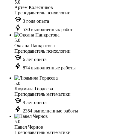
5.0
Артём Колесников
Преподаватель психологии
3 года опыта
530 выполненных работ
5.0
Оксана Панкратова
Преподаватель психологии
6 лет опыта
874 выполненные работы
5.0
Людмила Гордеева
Преподаватель математики
9 лет опыта
2354 выполненные работы
5.0
Павел Чернов
Преподаватель математики