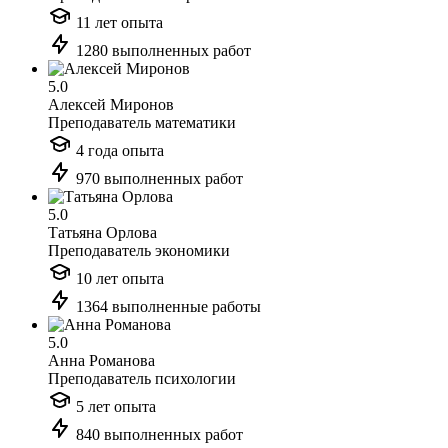
11 лет опыта
1280 выполненных работ
5.0
Алексей Миронов
Преподаватель математики
4 года опыта
970 выполненных работ
5.0
Татьяна Орлова
Преподаватель экономики
10 лет опыта
1364 выполненные работы
5.0
Анна Романова
Преподаватель психологии
5 лет опыта
840 выполненных работ