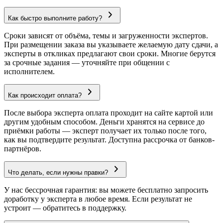
Как быстро выполните работу?
Сроки зависят от объёма, темы и загруженности экспертов.
При размещении заказа вы указываете желаемую дату сдачи, а
эксперты в откликах предлагают свои сроки. Многие берутся
за срочные задания — уточняйте при общении с
исполнителем.
Как происходит оплата?
После выбора эксперта оплата проходит на сайте картой или
другим удобным способом. Деньги хранятся на сервисе до
приёмки работы — эксперт получает их только после того,
как вы подтвердите результат. Доступна рассрочка от банков-
партнёров.
Что делать, если нужны правки?
У нас бессрочная гарантия: вы можете бесплатно запросить
доработку у эксперта в любое время. Если результат не
устроит — обратитесь в поддержку.