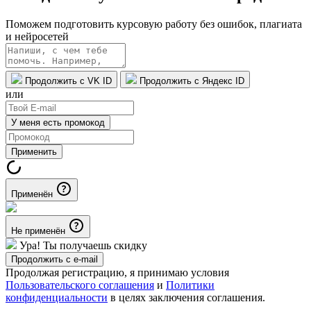
Поможем подготовить курсовую работу без ошибок, плагиата
и нейросетей
Продолжить с VK ID
Продолжить с Яндекс ID
или
У меня есть промокод
Применить
Применён
Не применён
Ура! Ты получаешь скидку
Продолжить с e-mail
Продолжая регистрацию, я принимаю условия
Пользовательского соглашения
и
Политики
конфиденциальности
в целях заключения соглашения.