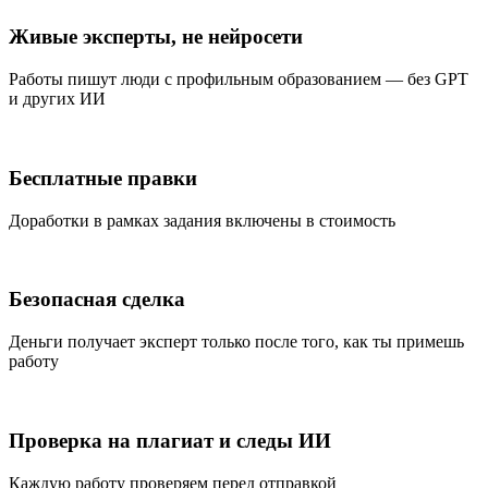
Живые эксперты, не нейросети
Работы пишут люди с профильным образованием — без GPT
и других ИИ
Бесплатные правки
Доработки в рамках задания включены в стоимость
Безопасная сделка
Деньги получает эксперт только после того, как ты примешь
работу
Проверка на плагиат и следы ИИ
Каждую работу проверяем перед отправкой