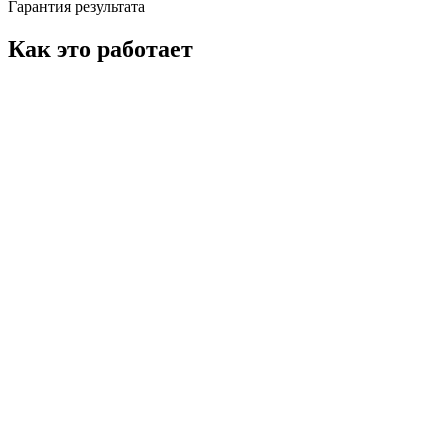
Гарантия результата
Как это работает