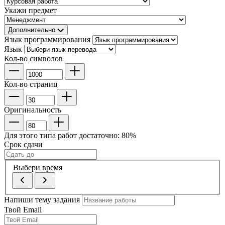
Укажи предмет
Дополнительно
Язык программирования
Язык
Кол-во символов
Кол-во страниц
Оригинальность
Для этого типа работ достаточно:
80
%
Срок сдачи
Выбери время
Напиши тему задания
Твой Email