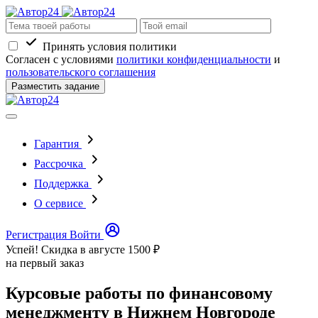
Принять условия политики
Согласен с условиями
политики конфиденциальности
и
пользовательского соглашения
Разместить задание
Гарантия
Рассрочка
Поддержка
О сервисе
Регистрация
Войти
Успей! Скидка в августе
1500 ₽
на первый заказ
Курсовые работы по финансовому
менеджменту в Нижнем Новгороде