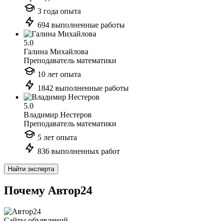
3 года опыта
694 выполненные работы
5.0
Галина Михайлова
Преподаватель математики
10 лет опыта
1842 выполненные работы
5.0
Владимир Нестеров
Преподаватель математики
5 лет опыта
836 выполненных работ
Найти эксперта
Почему Автор24
Сайты объявлений