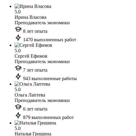
5.0
Ирина Власова
Преподаватель экономики
8 лет опыта
1470 выполненных работ
5.0
Сергей Ефимов
Преподаватель экономики
7 лет опыта
943 выполненные работы
5.0
Ольга Лаптева
Преподаватель экономики
6 лет опыта
879 выполненных работ
5.0
Наталья Гришина