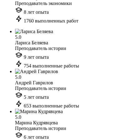
Преподаватель экономики
8 лет опыта
1760 выполненных работ
5.0
Лариса Беляева
Преподаватель истории
9 лет опыта
754 выполненные работы
5.0
Андрей Гаврилов
Преподаватель истории
5 лет опыта
653 выполненные работы
5.0
Марина Кудрявцева
Преподаватель истории
6 лет опыта