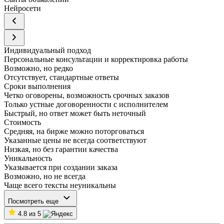
Нейросети
Индивидуальный подход
Персональные консультации и корректировка работы
Возможно, но редко
Отсутствует, стандартные ответы
Сроки выполнения
Четко оговорены, возможность срочных заказов
Только устные договоренности с исполнителем
Быстрый, но ответ может быть неточный
Стоимость
Средняя, на бирже можно поторговаться
Указанные цены не всегда соответствуют
Низкая, но без гарантии качества
Уникальность
Указывается при создании заказа
Возможно, но не всегда
Чаще всего тексты неуникальны
Посмотреть еще
4.8 из 5