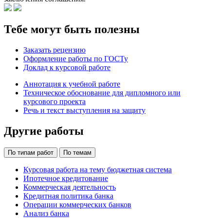
Тебе могут быть полезны
Заказать рецензию
Оформление работы по ГОСТу
Доклад к курсовой работе
Аннотация к учебной работе
Техническое обоснование для дипломного или
курсового проекта
Речь и текст выступления на защиту
Другие работы
По типам работ
По темам
Курсовая работа на тему бюджетная система
Ипотечное кредитование
Коммерческая деятельность
Кредитная политика банка
Операции коммерческих банков
Анализ банка