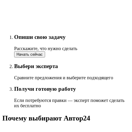
Опиши свою задачу
Расскажите, что нужно сделать
Начать сейчас
Выбери эксперта
Сравните предложения и выберите подходящего
Получи готовую работу
Если потребуются правки — эксперт поможет сделать
их бесплатно
Почему выбирают Автор24