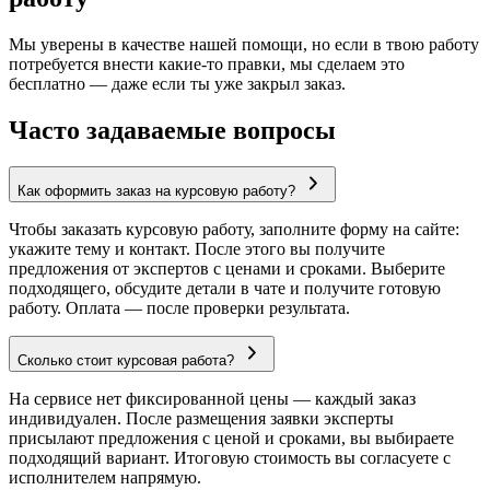
Мы уверены в качестве нашей помощи, но если в твою работу
потребуется внести какие-то правки, мы сделаем это
бесплатно — даже если ты уже закрыл заказ.
Часто задаваемые вопросы
Как оформить заказ на курсовую работу?
Чтобы заказать курсовую работу, заполните форму на сайте:
укажите тему и контакт. После этого вы получите
предложения от экспертов с ценами и сроками. Выберите
подходящего, обсудите детали в чате и получите готовую
работу. Оплата — после проверки результата.
Сколько стоит курсовая работа?
На сервисе нет фиксированной цены — каждый заказ
индивидуален. После размещения заявки эксперты
присылают предложения с ценой и сроками, вы выбираете
подходящий вариант. Итоговую стоимость вы согласуете с
исполнителем напрямую.