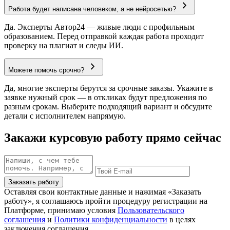
Работа будет написана человеком, а не нейросетью?
Да. Эксперты Автор24 — живые люди с профильным
образованием. Перед отправкой каждая работа проходит
проверку на плагиат и следы ИИ.
Можете помочь срочно?
Да, многие эксперты берутся за срочные заказы. Укажите в
заявке нужный срок — в откликах будут предложения по
разным срокам. Выберите подходящий вариант и обсудите
детали с исполнителем напрямую.
Закажи курсовую работу прямо сейчас
Заказать работу
Оставляя свои контактные данные и нажимая «Заказать
работу», я соглашаюсь пройти процедуру регистрации на
Платформе, принимаю условия
Пользовательского
соглашения
и
Политики конфиденциальности
в целях
заключения соглашения.