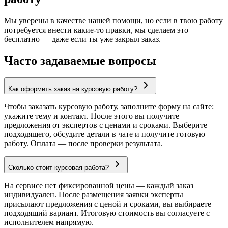
Мы уверены в качестве нашей помощи, но если в твою работу
потребуется внести какие-то правки, мы сделаем это
бесплатно — даже если ты уже закрыл заказ.
Часто задаваемые вопросы
Как оформить заказ на курсовую работу?
Чтобы заказать курсовую работу, заполните форму на сайте:
укажите тему и контакт. После этого вы получите
предложения от экспертов с ценами и сроками. Выберите
подходящего, обсудите детали в чате и получите готовую
работу. Оплата — после проверки результата.
Сколько стоит курсовая работа?
На сервисе нет фиксированной цены — каждый заказ
индивидуален. После размещения заявки эксперты
присылают предложения с ценой и сроками, вы выбираете
подходящий вариант. Итоговую стоимость вы согласуете с
исполнителем напрямую.