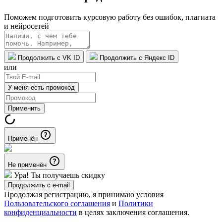
Поможем подготовить курсовую работу без ошибок, плагиата
и нейросетей
Продолжить с VK ID
Продолжить с Яндекс ID
или
У меня есть промокод
Применить
Применён
Не применён
Ура! Ты получаешь скидку
Продолжить с e-mail
Продолжая регистрацию, я принимаю условия
Пользовательского соглашения
и
Политики
конфиденциальности
в целях заключения соглашения.