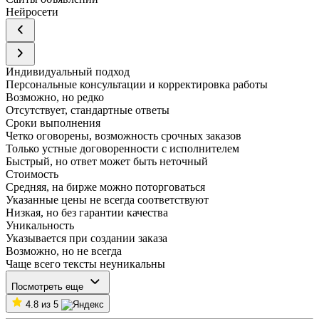
Нейросети
Индивидуальный подход
Персональные консультации и корректировка работы
Возможно, но редко
Отсутствует, стандартные ответы
Сроки выполнения
Четко оговорены, возможность срочных заказов
Только устные договоренности с исполнителем
Быстрый, но ответ может быть неточный
Стоимость
Средняя, на бирже можно поторговаться
Указанные цены не всегда соответствуют
Низкая, но без гарантии качества
Уникальность
Указывается при создании заказа
Возможно, но не всегда
Чаще всего тексты неуникальны
Посмотреть еще
4.8 из 5