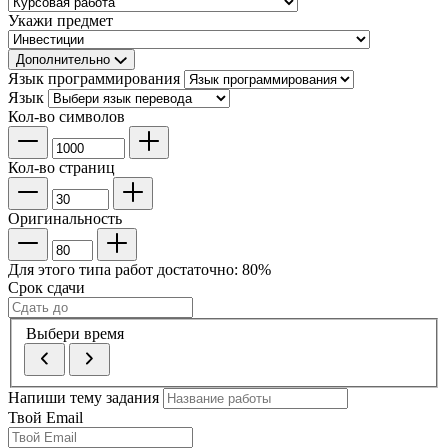
Укажи предмет
Дополнительно
Язык программирования
Язык
Кол-во символов
Кол-во страниц
Оригинальность
Для этого типа работ достаточно:
80
%
Срок сдачи
Выбери время
Напиши тему задания
Твой Email