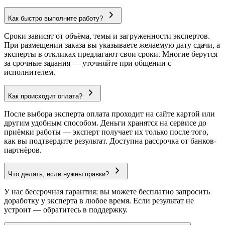
Как быстро выполните работу?
Сроки зависят от объёма, темы и загруженности экспертов.
При размещении заказа вы указываете желаемую дату сдачи, а
эксперты в откликах предлагают свои сроки. Многие берутся
за срочные задания — уточняйте при общении с
исполнителем.
Как происходит оплата?
После выбора эксперта оплата проходит на сайте картой или
другим удобным способом. Деньги хранятся на сервисе до
приёмки работы — эксперт получает их только после того,
как вы подтвердите результат. Доступна рассрочка от банков-
партнёров.
Что делать, если нужны правки?
У нас бессрочная гарантия: вы можете бесплатно запросить
доработку у эксперта в любое время. Если результат не
устроит — обратитесь в поддержку.