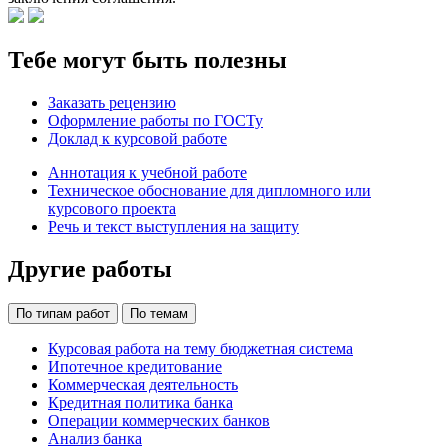
Тебе могут быть полезны
Заказать рецензию
Оформление работы по ГОСТу
Доклад к курсовой работе
Аннотация к учебной работе
Техническое обоснование для дипломного или
курсового проекта
Речь и текст выступления на защиту
Другие работы
По типам работ
По темам
Курсовая работа на тему бюджетная система
Ипотечное кредитование
Коммерческая деятельность
Кредитная политика банка
Операции коммерческих банков
Анализ банка