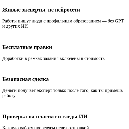
Живые эксперты, не нейросети
Работы пишут люди с профильным образованием — без GPT
и других ИИ
Бесплатные правки
Доработки в рамках задания включены в стоимость
Безопасная сделка
Деньги получает эксперт только после того, как ты примешь
работу
Проверка на плагиат и следы ИИ
Каждую работу проверяем перед отправкой