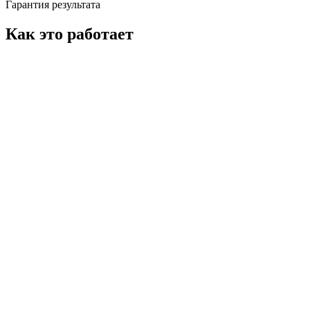
Гарантия результата
Как это работает