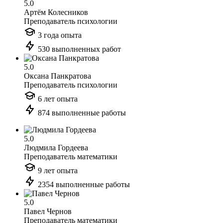
5.0
Артём Колесников
Преподаватель психологии
3 года опыта
530 выполненных работ
5.0
Оксана Панкратова
Преподаватель психологии
6 лет опыта
874 выполненные работы
5.0
Людмила Гордеева
Преподаватель математики
9 лет опыта
2354 выполненные работы
5.0
Павел Чернов
Преподаватель математики