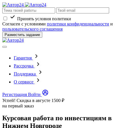
Принять условия политики
Согласен с условиями
политики конфиденциальности
и
пользовательского соглашения
Разместить задание
Гарантия
Рассрочка
Поддержка
О сервисе
Регистрация
Войти
Успей! Скидка в августе
1500 ₽
на первый заказ
Курсовая работа по инвестициям в
Нижнем Новгороде