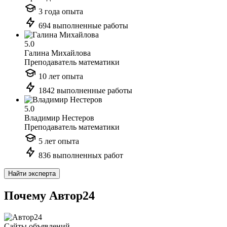
3 года опыта
694 выполненные работы
5.0
Галина Михайлова
Преподаватель математики
10 лет опыта
1842 выполненные работы
5.0
Владимир Нестеров
Преподаватель математики
5 лет опыта
836 выполненных работ
Найти эксперта
Почему Автор24
Сайты объявлений