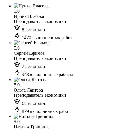
5.0
Ирина Власова
Преподаватель экономики
8 лет опыта
1470 выполненных работ
5.0
Сергей Ефимов
Преподаватель экономики
7 лет опыта
943 выполненные работы
5.0
Ольга Лаптева
Преподаватель экономики
6 лет опыта
879 выполненных работ
5.0
Наталья Гришина