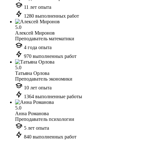
11 лет опыта
1280 выполненных работ
5.0
Алексей Миронов
Преподаватель математики
4 года опыта
970 выполненных работ
5.0
Татьяна Орлова
Преподаватель экономики
10 лет опыта
1364 выполненные работы
5.0
Анна Романова
Преподаватель психологии
5 лет опыта
840 выполненных работ