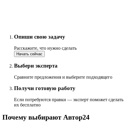
Опиши свою задачу
Расскажите, что нужно сделать
Начать сейчас
Выбери эксперта
Сравните предложения и выберите подходящего
Получи готовую работу
Если потребуются правки — эксперт поможет сделать
их бесплатно
Почему выбирают Автор24