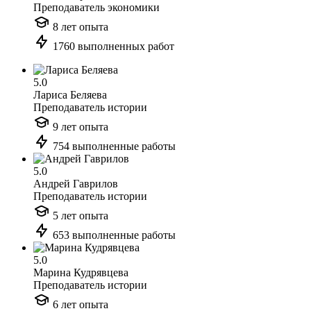
Преподаватель экономики
8 лет опыта
1760 выполненных работ
5.0
Лариса Беляева
Преподаватель истории
9 лет опыта
754 выполненные работы
5.0
Андрей Гаврилов
Преподаватель истории
5 лет опыта
653 выполненные работы
5.0
Марина Кудрявцева
Преподаватель истории
6 лет опыта