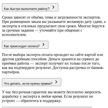
Как быстро выполните работу?
Сроки зависят от объёма, темы и загруженности экспертов.
При размещении заказа вы указываете желаемую дату сдачи, а
эксперты в откликах предлагают свои сроки. Многие берутся
за срочные задания — уточняйте при общении с
исполнителем.
Как происходит оплата?
После выбора эксперта оплата проходит на сайте картой или
другим удобным способом. Деньги хранятся на сервисе до
приёмки работы — эксперт получает их только после того,
как вы подтвердите результат. Доступна рассрочка от банков-
партнёров.
Что делать, если нужны правки?
У нас бессрочная гарантия: вы можете бесплатно запросить
доработку у эксперта в любое время. Если результат не
устроит — обратитесь в поддержку.