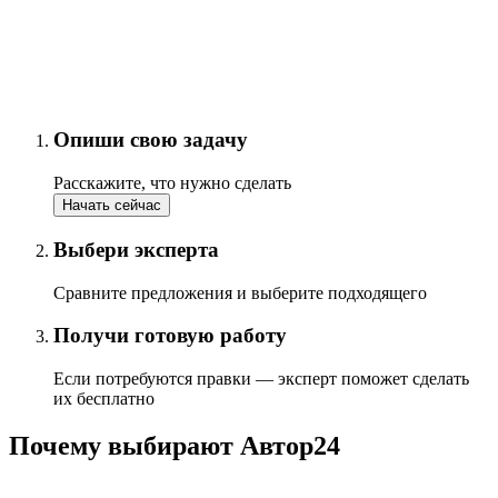
Опиши свою задачу
Расскажите, что нужно сделать
Начать сейчас
Выбери эксперта
Сравните предложения и выберите подходящего
Получи готовую работу
Если потребуются правки — эксперт поможет сделать
их бесплатно
Почему выбирают Автор24