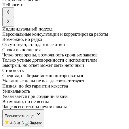
Нейросети
Индивидуальный подход
Персональные консультации и корректировка работы
Возможно, но редко
Отсутствует, стандартные ответы
Сроки выполнения
Четко оговорены, возможность срочных заказов
Только устные договоренности с исполнителем
Быстрый, но ответ может быть неточный
Стоимость
Средняя, на бирже можно поторговаться
Указанные цены не всегда соответствуют
Низкая, но без гарантии качества
Уникальность
Указывается при создании заказа
Возможно, но не всегда
Чаще всего тексты неуникальны
Посмотреть еще
4.8 из 5