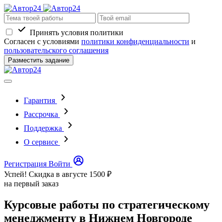
Принять условия политики
Согласен с условиями
политики конфиденциальности
и
пользовательского соглашения
Разместить задание
Гарантия
Рассрочка
Поддержка
О сервисе
Регистрация
Войти
Успей! Скидка в августе
1500 ₽
на первый заказ
Курсовые работы по стратегическому
менеджменту в Нижнем Новгороде