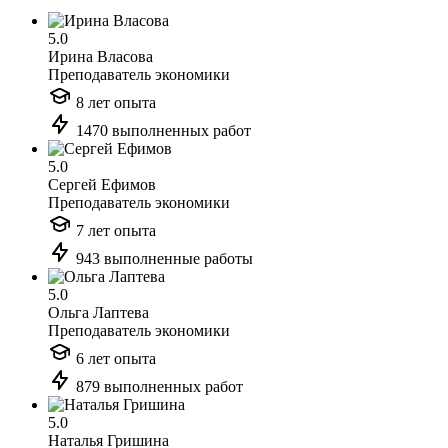
5.0
Ирина Власова
Преподаватель экономики
8 лет опыта
1470 выполненных работ
5.0
Сергей Ефимов
Преподаватель экономики
7 лет опыта
943 выполненные работы
5.0
Ольга Лаптева
Преподаватель экономики
6 лет опыта
879 выполненных работ
5.0
Наталья Гришина