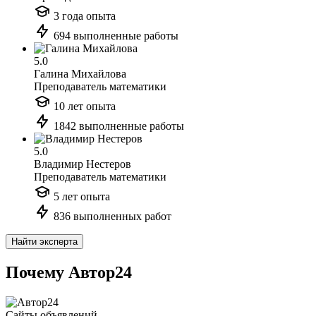
3 года опыта
694 выполненные работы
5.0
Галина Михайлова
Преподаватель математики
10 лет опыта
1842 выполненные работы
5.0
Владимир Нестеров
Преподаватель математики
5 лет опыта
836 выполненных работ
Найти эксперта
Почему Автор24
Сайты объявлений