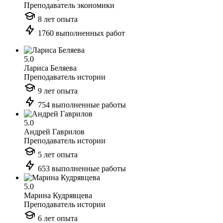
Преподаватель экономики
8 лет опыта
1760 выполненных работ
5.0
Лариса Беляева
Преподаватель истории
9 лет опыта
754 выполненные работы
5.0
Андрей Гаврилов
Преподаватель истории
5 лет опыта
653 выполненные работы
5.0
Марина Кудрявцева
Преподаватель истории
6 лет опыта