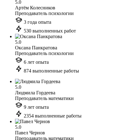
5.0
Артём Колесников
Преподаватель психологии
3 года опыта
530 выполненных работ
5.0
Оксана Панкратова
Преподаватель психологии
6 лет опыта
874 выполненные работы
5.0
Людмила Гордеева
Преподаватель математики
9 лет опыта
2354 выполненные работы
5.0
Павел Чернов
Преподаватель математики