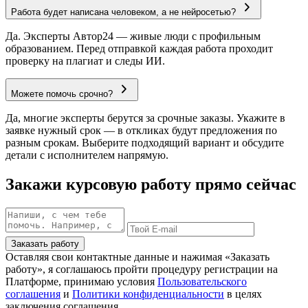
Работа будет написана человеком, а не нейросетью?
Да. Эксперты Автор24 — живые люди с профильным
образованием. Перед отправкой каждая работа проходит
проверку на плагиат и следы ИИ.
Можете помочь срочно?
Да, многие эксперты берутся за срочные заказы. Укажите в
заявке нужный срок — в откликах будут предложения по
разным срокам. Выберите подходящий вариант и обсудите
детали с исполнителем напрямую.
Закажи курсовую работу прямо сейчас
Заказать работу
Оставляя свои контактные данные и нажимая «Заказать
работу», я соглашаюсь пройти процедуру регистрации на
Платформе, принимаю условия
Пользовательского
соглашения
и
Политики конфиденциальности
в целях
заключения соглашения.