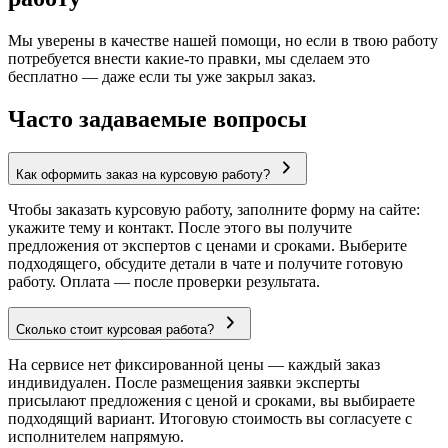
Мы уверены в качестве нашей помощи, но если в твою работу
потребуется внести какие-то правки, мы сделаем это
бесплатно — даже если ты уже закрыл заказ.
Часто задаваемые вопросы
Как оформить заказ на курсовую работу?
Чтобы заказать курсовую работу, заполните форму на сайте:
укажите тему и контакт. После этого вы получите
предложения от экспертов с ценами и сроками. Выберите
подходящего, обсудите детали в чате и получите готовую
работу. Оплата — после проверки результата.
Сколько стоит курсовая работа?
На сервисе нет фиксированной цены — каждый заказ
индивидуален. После размещения заявки эксперты
присылают предложения с ценой и сроками, вы выбираете
подходящий вариант. Итоговую стоимость вы согласуете с
исполнителем напрямую.