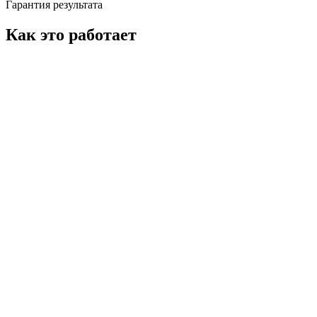
Гарантия результата
Как это работает