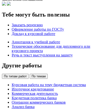
Тебе могут быть полезны
Заказать рецензию
Оформление работы по ГОСТу
Доклад к курсовой работе
Аннотация к учебной работе
Техническое обоснование для дипломного или
курсового проекта
Речь и текст выступления на защиту
Другие работы
По типам работ
По темам
Курсовая работа на тему бюджетная система
Ипотечное кредитование
Коммерческая деятельность
Кредитная политика банка
Операции коммерческих банков
Анализ банка