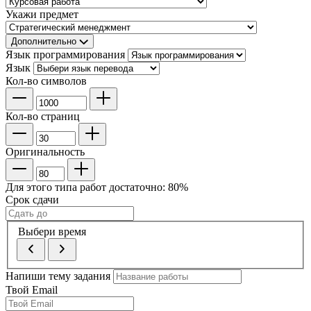
Укажи предмет
Дополнительно
Язык программирования
Язык
Кол-во символов
Кол-во страниц
Оригинальность
Для этого типа работ достаточно:
80
%
Срок сдачи
Выбери время
Напиши тему задания
Твой Email