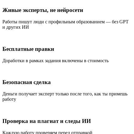
Живые эксперты, не нейросети
Работы пишут люди с профильным образованием — без GPT
и других ИИ
Бесплатные правки
Доработки в рамках задания включены в стоимость
Безопасная сделка
Деньги получает эксперт только после того, как ты примешь
работу
Проверка на плагиат и следы ИИ
Каждую работу проверяем перед отправкой