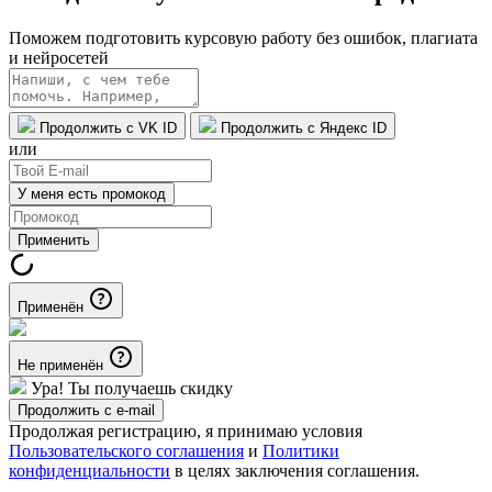
Поможем подготовить курсовую работу без ошибок, плагиата
и нейросетей
Продолжить с VK ID
Продолжить с Яндекс ID
или
У меня есть промокод
Применить
Применён
Не применён
Ура! Ты получаешь скидку
Продолжить с e-mail
Продолжая регистрацию, я принимаю условия
Пользовательского соглашения
и
Политики
конфиденциальности
в целях заключения соглашения.