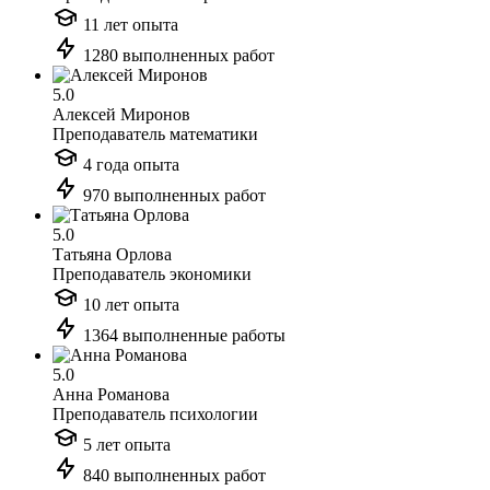
11 лет опыта
1280 выполненных работ
5.0
Алексей Миронов
Преподаватель математики
4 года опыта
970 выполненных работ
5.0
Татьяна Орлова
Преподаватель экономики
10 лет опыта
1364 выполненные работы
5.0
Анна Романова
Преподаватель психологии
5 лет опыта
840 выполненных работ