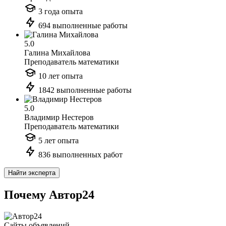
3 года опыта
694 выполненные работы
5.0
Галина Михайлова
Преподаватель математики
10 лет опыта
1842 выполненные работы
5.0
Владимир Нестеров
Преподаватель математики
5 лет опыта
836 выполненных работ
Найти эксперта
Почему Автор24
Сайты объявлений