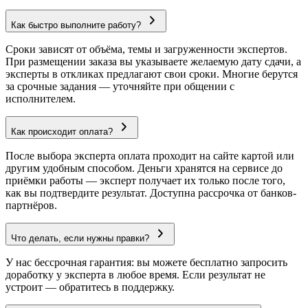
Как быстро выполните работу?
Сроки зависят от объёма, темы и загруженности экспертов.
При размещении заказа вы указываете желаемую дату сдачи, а
эксперты в откликах предлагают свои сроки. Многие берутся
за срочные задания — уточняйте при общении с
исполнителем.
Как происходит оплата?
После выбора эксперта оплата проходит на сайте картой или
другим удобным способом. Деньги хранятся на сервисе до
приёмки работы — эксперт получает их только после того,
как вы подтвердите результат. Доступна рассрочка от банков-
партнёров.
Что делать, если нужны правки?
У нас бессрочная гарантия: вы можете бесплатно запросить
доработку у эксперта в любое время. Если результат не
устроит — обратитесь в поддержку.