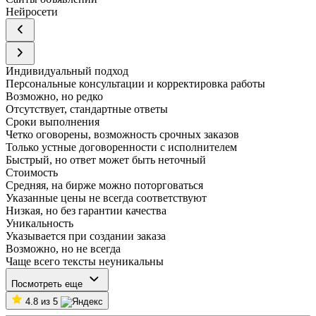
Нейросети
Индивидуальный подход
Персональные консультации и корректировка работы
Возможно, но редко
Отсутствует, стандартные ответы
Сроки выполнения
Четко оговорены, возможность срочных заказов
Только устные договоренности с исполнителем
Быстрый, но ответ может быть неточный
Стоимость
Средняя, на бирже можно поторговаться
Указанные цены не всегда соответствуют
Низкая, но без гарантии качества
Уникальность
Указывается при создании заказа
Возможно, но не всегда
Чаще всего тексты неуникальны
Посмотреть еще
4.8 из 5