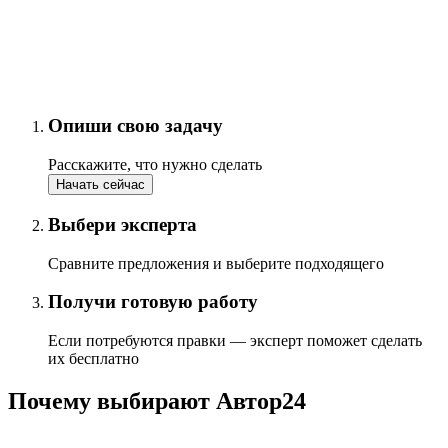
Опиши свою задачу
Расскажите, что нужно сделать
Начать сейчас
Выбери эксперта
Сравните предложения и выберите подходящего
Получи готовую работу
Если потребуются правки — эксперт поможет сделать
их бесплатно
Почему выбирают Автор24