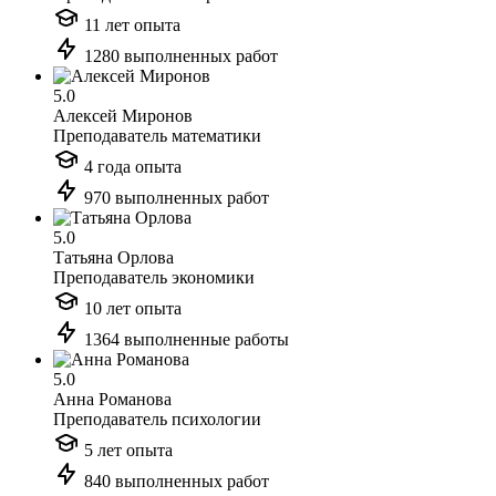
11 лет опыта
1280 выполненных работ
5.0
Алексей Миронов
Преподаватель математики
4 года опыта
970 выполненных работ
5.0
Татьяна Орлова
Преподаватель экономики
10 лет опыта
1364 выполненные работы
5.0
Анна Романова
Преподаватель психологии
5 лет опыта
840 выполненных работ