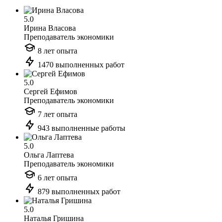
5.0
Ирина Власова
Преподаватель экономики
8 лет опыта
1470 выполненных работ
5.0
Сергей Ефимов
Преподаватель экономики
7 лет опыта
943 выполненные работы
5.0
Ольга Лаптева
Преподаватель экономики
6 лет опыта
879 выполненных работ
5.0
Наталья Гришина