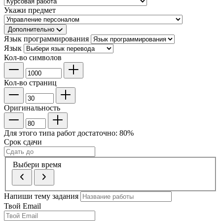
Укажи предмет
Дополнительно
Язык программирования
Язык
Кол-во символов
Кол-во страниц
Оригинальность
Для этого типа работ достаточно:
80
%
Срок сдачи
Выбери время
Напиши тему задания
Твой Email