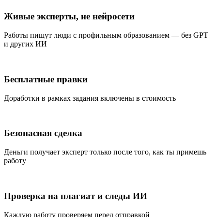
Живые эксперты, не нейросети
Работы пишут люди с профильным образованием — без GPT
и других ИИ
Бесплатные правки
Доработки в рамках задания включены в стоимость
Безопасная сделка
Деньги получает эксперт только после того, как ты примешь
работу
Проверка на плагиат и следы ИИ
Каждую работу проверяем перед отправкой