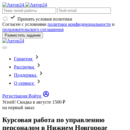
Принять условия политики
Согласен с условиями
политики конфиденциальности
и
пользовательского соглашения
Разместить задание
Гарантия
Рассрочка
Поддержка
О сервисе
Регистрация
Войти
Успей! Скидка в августе
1500 ₽
на первый заказ
Курсовая работа по управлению
персоналом в Нижнем Новгороде