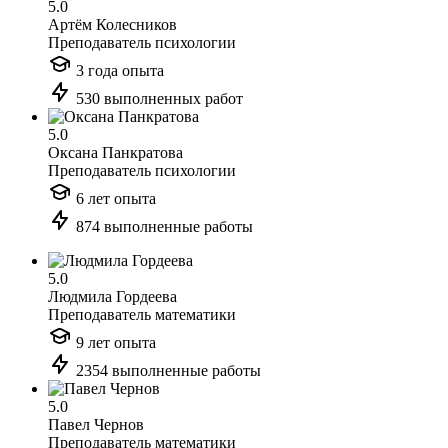
5.0
Артём Колесников
Преподаватель психологии
3 года опыта
530 выполненных работ
5.0
Оксана Панкратова
Преподаватель психологии
6 лет опыта
874 выполненные работы
5.0
Людмила Гордеева
Преподаватель математики
9 лет опыта
2354 выполненные работы
5.0
Павел Чернов
Преподаватель математики