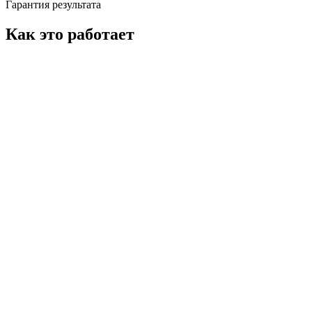
Гарантия результата
Как это работает