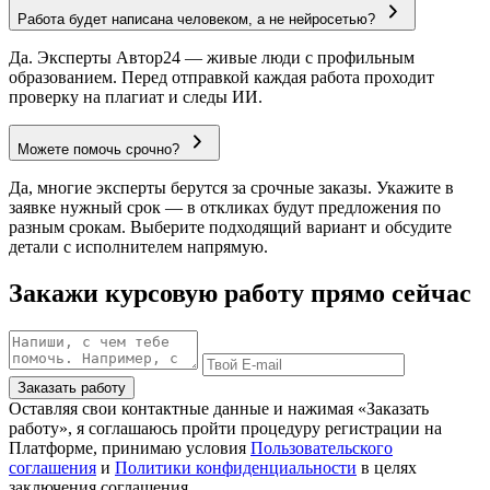
Работа будет написана человеком, а не нейросетью?
Да. Эксперты Автор24 — живые люди с профильным
образованием. Перед отправкой каждая работа проходит
проверку на плагиат и следы ИИ.
Можете помочь срочно?
Да, многие эксперты берутся за срочные заказы. Укажите в
заявке нужный срок — в откликах будут предложения по
разным срокам. Выберите подходящий вариант и обсудите
детали с исполнителем напрямую.
Закажи курсовую работу прямо сейчас
Заказать работу
Оставляя свои контактные данные и нажимая «Заказать
работу», я соглашаюсь пройти процедуру регистрации на
Платформе, принимаю условия
Пользовательского
соглашения
и
Политики конфиденциальности
в целях
заключения соглашения.