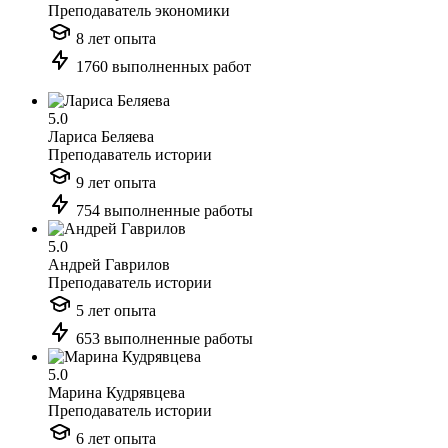
Преподаватель экономики
8 лет опыта
1760 выполненных работ
5.0
Лариса Беляева
Преподаватель истории
9 лет опыта
754 выполненные работы
5.0
Андрей Гаврилов
Преподаватель истории
5 лет опыта
653 выполненные работы
5.0
Марина Кудрявцева
Преподаватель истории
6 лет опыта