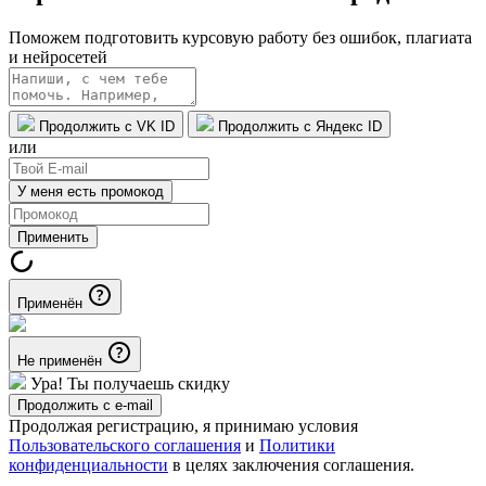
Поможем подготовить курсовую работу без ошибок, плагиата
и нейросетей
Продолжить с VK ID
Продолжить с Яндекс ID
или
У меня есть промокод
Применить
Применён
Не применён
Ура! Ты получаешь скидку
Продолжить с e-mail
Продолжая регистрацию, я принимаю условия
Пользовательского соглашения
и
Политики
конфиденциальности
в целях заключения соглашения.