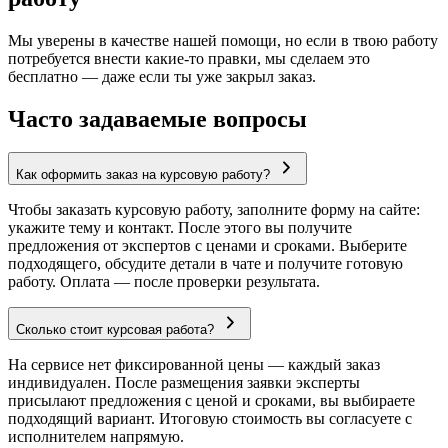
Мы уверены в качестве нашей помощи, но если в твою работу
потребуется внести какие-то правки, мы сделаем это
бесплатно — даже если ты уже закрыл заказ.
Часто задаваемые вопросы
Как оформить заказ на курсовую работу?
Чтобы заказать курсовую работу, заполните форму на сайте:
укажите тему и контакт. После этого вы получите
предложения от экспертов с ценами и сроками. Выберите
подходящего, обсудите детали в чате и получите готовую
работу. Оплата — после проверки результата.
Сколько стоит курсовая работа?
На сервисе нет фиксированной цены — каждый заказ
индивидуален. После размещения заявки эксперты
присылают предложения с ценой и сроками, вы выбираете
подходящий вариант. Итоговую стоимость вы согласуете с
исполнителем напрямую.