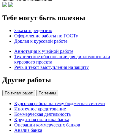
Тебе могут быть полезны
Заказать рецензию
Оформление работы по ГОСТу
Доклад к курсовой работе
Аннотация к учебной работе
Техническое обоснование для дипломного или
курсового проекта
Речь и текст выступления на защиту
Другие работы
По типам работ
По темам
Курсовая работа на тему бюджетная система
Ипотечное кредитование
Коммерческая деятельность
Кредитная политика банка
Операции коммерческих банков
Анализ банка