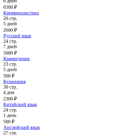
6 дней
6500 ₽
Криминалистика
26 стр.
5 дней
2600 ₽
Русский язык
24 стр.
7 дней
5600 ₽
Краеведение
23 стр.
5 дней
500 ₽
Кулинария
30 стр.
4 дня
2300 ₽
Китайский язык
24 стр.
1 день
500 ₽
Английский язык
27 стр.