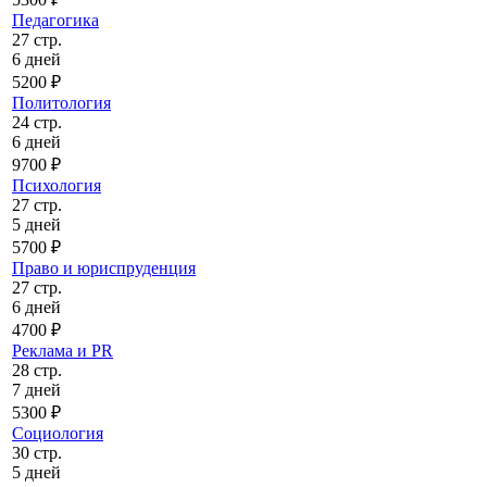
Педагогика
27 стр.
6 дней
5200 ₽
Политология
24 стр.
6 дней
9700 ₽
Психология
27 стр.
5 дней
5700 ₽
Право и юриспруденция
27 стр.
6 дней
4700 ₽
Реклама и PR
28 стр.
7 дней
5300 ₽
Социология
30 стр.
5 дней