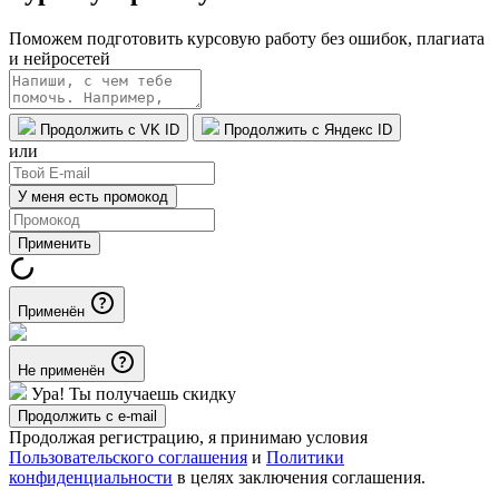
Поможем подготовить курсовую работу без ошибок, плагиата
и нейросетей
Продолжить с VK ID
Продолжить с Яндекс ID
или
У меня есть промокод
Применить
Применён
Не применён
Ура! Ты получаешь скидку
Продолжить с e-mail
Продолжая регистрацию, я принимаю условия
Пользовательского соглашения
и
Политики
конфиденциальности
в целях заключения соглашения.