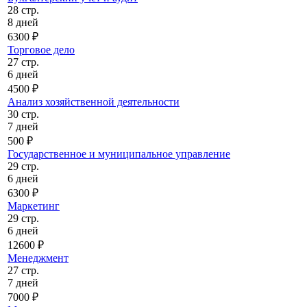
28 стр.
8 дней
6300 ₽
Торговое дело
27 стр.
6 дней
4500 ₽
Анализ хозяйственной деятельности
30 стр.
7 дней
500 ₽
Государственное и муниципальное управление
29 стр.
6 дней
6300 ₽
Маркетинг
29 стр.
6 дней
12600 ₽
Менеджмент
27 стр.
7 дней
7000 ₽