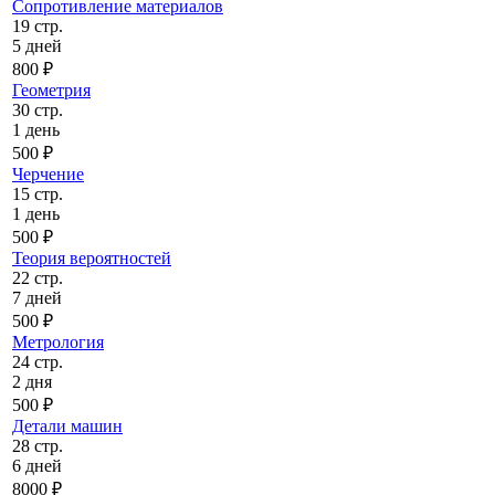
Сопротивление материалов
19 стр.
5 дней
800 ₽
Геометрия
30 стр.
1 день
500 ₽
Черчение
15 стр.
1 день
500 ₽
Теория вероятностей
22 стр.
7 дней
500 ₽
Метрология
24 стр.
2 дня
500 ₽
Детали машин
28 стр.
6 дней
8000 ₽