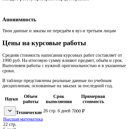
Анонимность
Твои данные и заказы не передаём в вуз и третьим лицам
Цены на курсовые работы
Средняя стоимость написания курсовых работ составляет от
1990 руб. На итоговую сумму влияют предмет, объём и срок.
Выполняем работы с нужной оригинальностью и в указанные
сроки.
В таблице представлены реальные данные по учебным
дисциплинам, основанные на заказах за последний год.
Объем
Срок
Примерная
Науки
работы
выполнения
стоимость
26 стр.
6 дней
7000 ₽
Технические
Высшая математика
22 стр.