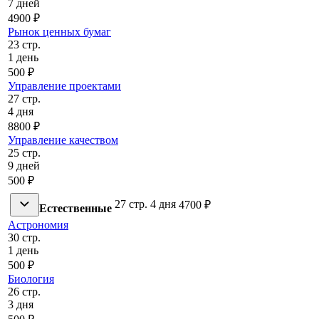
7 дней
4900 ₽
Рынок ценных бумаг
23 стр.
1 день
500 ₽
Управление проектами
27 стр.
4 дня
8800 ₽
Управление качеством
25 стр.
9 дней
500 ₽
27 стр.
4 дня
4700 ₽
Естественные
Астрономия
30 стр.
1 день
500 ₽
Биология
26 стр.
3 дня