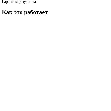
Гарантия результата
Как это работает