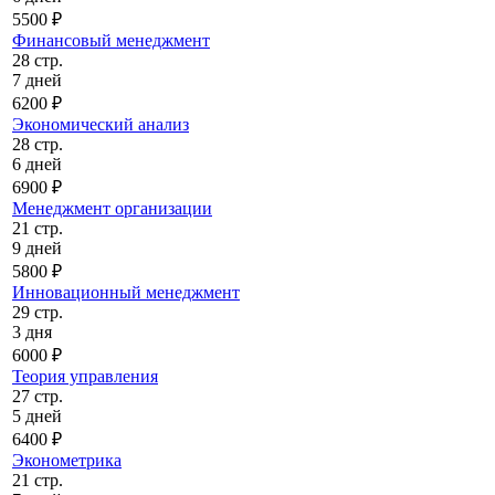
5500 ₽
Финансовый менеджмент
28 стр.
7 дней
6200 ₽
Экономический анализ
28 стр.
6 дней
6900 ₽
Менеджмент организации
21 стр.
9 дней
5800 ₽
Инновационный менеджмент
29 стр.
3 дня
6000 ₽
Теория управления
27 стр.
5 дней
6400 ₽
Эконометрика
21 стр.