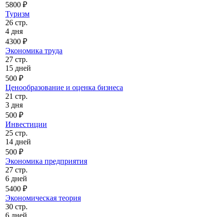
5800 ₽
Туризм
26 стр.
4 дня
4300 ₽
Экономика труда
27 стр.
15 дней
500 ₽
Ценообразование и оценка бизнеса
21 стр.
3 дня
500 ₽
Инвестиции
25 стр.
14 дней
500 ₽
Экономика предприятия
27 стр.
6 дней
5400 ₽
Экономическая теория
30 стр.
6 дней