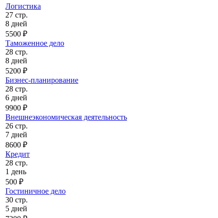
Логистика
27 стр.
8 дней
5500 ₽
Таможенное дело
28 стр.
8 дней
5200 ₽
Бизнес-планирование
28 стр.
6 дней
9900 ₽
Внешнеэкономическая деятельность
26 стр.
7 дней
8600 ₽
Кредит
28 стр.
1 день
500 ₽
Гостиничное дело
30 стр.
5 дней