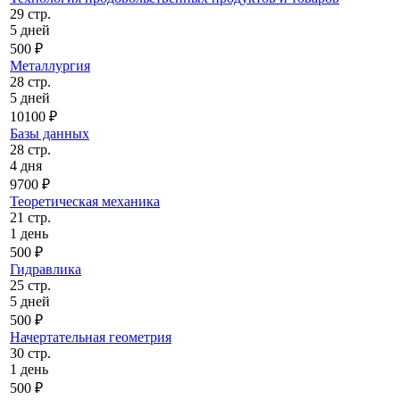
29 стр.
5 дней
500 ₽
Металлургия
28 стр.
5 дней
10100 ₽
Базы данных
28 стр.
4 дня
9700 ₽
Теоретическая механика
21 стр.
1 день
500 ₽
Гидравлика
25 стр.
5 дней
500 ₽
Начертательная геометрия
30 стр.
1 день
500 ₽