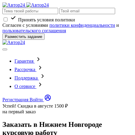
Принять условия политики
Согласен с условиями
политики конфиденциальности
и
пользовательского соглашения
Разместить задание
Гарантия
Рассрочка
Поддержка
О сервисе
Регистрация
Войти
Успей! Скидка в августе
1500 ₽
на первый заказ
Заказать в Нижнем Новгороде
курсовую работу