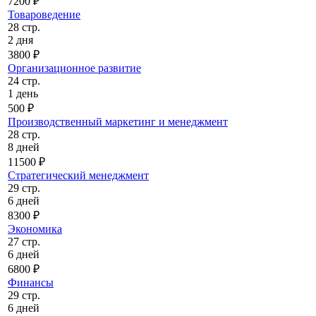
7200 ₽
Товароведение
28 стр.
2 дня
3800 ₽
Организационное развитие
24 стр.
1 день
500 ₽
Производственный маркетинг и менеджмент
28 стр.
8 дней
11500 ₽
Стратегический менеджмент
29 стр.
6 дней
8300 ₽
Экономика
27 стр.
6 дней
6800 ₽
Финансы
29 стр.
6 дней