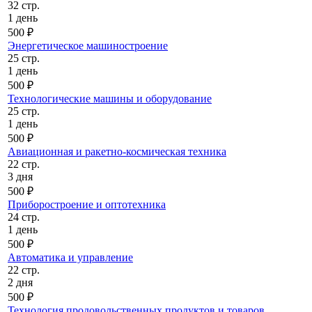
32 стр.
1 день
500 ₽
Энергетическое машиностроение
25 стр.
1 день
500 ₽
Технологические машины и оборудование
25 стр.
1 день
500 ₽
Авиационная и ракетно-космическая техника
22 стр.
3 дня
500 ₽
Приборостроение и оптотехника
24 стр.
1 день
500 ₽
Автоматика и управление
22 стр.
2 дня
500 ₽
Технология продовольственных продуктов и товаров