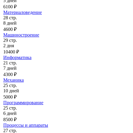
5 дней
6100 ₽
Материаловедение
28 стр.
8 дней
4600 ₽
Машиностроение
29 стр.
2 дня
10400 ₽
Информатика
21 стр.
7 дней
4300 ₽
Механика
25 стр.
10 дней
5000 ₽
Программирование
25 стр.
6 дней
8500 ₽
Процессы и аппараты
27 стр.