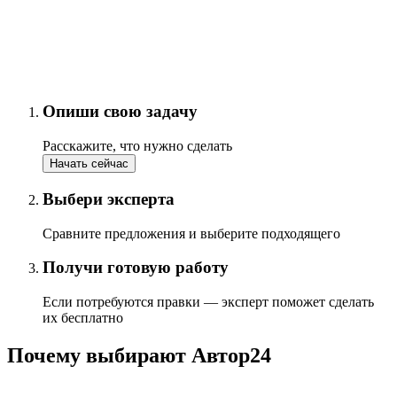
Опиши свою задачу
Расскажите, что нужно сделать
Начать сейчас
Выбери эксперта
Сравните предложения и выберите подходящего
Получи готовую работу
Если потребуются правки — эксперт поможет сделать
их бесплатно
Почему выбирают Автор24