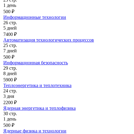
1 день
500 ₽
Информационные технологии
26 стр.
5 дней
7400 ₽
Автоматизация технологических процессов
25 стр.
7 дней
500 ₽
Информационная безопасность
29 стр.
8 дней
5900 ₽
Теплоэнергетика и теплотехника
24 стр.
3 дня
2200 ₽
Ядерная энергетика и теплофизика
30 стр.
1 день
500 ₽
Ядерные физика и технологии