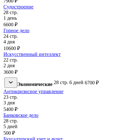
7900 ₽
Судостроение
28 стр.
1 день
6600 ₽
Горное дело
24 стр.
4 дня
10600 ₽
Искусственный интеллект
22 стр.
2 дня
3600 ₽
28 стр.
6 дней
6700 ₽
Экономические
Антикризисное управление
23 стр.
3 дня
5400 ₽
Банковское дело
28 стр.
5 дней
500 ₽
Бухгалтерский учет и аудит