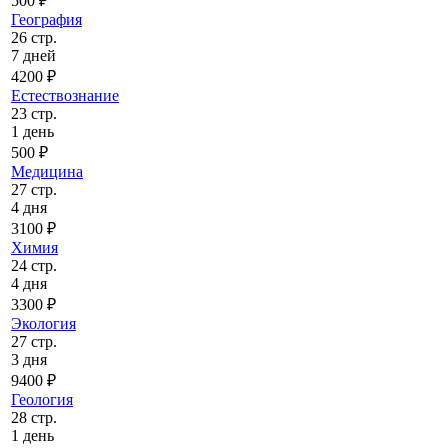
500 ₽
География
26 стр.
7 дней
4200 ₽
Естествознание
23 стр.
1 день
500 ₽
Медицина
27 стр.
4 дня
3100 ₽
Химия
24 стр.
4 дня
3300 ₽
Экология
27 стр.
3 дня
9400 ₽
Геология
28 стр.
1 день