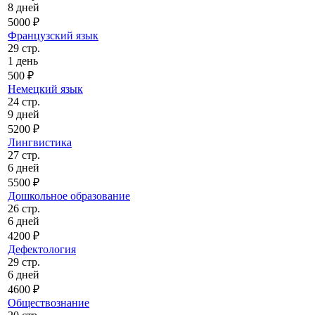
8 дней
5000 ₽
Французский язык
29 стр.
1 день
500 ₽
Немецкий язык
24 стр.
9 дней
5200 ₽
Лингвистика
27 стр.
6 дней
5500 ₽
Дошкольное образование
26 стр.
6 дней
4200 ₽
Дефектология
29 стр.
6 дней
4600 ₽
Обществознание