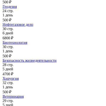
500 ₽
Геодезия
24 стр.
1 день
500 ₽
Нефтегазовое дело
30 стр.
6 дней
6800 ₽
Биотехнология
30 стр.
1 день
500 ₽
Безопасность жизнедеятельности
28 стр.
5 дней
4700 ₽
Хирургия
32 стр.
1 день
500 ₽
Ветеринария
29 стр.
5 дней