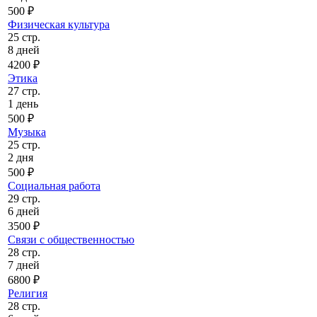
500 ₽
Физическая культура
25 стр.
8 дней
4200 ₽
Этика
27 стр.
1 день
500 ₽
Музыка
25 стр.
2 дня
500 ₽
Социальная работа
29 стр.
6 дней
3500 ₽
Связи с общественностью
28 стр.
7 дней
6800 ₽
Религия
28 стр.