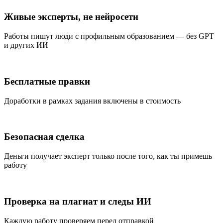
Живые эксперты, не нейросети
Работы пишут люди с профильным образованием — без GPT
и других ИИ
Бесплатные правки
Доработки в рамках задания включены в стоимость
Безопасная сделка
Деньги получает эксперт только после того, как ты примешь
работу
Проверка на плагиат и следы ИИ
Каждую работу проверяем перед отправкой