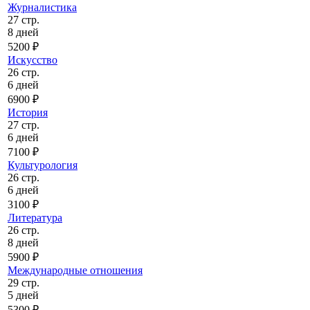
Журналистика
27 стр.
8 дней
5200 ₽
Искусство
26 стр.
6 дней
6900 ₽
История
27 стр.
6 дней
7100 ₽
Культурология
26 стр.
6 дней
3100 ₽
Литература
26 стр.
8 дней
5900 ₽
Международные отношения
29 стр.
5 дней
5300 ₽