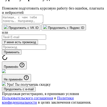
Поможем подготовить курсовую работу без ошибок, плагиата
и нейросетей
Продолжить с VK ID
Продолжить с Яндекс ID
или
У меня есть промокод
Применить
Применён
Не применён
Ура! Ты получаешь скидку
Продолжить с e-mail
Продолжая регистрацию, я принимаю условия
Пользовательского соглашения
и
Политики
конфиденциальности
в целях заключения соглашения.