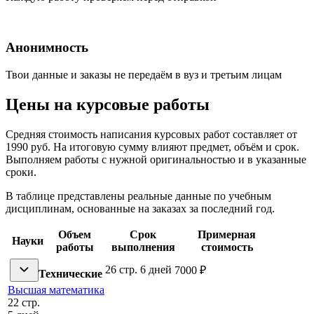
Анонимность
Твои данные и заказы не передаём в вуз и третьим лицам
Цены на курсовые работы
Средняя стоимость написания курсовых работ составляет от
1990 руб. На итоговую сумму влияют предмет, объём и срок.
Выполняем работы с нужной оригинальностью и в указанные
сроки.
В таблице представлены реальные данные по учебным
дисциплинам, основанные на заказах за последний год.
Объем
Срок
Примерная
Науки
работы
выполнения
стоимость
26 стр.
6 дней
7000 ₽
Технические
Высшая математика
22 стр.