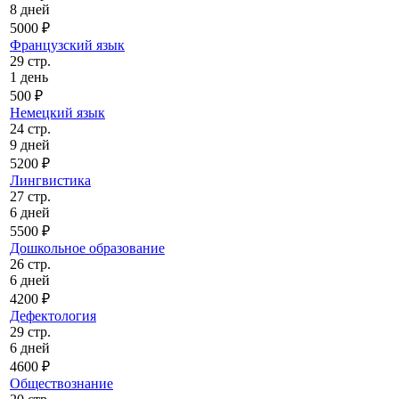
8 дней
5000 ₽
Французский язык
29 стр.
1 день
500 ₽
Немецкий язык
24 стр.
9 дней
5200 ₽
Лингвистика
27 стр.
6 дней
5500 ₽
Дошкольное образование
26 стр.
6 дней
4200 ₽
Дефектология
29 стр.
6 дней
4600 ₽
Обществознание