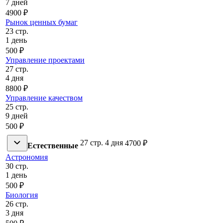
7 дней
4900 ₽
Рынок ценных бумаг
23 стр.
1 день
500 ₽
Управление проектами
27 стр.
4 дня
8800 ₽
Управление качеством
25 стр.
9 дней
500 ₽
27 стр.
4 дня
4700 ₽
Естественные
Астрономия
30 стр.
1 день
500 ₽
Биология
26 стр.
3 дня