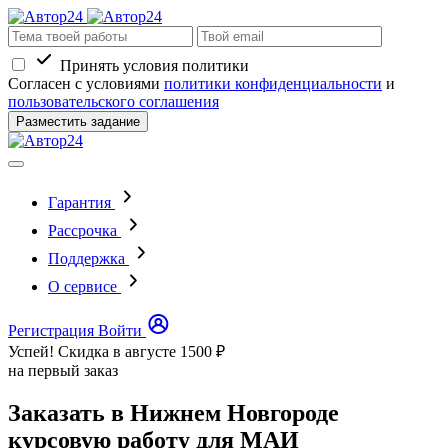
Принять условия политики
Согласен с условиями
политики конфиденциальности
и
пользовательского соглашения
Разместить задание
Гарантия
Рассрочка
Поддержка
О сервисе
Регистрация
Войти
Успей! Скидка в августе
1500 ₽
на первый заказ
Заказать в Нижнем Новгороде
курсовую работу для МАИ