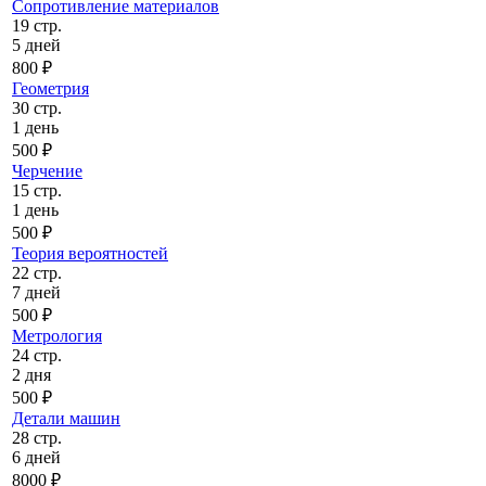
Сопротивление материалов
19 стр.
5 дней
800 ₽
Геометрия
30 стр.
1 день
500 ₽
Черчение
15 стр.
1 день
500 ₽
Теория вероятностей
22 стр.
7 дней
500 ₽
Метрология
24 стр.
2 дня
500 ₽
Детали машин
28 стр.
6 дней
8000 ₽