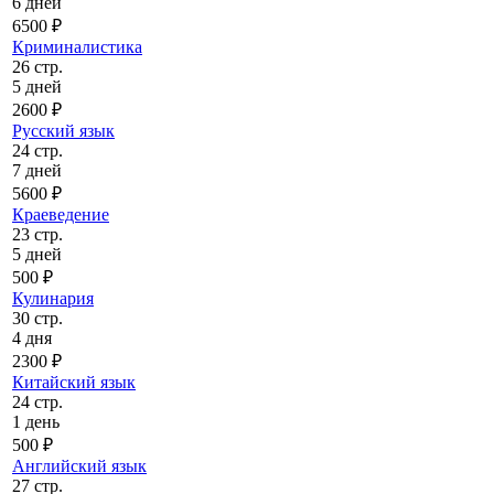
6 дней
6500 ₽
Криминалистика
26 стр.
5 дней
2600 ₽
Русский язык
24 стр.
7 дней
5600 ₽
Краеведение
23 стр.
5 дней
500 ₽
Кулинария
30 стр.
4 дня
2300 ₽
Китайский язык
24 стр.
1 день
500 ₽
Английский язык
27 стр.