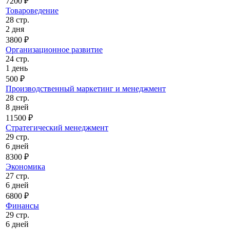
7200 ₽
Товароведение
28 стр.
2 дня
3800 ₽
Организационное развитие
24 стр.
1 день
500 ₽
Производственный маркетинг и менеджмент
28 стр.
8 дней
11500 ₽
Стратегический менеджмент
29 стр.
6 дней
8300 ₽
Экономика
27 стр.
6 дней
6800 ₽
Финансы
29 стр.
6 дней