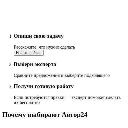
Опиши свою задачу
Расскажите, что нужно сделать
Начать сейчас
Выбери эксперта
Сравните предложения и выберите подходящего
Получи готовую работу
Если потребуются правки — эксперт поможет сделать
их бесплатно
Почему выбирают Автор24