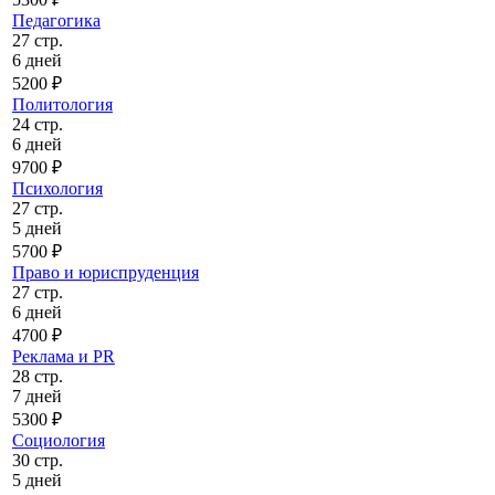
Педагогика
27 стр.
6 дней
5200 ₽
Политология
24 стр.
6 дней
9700 ₽
Психология
27 стр.
5 дней
5700 ₽
Право и юриспруденция
27 стр.
6 дней
4700 ₽
Реклама и PR
28 стр.
7 дней
5300 ₽
Социология
30 стр.
5 дней