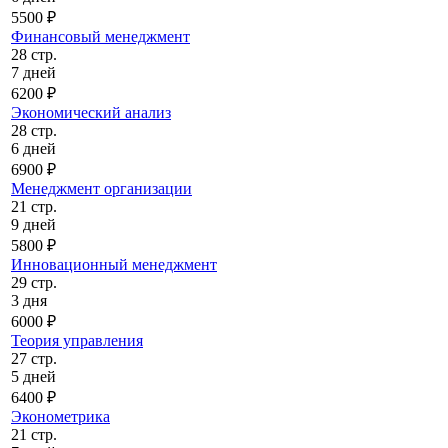
5500 ₽
Финансовый менеджмент
28 стр.
7 дней
6200 ₽
Экономический анализ
28 стр.
6 дней
6900 ₽
Менеджмент организации
21 стр.
9 дней
5800 ₽
Инновационный менеджмент
29 стр.
3 дня
6000 ₽
Теория управления
27 стр.
5 дней
6400 ₽
Эконометрика
21 стр.