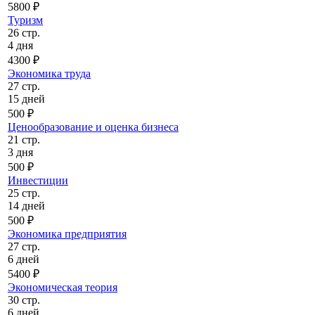
5800 ₽
Туризм
26 стр.
4 дня
4300 ₽
Экономика труда
27 стр.
15 дней
500 ₽
Ценообразование и оценка бизнеса
21 стр.
3 дня
500 ₽
Инвестиции
25 стр.
14 дней
500 ₽
Экономика предприятия
27 стр.
6 дней
5400 ₽
Экономическая теория
30 стр.
6 дней