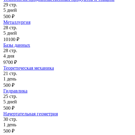
29 стр.
5 дней
500 ₽
Металлургия
28 стр.
5 дней
10100 ₽
Базы данных
28 стр.
4 дня
9700 ₽
Теоретическая механика
21 стр.
1 день
500 ₽
Гидравлика
25 стр.
5 дней
500 ₽
Начертательная геометрия
30 стр.
1 день
500 ₽