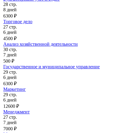
28 стр.
8 дней
6300 ₽
Торговое дело
27 стр.
6 дней
4500 ₽
Анализ хозяйственной деятельности
30 стр.
7 дней
500 ₽
Государственное и муниципальное управление
29 стр.
6 дней
6300 ₽
Маркетинг
29 стр.
6 дней
12600 ₽
Менеджмент
27 стр.
7 дней
7000 ₽