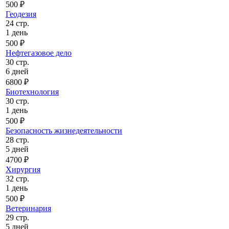
500 ₽
Геодезия
24 стр.
1 день
500 ₽
Нефтегазовое дело
30 стр.
6 дней
6800 ₽
Биотехнология
30 стр.
1 день
500 ₽
Безопасность жизнедеятельности
28 стр.
5 дней
4700 ₽
Хирургия
32 стр.
1 день
500 ₽
Ветеринария
29 стр.
5 дней