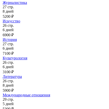
Журналистика
27 стр.
8 дней
5200 ₽
Искусство
26 стр.
6 дней
6900 ₽
История
27 стр.
6 дней
7100 ₽
Культурология
26 стр.
6 дней
3100 ₽
Литература
26 стр.
8 дней
5900 ₽
Международные отношения
29 стр.
5 дней
5300 ₽