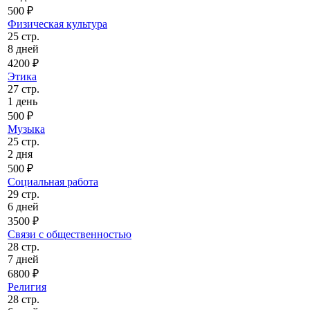
500 ₽
Физическая культура
25 стр.
8 дней
4200 ₽
Этика
27 стр.
1 день
500 ₽
Музыка
25 стр.
2 дня
500 ₽
Социальная работа
29 стр.
6 дней
3500 ₽
Связи с общественностью
28 стр.
7 дней
6800 ₽
Религия
28 стр.