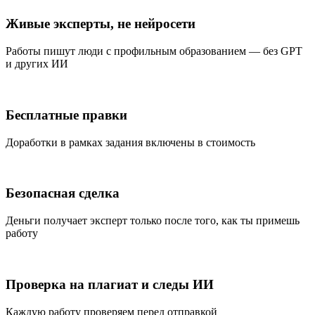
Живые эксперты, не нейросети
Работы пишут люди с профильным образованием — без GPT
и других ИИ
Бесплатные правки
Доработки в рамках задания включены в стоимость
Безопасная сделка
Деньги получает эксперт только после того, как ты примешь
работу
Проверка на плагиат и следы ИИ
Каждую работу проверяем перед отправкой