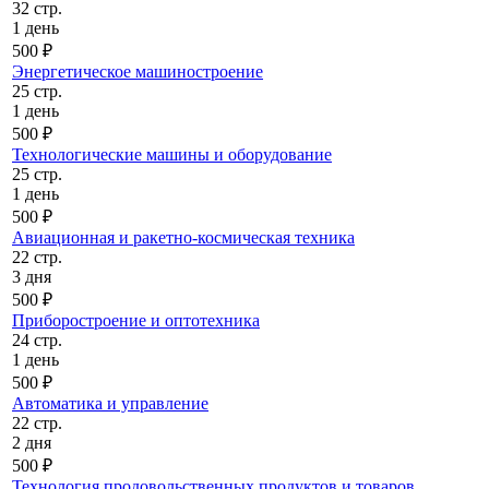
32 стр.
1 день
500 ₽
Энергетическое машиностроение
25 стр.
1 день
500 ₽
Технологические машины и оборудование
25 стр.
1 день
500 ₽
Авиационная и ракетно-космическая техника
22 стр.
3 дня
500 ₽
Приборостроение и оптотехника
24 стр.
1 день
500 ₽
Автоматика и управление
22 стр.
2 дня
500 ₽
Технология продовольственных продуктов и товаров