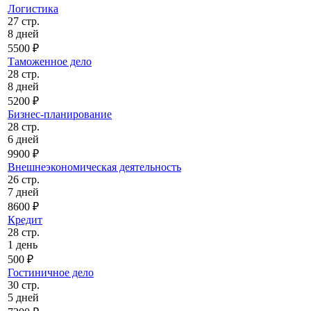
Логистика
27 стр.
8 дней
5500 ₽
Таможенное дело
28 стр.
8 дней
5200 ₽
Бизнес-планирование
28 стр.
6 дней
9900 ₽
Внешнеэкономическая деятельность
26 стр.
7 дней
8600 ₽
Кредит
28 стр.
1 день
500 ₽
Гостиничное дело
30 стр.
5 дней