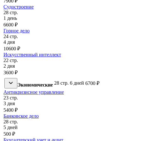
7900 ₽
Судостроение
28 стр.
1 день
6600 ₽
Горное дело
24 стр.
4 дня
10600 ₽
Искусственный интеллект
22 стр.
2 дня
3600 ₽
28 стр.
6 дней
6700 ₽
Экономические
Антикризисное управление
23 стр.
3 дня
5400 ₽
Банковское дело
28 стр.
5 дней
500 ₽
Бухгалтерский учет и аудит