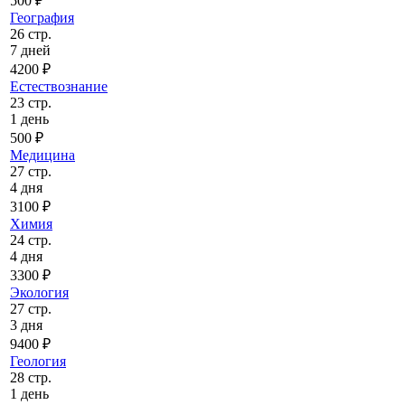
500 ₽
География
26 стр.
7 дней
4200 ₽
Естествознание
23 стр.
1 день
500 ₽
Медицина
27 стр.
4 дня
3100 ₽
Химия
24 стр.
4 дня
3300 ₽
Экология
27 стр.
3 дня
9400 ₽
Геология
28 стр.
1 день