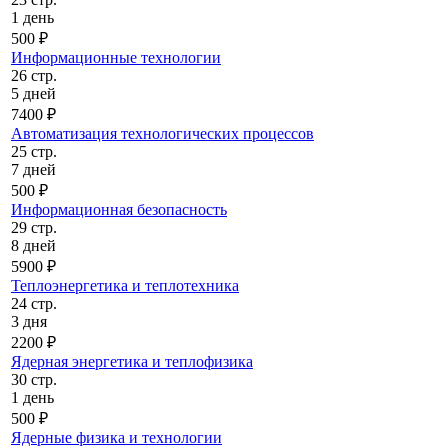
1 день
500 ₽
Информационные технологии
26 стр.
5 дней
7400 ₽
Автоматизация технологических процессов
25 стр.
7 дней
500 ₽
Информационная безопасность
29 стр.
8 дней
5900 ₽
Теплоэнергетика и теплотехника
24 стр.
3 дня
2200 ₽
Ядерная энергетика и теплофизика
30 стр.
1 день
500 ₽
Ядерные физика и технологии