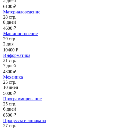
5 дней
6100 ₽
Материаловедение
28 стр.
8 дней
4600 ₽
Машиностроение
29 стр.
2 дня
10400 ₽
Информатика
21 стр.
7 дней
4300 ₽
Механика
25 стр.
10 дней
5000 ₽
Программирование
25 стр.
6 дней
8500 ₽
Процессы и аппараты
27 стр.