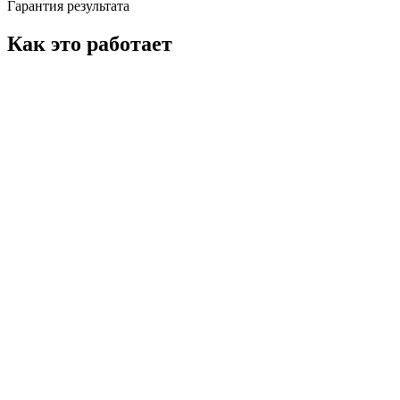
Гарантия результата
Как это работает