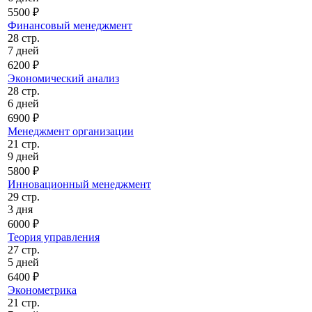
5500 ₽
Финансовый менеджмент
28 стр.
7 дней
6200 ₽
Экономический анализ
28 стр.
6 дней
6900 ₽
Менеджмент организации
21 стр.
9 дней
5800 ₽
Инновационный менеджмент
29 стр.
3 дня
6000 ₽
Теория управления
27 стр.
5 дней
6400 ₽
Эконометрика
21 стр.