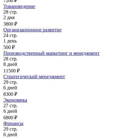
7200 ₽
Товароведение
28 стр.
2 дня
3800 ₽
Организационное развитие
24 стр.
1 день
500 ₽
Производственный маркетинг и менеджмент
28 стр.
8 дней
11500 ₽
Стратегический менеджмент
29 стр.
6 дней
8300 ₽
Экономика
27 стр.
6 дней
6800 ₽
Финансы
29 стр.
6 дней