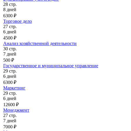
28 стр.
8 дней
6300 ₽
Торговое дело
27 стр.
6 дней
4500 ₽
Анализ хозяйственной деятельности
30 стр.
7 дней
500 ₽
Государственное и муниципальное управление
29 стр.
6 дней
6300 ₽
Маркетинг
29 стр.
6 дней
12600 ₽
Менеджмент
27 стр.
7 дней
7000 ₽