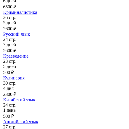
6 дней
6500 ₽
Криминалистика
26 стр.
5 дней
2600 ₽
Русский язык
24 стр.
7 дней
5600 ₽
Краеведение
23 стр.
5 дней
500 ₽
Кулинария
30 стр.
4 дня
2300 ₽
Китайский язык
24 стр.
1 день
500 ₽
Английский язык
27 стр.