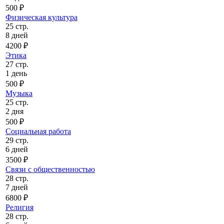
500 ₽
Физическая культура
25 стр.
8 дней
4200 ₽
Этика
27 стр.
1 день
500 ₽
Музыка
25 стр.
2 дня
500 ₽
Социальная работа
29 стр.
6 дней
3500 ₽
Связи с общественностью
28 стр.
7 дней
6800 ₽
Религия
28 стр.