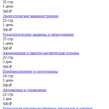
32 стр.
1 день
500 ₽
Энергетическое машиностроение
25 стр.
1 день
500 ₽
Технологические машины и оборудование
25 стр.
1 день
500 ₽
Авиационная и ракетно-космическая техника
22 стр.
3 дня
500 ₽
Приборостроение и оптотехника
24 стр.
1 день
500 ₽
Автоматика и управление
22 стр.
2 дня
500 ₽
Технология продовольственных продуктов и товаров