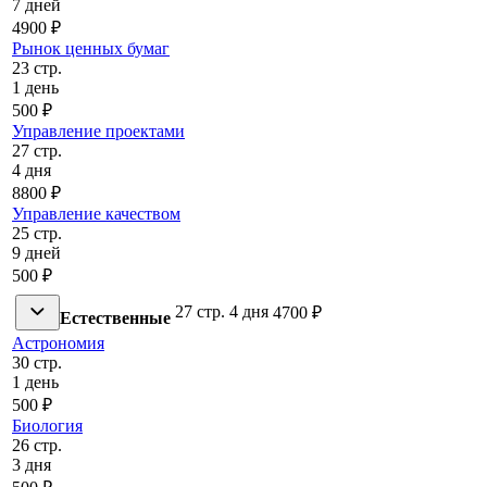
7 дней
4900 ₽
Рынок ценных бумаг
23 стр.
1 день
500 ₽
Управление проектами
27 стр.
4 дня
8800 ₽
Управление качеством
25 стр.
9 дней
500 ₽
27 стр.
4 дня
4700 ₽
Естественные
Астрономия
30 стр.
1 день
500 ₽
Биология
26 стр.
3 дня