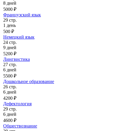
8 дней
5000 ₽
Французский язык
29 стр.
1 день
500 ₽
Немецкий язык
24 стр.
9 дней
5200 ₽
Лингвистика
27 стр.
6 дней
5500 ₽
Дошкольное образование
26 стр.
6 дней
4200 ₽
Дефектология
29 стр.
6 дней
4600 ₽
Обществознание