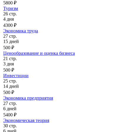
5800 ₽
Туризм
26 стр.
4 дня
4300 ₽
Экономика труда
27 стр.
15 дней
500 ₽
Ценообразование и оценка бизнеса
21 стр.
3 дня
500 ₽
Инвестиции
25 стр.
14 дней
500 ₽
Экономика предприятия
27 стр.
6 дней
5400 ₽
Экономическая теория
30 стр.
6 дней