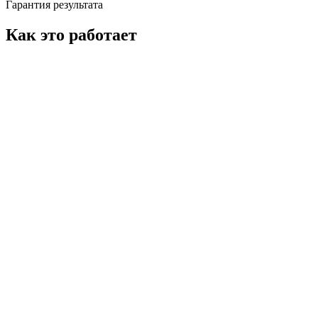
Гарантия результата
Как это работает