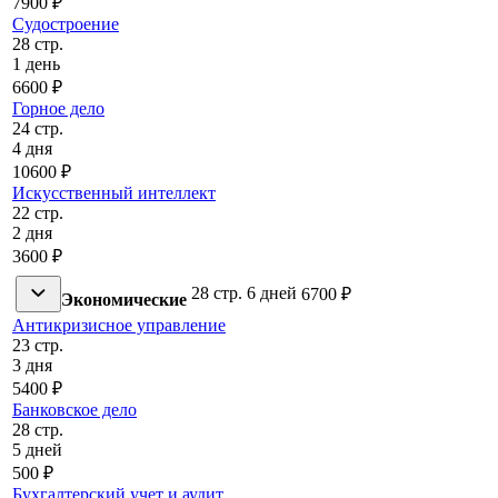
7900 ₽
Судостроение
28 стр.
1 день
6600 ₽
Горное дело
24 стр.
4 дня
10600 ₽
Искусственный интеллект
22 стр.
2 дня
3600 ₽
28 стр.
6 дней
6700 ₽
Экономические
Антикризисное управление
23 стр.
3 дня
5400 ₽
Банковское дело
28 стр.
5 дней
500 ₽
Бухгалтерский учет и аудит