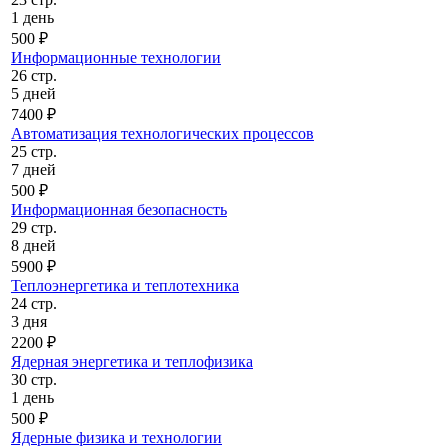
1 день
500 ₽
Информационные технологии
26 стр.
5 дней
7400 ₽
Автоматизация технологических процессов
25 стр.
7 дней
500 ₽
Информационная безопасность
29 стр.
8 дней
5900 ₽
Теплоэнергетика и теплотехника
24 стр.
3 дня
2200 ₽
Ядерная энергетика и теплофизика
30 стр.
1 день
500 ₽
Ядерные физика и технологии