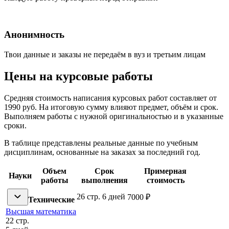
Анонимность
Твои данные и заказы не передаём в вуз и третьим лицам
Цены на курсовые работы
Средняя стоимость написания курсовых работ составляет от
1990 руб. На итоговую сумму влияют предмет, объём и срок.
Выполняем работы с нужной оригинальностью и в указанные
сроки.
В таблице представлены реальные данные по учебным
дисциплинам, основанные на заказах за последний год.
Объем
Срок
Примерная
Науки
работы
выполнения
стоимость
26 стр.
6 дней
7000 ₽
Технические
Высшая математика
22 стр.