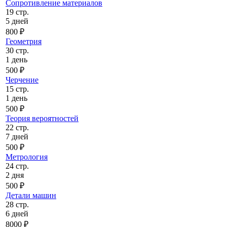
Сопротивление материалов
19 стр.
5 дней
800 ₽
Геометрия
30 стр.
1 день
500 ₽
Черчение
15 стр.
1 день
500 ₽
Теория вероятностей
22 стр.
7 дней
500 ₽
Метрология
24 стр.
2 дня
500 ₽
Детали машин
28 стр.
6 дней
8000 ₽