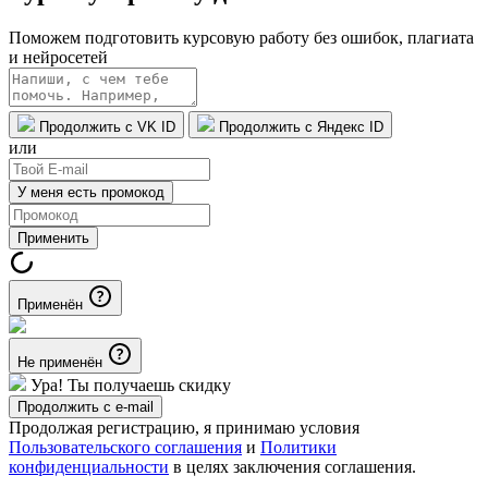
Поможем подготовить курсовую работу без ошибок, плагиата
и нейросетей
Продолжить с VK ID
Продолжить с Яндекс ID
или
У меня есть промокод
Применить
Применён
Не применён
Ура! Ты получаешь скидку
Продолжить с e-mail
Продолжая регистрацию, я принимаю условия
Пользовательского соглашения
и
Политики
конфиденциальности
в целях заключения соглашения.