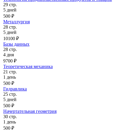
29 стр.
5 дней
500 ₽
Металлургия
28 стр.
5 дней
10100 ₽
Базы данных
28 стр.
4 дня
9700 ₽
Теоретическая механика
21 стр.
1 день
500 ₽
Гидравлика
25 стр.
5 дней
500 ₽
Начертательная геометрия
30 стр.
1 день
500 ₽