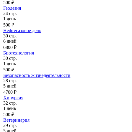
500 ₽
Геодезия
24 стр.
1 день
500 ₽
Нефтегазовое дело
30 стр.
6 дней
6800 ₽
Биотехнология
30 стр.
1 день
500 ₽
Безопасность жизнедеятельности
28 стр.
5 дней
4700 ₽
Хирургия
32 стр.
1 день
500 ₽
Ветеринария
29 стр.
5 дней