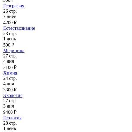
500 ₽
География
26 стр.
7 дней
4200 ₽
Естествознание
23 стр.
1 день
500 ₽
Медицина
27 стр.
4 дня
3100 ₽
Химия
24 стр.
4 дня
3300 ₽
Экология
27 стр.
3 дня
9400 ₽
Геология
28 стр.
1 день