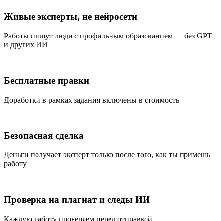
Живые эксперты, не нейросети
Работы пишут люди с профильным образованием — без GPT
и других ИИ
Бесплатные правки
Доработки в рамках задания включены в стоимость
Безопасная сделка
Деньги получает эксперт только после того, как ты примешь
работу
Проверка на плагиат и следы ИИ
Каждую работу проверяем перед отправкой