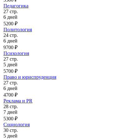
Педагогика
27 стр.
6 дней
5200 ₽
Политология
24 стр.
6 дней
9700 ₽
Психология
27 стр.
5 дней
5700 ₽
Право и юриспруденция
27 стр.
6 дней
4700 ₽
Реклама и PR
28 стр.
7 дней
5300 ₽
Социология
30 стр.
5 дней