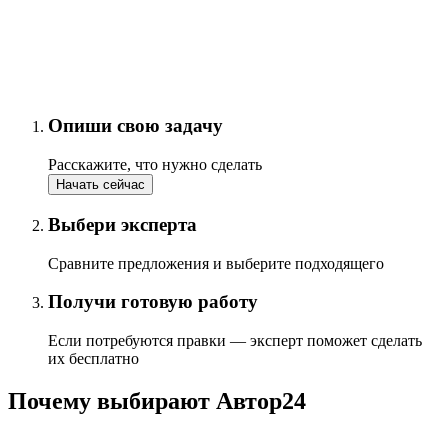
Опиши свою задачу
Расскажите, что нужно сделать
Начать сейчас
Выбери эксперта
Сравните предложения и выберите подходящего
Получи готовую работу
Если потребуются правки — эксперт поможет сделать
их бесплатно
Почему выбирают Автор24