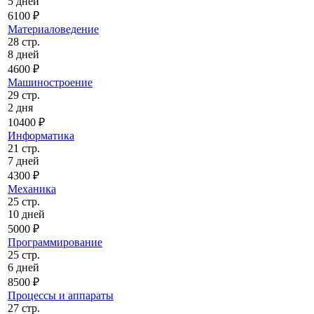
5 дней
6100 ₽
Материаловедение
28 стр.
8 дней
4600 ₽
Машиностроение
29 стр.
2 дня
10400 ₽
Информатика
21 стр.
7 дней
4300 ₽
Механика
25 стр.
10 дней
5000 ₽
Программирование
25 стр.
6 дней
8500 ₽
Процессы и аппараты
27 стр.