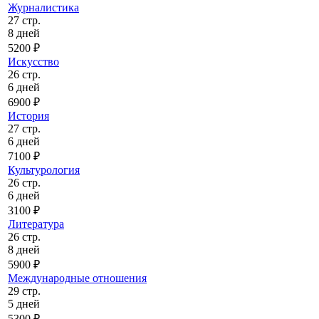
Журналистика
27 стр.
8 дней
5200 ₽
Искусство
26 стр.
6 дней
6900 ₽
История
27 стр.
6 дней
7100 ₽
Культурология
26 стр.
6 дней
3100 ₽
Литература
26 стр.
8 дней
5900 ₽
Международные отношения
29 стр.
5 дней
5300 ₽