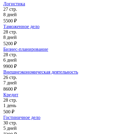
Логистика
27 стр.
8 дней
5500 ₽
Таможенное дело
28 стр.
8 дней
5200 ₽
Бизнес-планирование
28 стр.
6 дней
9900 ₽
Внешнеэкономическая деятельность
26 стр.
7 дней
8600 ₽
Кредит
28 стр.
1 день
500 ₽
Гостиничное дело
30 стр.
5 дней