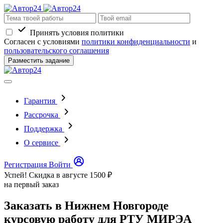
Принять условия политики
Согласен с условиями
политики конфиденциальности
и
пользовательского соглашения
Разместить задание
Гарантия
Рассрочка
Поддержка
О сервисе
Регистрация
Войти
Успей! Скидка в августе
1500 ₽
на первый заказ
Заказать в Нижнем Новгороде
курсовую работу для РТУ МИРЭА