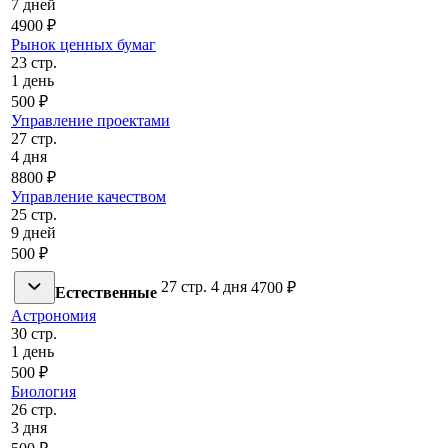
7 дней
4900 ₽
Рынок ценных бумаг
23 стр.
1 день
500 ₽
Управление проектами
27 стр.
4 дня
8800 ₽
Управление качеством
25 стр.
9 дней
500 ₽
27 стр.
4 дня
4700 ₽
Естественные
Астрономия
30 стр.
1 день
500 ₽
Биология
26 стр.
3 дня