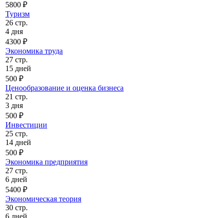
5800 ₽
Туризм
26 стр.
4 дня
4300 ₽
Экономика труда
27 стр.
15 дней
500 ₽
Ценообразование и оценка бизнеса
21 стр.
3 дня
500 ₽
Инвестиции
25 стр.
14 дней
500 ₽
Экономика предприятия
27 стр.
6 дней
5400 ₽
Экономическая теория
30 стр.
6 дней