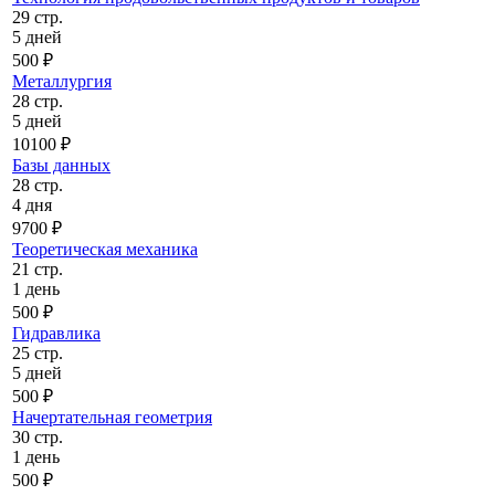
29 стр.
5 дней
500 ₽
Металлургия
28 стр.
5 дней
10100 ₽
Базы данных
28 стр.
4 дня
9700 ₽
Теоретическая механика
21 стр.
1 день
500 ₽
Гидравлика
25 стр.
5 дней
500 ₽
Начертательная геометрия
30 стр.
1 день
500 ₽