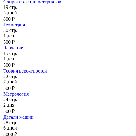
Сопротивление материалов
19 стр.
5 дней
800 ₽
Геометрия
30 стр.
1 день
500 ₽
Черчение
15 стр.
1 день
500 ₽
Теория вероятностей
22 стр.
7 дней
500 ₽
Метрология
24 стр.
2 дня
500 ₽
Детали машин
28 стр.
6 дней
8000 ₽