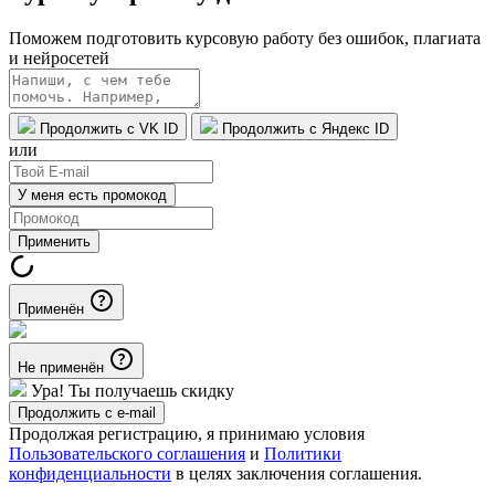
Поможем подготовить курсовую работу без ошибок, плагиата
и нейросетей
Продолжить с VK ID
Продолжить с Яндекс ID
или
У меня есть промокод
Применить
Применён
Не применён
Ура! Ты получаешь скидку
Продолжить с e-mail
Продолжая регистрацию, я принимаю условия
Пользовательского соглашения
и
Политики
конфиденциальности
в целях заключения соглашения.