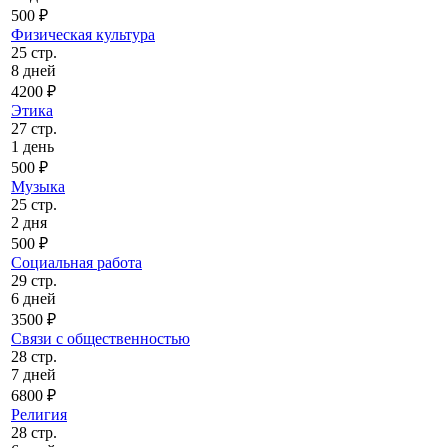
500 ₽
Физическая культура
25 стр.
8 дней
4200 ₽
Этика
27 стр.
1 день
500 ₽
Музыка
25 стр.
2 дня
500 ₽
Социальная работа
29 стр.
6 дней
3500 ₽
Связи с общественностью
28 стр.
7 дней
6800 ₽
Религия
28 стр.