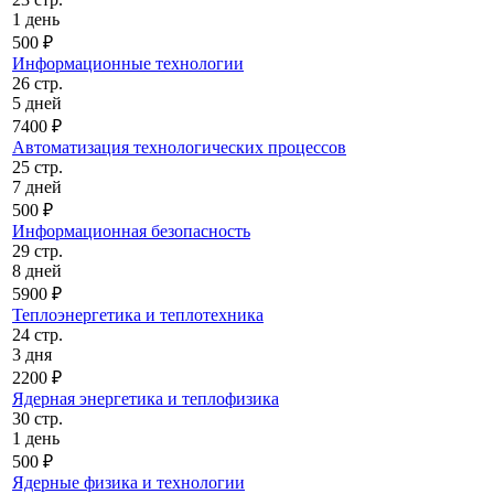
1 день
500 ₽
Информационные технологии
26 стр.
5 дней
7400 ₽
Автоматизация технологических процессов
25 стр.
7 дней
500 ₽
Информационная безопасность
29 стр.
8 дней
5900 ₽
Теплоэнергетика и теплотехника
24 стр.
3 дня
2200 ₽
Ядерная энергетика и теплофизика
30 стр.
1 день
500 ₽
Ядерные физика и технологии