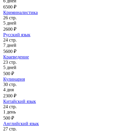
6 дней
6500 ₽
Криминалистика
26 стр.
5 дней
2600 ₽
Русский язык
24 стр.
7 дней
5600 ₽
Краеведение
23 стр.
5 дней
500 ₽
Кулинария
30 стр.
4 дня
2300 ₽
Китайский язык
24 стр.
1 день
500 ₽
Английский язык
27 стр.