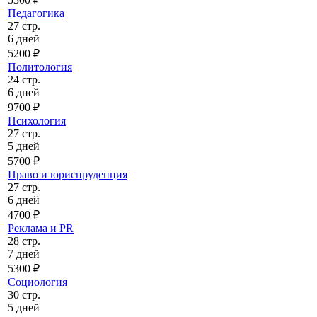
Педагогика
27 стр.
6 дней
5200 ₽
Политология
24 стр.
6 дней
9700 ₽
Психология
27 стр.
5 дней
5700 ₽
Право и юриспруденция
27 стр.
6 дней
4700 ₽
Реклама и PR
28 стр.
7 дней
5300 ₽
Социология
30 стр.
5 дней