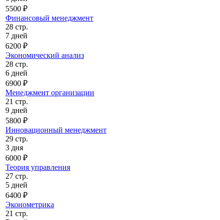
5500 ₽
Финансовый менеджмент
28 стр.
7 дней
6200 ₽
Экономический анализ
28 стр.
6 дней
6900 ₽
Менеджмент организации
21 стр.
9 дней
5800 ₽
Инновационный менеджмент
29 стр.
3 дня
6000 ₽
Теория управления
27 стр.
5 дней
6400 ₽
Эконометрика
21 стр.