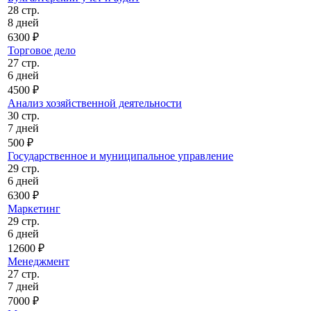
28 стр.
8 дней
6300 ₽
Торговое дело
27 стр.
6 дней
4500 ₽
Анализ хозяйственной деятельности
30 стр.
7 дней
500 ₽
Государственное и муниципальное управление
29 стр.
6 дней
6300 ₽
Маркетинг
29 стр.
6 дней
12600 ₽
Менеджмент
27 стр.
7 дней
7000 ₽