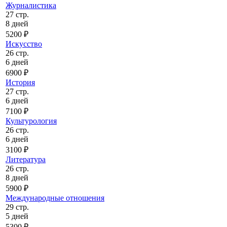
Журналистика
27 стр.
8 дней
5200 ₽
Искусство
26 стр.
6 дней
6900 ₽
История
27 стр.
6 дней
7100 ₽
Культурология
26 стр.
6 дней
3100 ₽
Литература
26 стр.
8 дней
5900 ₽
Международные отношения
29 стр.
5 дней
5300 ₽