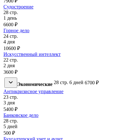
7900 ₽
Судостроение
28 стр.
1 день
6600 ₽
Горное дело
24 стр.
4 дня
10600 ₽
Искусственный интеллект
22 стр.
2 дня
3600 ₽
28 стр.
6 дней
6700 ₽
Экономические
Антикризисное управление
23 стр.
3 дня
5400 ₽
Банковское дело
28 стр.
5 дней
500 ₽
Бухгалтерский учет и аудит