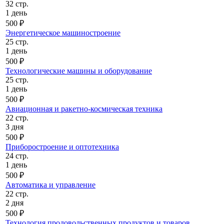
32 стр.
1 день
500 ₽
Энергетическое машиностроение
25 стр.
1 день
500 ₽
Технологические машины и оборудование
25 стр.
1 день
500 ₽
Авиационная и ракетно-космическая техника
22 стр.
3 дня
500 ₽
Приборостроение и оптотехника
24 стр.
1 день
500 ₽
Автоматика и управление
22 стр.
2 дня
500 ₽
Технология продовольственных продуктов и товаров