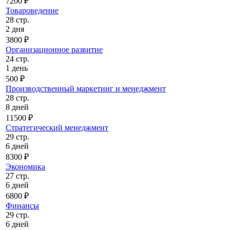
7200 ₽
Товароведение
28 стр.
2 дня
3800 ₽
Организационное развитие
24 стр.
1 день
500 ₽
Производственный маркетинг и менеджмент
28 стр.
8 дней
11500 ₽
Стратегический менеджмент
29 стр.
6 дней
8300 ₽
Экономика
27 стр.
6 дней
6800 ₽
Финансы
29 стр.
6 дней