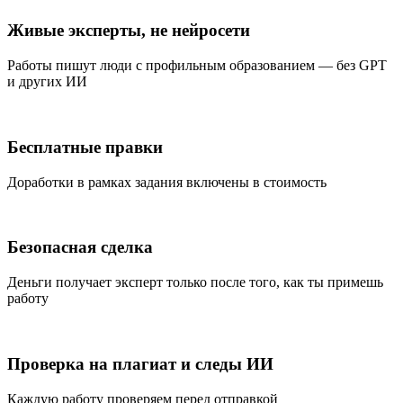
Живые эксперты, не нейросети
Работы пишут люди с профильным образованием — без GPT
и других ИИ
Бесплатные правки
Доработки в рамках задания включены в стоимость
Безопасная сделка
Деньги получает эксперт только после того, как ты примешь
работу
Проверка на плагиат и следы ИИ
Каждую работу проверяем перед отправкой