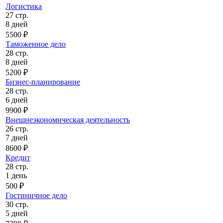
Логистика
27 стр.
8 дней
5500 ₽
Таможенное дело
28 стр.
8 дней
5200 ₽
Бизнес-планирование
28 стр.
6 дней
9900 ₽
Внешнеэкономическая деятельность
26 стр.
7 дней
8600 ₽
Кредит
28 стр.
1 день
500 ₽
Гостиничное дело
30 стр.
5 дней