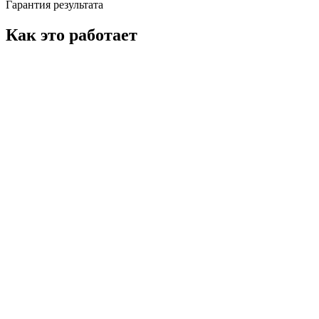
Гарантия результата
Как это работает