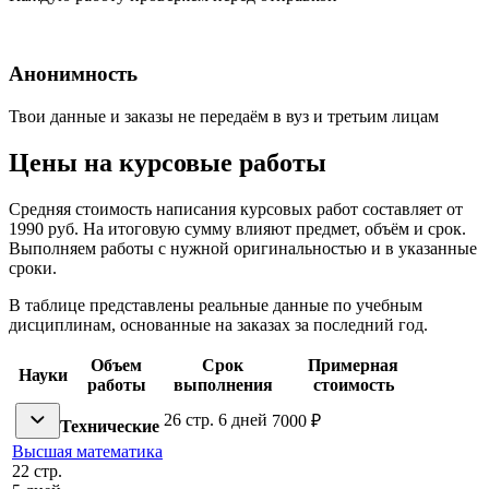
Анонимность
Твои данные и заказы не передаём в вуз и третьим лицам
Цены на курсовые работы
Средняя стоимость написания курсовых работ составляет от
1990 руб. На итоговую сумму влияют предмет, объём и срок.
Выполняем работы с нужной оригинальностью и в указанные
сроки.
В таблице представлены реальные данные по учебным
дисциплинам, основанные на заказах за последний год.
Объем
Срок
Примерная
Науки
работы
выполнения
стоимость
26 стр.
6 дней
7000 ₽
Технические
Высшая математика
22 стр.