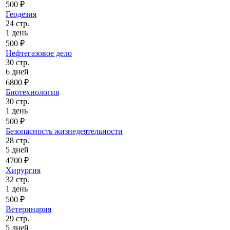
500 ₽
Геодезия
24 стр.
1 день
500 ₽
Нефтегазовое дело
30 стр.
6 дней
6800 ₽
Биотехнология
30 стр.
1 день
500 ₽
Безопасность жизнедеятельности
28 стр.
5 дней
4700 ₽
Хирургия
32 стр.
1 день
500 ₽
Ветеринария
29 стр.
5 дней