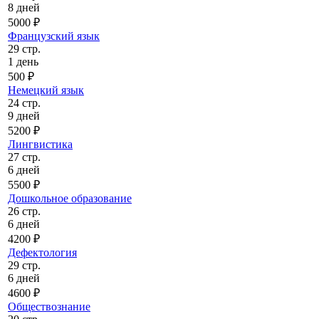
8 дней
5000 ₽
Французский язык
29 стр.
1 день
500 ₽
Немецкий язык
24 стр.
9 дней
5200 ₽
Лингвистика
27 стр.
6 дней
5500 ₽
Дошкольное образование
26 стр.
6 дней
4200 ₽
Дефектология
29 стр.
6 дней
4600 ₽
Обществознание