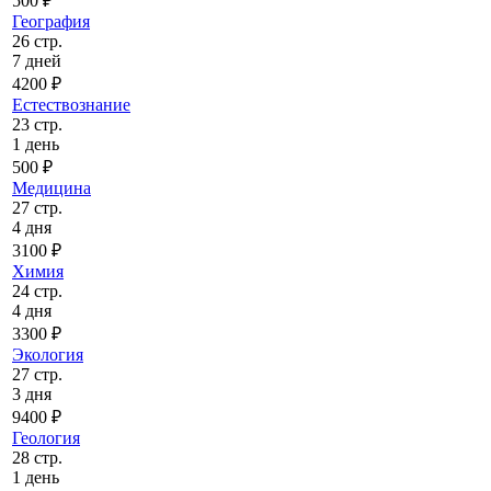
500 ₽
География
26 стр.
7 дней
4200 ₽
Естествознание
23 стр.
1 день
500 ₽
Медицина
27 стр.
4 дня
3100 ₽
Химия
24 стр.
4 дня
3300 ₽
Экология
27 стр.
3 дня
9400 ₽
Геология
28 стр.
1 день