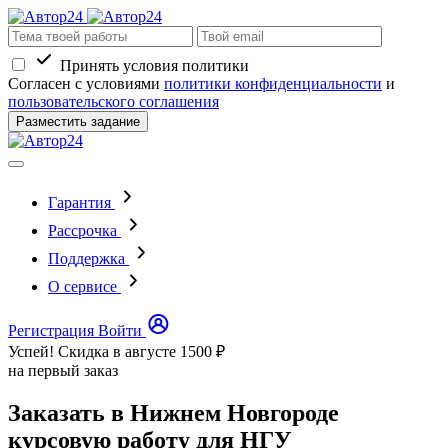
Принять условия политики
Согласен с условиями
политики конфиденциальности
и
пользовательского соглашения
Разместить задание
Гарантия
Рассрочка
Поддержка
О сервисе
Регистрация
Войти
Успей! Скидка в августе
1500 ₽
на первый заказ
Заказать в Нижнем Новгороде
курсовую работу для НГУ