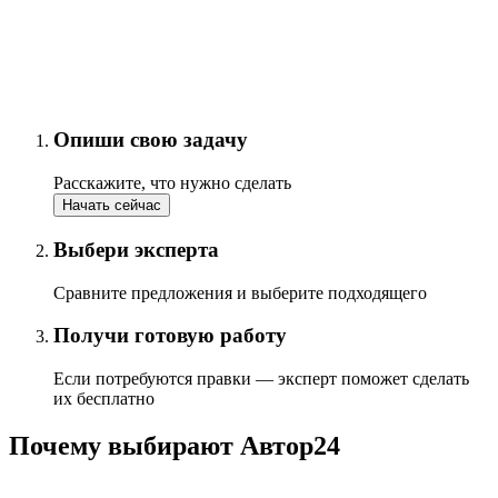
Опиши свою задачу
Расскажите, что нужно сделать
Начать сейчас
Выбери эксперта
Сравните предложения и выберите подходящего
Получи готовую работу
Если потребуются правки — эксперт поможет сделать
их бесплатно
Почему выбирают Автор24