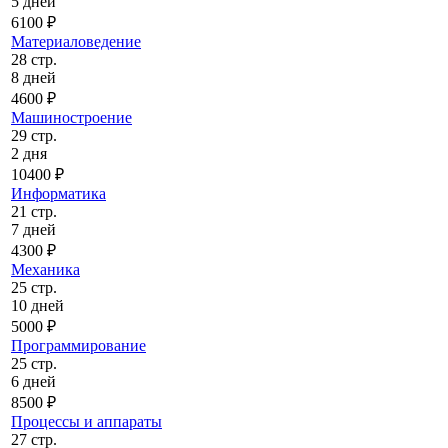
5 дней
6100 ₽
Материаловедение
28 стр.
8 дней
4600 ₽
Машиностроение
29 стр.
2 дня
10400 ₽
Информатика
21 стр.
7 дней
4300 ₽
Механика
25 стр.
10 дней
5000 ₽
Программирование
25 стр.
6 дней
8500 ₽
Процессы и аппараты
27 стр.