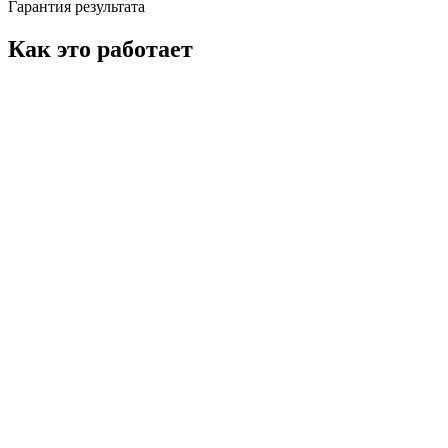
Гарантия результата
Как это работает