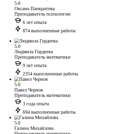
5.0
Оксана Панкратова
Преподаватель психологии
6 лет опыта
874 выполненные работы
5.0
Людмила Гордеева
Преподаватель математики
9 лет опыта
2354 выполненные работы
5.0
Павел Чернов
Преподаватель математики
3 года опыта
694 выполненные работы
5.0
Галина Михайлова
Преподаватель математики