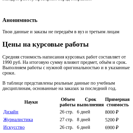
Анонимность
Твои данные и заказы не передаём в вуз и третьим лицам
Цены на курсовые работы
Средняя стоимость написания курсовых работ составляет от
1990 руб. На итоговую сумму влияют предмет, объём и срок.
Выполняем работы с нужной оригинальностью и в указанные
сроки.
В таблице представлены реальные данные по учебным
дисциплинам, основанные на заказах за последний год.
Объем
Срок
Примерная
Науки
работы
выполнения
стоимость
Дизайн
26 стр.
6 дней
8000 ₽
Журналистика
27 стр.
8 дней
5200 ₽
Искусство
26 стр.
6 дней
6900 ₽