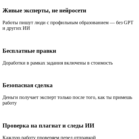
Живые эксперты, не нейросети
Работы пишут люди с профильным образованием — без GPT
и других ИИ
Бесплатные правки
Доработки в рамках задания включены в стоимость
Безопасная сделка
Деньги получает эксперт только после того, как ты примешь
работу
Проверка на плагиат и следы ИИ
Каждую работу проверяем перед отправкой