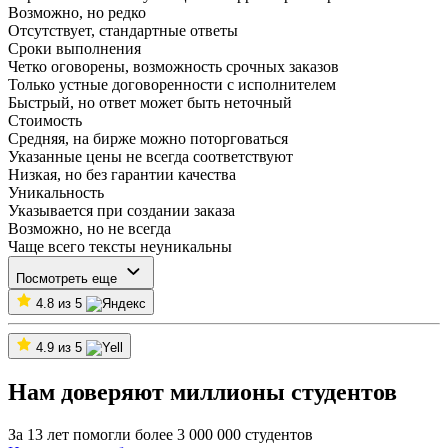
Возможно, но редко
Отсутствует, стандартные ответы
Сроки выполнения
Четко оговорены, возможность срочных заказов
Только устные договоренности с исполнителем
Быстрый, но ответ может быть неточный
Стоимость
Средняя, на бирже можно поторговаться
Указанные цены не всегда соответствуют
Низкая, но без гарантии качества
Уникальность
Указывается при создании заказа
Возможно, но не всегда
Чаще всего тексты неуникальны
Посмотреть еще
4.8 из 5
4.9 из 5
Нам доверяют миллионы студентов
За 13 лет помогли более 3 000 000 студентов