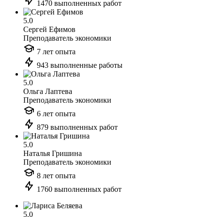
1470 выполненных работ
5.0
Сергей Ефимов
Преподаватель экономики
7 лет опыта
943 выполненные работы
5.0
Ольга Лаптева
Преподаватель экономики
6 лет опыта
879 выполненных работ
5.0
Наталья Гришина
Преподаватель экономики
8 лет опыта
1760 выполненных работ
5.0