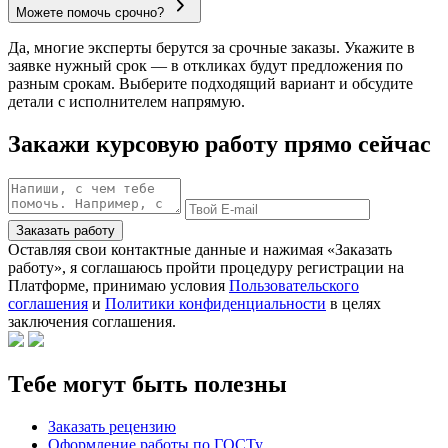
Можете помочь срочно?
Да, многие эксперты берутся за срочные заказы. Укажите в
заявке нужный срок — в откликах будут предложения по
разным срокам. Выберите подходящий вариант и обсудите
детали с исполнителем напрямую.
Закажи курсовую работу прямо сейчас
Заказать работу
Оставляя свои контактные данные и нажимая «Заказать
работу», я соглашаюсь пройти процедуру регистрации на
Платформе, принимаю условия
Пользовательского
соглашения
и
Политики конфиденциальности
в целях
заключения соглашения.
Тебе могут быть полезны
Заказать рецензию
Оформление работы по ГОСТу