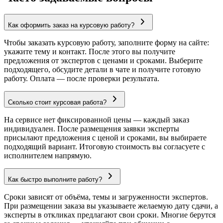
Как оформить заказ на курсовую работу?
Чтобы заказать курсовую работу, заполните форму на сайте:
укажите тему и контакт. После этого вы получите
предложения от экспертов с ценами и сроками. Выберите
подходящего, обсудите детали в чате и получите готовую
работу. Оплата — после проверки результата.
Сколько стоит курсовая работа?
На сервисе нет фиксированной цены — каждый заказ
индивидуален. После размещения заявки эксперты
присылают предложения с ценой и сроками, вы выбираете
подходящий вариант. Итоговую стоимость вы согласуете с
исполнителем напрямую.
Как быстро выполните работу?
Сроки зависят от объёма, темы и загруженности экспертов.
При размещении заказа вы указываете желаемую дату сдачи, а
эксперты в откликах предлагают свои сроки. Многие берутся