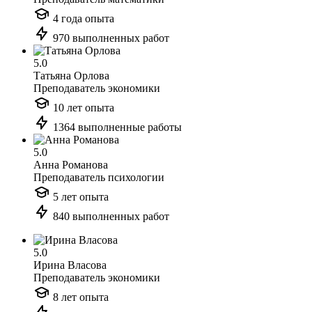
4 года опыта
970 выполненных работ
5.0
Татьяна Орлова
Преподаватель экономики
10 лет опыта
1364 выполненные работы
5.0
Анна Романова
Преподаватель психологии
5 лет опыта
840 выполненных работ
5.0
Ирина Власова
Преподаватель экономики
8 лет опыта