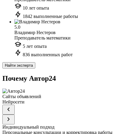
10 лет опыта
1842 выполненные работы
5.0
Владимир Нестеров
Преподаватель математики
5 лет опыта
836 выполненных работ
Найти эксперта
Почему Автор24
Сайты объявлений
Нейросети
Индивидуальный подход
Персональные консультации и корректировка работы