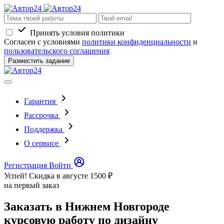
Принять условия политики
Согласен с условиями
политики конфиденциальности
и
пользовательского соглашения
Разместить задание
Гарантия
Рассрочка
Поддержка
О сервисе
Регистрация
Войти
Успей! Скидка в августе
1500 ₽
на первый заказ
Заказать в Нижнем Новгороде
курсовую работу по дизайну