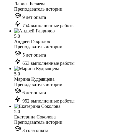
Лариса Беляева
Преподаватель истории
9 лет опыта
754 выполненные работы
5.0
Андрей Гаврилов
Преподаватель истории
5 лет опыта
653 выполненные работы
5.0
Марина Кудрявцева
Преподаватель истории
6 лет опыта
952 выполненные работы
5.0
Екатерина Соколова
Преподаватель истории
3 года опыта