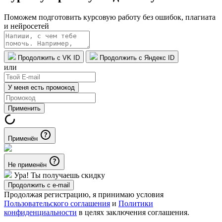
Поможем подготовить курсовую работу без ошибок, плагиата
и нейросетей
Продолжить с VK ID
Продолжить с Яндекс ID
или
У меня есть промокод
Применить
Применён
Не применён
Ура! Ты получаешь скидку
Продолжить с e-mail
Продолжая регистрацию, я принимаю условия
Пользовательского соглашения
и
Политики
конфиденциальности
в целях заключения соглашения.