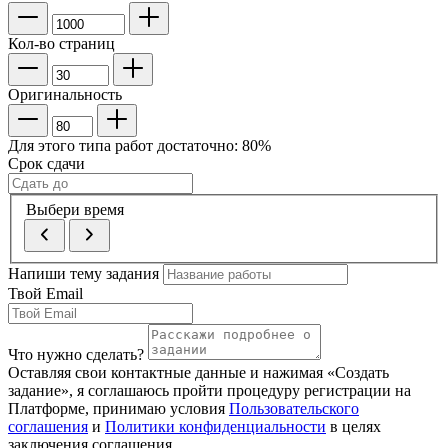
Кол-во страниц
Оригинальность
Для этого типа работ достаточно:
80
%
Срок сдачи
Выбери время
Напиши тему задания
Твой Email
Что нужно сделать?
Оставляя свои контактные данные и нажимая «Создать
задание», я соглашаюсь пройти процедуру регистрации на
Платформе, принимаю условия
Пользовательского
соглашения
и
Политики конфиденциальности
в целях
заключения соглашения.