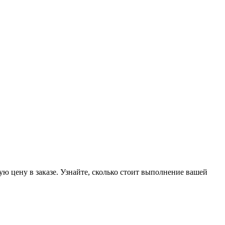
ую цену в заказе. Узнайте, сколько стоит выполнение вашей