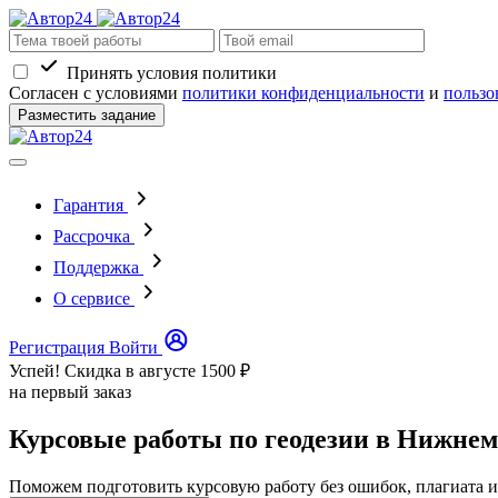
Принять условия политики
Согласен с условиями
политики конфиденциальности
и
пользо
Разместить задание
Гарантия
Рассрочка
Поддержка
О сервисе
Регистрация
Войти
Успей! Скидка в августе
1500 ₽
на первый заказ
Курсовые работы по геодезии в Нижнем
Поможем подготовить курсовую работу без ошибок, плагиата и