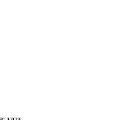
 бесплатно