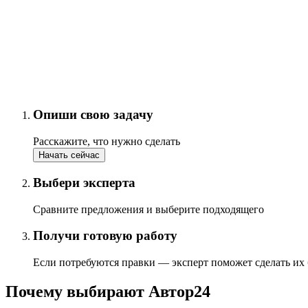
Опиши свою задачу
Расскажите, что нужно сделать
Начать сейчас
Выбери эксперта
Сравните предложения и выберите подходящего
Получи готовую работу
Если потребуются правки — эксперт поможет сделать их
Почему выбирают Автор24