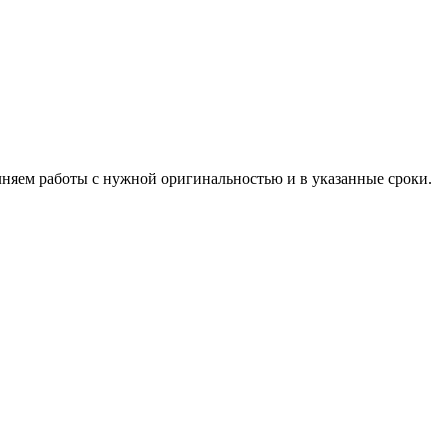
лняем работы с нужной оригинальностью и в указанные сроки.