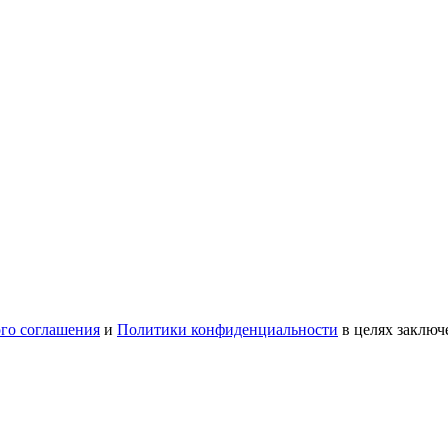
ого соглашения
и
Политики конфиденциальности
в целях заключ