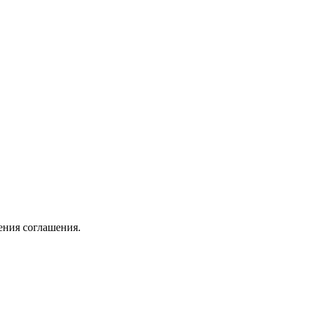
ения соглашения.