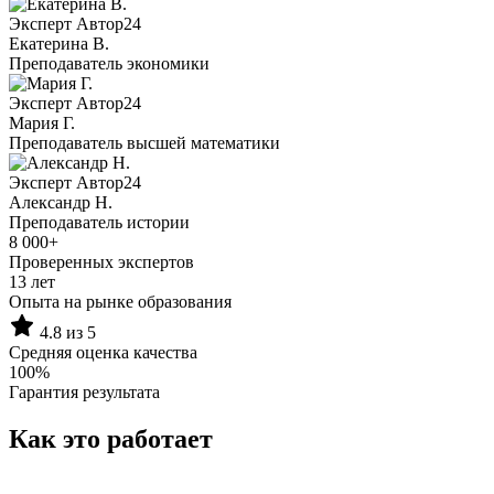
Эксперт Автор24
Екатерина B.
Преподаватель экономики
Эксперт Автор24
Мария Г.
Преподаватель высшей математики
Эксперт Автор24
Александр Н.
Преподаватель истории
8 000+
Проверенных экспертов
13 лет
Опыта на рынке образования
4.8 из 5
Средняя оценка качества
100%
Гарантия результата
Как это работает