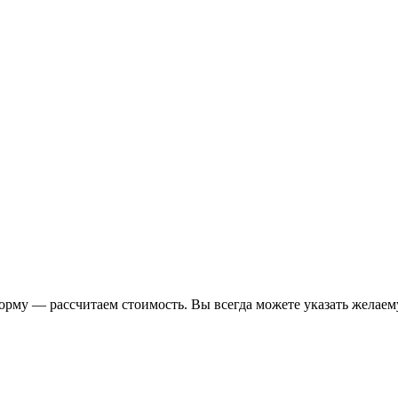
форму — рассчитаем стоимость. Вы всегда можете указать желаем