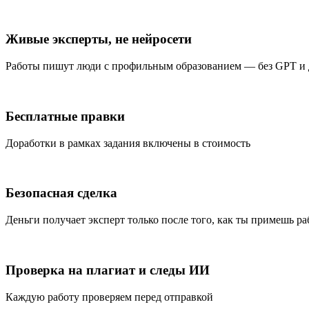
Живые эксперты, не нейросети
Работы пишут люди с профильным образованием — без GPT и
Бесплатные правки
Доработки в рамках задания включены в стоимость
Безопасная сделка
Деньги получает эксперт только после того, как ты примешь ра
Проверка на плагиат и следы ИИ
Каждую работу проверяем перед отправкой