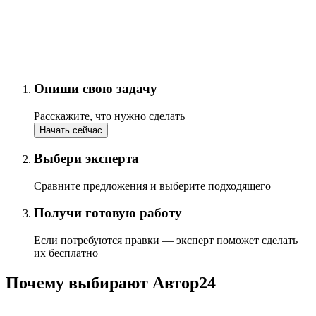
Опиши свою задачу
Расскажите, что нужно сделать
Начать сейчас
Выбери эксперта
Сравните предложения и выберите подходящего
Получи готовую работу
Если потребуются правки — эксперт поможет сделать
их бесплатно
Почему выбирают Автор24