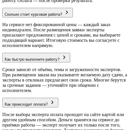
работу. Оплата — после проверки результата.
Сколько стоит курсовая работа?
На сервисе нет фиксированной цены — каждый заказ
индивидуален. После размещения заявки эксперты
присылают предложения с ценой и сроками, вы выбираете
подходящий вариант. Итоговую стоимость вы согласуете с
исполнителем напрямую.
Как быстро выполните работу?
Сроки зависят от объёма, темы и загруженности экспертов.
При размещении заказа вы указываете желаемую дату сдачи, а
эксперты в откликах предлагают свои сроки. Многие берутся
за срочные задания — уточняйте при общении с
исполнителем.
Как происходит оплата?
После выбора эксперта оплата проходит на сайте картой или
другим удобным способом. Деньги хранятся на сервисе до
приёмки работы — эксперт получает их только после того,