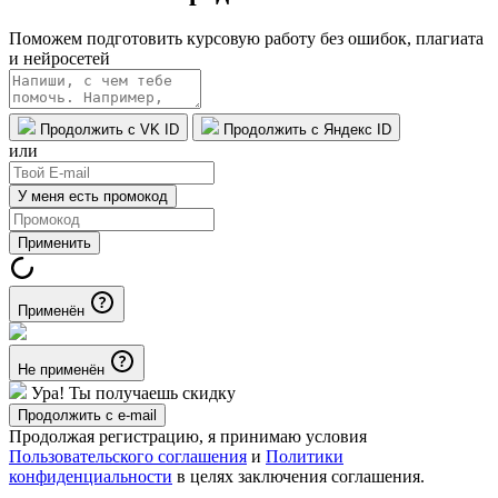
Поможем подготовить курсовую работу без ошибок, плагиата
и нейросетей
Продолжить с VK ID
Продолжить с Яндекс ID
или
У меня есть промокод
Применить
Применён
Не применён
Ура! Ты получаешь скидку
Продолжить с e-mail
Продолжая регистрацию, я принимаю условия
Пользовательского соглашения
и
Политики
конфиденциальности
в целях заключения соглашения.