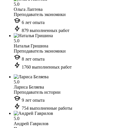
5.0
Ольга Лаптева
Преподаватель экономики
6 лет опыта
879 выполненных работ
5.0
Наталья Гришина
Преподаватель экономики
8 лет опыта
1760 выполненных работ
5.0
Лариса Беляева
Преподаватель истории
9 лет опыта
754 выполненные работы
5.0
Андрей Гаврилов