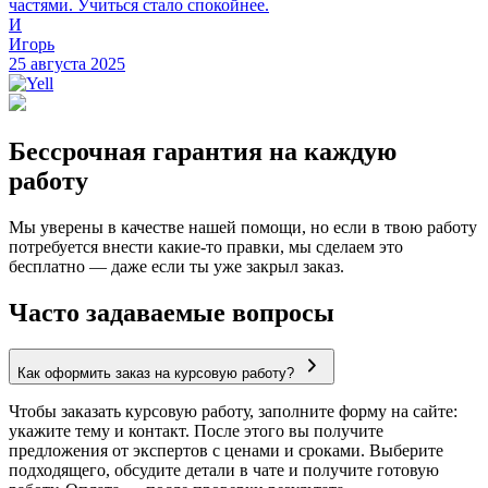
частями. Учиться стало спокойнее.
И
Игорь
25 августа 2025
Бессрочная гарантия на каждую
работу
Мы уверены в качестве нашей помощи, но если в твою работу
потребуется внести какие-то правки, мы сделаем это
бесплатно — даже если ты уже закрыл заказ.
Часто задаваемые вопросы
Как оформить заказ на курсовую работу?
Чтобы заказать курсовую работу, заполните форму на сайте:
укажите тему и контакт. После этого вы получите
предложения от экспертов с ценами и сроками. Выберите
подходящего, обсудите детали в чате и получите готовую