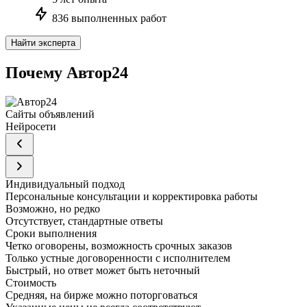
836 выполненных работ
Найти эксперта
Почему Автор24
Сайты объявлений
Нейросети
Индивидуальный подход
Персональные консультации и корректировка работы
Возможно, но редко
Отсутствует, стандартные ответы
Сроки выполнения
Четко оговорены, возможность срочных заказов
Только устные договоренности с исполнителем
Быстрый, но ответ может быть неточный
Стоимость
Средняя, на бирже можно поторговаться