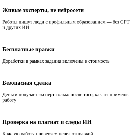
Живые эксперты, не нейросети
Работы пишут люди с профильным образованием — без GPT
и других ИИ
Бесплатные правки
Доработки в рамках задания включены в стоимость
Безопасная сделка
Деньги получает эксперт только после того, как ты примешь
работу
Проверка на плагиат и следы ИИ
Каждую работу проверяем перед отправкой