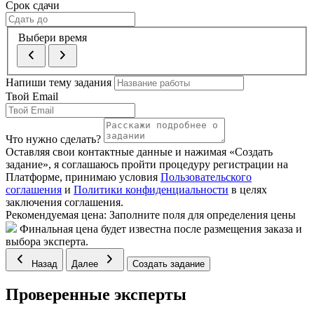
Срок сдачи
Выбери время
Напиши тему задания
Твой Email
Что нужно сделать?
Оставляя свои контактные данные и нажимая «Создать
задание», я соглашаюсь пройти процедуру регистрации на
Платформе, принимаю условия
Пользовательского
соглашения
и
Политики конфиденциальности
в целях
заключения соглашения.
Рекомендуемая цена:
Заполните поля для определения цены
Финальная цена будет известна после размещения заказа и
выбора эксперта.
Назад
Далее
Создать задание
Проверенные эксперты