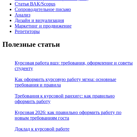
Статья ВАК/Scopus
Сопроводительное письмо
Анализ
Дизайн и визуализация
Маркетинг и продвижение
Репетиторы
Полезные статьи
Курсовая работа вшэ: требования, оформление и советы
студенту
Как оформить курсовую работу мгюа: основные
требования и правила
Требования к курсовой ранхигс: как правильно
оформить работу
Курсовая 2026: как правильно оформить работу по
новым требованиям госта
Доклад к курсовой работе