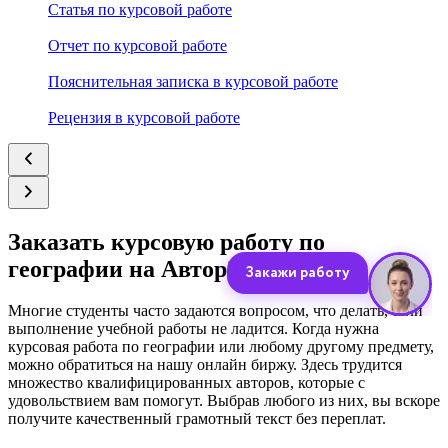
Статья по курсовой работе
Отчет по курсовой работе
Пояснительная записка в курсовой работе
Рецензия в курсовой работе
Заказать курсовую работу по
географии на Автор24
Многие студенты часто задаются вопросом, что делать, если
выполнение учебной работы не ладится. Когда нужна
курсовая работа по географии или любому другому предмету,
можно обратиться на нашу онлайн биржу. Здесь трудится
множество квалифицированных авторов, которые с
удовольствием вам помогут. Выбрав любого из них, вы вскоре
получите качественный грамотный текст без переплат.