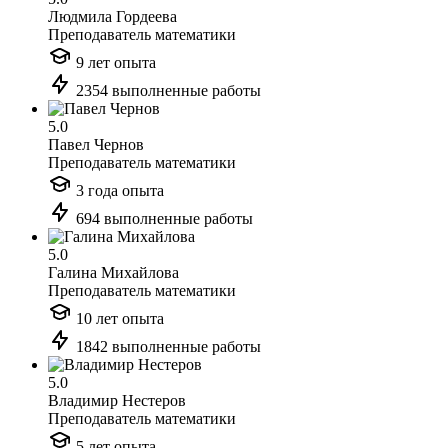
Людмила Гордеева
Преподаватель математики
9 лет опыта
2354 выполненные работы
5.0
Павел Чернов
Преподаватель математики
3 года опыта
694 выполненные работы
5.0
Галина Михайлова
Преподаватель математики
10 лет опыта
1842 выполненные работы
5.0
Владимир Нестеров
Преподаватель математики
5 лет опыта