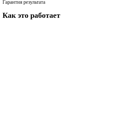
Гарантия результата
Как это работает