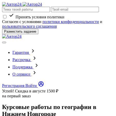
Принять условия политики
Согласен с условиями
политики конфиденциальности
и
пользовательского соглашения
Разместить задание
Гарантия
Рассрочка
Поддержка
О сервисе
Регистрация
Войти
Успей! Скидка в августе
1500 ₽
на первый заказ
Курсовые работы по географии в
Нижнем Новгороде