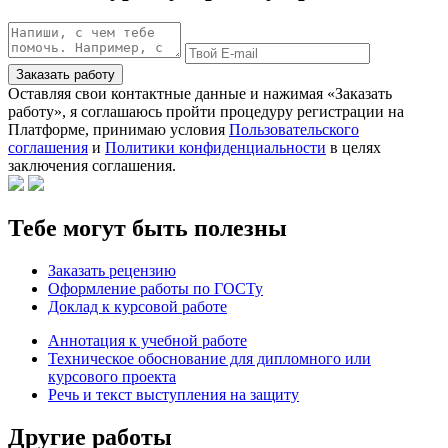
Заказать работу
Оставляя свои контактные данные и нажимая «Заказать
работу», я соглашаюсь пройти процедуру регистрации на
Платформе, принимаю условия
Пользовательского
соглашения
и
Политики конфиденциальности
в целях
заключения соглашения.
Тебе могут быть полезны
Заказать рецензию
Оформление работы по ГОСТу
Доклад к курсовой работе
Аннотация к учебной работе
Техническое обоснование для дипломного или
курсового проекта
Речь и текст выступления на защиту
Другие работы