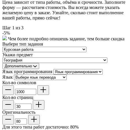
Цена зависит от типа работы, объёма и срочности. Заполните
форму — рассчитаем стоимость. Вы всегда можете указать
желаемую цену в заказе. Узнайте, сколько стоит выполнение
вашей работы, прямо сейчас!
Шаг
1
из 3
-
5
%
Чем более подробно опишешь задание, тем больше скидка
Выбери тип задания
Укажи предмет
Дополнительно
Язык программирования
Язык
Кол-во символов
Кол-во страниц
Оригинальность
Для этого типа работ достаточно:
80
%