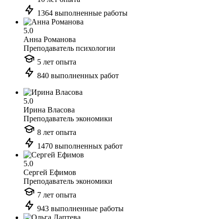
1364 выполненные работы
5.0
Анна Романова
Преподаватель психологии
5 лет опыта
840 выполненных работ
5.0
Ирина Власова
Преподаватель экономики
8 лет опыта
1470 выполненных работ
5.0
Сергей Ефимов
Преподаватель экономики
7 лет опыта
943 выполненные работы