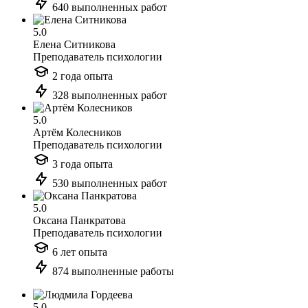
640 выполненных работ
5.0
Елена Ситникова
Преподаватель психологии
2 года опыта
328 выполненных работ
5.0
Артём Колесников
Преподаватель психологии
3 года опыта
530 выполненных работ
5.0
Оксана Панкратова
Преподаватель психологии
6 лет опыта
874 выполненные работы
5.0