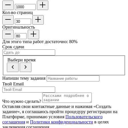
Кол-во страниц
Оригинальность
Для этого типа работ достаточно:
80
%
Срок сдачи
Выбери время
Напиши тему задания
Твой Email
Что нужно сделать?
Оставляя свои контактные данные и нажимая «Создать
задание», я соглашаюсь пройти процедуру регистрации на
Платформе, принимаю условия
Пользовательского
соглашения
и
Политики конфиденциальности
в целях
заключения соглашения.