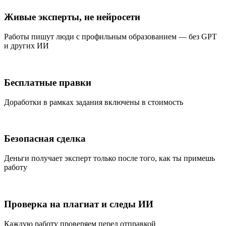
Живые эксперты, не нейросети
Работы пишут люди с профильным образованием — без GPT
и других ИИ
Бесплатные правки
Доработки в рамках задания включены в стоимость
Безопасная сделка
Деньги получает эксперт только после того, как ты примешь
работу
Проверка на плагиат и следы ИИ
Каждую работу проверяем перед отправкой