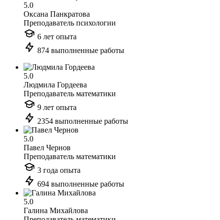
5.0
Оксана Панкратова
Преподаватель психологии
6 лет опыта
874 выполненные работы
5.0
Людмила Гордеева
Преподаватель математики
9 лет опыта
2354 выполненные работы
5.0
Павел Чернов
Преподаватель математики
3 года опыта
694 выполненные работы
5.0
Галина Михайлова
Преподаватель математики