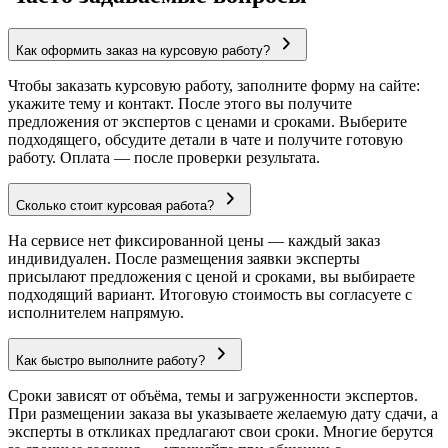
Как оформить заказ на курсовую работу?
Чтобы заказать курсовую работу, заполните форму на сайте:
укажите тему и контакт. После этого вы получите
предложения от экспертов с ценами и сроками. Выберите
подходящего, обсудите детали в чате и получите готовую
работу. Оплата — после проверки результата.
Сколько стоит курсовая работа?
На сервисе нет фиксированной цены — каждый заказ
индивидуален. После размещения заявки эксперты
присылают предложения с ценой и сроками, вы выбираете
подходящий вариант. Итоговую стоимость вы согласуете с
исполнителем напрямую.
Как быстро выполните работу?
Сроки зависят от объёма, темы и загруженности экспертов.
При размещении заказа вы указываете желаемую дату сдачи, а
эксперты в откликах предлагают свои сроки. Многие берутся