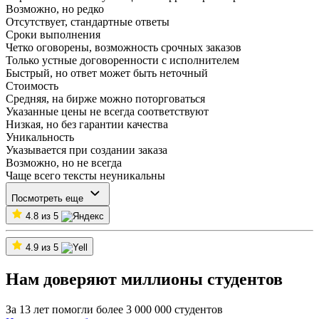
Возможно, но редко
Отсутствует, стандартные ответы
Сроки выполнения
Четко оговорены, возможность срочных заказов
Только устные договоренности с исполнителем
Быстрый, но ответ может быть неточный
Стоимость
Средняя, на бирже можно поторговаться
Указанные цены не всегда соответствуют
Низкая, но без гарантии качества
Уникальность
Указывается при создании заказа
Возможно, но не всегда
Чаще всего тексты неуникальны
Посмотреть еще
4.8 из 5
4.9 из 5
Нам доверяют миллионы студентов
За 13 лет помогли более 3 000 000 студентов