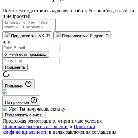
Поможем подготовить курсовую работу без ошибок, плагиата
и нейросетей
Продолжить с VK ID
Продолжить с Яндекс ID
или
У меня есть промокод
Применить
Применён
Не применён
Ура! Ты получаешь скидку
Продолжить с e-mail
Продолжая регистрацию, я принимаю условия
Пользовательского соглашения
и
Политики
конфиденциальности
в целях заключения соглашения.