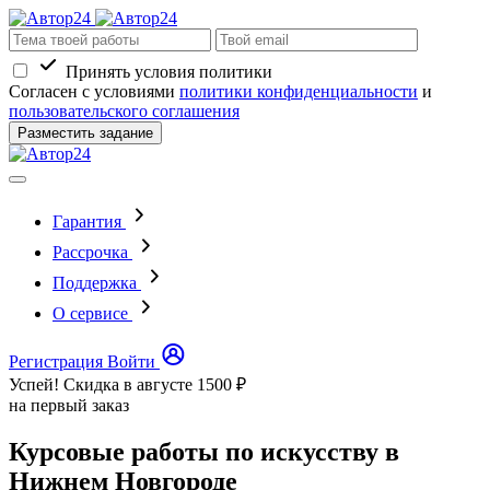
Принять условия политики
Согласен с условиями
политики конфиденциальности
и
пользовательского соглашения
Разместить задание
Гарантия
Рассрочка
Поддержка
О сервисе
Регистрация
Войти
Успей! Скидка в августе
1500 ₽
на первый заказ
Курсовые работы по искусству в
Нижнем Новгороде