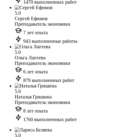
1470 выполненных работ
5.0
Сергей Ефимов
Преподаватель экономики
7 лет опыта
943 выполненные работы
5.0
Ольга Лаптева
Преподаватель экономики
6 лет опыта
879 выполненных работ
5.0
Наталья Гришина
Преподаватель экономики
8 лет опыта
1760 выполненных работ
5.0