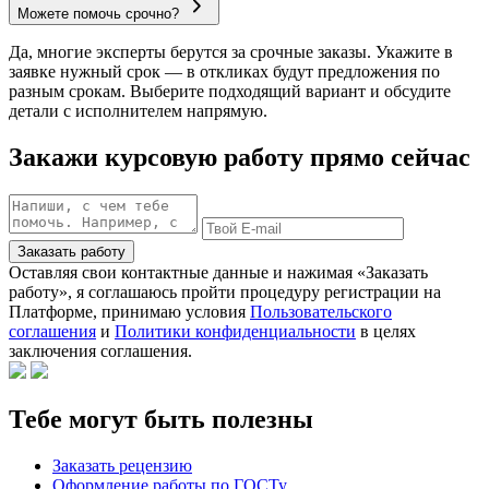
Можете помочь срочно?
Да, многие эксперты берутся за срочные заказы. Укажите в
заявке нужный срок — в откликах будут предложения по
разным срокам. Выберите подходящий вариант и обсудите
детали с исполнителем напрямую.
Закажи курсовую работу прямо сейчас
Заказать работу
Оставляя свои контактные данные и нажимая «Заказать
работу», я соглашаюсь пройти процедуру регистрации на
Платформе, принимаю условия
Пользовательского
соглашения
и
Политики конфиденциальности
в целях
заключения соглашения.
Тебе могут быть полезны
Заказать рецензию
Оформление работы по ГОСТу