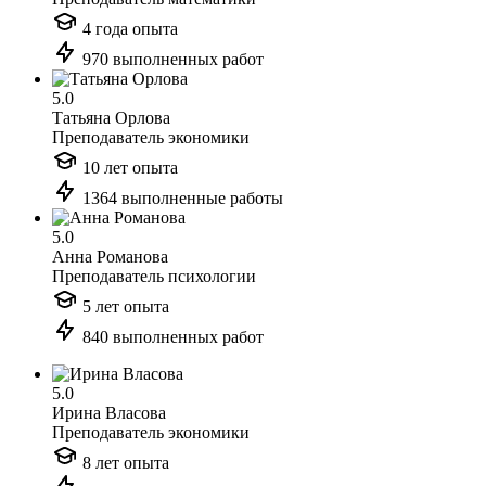
4 года опыта
970 выполненных работ
5.0
Татьяна Орлова
Преподаватель экономики
10 лет опыта
1364 выполненные работы
5.0
Анна Романова
Преподаватель психологии
5 лет опыта
840 выполненных работ
5.0
Ирина Власова
Преподаватель экономики
8 лет опыта