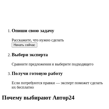
Опиши свою задачу
Расскажите, что нужно сделать
Начать сейчас
Выбери эксперта
Сравните предложения и выберите подходящего
Получи готовую работу
Если потребуются правки — эксперт поможет сделать
их бесплатно
Почему выбирают Автор24