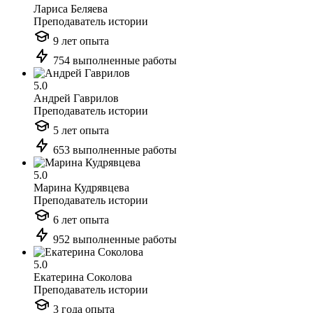
Лариса Беляева
Преподаватель истории
9 лет опыта
754 выполненные работы
5.0
Андрей Гаврилов
Преподаватель истории
5 лет опыта
653 выполненные работы
5.0
Марина Кудрявцева
Преподаватель истории
6 лет опыта
952 выполненные работы
5.0
Екатерина Соколова
Преподаватель истории
3 года опыта