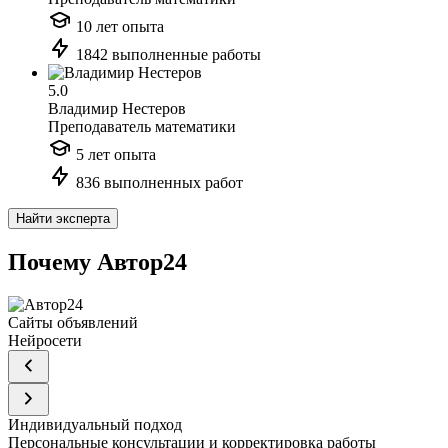
10 лет опыта
1842 выполненные работы
5.0
Владимир Нестеров
Преподаватель математики
5 лет опыта
836 выполненных работ
Найти эксперта
Почему Автор24
Сайты объявлений
Нейросети
Индивидуальный подход
Персональные консультации и корректировка работы