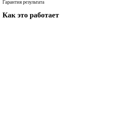
Гарантия результата
Как это работает