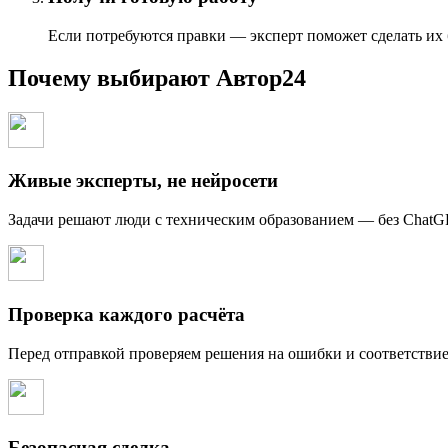
Если потребуются правки — эксперт поможет сделать их
Почему выбирают Автор24
Живые эксперты, не нейросети
Задачи решают люди с техническим образованием — без Chat
Проверка каждого расчёта
Перед отправкой проверяем решения на ошибки и соответстви
Безопасная сделка