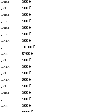
1 день
500 ₽
1 день
500 ₽
1 день
500 ₽
3 дня
500 ₽
1 день
500 ₽
2 дня
500 ₽
5 дней
500 ₽
5 дней
10100 ₽
4 дня
9700 ₽
1 день
500 ₽
5 дней
500 ₽
1 день
500 ₽
5 дней
800 ₽
1 день
500 ₽
1 день
500 ₽
7 дней
500 ₽
2 дня
500 ₽
6 дней