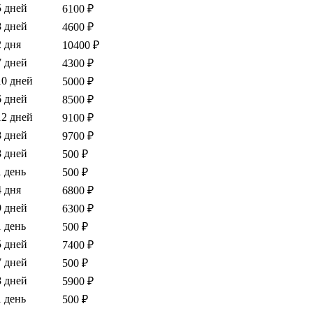
5 дней
6100 ₽
8 дней
4600 ₽
2 дня
10400 ₽
7 дней
4300 ₽
10 дней
5000 ₽
6 дней
8500 ₽
12 дней
9100 ₽
8 дней
9700 ₽
8 дней
500 ₽
1 день
500 ₽
4 дня
6800 ₽
9 дней
6300 ₽
1 день
500 ₽
5 дней
7400 ₽
7 дней
500 ₽
8 дней
5900 ₽
1 день
500 ₽