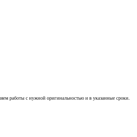
няем работы с нужной оригинальностью и в указанные сроки.