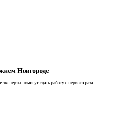
ижнем Новгороде
ксперты помогут сдать работу с первого раза