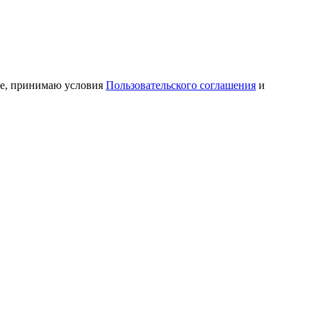
ме, принимаю условия
Пользовательского соглашения
и