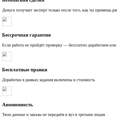
Деньги получает эксперт только после того, как ты примешь ра
Бессрочная гарантия
Если работа не пройдёт проверку — бесплатно доработаем или
Бесплатные правки
Доработки в рамках задания включены в стоимость
Анонимность
Твои данные и заказы не передаём в вуз и третьим лицам