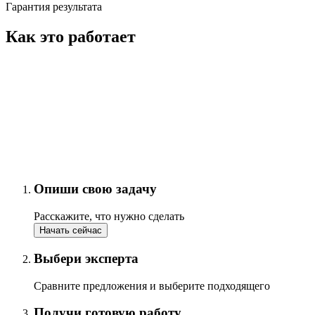
Гарантия результата
Как это работает
Опиши свою задачу
Расскажите, что нужно сделать
Начать сейчас
Выбери эксперта
Сравните предложения и выберите подходящего
Получи готовую работу