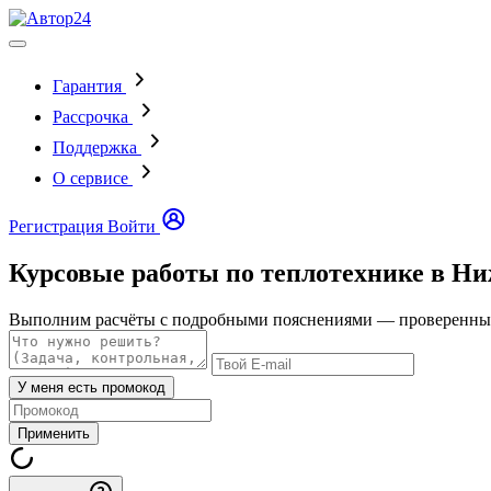
Гарантия
Рассрочка
Поддержка
О сервисе
Регистрация
Войти
Курсовые работы по теплотехнике в Н
Выполним расчёты с подробными пояснениями — проверенные э
У меня есть промокод
Применить