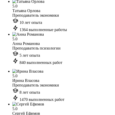
5.0
Татьяна Орлова
Преподаватель экономики
10 лет опыта
1364 выполненные работы
5.0
Анна Романова
Преподаватель психологии
5 лет опыта
840 выполненных работ
5.0
Ирина Власова
Преподаватель экономики
8 лет опыта
1470 выполненных работ
5.0
Сергей Ефимов