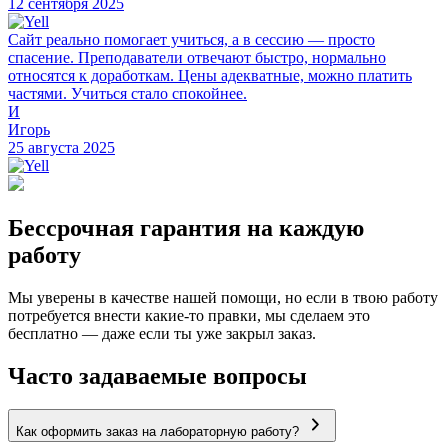
12 сентября 2025
Сайт реально помогает учиться, а в сессию — просто
спасение. Преподаватели отвечают быстро, нормально
относятся к доработкам. Цены адекватные, можно платить
частями. Учиться стало спокойнее.
И
Игорь
25 августа 2025
Бессрочная гарантия на каждую
работу
Мы уверены в качестве нашей помощи, но если в твою работу
потребуется внести какие-то правки, мы сделаем это
бесплатно — даже если ты уже закрыл заказ.
Часто задаваемые вопросы
Как оформить заказ на лабораторную работу?