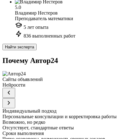
5.0
Владимир Нестеров
Преподаватель математики
5 лет опыта
836 выполненных работ
Найти эксперта
Почему Автор24
Сайты объявлений
Нейросети
Индивидуальный подход
Персональные консультации и корректировка работы
Возможно, но редко
Отсутствует, стандартные ответы
Сроки выполнения
Четко оговорены, возможность срочных заказов