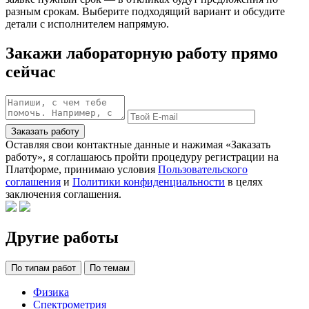
разным срокам. Выберите подходящий вариант и обсудите
детали с исполнителем напрямую.
Закажи лабораторную работу прямо
сейчас
Заказать работу
Оставляя свои контактные данные и нажимая «Заказать
работу», я соглашаюсь пройти процедуру регистрации на
Платформе, принимаю условия
Пользовательского
соглашения
и
Политики конфиденциальности
в целях
заключения соглашения.
Другие работы
По типам работ
По темам
Физика
Спектрометрия