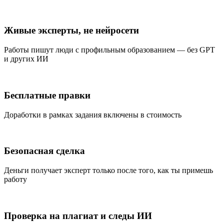
Живые эксперты, не нейросети
Работы пишут люди с профильным образованием — без GPT
и других ИИ
Бесплатные правки
Доработки в рамках задания включены в стоимость
Безопасная сделка
Деньги получает эксперт только после того, как ты примешь
работу
Проверка на плагиат и следы ИИ