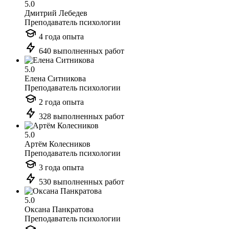
5.0
Дмитрий Лебедев
Преподаватель психологии
4 года опыта
640 выполненных работ
5.0
Елена Ситникова
Преподаватель психологии
2 года опыта
328 выполненных работ
5.0
Артём Колесников
Преподаватель психологии
3 года опыта
530 выполненных работ
5.0
Оксана Панкратова
Преподаватель психологии