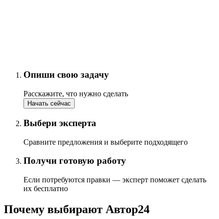
Опиши свою задачу
Расскажите, что нужно сделать
Начать сейчас
Выбери эксперта
Сравните предложения и выберите подходящего
Получи готовую работу
Если потребуются правки — эксперт поможет сделать
их бесплатно
Почему выбирают Автор24