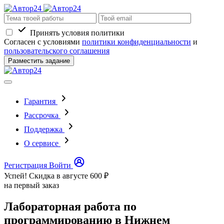
Принять условия политики
Согласен с условиями
политики конфиденциальности
и
пользовательского соглашения
Разместить задание
Гарантия
Рассрочка
Поддержка
О сервисе
Регистрация
Войти
Успей! Скидка в августе
600 ₽
на первый заказ
Лабораторная работа по
программированию в Нижнем