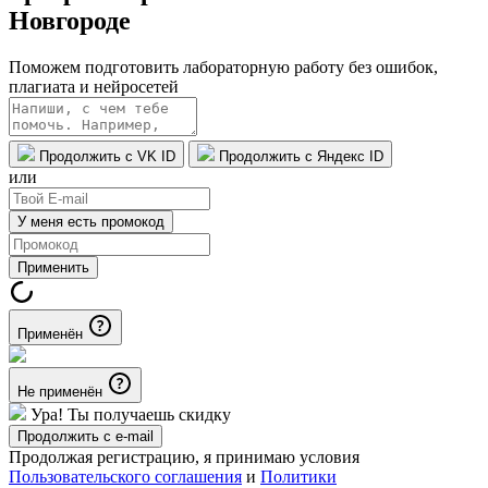
Новгороде
Поможем подготовить лабораторную работу без ошибок,
плагиата и нейросетей
Продолжить с VK ID
Продолжить с Яндекс ID
или
У меня есть промокод
Применить
Применён
Не применён
Ура! Ты получаешь скидку
Продолжить с e-mail
Продолжая регистрацию, я принимаю условия
Пользовательского соглашения
и
Политики