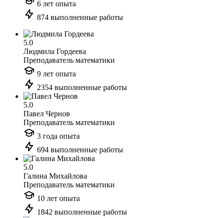
6 лет опыта
874 выполненные работы
5.0
Людмила Гордеева
Преподаватель математики
9 лет опыта
2354 выполненные работы
5.0
Павел Чернов
Преподаватель математики
3 года опыта
694 выполненные работы
5.0
Галина Михайлова
Преподаватель математики
10 лет опыта
1842 выполненные работы