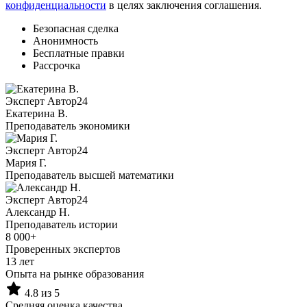
конфиденциальности
в целях заключения соглашения.
Безопасная сделка
Анонимность
Бесплатные правки
Рассрочка
Эксперт Автор24
Екатерина B.
Преподаватель экономики
Эксперт Автор24
Мария Г.
Преподаватель высшей математики
Эксперт Автор24
Александр Н.
Преподаватель истории
8 000+
Проверенных экспертов
13 лет
Опыта на рынке образования
4.8 из 5
Средняя оценка качества