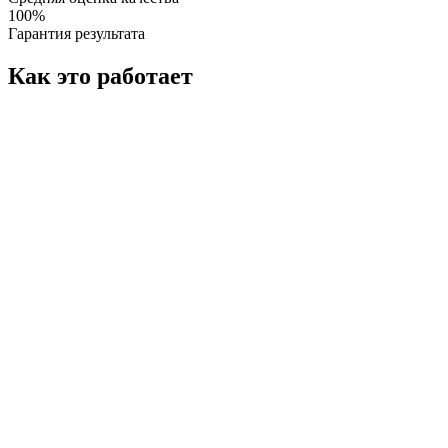
100%
Гарантия результата
Как это работает