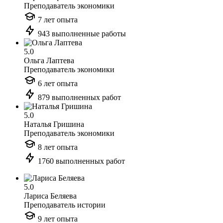
Преподаватель экономики
7 лет опыта
943 выполненные работы
5.0
Ольга Лаптева
Преподаватель экономики
6 лет опыта
879 выполненных работ
5.0
Наталья Гришина
Преподаватель экономики
8 лет опыта
1760 выполненных работ
5.0
Лариса Беляева
Преподаватель истории
9 лет опыта