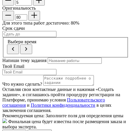
Оригинальность
Для этого типа работ достаточно:
80
%
Срок сдачи
Выбери время
Напиши тему задания
Твой Email
Что нужно сделать?
Оставляя свои контактные данные и нажимая «Создать
задание», я соглашаюсь пройти процедуру регистрации на
Платформе, принимаю условия
Пользовательского
соглашения
и
Политики конфиденциальности
в целях
заключения соглашения.
Рекомендуемая цена:
Заполните поля для определения цены
Финальная цена будет известна после размещения заказа и
выбора эксперта.