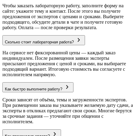
Чтобы заказать лабораторную работу, заполните форму на
сайте: укажите тему и контакт. После этого вы получите
предложения от экспертов с ценами и сроками. Выберите
подходящего, обсудите детали в чате и получите готовую
работу. Оплата — после проверки результата.
Сколько стоит лабораторная работа?
На сервисе нет фиксированной цены — каждый заказ
индивидуален. После размещения заявки эксперты
присылают предложения с ценой и сроками, вы выбираете
подходящий вариант. Итоговую стоимость вы согласуете с
исполнителем напрямую.
Как быстро выполните работу?
Сроки зависят от объёма, темы и загруженности экспертов.
При размещении заказа вы указываете желаемую дату сдачи, а
эксперты в откликах предлагают свои сроки. Многие берутся
за срочные задания — уточняйте при общении с
исполнителем.