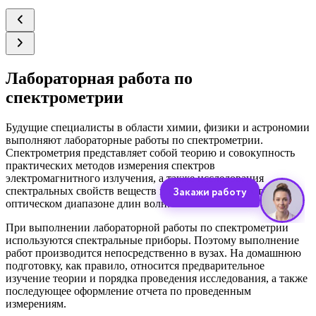
Лабораторная работа по
спектрометрии
Будущие специалисты в области химии, физики и астрономии
выполняют лабораторные работы по спектрометрии.
Спектрометрия представляет собой теорию и совокупность
практических методов измерения спектров
электромагнитного излучения, а также исследования
спектральных свойств веществ и состоящих из них тел в
оптическом диапазоне длин волн.
При выполнении лабораторной работы по спектрометрии
используются спектральные приборы. Поэтому выполнение
работ производится непосредственно в вузах. На домашнюю
подготовку, как правило, относится предварительное
изучение теории и порядка проведения исследования, а также
последующее оформление отчета по проведенным
измерениям.