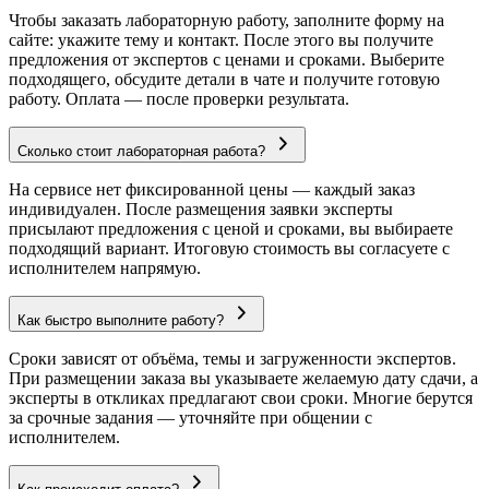
Чтобы заказать лабораторную работу, заполните форму на
сайте: укажите тему и контакт. После этого вы получите
предложения от экспертов с ценами и сроками. Выберите
подходящего, обсудите детали в чате и получите готовую
работу. Оплата — после проверки результата.
Сколько стоит лабораторная работа?
На сервисе нет фиксированной цены — каждый заказ
индивидуален. После размещения заявки эксперты
присылают предложения с ценой и сроками, вы выбираете
подходящий вариант. Итоговую стоимость вы согласуете с
исполнителем напрямую.
Как быстро выполните работу?
Сроки зависят от объёма, темы и загруженности экспертов.
При размещении заказа вы указываете желаемую дату сдачи, а
эксперты в откликах предлагают свои сроки. Многие берутся
за срочные задания — уточняйте при общении с
исполнителем.