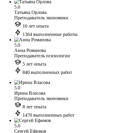
5.0
Татьяна Орлова
Преподаватель экономики
10 лет опыта
1364 выполненные работы
5.0
Анна Романова
Преподаватель психологии
5 лет опыта
840 выполненных работ
5.0
Ирина Власова
Преподаватель экономики
8 лет опыта
1470 выполненных работ
5.0
Сергей Ефимов