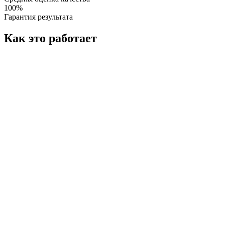
100%
Гарантия результата
Как это работает