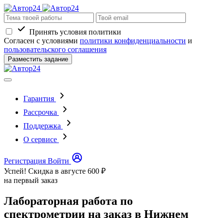
Принять условия политики
Согласен с условиями
политики конфиденциальности
и
пользовательского соглашения
Разместить задание
Гарантия
Рассрочка
Поддержка
О сервисе
Регистрация
Войти
Успей! Скидка в августе
600 ₽
на первый заказ
Лабораторная работа по
спектрометрии на заказ в Нижнем