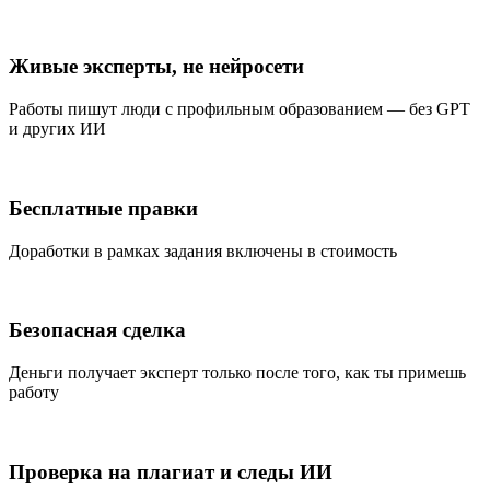
Живые эксперты, не нейросети
Работы пишут люди с профильным образованием — без GPT
и других ИИ
Бесплатные правки
Доработки в рамках задания включены в стоимость
Безопасная сделка
Деньги получает эксперт только после того, как ты примешь
работу
Проверка на плагиат и следы ИИ