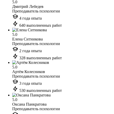
5.0
Дмитрий Лебедев
Преподаватель психологии
4 года опыта
640 выполненных работ
5.0
Елена Ситникова
Преподаватель психологии
2 года опыта
328 выполненных работ
5.0
Артём Колесников
Преподаватель психологии
3 года опыта
530 выполненных работ
5.0
Оксана Панкратова
Преподаватель психологии