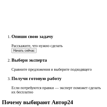
Опиши свою задачу
Расскажите, что нужно сделать
Начать сейчас
Выбери эксперта
Сравните предложения и выберите подходящего
Получи готовую работу
Если потребуются правки — эксперт поможет сделать
их бесплатно
Почему выбирают Автор24