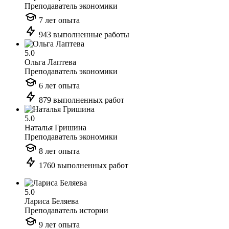
Преподаватель экономики
7 лет опыта
943 выполненные работы
5.0
Ольга Лаптева
Преподаватель экономики
6 лет опыта
879 выполненных работ
5.0
Наталья Гришина
Преподаватель экономики
8 лет опыта
1760 выполненных работ
5.0
Лариса Беляева
Преподаватель истории
9 лет опыта