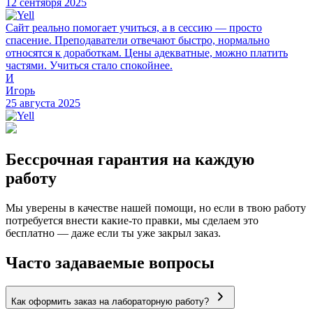
12 сентября 2025
Сайт реально помогает учиться, а в сессию — просто
спасение. Преподаватели отвечают быстро, нормально
относятся к доработкам. Цены адекватные, можно платить
частями. Учиться стало спокойнее.
И
Игорь
25 августа 2025
Бессрочная гарантия на каждую
работу
Мы уверены в качестве нашей помощи, но если в твою работу
потребуется внести какие-то правки, мы сделаем это
бесплатно — даже если ты уже закрыл заказ.
Часто задаваемые вопросы
Как оформить заказ на лабораторную работу?