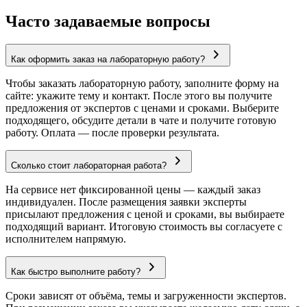
Часто задаваемые вопросы
Как оформить заказ на лабораторную работу?
Чтобы заказать лабораторную работу, заполните форму на
сайте: укажите тему и контакт. После этого вы получите
предложения от экспертов с ценами и сроками. Выберите
подходящего, обсудите детали в чате и получите готовую
работу. Оплата — после проверки результата.
Сколько стоит лабораторная работа?
На сервисе нет фиксированной цены — каждый заказ
индивидуален. После размещения заявки эксперты
присылают предложения с ценой и сроками, вы выбираете
подходящий вариант. Итоговую стоимость вы согласуете с
исполнителем напрямую.
Как быстро выполните работу?
Сроки зависят от объёма, темы и загруженности экспертов.