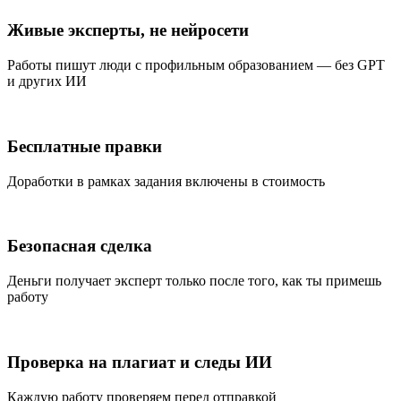
Живые эксперты, не нейросети
Работы пишут люди с профильным образованием — без GPT
и других ИИ
Бесплатные правки
Доработки в рамках задания включены в стоимость
Безопасная сделка
Деньги получает эксперт только после того, как ты примешь
работу
Проверка на плагиат и следы ИИ
Каждую работу проверяем перед отправкой