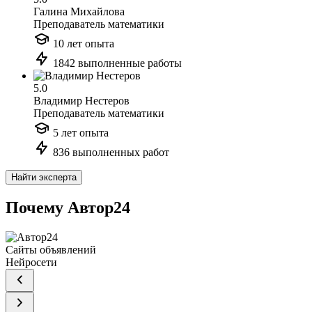
Галина Михайлова
Преподаватель математики
10 лет опыта
1842 выполненные работы
5.0
Владимир Нестеров
Преподаватель математики
5 лет опыта
836 выполненных работ
Найти эксперта
Почему Автор24
Сайты объявлений
Нейросети