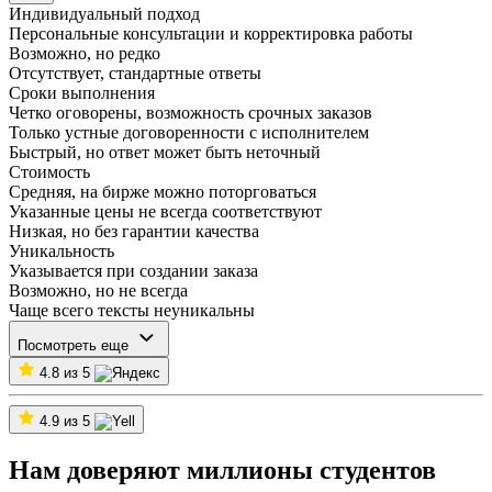
Индивидуальный подход
Персональные консультации и корректировка работы
Возможно, но редко
Отсутствует, стандартные ответы
Сроки выполнения
Четко оговорены, возможность срочных заказов
Только устные договоренности с исполнителем
Быстрый, но ответ может быть неточный
Стоимость
Средняя, на бирже можно поторговаться
Указанные цены не всегда соответствуют
Низкая, но без гарантии качества
Уникальность
Указывается при создании заказа
Возможно, но не всегда
Чаще всего тексты неуникальны
Посмотреть еще
4.8 из 5
4.9 из 5
Нам доверяют миллионы студентов