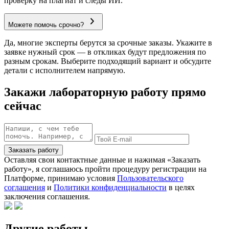
проверку на плагиат и следы ИИ.
Можете помочь срочно?
Да, многие эксперты берутся за срочные заказы. Укажите в
заявке нужный срок — в откликах будут предложения по
разным срокам. Выберите подходящий вариант и обсудите
детали с исполнителем напрямую.
Закажи лабораторную работу прямо
сейчас
Заказать работу
Оставляя свои контактные данные и нажимая «Заказать
работу», я соглашаюсь пройти процедуру регистрации на
Платформе, принимаю условия
Пользовательского
соглашения
и
Политики конфиденциальности
в целях
заключения соглашения.
Другие работы