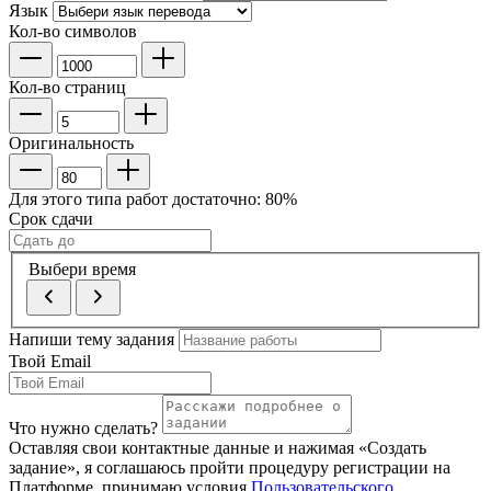
Язык
Кол-во символов
Кол-во страниц
Оригинальность
Для этого типа работ достаточно:
80
%
Срок сдачи
Выбери время
Напиши тему задания
Твой Email
Что нужно сделать?
Оставляя свои контактные данные и нажимая «Создать
задание», я соглашаюсь пройти процедуру регистрации на
Платформе, принимаю условия
Пользовательского