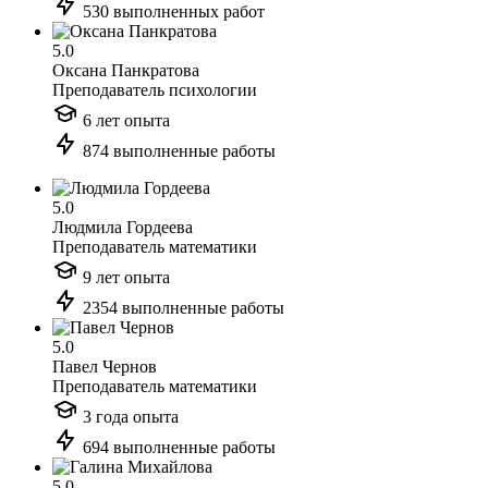
530 выполненных работ
5.0
Оксана Панкратова
Преподаватель психологии
6 лет опыта
874 выполненные работы
5.0
Людмила Гордеева
Преподаватель математики
9 лет опыта
2354 выполненные работы
5.0
Павел Чернов
Преподаватель математики
3 года опыта
694 выполненные работы
5.0