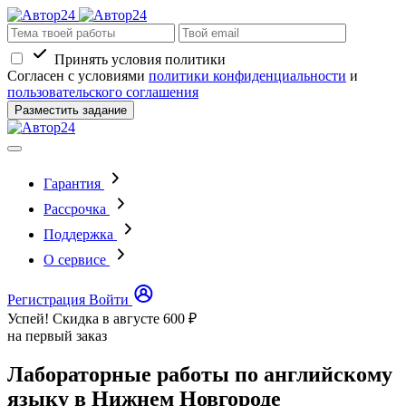
Принять условия политики
Согласен с условиями
политики конфиденциальности
и
пользовательского соглашения
Разместить задание
Гарантия
Рассрочка
Поддержка
О сервисе
Регистрация
Войти
Успей! Скидка в августе
600 ₽
на первый заказ
Лабораторные работы по английскому
языку в Нижнем Новгороде