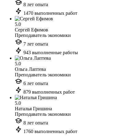
8 лет опыта
1470 выполненных работ
5.0
Сергей Ефимов
Преподаватель экономики
7 лет опыта
943 выполненные работы
5.0
Ольга Лаптева
Преподаватель экономики
6 лет опыта
879 выполненных работ
5.0
Наталья Гришина
Преподаватель экономики
8 лет опыта
1760 выполненных работ