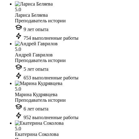
5.0
Лариса Беляева
Преподаватель истории
9 лет опыта
754 выполненные работы
5.0
Андрей Гаврилов
Преподаватель истории
5 лет опыта
653 выполненные работы
5.0
Марина Кудрявцева
Преподаватель истории
6 лет опыта
952 выполненные работы
5.0
Екатерина Соколова