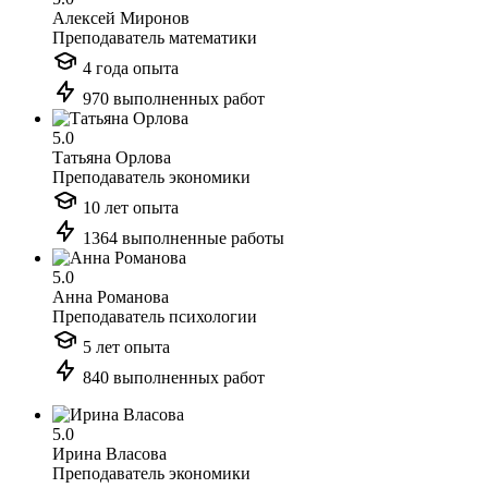
Алексей Миронов
Преподаватель математики
4 года опыта
970 выполненных работ
5.0
Татьяна Орлова
Преподаватель экономики
10 лет опыта
1364 выполненные работы
5.0
Анна Романова
Преподаватель психологии
5 лет опыта
840 выполненных работ
5.0
Ирина Власова
Преподаватель экономики