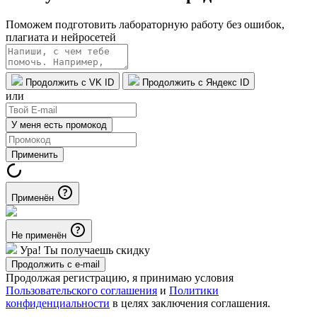
Поможем подготовить лабораторную работу без ошибок,
плагиата и нейросетей
Продолжить с VK ID
Продолжить с Яндекс ID
или
У меня есть промокод
Применить
Применён
Не применён
Ура! Ты получаешь скидку
Продолжить с e-mail
Продолжая регистрацию, я принимаю условия
Пользовательского соглашения
и
Политики
конфиденциальности
в целях заключения соглашения.