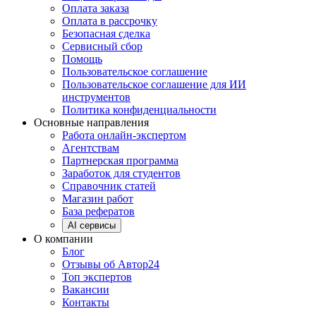
Оплата заказа
Оплата в рассрочку
Безопасная сделка
Сервисный сбор
Помощь
Пользовательское соглашение
Пользовательское соглашение для ИИ
инструментов
Политика конфиденциальности
Основные направления
Работа онлайн-экспертом
Агентствам
Партнерская программа
Заработок для студентов
Справочник статей
Магазин работ
База рефератов
AI сервисы
О компании
Блог
Отзывы об Автор24
Топ экспертов
Вакансии
Контакты