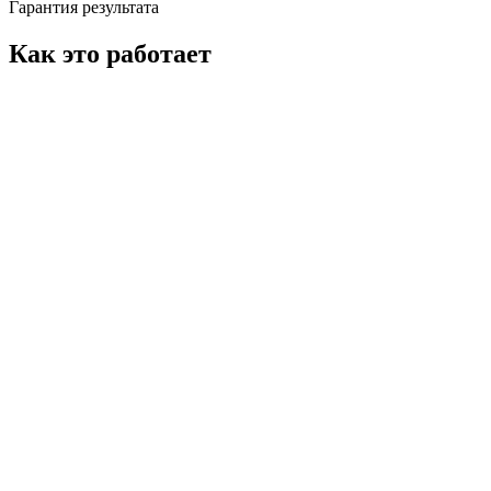
Гарантия результата
Как это работает