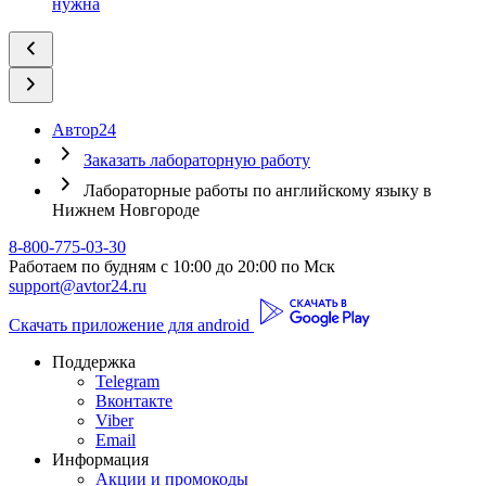
нужна
Автор24
Заказать лабораторную работу
Лабораторные работы по английскому языку в
Нижнем Новгороде
8-800-775-03-30
Работаем по будням с 10:00 до 20:00 по Мск
support@avtor24.ru
Скачать приложение для android
Поддержка
Telegram
Вконтакте
Viber
Email
Информация
Акции и промокоды