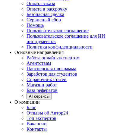
Оплата заказа
Оплата в рассрочку
Безопасная сделка
Сервисный сбор
Помощь
Пользовательское соглашение
Пользовательское соглашение для ИИ
инструментов
Политика конфиденциальности
Основные направления
Работа онлайн-экспертом
Агентствам
Партнерская программа
Заработок для студентов
Справочник статей
Магазин работ
База рефератов
AI сервисы
О компании
Блог
Отзывы об Автор24
Топ экспертов
Вакансии
Контакты