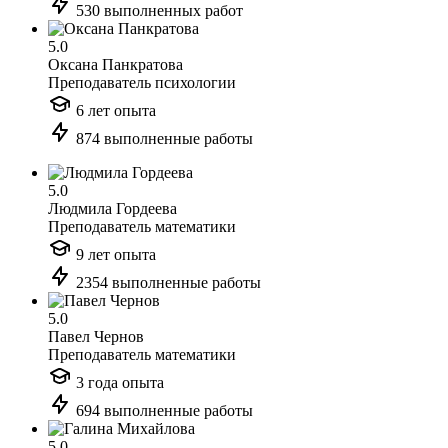
530 выполненных работ
5.0
Оксана Панкратова
Преподаватель психологии
6 лет опыта
874 выполненные работы
5.0
Людмила Гордеева
Преподаватель математики
9 лет опыта
2354 выполненные работы
5.0
Павел Чернов
Преподаватель математики
3 года опыта
694 выполненные работы
5.0