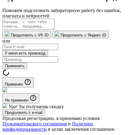
Поможем подготовить лабораторную работу без ошибок,
плагиата и нейросетей
Продолжить с VK ID
Продолжить с Яндекс ID
или
У меня есть промокод
Применить
Применён
Не применён
Ура! Ты получаешь скидку
Продолжить с e-mail
Продолжая регистрацию, я принимаю условия
Пользовательского соглашения
и
Политики
конфиденциальности
в целях заключения соглашения.