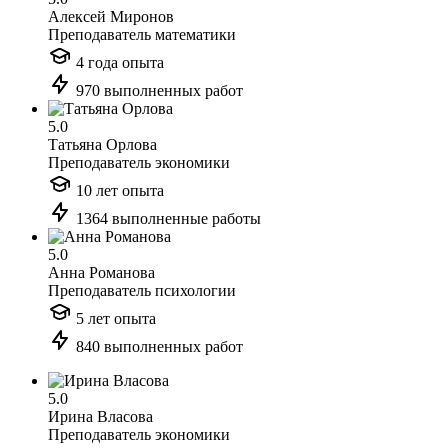
Алексей Миронов
Преподаватель математики
4 года опыта
970 выполненных работ
5.0
Татьяна Орлова
Преподаватель экономики
10 лет опыта
1364 выполненные работы
5.0
Анна Романова
Преподаватель психологии
5 лет опыта
840 выполненных работ
5.0
Ирина Власова
Преподаватель экономики