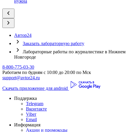
нужна
Автор24
Заказать лабораторную работу
Лабораторные работы по журналистике в Нижнем
Новгороде
8-800-775-03-30
Работаем по будням с 10:00 до 20:00 по Мск
support@avtor24.ru
Скачать приложение для android
Поддержка
Telegram
Вконтакте
Viber
Email
Информация
Акции и промокоды