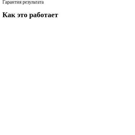
Гарантия результата
Как это работает