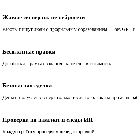
Живые эксперты, не нейросети
Работы пишут люди с профильным образованием — без GPT и
Бесплатные правки
Доработки в рамках задания включены в стоимость
Безопасная сделка
Деньги получает эксперт только после того, как ты примешь ра
Проверка на плагиат и следы ИИ
Каждую работу проверяем перед отправкой