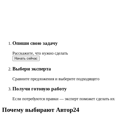
Опиши свою задачу
Расскажите, что нужно сделать
Начать сейчас
Выбери эксперта
Сравните предложения и выберите подходящего
Получи готовую работу
Если потребуются правки — эксперт поможет сделать их
Почему выбирают Автор24