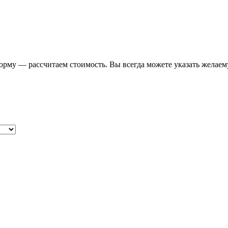
форму — рассчитаем стоимость. Вы всегда можете указать желаем