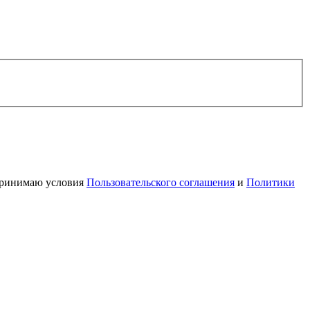
 принимаю условия
Пользовательского соглашения
и
Политики