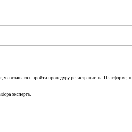
е», я соглашаюсь пройти процедуру регистрации на Платформе,
ыбора эксперта.