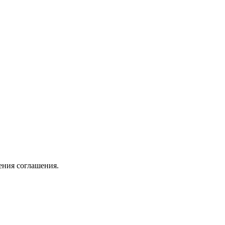
ения соглашения.