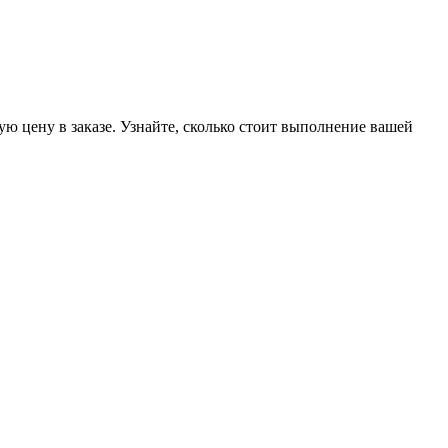
ую цену в заказе. Узнайте, сколько стоит выполнение вашей