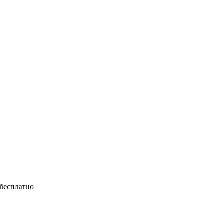
 бесплатно