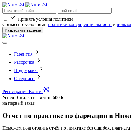
Принять условия политики
Согласен с условиями
политики конфиденциальности
и
пользо
Разместить задание
Гарантия
Рассрочка
Поддержка
О сервисе
Регистрация
Войти
Успей! Скидка в августе
600 ₽
на первый заказ
Отчет по практике по фармации в Ниж
Поможем подготовить отчёт по практике без ошибок, плагиата