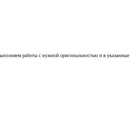
 Выполняем работы с нужной оригинальностью и в указанные