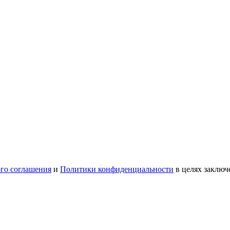
ого соглашения
и
Политики конфиденциальности
в целях заключ