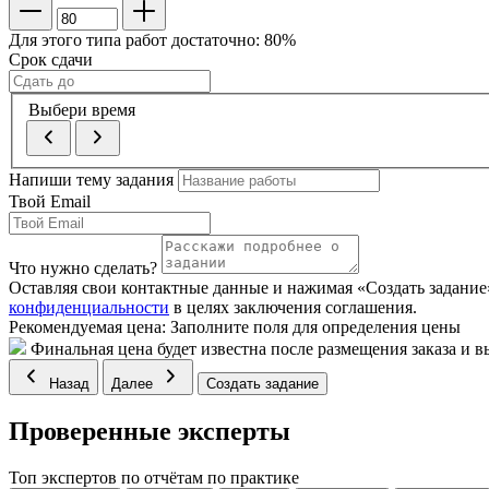
Для этого типа работ достаточно:
80
%
Срок сдачи
Выбери время
Напиши тему задания
Твой Email
Что нужно сделать?
Оставляя свои контактные данные и нажимая «Создать задани
конфиденциальности
в целях заключения соглашения.
Рекомендуемая цена:
Заполните поля для определения цены
Финальная цена будет известна после размещения заказа и в
Назад
Далее
Создать задание
Проверенные эксперты
Топ экспертов по отчётам по практике