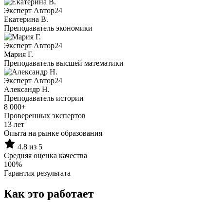
Эксперт Автор24
Екатерина B.
Преподаватель экономики
Эксперт Автор24
Мария Г.
Преподаватель высшей математики
Эксперт Автор24
Александр Н.
Преподаватель истории
8 000+
Проверенных экспертов
13 лет
Опыта на рынке образования
4.8 из 5
Средняя оценка качества
100%
Гарантия результата
Как это работает