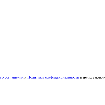
ого соглашения
и
Политики конфиденциальности
в целях заключ