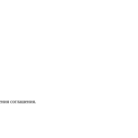
ения соглашения.