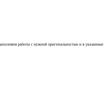
 Выполняем работы с нужной оригинальностью и в указанные