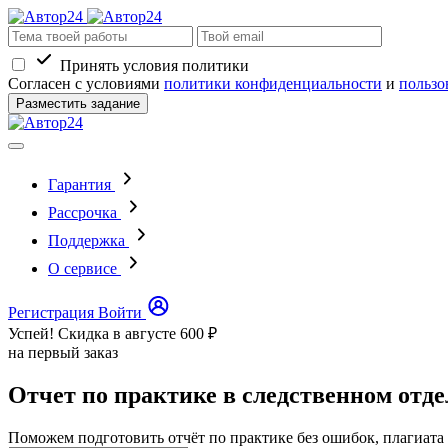
Принять условия политики
Согласен с условиями
политики конфиденциальности
и
пользо
Разместить задание
Гарантия
Рассрочка
Поддержка
О сервисе
Регистрация
Войти
Успей! Скидка в августе
600 ₽
на первый заказ
Отчет по практике в следственном отде
Поможем подготовить отчёт по практике без ошибок, плагиата