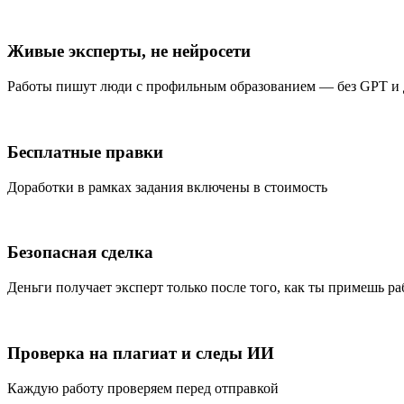
Живые эксперты, не нейросети
Работы пишут люди с профильным образованием — без GPT и
Бесплатные правки
Доработки в рамках задания включены в стоимость
Безопасная сделка
Деньги получает эксперт только после того, как ты примешь ра
Проверка на плагиат и следы ИИ
Каждую работу проверяем перед отправкой