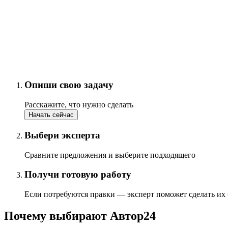
Опиши свою задачу
Расскажите, что нужно сделать
Начать сейчас
Выбери эксперта
Сравните предложения и выберите подходящего
Получи готовую работу
Если потребуются правки — эксперт поможет сделать их
Почему выбирают Автор24