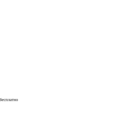
 бесплатно