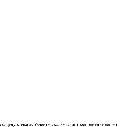
ую цену в заказе. Узнайте, сколько стоит выполнение вашей