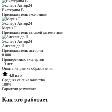
Эксперт Автор24
Екатерина B.
Преподаватель экономики
Эксперт Автор24
Мария Г.
Преподаватель высшей математики
Эксперт Автор24
Александр Н.
Преподаватель истории
8 000+
Проверенных экспертов
13 лет
Опыта на рынке образования
4.8 из 5
Средняя оценка качества
100%
Гарантия результата
Как это работает