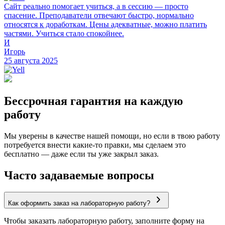
Сайт реально помогает учиться, а в сессию — просто
спасение. Преподаватели отвечают быстро, нормально
относятся к доработкам. Цены адекватные, можно платить
частями. Учиться стало спокойнее.
И
Игорь
25 августа 2025
Бессрочная гарантия на каждую
работу
Мы уверены в качестве нашей помощи, но если в твою работу
потребуется внести какие-то правки, мы сделаем это
бесплатно — даже если ты уже закрыл заказ.
Часто задаваемые вопросы
Как оформить заказ на лабораторную работу?
Чтобы заказать лабораторную работу, заполните форму на