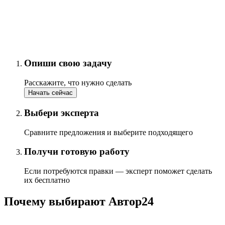
Опиши свою задачу
Расскажите, что нужно сделать
Начать сейчас
Выбери эксперта
Сравните предложения и выберите подходящего
Получи готовую работу
Если потребуются правки — эксперт поможет сделать
их бесплатно
Почему выбирают Автор24