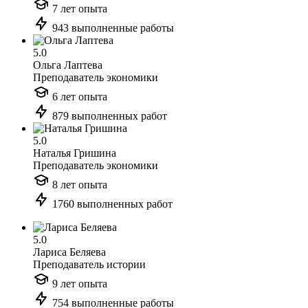
7 лет опыта
943 выполненные работы
5.0
Ольга Лаптева
Преподаватель экономики
6 лет опыта
879 выполненных работ
5.0
Наталья Гришина
Преподаватель экономики
8 лет опыта
1760 выполненных работ
5.0
Лариса Беляева
Преподаватель истории
9 лет опыта
754 выполненные работы