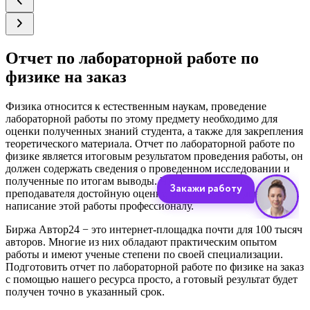
Отчет по лабораторной работе по
физике на заказ
Физика относится к естественным наукам, проведение
лабораторной работы по этому предмету необходимо для
оценки полученных знаний студента, а также для закрепления
теоретического материала. Отчет по лабораторной работе по
физике является итоговым результатом проведения работы, он
должен содержать сведения о проведенном исследовании и
полученные по итогам выводы. Чтобы получить от
преподавателя достойную оценку, целесообразно доверить
написание этой работы профессионалу.
Биржа Автор24 − это интернет-площадка почти для 100 тысяч
авторов. Многие из них обладают практическим опытом
работы и имеют ученые степени по своей специализации.
Подготовить отчет по лабораторной работе по физике на заказ
с помощью нашего ресурса просто, а готовый результат будет
получен точно в указанный срок.