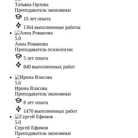
Татьяна Орлова
Преподаватель экономики
10 лет опыта
1364 выполненные работы
5.0
Анна Романова
Преподаватель психологии
5 лет опыта
840 выполненных работ
5.0
Ирина Власова
Преподаватель экономики
8 лет опыта
1470 выполненных работ
5.0
Сергей Ефимов
Преподаватель экономики