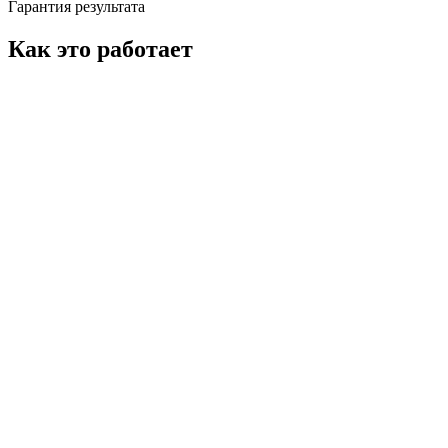
Гарантия результата
Как это работает