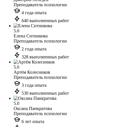
Преподаватель психологии
4 года опыта
640 выполненных работ
5.0
Елена Ситникова
Преподаватель психологии
2 года опыта
328 выполненных работ
5.0
Артём Колесников
Преподаватель психологии
3 года опыта
530 выполненных работ
5.0
Оксана Панкратова
Преподаватель психологии
6 лет опыта