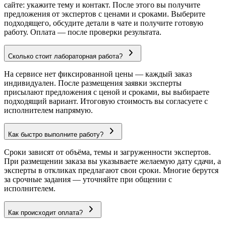
сайте: укажите тему и контакт. После этого вы получите
предложения от экспертов с ценами и сроками. Выберите
подходящего, обсудите детали в чате и получите готовую
работу. Оплата — после проверки результата.
Сколько стоит лабораторная работа?
На сервисе нет фиксированной цены — каждый заказ
индивидуален. После размещения заявки эксперты
присылают предложения с ценой и сроками, вы выбираете
подходящий вариант. Итоговую стоимость вы согласуете с
исполнителем напрямую.
Как быстро выполните работу?
Сроки зависят от объёма, темы и загруженности экспертов.
При размещении заказа вы указываете желаемую дату сдачи, а
эксперты в откликах предлагают свои сроки. Многие берутся
за срочные задания — уточняйте при общении с
исполнителем.
Как происходит оплата?