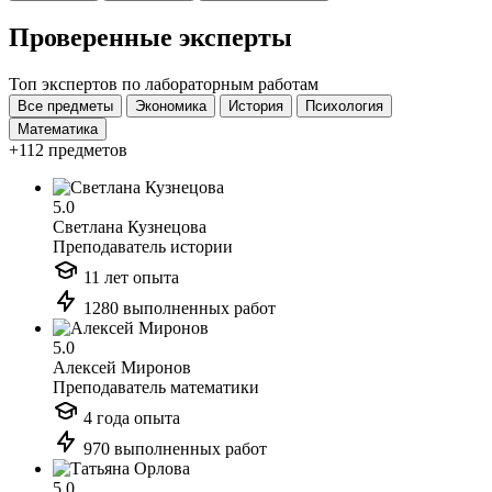
Проверенные эксперты
Топ экспертов по лабораторным работам
Все предметы
Экономика
История
Психология
Математика
+112 предметов
5.0
Светлана Кузнецова
Преподаватель истории
11 лет опыта
1280 выполненных работ
5.0
Алексей Миронов
Преподаватель математики
4 года опыта
970 выполненных работ
5.0