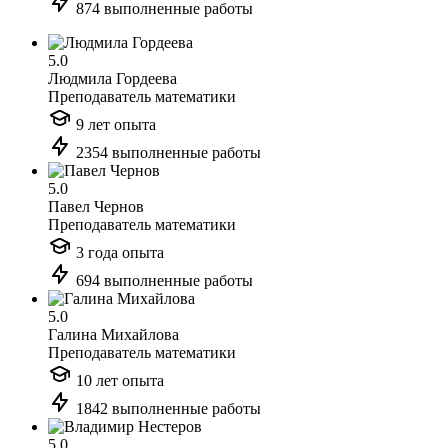
874 выполненные работы
5.0
Людмила Гордеева
Преподаватель математики
9 лет опыта
2354 выполненные работы
5.0
Павел Чернов
Преподаватель математики
3 года опыта
694 выполненные работы
5.0
Галина Михайлова
Преподаватель математики
10 лет опыта
1842 выполненные работы
5.0