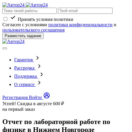
Принять условия политики
Согласен с условиями
политики конфиденциальности
и
пользовательского соглашения
Разместить задание
Гарантия
Рассрочка
Поддержка
О сервисе
Регистрация
Войти
Успей! Скидка в августе
600 ₽
на первый заказ
Отчет по лабораторной работе по
физике в Нижнем Новгороде