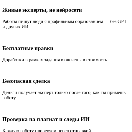
Живые эксперты, не нейросети
Работы пишут люди с профильным образованием — без GPT
и других ИИ
Бесплатные правки
Доработки в рамках задания включены в стоимость
Безопасная сделка
Деньги получает эксперт только после того, как ты примешь
работу
Проверка на плагиат и следы ИИ
Каждую работу проверяем перед отправкой