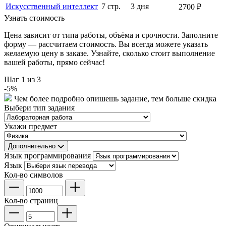
Искусственный интеллект
7 стр.
3 дня
2700 ₽
Узнать стоимость
Цена зависит от типа работы, объёма и срочности. Заполните
форму — рассчитаем стоимость. Вы всегда можете указать
желаемую цену в заказе. Узнайте, сколько стоит выполнение
вашей работы, прямо сейчас!
Шаг
1
из 3
-
5
%
Чем более подробно опишешь задание, тем больше скидка
Выбери тип задания
Укажи предмет
Дополнительно
Язык программирования
Язык
Кол-во символов
Кол-во страниц