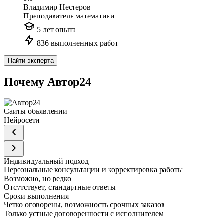
Владимир Нестеров
Преподаватель математики
5 лет опыта
836 выполненных работ
Найти эксперта
Почему Автор24
Сайты объявлений
Нейросети
Индивидуальный подход
Персональные консультации и корректировка работы
Возможно, но редко
Отсутствует, стандартные ответы
Сроки выполнения
Четко оговорены, возможность срочных заказов
Только устные договоренности с исполнителем