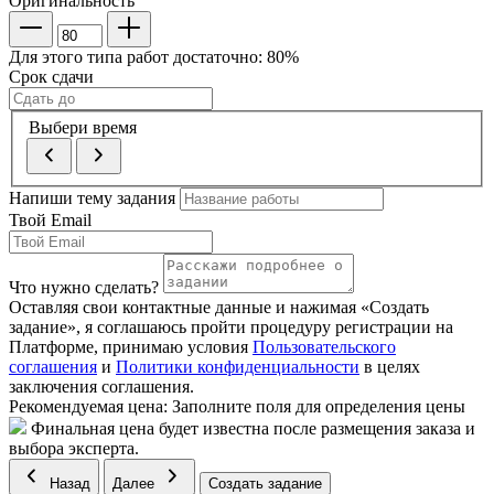
Оригинальность
Для этого типа работ достаточно:
80
%
Срок сдачи
Выбери время
Напиши тему задания
Твой Email
Что нужно сделать?
Оставляя свои контактные данные и нажимая «Создать
задание», я соглашаюсь пройти процедуру регистрации на
Платформе, принимаю условия
Пользовательского
соглашения
и
Политики конфиденциальности
в целях
заключения соглашения.
Рекомендуемая цена:
Заполните поля для определения цены
Финальная цена будет известна после размещения заказа и
выбора эксперта.
Назад
Далее
Создать задание