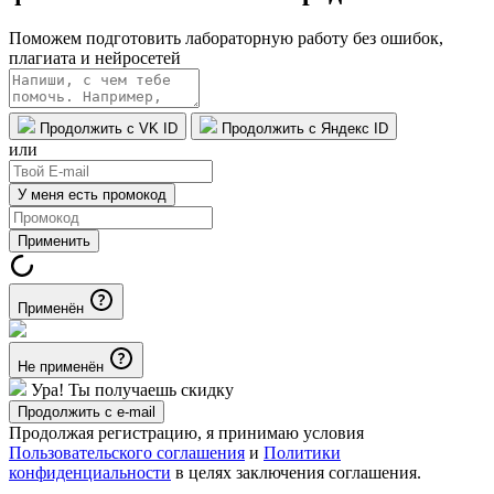
Поможем подготовить лабораторную работу без ошибок,
плагиата и нейросетей
Продолжить с VK ID
Продолжить с Яндекс ID
или
У меня есть промокод
Применить
Применён
Не применён
Ура! Ты получаешь скидку
Продолжить с e-mail
Продолжая регистрацию, я принимаю условия
Пользовательского соглашения
и
Политики
конфиденциальности
в целях заключения соглашения.