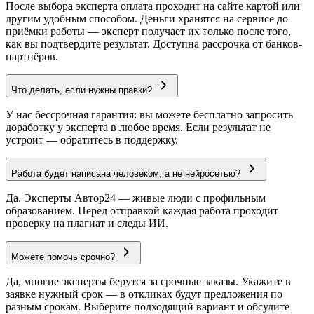
После выбора эксперта оплата проходит на сайте картой или
другим удобным способом. Деньги хранятся на сервисе до
приёмки работы — эксперт получает их только после того,
как вы подтвердите результат. Доступна рассрочка от банков-
партнёров.
Что делать, если нужны правки?
У нас бессрочная гарантия: вы можете бесплатно запросить
доработку у эксперта в любое время. Если результат не
устроит — обратитесь в поддержку.
Работа будет написана человеком, а не нейросетью?
Да. Эксперты Автор24 — живые люди с профильным
образованием. Перед отправкой каждая работа проходит
проверку на плагиат и следы ИИ.
Можете помочь срочно?
Да, многие эксперты берутся за срочные заказы. Укажите в
заявке нужный срок — в откликах будут предложения по
разным срокам. Выберите подходящий вариант и обсудите