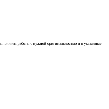
 Выполняем работы с нужной оригинальностью и в указанные