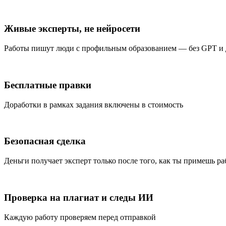
Живые эксперты, не нейросети
Работы пишут люди с профильным образованием — без GPT и
Бесплатные правки
Доработки в рамках задания включены в стоимость
Безопасная сделка
Деньги получает эксперт только после того, как ты примешь ра
Проверка на плагиат и следы ИИ
Каждую работу проверяем перед отправкой