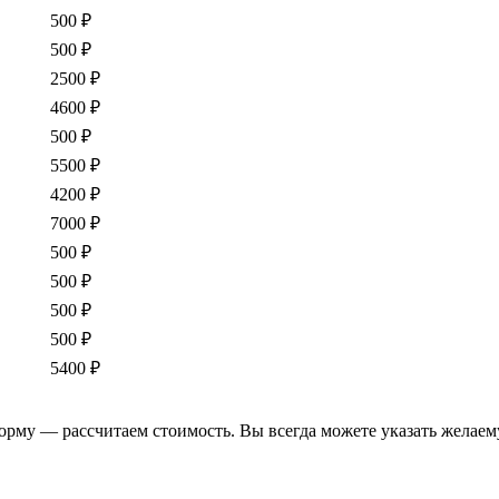
500 ₽
500 ₽
2500 ₽
4600 ₽
500 ₽
5500 ₽
4200 ₽
7000 ₽
500 ₽
500 ₽
500 ₽
500 ₽
5400 ₽
форму — рассчитаем стоимость. Вы всегда можете указать желаем