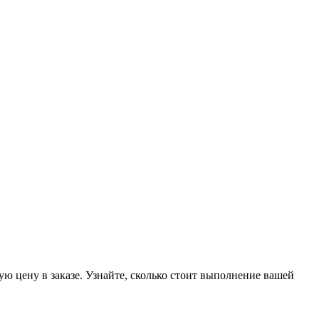
ую цену в заказе. Узнайте, сколько стоит выполнение вашей