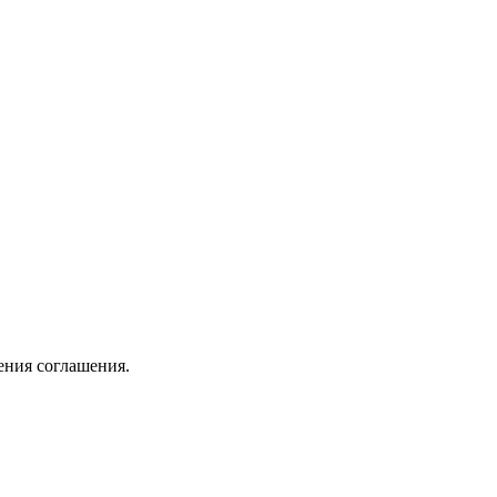
ения соглашения.