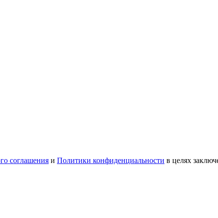
ого соглашения
и
Политики конфиденциальности
в целях заключ