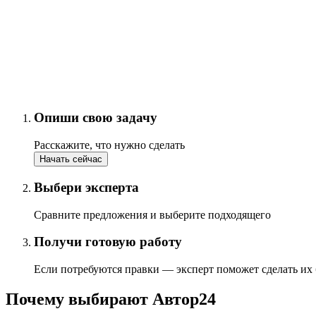
Опиши свою задачу
Расскажите, что нужно сделать
Начать сейчас
Выбери эксперта
Сравните предложения и выберите подходящего
Получи готовую работу
Если потребуются правки — эксперт поможет сделать их
Почему выбирают Автор24