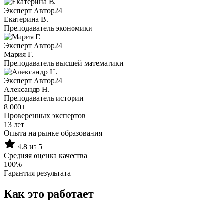
Эксперт Автор24
Екатерина B.
Преподаватель экономики
Эксперт Автор24
Мария Г.
Преподаватель высшей математики
Эксперт Автор24
Александр Н.
Преподаватель истории
8 000+
Проверенных экспертов
13 лет
Опыта на рынке образования
4.8 из 5
Средняя оценка качества
100%
Гарантия результата
Как это работает