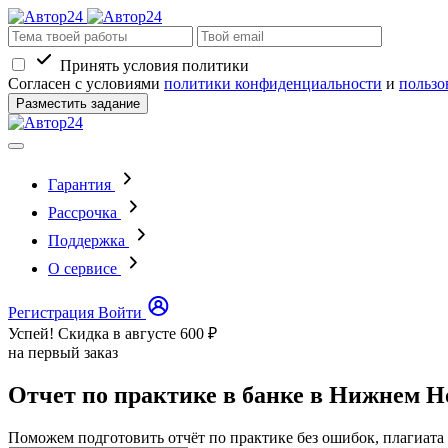
Принять условия политики
Согласен с условиями
политики конфиденциальности
и
пользо
Разместить задание
Гарантия
Рассрочка
Поддержка
О сервисе
Регистрация
Войти
Успей! Скидка в августе
600 ₽
на первый заказ
Отчет по практике в банке в Нижнем Н
Поможем подготовить отчёт по практике без ошибок, плагиата