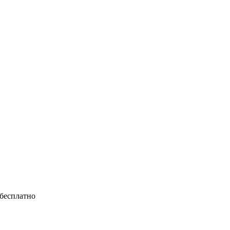
 бесплатно