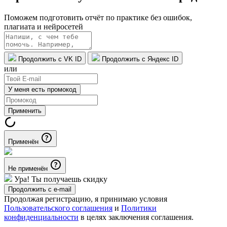
Поможем подготовить отчёт по практике без ошибок,
плагиата и нейросетей
Продолжить с VK ID
Продолжить с Яндекс ID
или
У меня есть промокод
Применить
Применён
Не применён
Ура! Ты получаешь скидку
Продолжить с e-mail
Продолжая регистрацию, я принимаю условия
Пользовательского соглашения
и
Политики
конфиденциальности
в целях заключения соглашения.