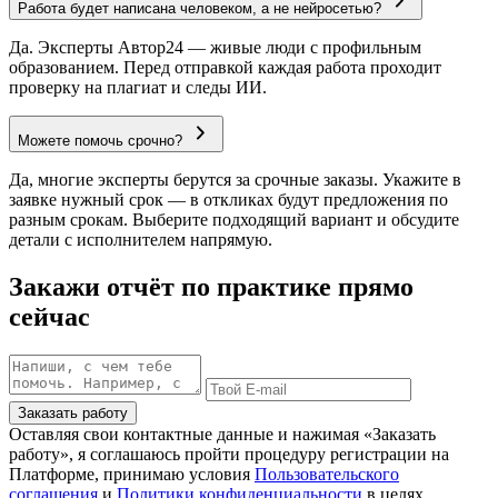
Работа будет написана человеком, а не нейросетью?
Да. Эксперты Автор24 — живые люди с профильным
образованием. Перед отправкой каждая работа проходит
проверку на плагиат и следы ИИ.
Можете помочь срочно?
Да, многие эксперты берутся за срочные заказы. Укажите в
заявке нужный срок — в откликах будут предложения по
разным срокам. Выберите подходящий вариант и обсудите
детали с исполнителем напрямую.
Закажи отчёт по практике прямо
сейчас
Заказать работу
Оставляя свои контактные данные и нажимая «Заказать
работу», я соглашаюсь пройти процедуру регистрации на
Платформе, принимаю условия
Пользовательского
соглашения
и
Политики конфиденциальности
в целях