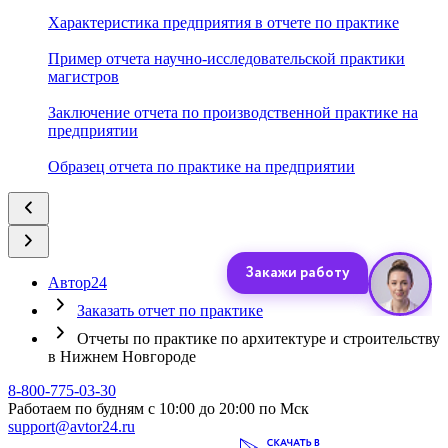
Характеристика предприятия в отчете по практике
Пример отчета научно-исследовательской практики
магистров
Заключение отчета по производственной практике на
предприятии
Образец отчета по практике на предприятии
Автор24
Заказать отчет по практике
Отчеты по практике по архитектуре и строительству
в Нижнем Новгороде
8-800-775-03-30
Работаем по будням с 10:00 до 20:00 по Мск
support@avtor24.ru