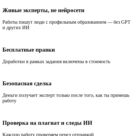
Живые эксперты, не нейросети
Работы пишут люди с профильным образованием — без GPT
и других ИИ
Бесплатные правки
Доработки в рамках задания включены в стоимость
Безопасная сделка
Деньги получает эксперт только после того, как ты примешь
работу
Проверка на плагиат и следы ИИ
Каждую работу проверяем перед отправкой