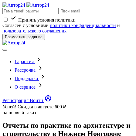
Принять условия политики
Согласен с условиями
политики конфиденциальности
и
пользовательского соглашения
Разместить задание
Гарантия
Рассрочка
Поддержка
О сервисе
Регистрация
Войти
Успей! Скидка в августе
600 ₽
на первый заказ
Отчеты по практике по архитектуре и
строительству в Нижнем Новгороде