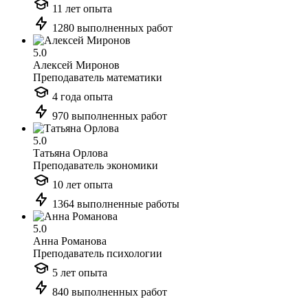
11 лет опыта
1280 выполненных работ
5.0
Алексей Миронов
Преподаватель математики
4 года опыта
970 выполненных работ
5.0
Татьяна Орлова
Преподаватель экономики
10 лет опыта
1364 выполненные работы
5.0
Анна Романова
Преподаватель психологии
5 лет опыта
840 выполненных работ