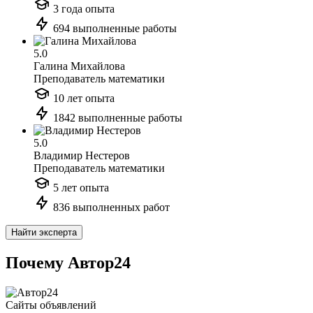
3 года опыта
694 выполненные работы
5.0
Галина Михайлова
Преподаватель математики
10 лет опыта
1842 выполненные работы
5.0
Владимир Нестеров
Преподаватель математики
5 лет опыта
836 выполненных работ
Найти эксперта
Почему Автор24
Сайты объявлений