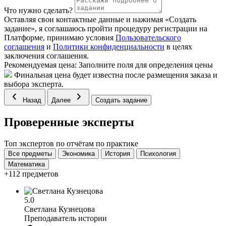
Что нужно сделать?
Оставляя свои контактные данные и нажимая «Создать
задание», я соглашаюсь пройти процедуру регистрации на
Платформе, принимаю условия
Пользовательского
соглашения
и
Политики конфиденциальности
в целях
заключения соглашения.
Рекомендуемая цена:
Заполните поля для определения цены
Финальная цена будет известна после размещения заказа и
выбора эксперта.
Назад
Далее
Создать задание
Проверенные эксперты
Топ экспертов по отчётам по практике
Все предметы
Экономика
История
Психология
Математика
+112 предметов
5.0
Светлана Кузнецова
Преподаватель истории