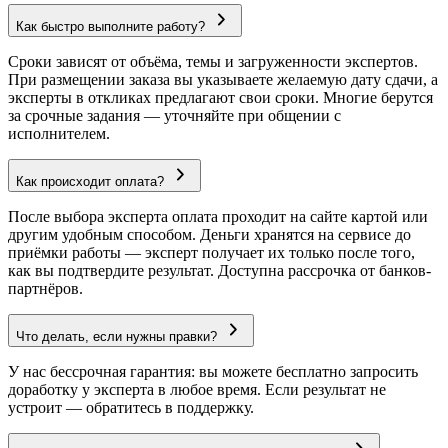
Как быстро выполните работу?
Сроки зависят от объёма, темы и загруженности экспертов.
При размещении заказа вы указываете желаемую дату сдачи, а
эксперты в откликах предлагают свои сроки. Многие берутся
за срочные задания — уточняйте при общении с
исполнителем.
Как происходит оплата?
После выбора эксперта оплата проходит на сайте картой или
другим удобным способом. Деньги хранятся на сервисе до
приёмки работы — эксперт получает их только после того,
как вы подтвердите результат. Доступна рассрочка от банков-
партнёров.
Что делать, если нужны правки?
У нас бессрочная гарантия: вы можете бесплатно запросить
доработку у эксперта в любое время. Если результат не
устроит — обратитесь в поддержку.