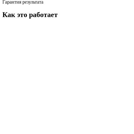
Гарантия результата
Как это работает