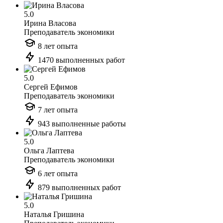
5.0
Ирина Власова
Преподаватель экономики
8 лет опыта
1470 выполненных работ
5.0
Сергей Ефимов
Преподаватель экономики
7 лет опыта
943 выполненные работы
5.0
Ольга Лаптева
Преподаватель экономики
6 лет опыта
879 выполненных работ
5.0
Наталья Гришина