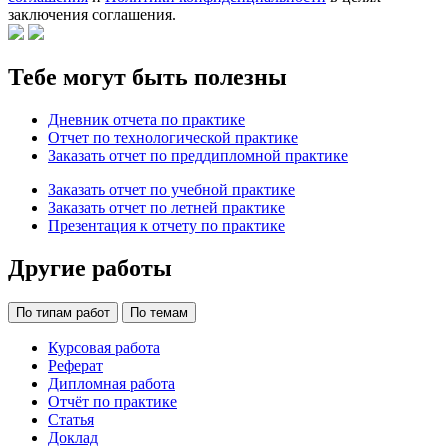
заключения соглашения.
Тебе могут быть полезны
Дневник отчета по практике
Отчет по технологической практике
Заказать отчет по преддипломной практике
Заказать отчет по учебной практике
Заказать отчет по летней практике
Презентация к отчету по практике
Другие работы
По типам работ
По темам
Курсовая работа
Реферат
Дипломная работа
Отчёт по практике
Статья
Доклад