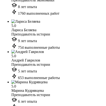
Преподаватель экономики
8 лет опыта
1760 выполненных работ
5.0
Лариса Беляева
Преподаватель истории
9 лет опыта
754 выполненные работы
5.0
Андрей Гаврилов
Преподаватель истории
5 лет опыта
653 выполненные работы
5.0
Марина Кудрявцева
Преподаватель истории
6 лет опыта