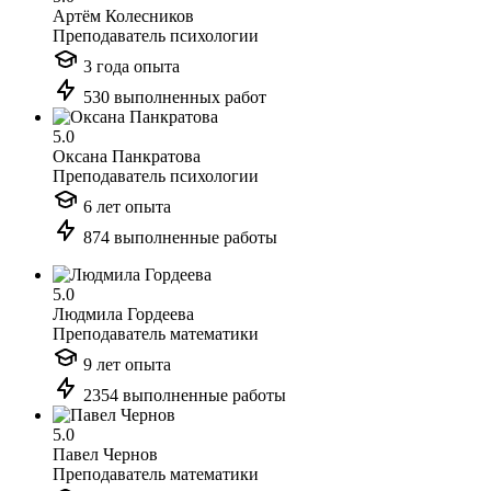
Артём Колесников
Преподаватель психологии
3 года опыта
530 выполненных работ
5.0
Оксана Панкратова
Преподаватель психологии
6 лет опыта
874 выполненные работы
5.0
Людмила Гордеева
Преподаватель математики
9 лет опыта
2354 выполненные работы
5.0
Павел Чернов
Преподаватель математики