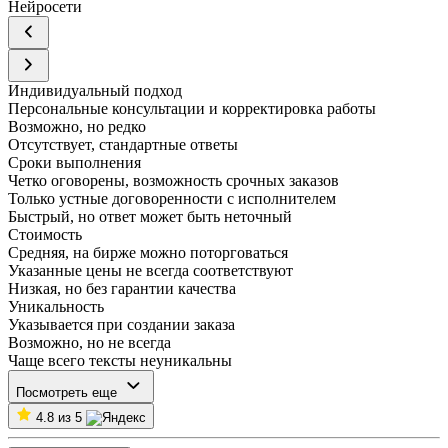
Нейросети
Индивидуальный подход
Персональные консультации и корректировка работы
Возможно, но редко
Отсутствует, стандартные ответы
Сроки выполнения
Четко оговорены, возможность срочных заказов
Только устные договоренности с исполнителем
Быстрый, но ответ может быть неточный
Стоимость
Средняя, на бирже можно поторговаться
Указанные цены не всегда соответствуют
Низкая, но без гарантии качества
Уникальность
Указывается при создании заказа
Возможно, но не всегда
Чаще всего тексты неуникальны
Посмотреть еще
4.8 из 5