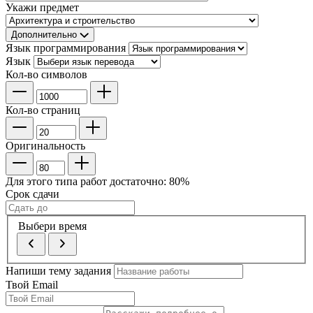
Укажи предмет
Дополнительно
Язык программирования
Язык
Кол-во символов
Кол-во страниц
Оригинальность
Для этого типа работ достаточно:
80
%
Срок сдачи
Выбери время
Напиши тему задания
Твой Email