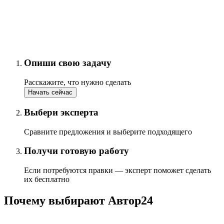
Опиши свою задачу
Расскажите, что нужно сделать
Начать сейчас
Выбери эксперта
Сравните предложения и выберите подходящего
Получи готовую работу
Если потребуются правки — эксперт поможет сделать
их бесплатно
Почему выбирают Автор24