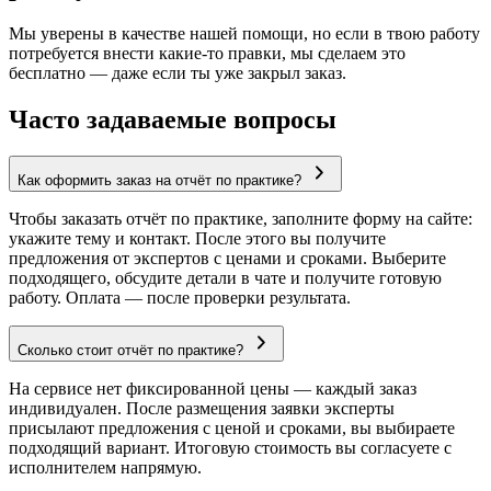
Мы уверены в качестве нашей помощи, но если в твою работу
потребуется внести какие-то правки, мы сделаем это
бесплатно — даже если ты уже закрыл заказ.
Часто задаваемые вопросы
Как оформить заказ на отчёт по практике?
Чтобы заказать отчёт по практике, заполните форму на сайте:
укажите тему и контакт. После этого вы получите
предложения от экспертов с ценами и сроками. Выберите
подходящего, обсудите детали в чате и получите готовую
работу. Оплата — после проверки результата.
Сколько стоит отчёт по практике?
На сервисе нет фиксированной цены — каждый заказ
индивидуален. После размещения заявки эксперты
присылают предложения с ценой и сроками, вы выбираете
подходящий вариант. Итоговую стоимость вы согласуете с
исполнителем напрямую.