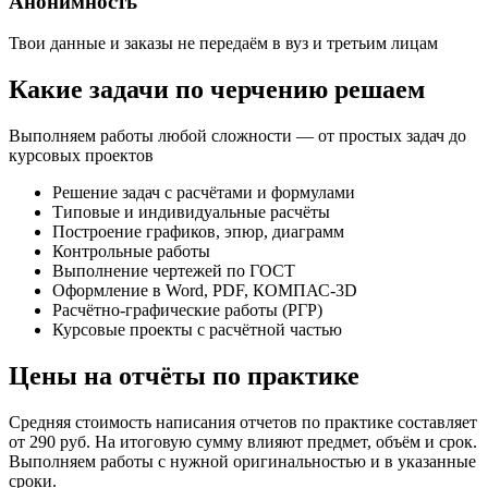
Анонимность
Твои данные и заказы не передаём в вуз и третьим лицам
Какие задачи по черчению решаем
Выполняем работы любой сложности — от простых задач до
курсовых проектов
Решение задач с расчётами и формулами
Типовые и индивидуальные расчёты
Построение графиков, эпюр, диаграмм
Контрольные работы
Выполнение чертежей по ГОСТ
Оформление в Word, PDF, КОМПАС-3D
Расчётно-графические работы (РГР)
Курсовые проекты с расчётной частью
Цены на отчёты по практике
Средняя стоимость написания отчетов по практике составляет
от 290
руб. На итоговую сумму влияют предмет, объём и срок.
Выполняем работы с нужной оригинальностью и в указанные
сроки.