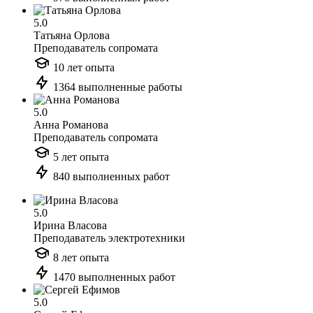
5.0
Татьяна Орлова
Преподаватель сопромата
10 лет опыта
1364 выполненные работы
5.0
Анна Романова
Преподаватель сопромата
5 лет опыта
840 выполненных работ
5.0
Ирина Власова
Преподаватель электротехники
8 лет опыта
1470 выполненных работ
5.0