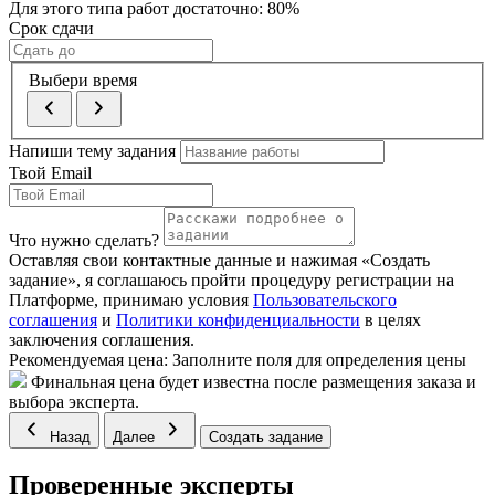
Для этого типа работ достаточно:
80
%
Срок сдачи
Выбери время
Напиши тему задания
Твой Email
Что нужно сделать?
Оставляя свои контактные данные и нажимая «Создать
задание», я соглашаюсь пройти процедуру регистрации на
Платформе, принимаю условия
Пользовательского
соглашения
и
Политики конфиденциальности
в целях
заключения соглашения.
Рекомендуемая цена:
Заполните поля для определения цены
Финальная цена будет известна после размещения заказа и
выбора эксперта.
Назад
Далее
Создать задание
Проверенные эксперты