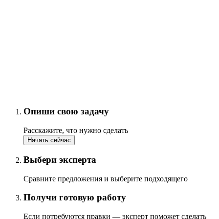
Опиши свою задачу
Расскажите, что нужно сделать
Начать сейчас
Выбери эксперта
Сравните предложения и выберите подходящего
Получи готовую работу
Если потребуются правки — эксперт поможет сделать