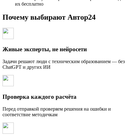
их бесплатно
Почему выбирают Автор24
Живые эксперты, не нейросети
Задачи решают люди с техническим образованием — без
ChatGPT и других ИИ
Проверка каждого расчёта
Перед отправкой проверяем решения на ошибки и
соответствие методичкам