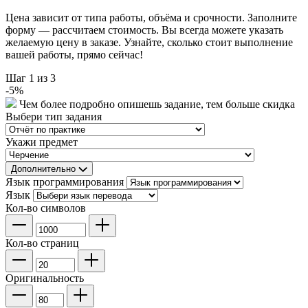
Цена зависит от типа работы, объёма и срочности. Заполните
форму — рассчитаем стоимость. Вы всегда можете указать
желаемую цену в заказе. Узнайте, сколько стоит выполнение
вашей работы, прямо сейчас!
Шаг
1
из 3
-
5
%
Чем более подробно опишешь задание, тем больше скидка
Выбери тип задания
Укажи предмет
Дополнительно
Язык программирования
Язык
Кол-во символов
Кол-во страниц
Оригинальность