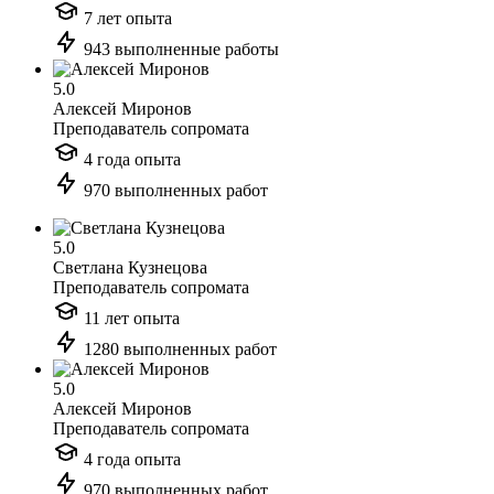
7 лет опыта
943 выполненные работы
5.0
Алексей Миронов
Преподаватель сопромата
4 года опыта
970 выполненных работ
5.0
Светлана Кузнецова
Преподаватель сопромата
11 лет опыта
1280 выполненных работ
5.0
Алексей Миронов
Преподаватель сопромата
4 года опыта
970 выполненных работ