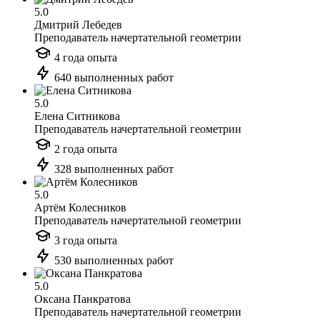
5.0
Дмитрий Лебедев
Преподаватель начертательной геометрии
4 года опыта
640 выполненных работ
5.0
Елена Ситникова
Преподаватель начертательной геометрии
2 года опыта
328 выполненных работ
5.0
Артём Колесников
Преподаватель начертательной геометрии
3 года опыта
530 выполненных работ
5.0
Оксана Панкратова
Преподаватель начертательной геометрии