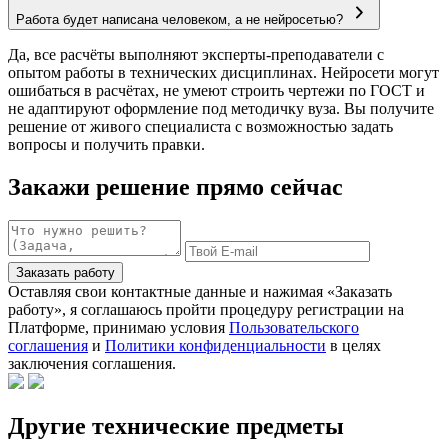
Работа будет написана человеком, а не нейросетью?
Да, все расчёты выполняют эксперты-преподаватели с
опытом работы в технических дисциплинах. Нейросети могут
ошибаться в расчётах, не умеют строить чертежи по ГОСТ и
не адаптируют оформление под методичку вуза. Вы получите
решение от живого специалиста с возможностью задать
вопросы и получить правки.
Закажи решение прямо сейчас
Заказать работу
Оставляя свои контактные данные и нажимая «Заказать
работу», я соглашаюсь пройти процедуру регистрации на
Платформе, принимаю условия
Пользовательского
соглашения
и
Политики конфиденциальности
в целях
заключения соглашения.
Другие технические предметы