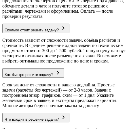
предложения от экспертов с ценами. Выберите подходящего,
обсудите детали в чате и получите готовое решение с
расчётами, чертежами и оформлением. Оплата — после
проверки результата.
Сколько стоит решить задачу?
Стоимость зависит от сложности задачи, объёма расчётов и
срочности. В среднем решение одной задачи по техническим
предметам стоит от 300 до 1 500 рублей. Точную цену назовут
эксперты в откликах после размещения заявки. Вы сможете
выбрать оптимальное предложение по цене и срокам.
Как быстро решите задачу?
Срок зависит от сложности и вашего дедлайна. Простые
задачи (расчёты без чертежей) — от 2-3 часов. Задачи с
построением эпюр, графиков, схем — от 1 дня. Укажите
желаемый срок в заявке, и эксперты предложат варианты.
Многие авторы берут срочные заказы за доплату.
Что входит в решение задачи?