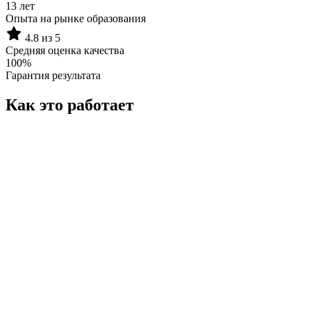
13 лет
Опыта на рынке образования
4.8 из 5
Средняя оценка качества
100%
Гарантия результата
Как это работает