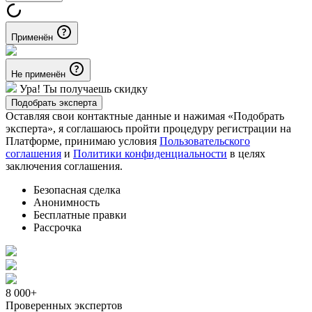
Применён
Не применён
Ура! Ты получаешь скидку
Подобрать эксперта
Оставляя свои контактные данные и нажимая «Подобрать
эксперта», я соглашаюсь пройти процедуру регистрации на
Платформе, принимаю условия
Пользовательского
соглашения
и
Политики конфиденциальности
в целях
заключения соглашения.
Безопасная сделка
Анонимность
Бесплатные правки
Рассрочка
8 000+
Проверенных экспертов