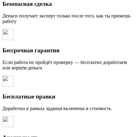
Безопасная сделка
Деньги получает эксперт только после того, как ты примешь
работу
Бессрочная гарантия
Если работа не пройдёт проверку — бесплатно доработаем
или вернём деньги
Бесплатные правки
Доработки в рамках задания включены в стоимость