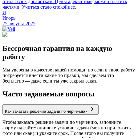
относятся к доработкам. Цены адекватные, можно платить
частями. Учиться стало спокойнее.
И
Игорь
25 августа 2025
Бессрочная гарантия на каждую
работу
Мы уверены в качестве нашей помощи, но если в твою работу
потребуется внести какие-то правки, мы сделаем это
бесплатно — даже если ты уже закрыл заказ.
Часто задаваемые вопросы
Как заказать решение задачи по черчению?
Чтобы заказать решение задачи по черчению, заполните
форму на сайте: опишите условие задачи (можно приложить
фото или скан) и укажите срок. После этого вы получите