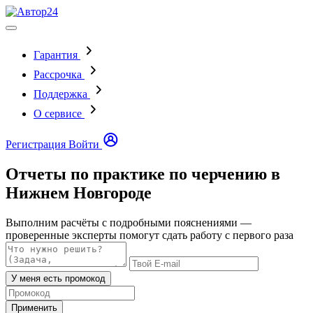
Гарантия
Рассрочка
Поддержка
О сервисе
Регистрация
Войти
Отчеты по практике по черчению в
Нижнем Новгороде
Выполним расчёты с подробными пояснениями —
проверенные эксперты помогут сдать работу с первого раза
У меня есть промокод
Применить