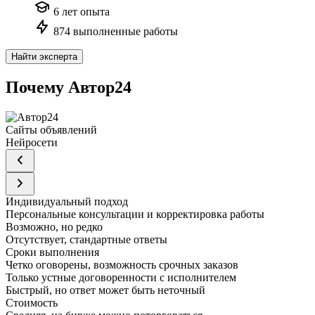
6 лет опыта
874 выполненные работы
Найти эксперта
Почему Автор24
Сайты объявлений
Нейросети
Индивидуальный подход
Персональные консультации и корректировка работы
Возможно, но редко
Отсутствует, стандартные ответы
Сроки выполнения
Четко оговорены, возможность срочных заказов
Только устные договоренности с исполнителем
Быстрый, но ответ может быть неточный
Стоимость