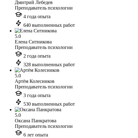
Дмитрий Лебедев
Преподаватель психологии
4 года опыта
640 выполненных работ
5.0
Елена Ситникова
Преподаватель психологии
2 года опыта
328 выполненных работ
5.0
Артём Колесников
Преподаватель психологии
3 года опыта
530 выполненных работ
5.0
Оксана Панкратова
Преподаватель психологии
6 лет опыта