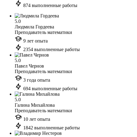
874 выполненные работы
5.0
Людмила Гордеева
Преподаватель математики
9 лет опыта
2354 выполненные работы
5.0
Павел Чернов
Преподаватель математики
3 года опыта
694 выполненные работы
5.0
Галина Михайлова
Преподаватель математики
10 лет опыта
1842 выполненные работы