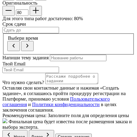
Оригинальность
Для этого типа работ достаточно:
80
%
Срок сдачи
Выбери время
Напиши тему задания
Твой Email
Что нужно сделать?
Оставляя свои контактные данные и нажимая «Создать
задание», я соглашаюсь пройти процедуру регистрации на
Платформе, принимаю условия
Пользовательского
соглашения
и
Политики конфиденциальности
в целях
заключения соглашения.
Рекомендуемая цена:
Заполните поля для определения цены
Финальная цена будет известна после размещения заказа и
выбора эксперта.
Назад
Далее
Создать задание