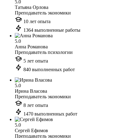
5.0
Татьяна Орлова
Преподаватель экономики
10 лет опыта
1364 выполненные работы
5.0
Анна Романова
Преподаватель психологии
5 лет опыта
840 выполненных работ
5.0
Ирина Власова
Преподаватель экономики
8 лет опыта
1470 выполненных работ
5.0
Сергей Ефимов
Преподаватель экономики