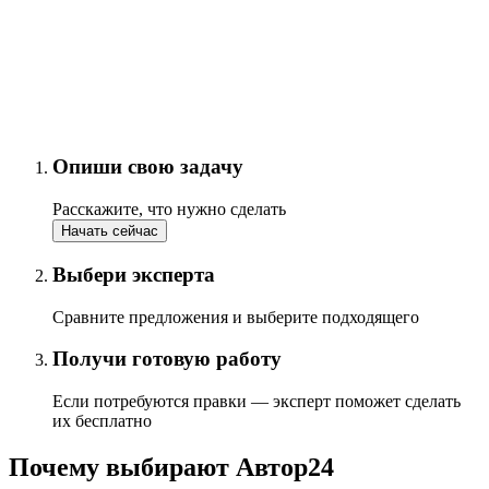
Опиши свою задачу
Расскажите, что нужно сделать
Начать сейчас
Выбери эксперта
Сравните предложения и выберите подходящего
Получи готовую работу
Если потребуются правки — эксперт поможет сделать
их бесплатно
Почему выбирают Автор24