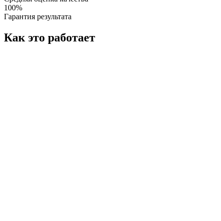
100%
Гарантия результата
Как это работает