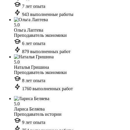
7 лет опыта
943 выполненные работы
5.0
Ольга Лаптева
Преподаватель экономики
6 лет опыта
879 выполненных работ
5.0
Наталья Гришина
Преподаватель экономики
8 лет опыта
1760 выполненных работ
5.0
Лариса Беляева
Преподаватель истории
9 лет опыта