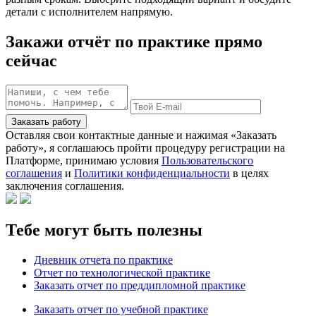
детали с исполнителем напрямую.
Закажи отчёт по практике прямо
сейчас
Заказать работу
Оставляя свои контактные данные и нажимая «Заказать
работу», я соглашаюсь пройти процедуру регистрации на
Платформе, принимаю условия
Пользовательского
соглашения
и
Политики конфиденциальности
в целях
заключения соглашения.
Тебе могут быть полезны
Дневник отчета по практике
Отчет по технологической практике
Заказать отчет по преддипломной практике
Заказать отчет по учебной практике