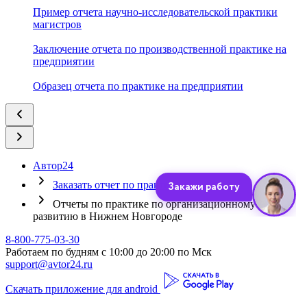
Пример отчета научно-исследовательской практики
магистров
Заключение отчета по производственной практике на
предприятии
Образец отчета по практике на предприятии
Автор24
Заказать отчет по практике
Отчеты по практике по организационному
развитию в Нижнем Новгороде
8-800-775-03-30
Работаем по будням с 10:00 до 20:00 по Мск
support@avtor24.ru
Скачать приложение для android