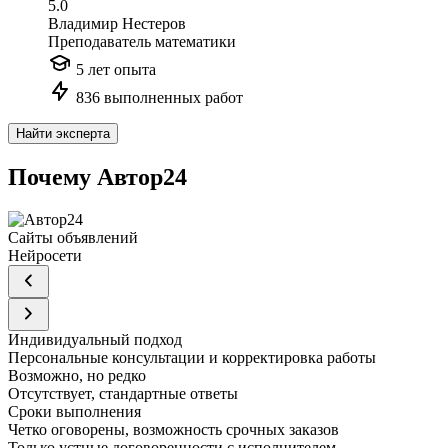
5.0
Владимир Нестеров
Преподаватель математики
5 лет опыта
836 выполненных работ
Найти эксперта
Почему Автор24
Сайты объявлений
Нейросети
Индивидуальный подход
Персональные консультации и корректировка работы
Возможно, но редко
Отсутствует, стандартные ответы
Сроки выполнения
Четко оговорены, возможность срочных заказов
Только устные договоренности с исполнителем