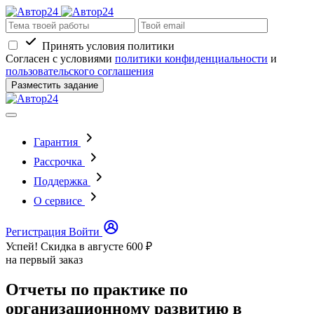
Принять условия политики
Согласен с условиями
политики конфиденциальности
и
пользовательского соглашения
Разместить задание
Гарантия
Рассрочка
Поддержка
О сервисе
Регистрация
Войти
Успей! Скидка в августе
600 ₽
на первый заказ
Отчеты по практике по
организационному развитию в