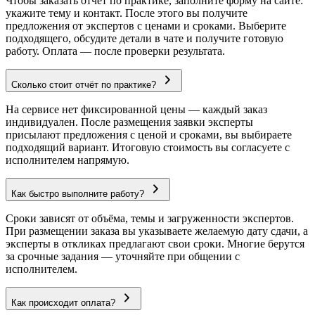
Чтобы заказать отчёт по практике, заполните форму на сайте:
укажите тему и контакт. После этого вы получите
предложения от экспертов с ценами и сроками. Выберите
подходящего, обсудите детали в чате и получите готовую
работу. Оплата — после проверки результата.
Сколько стоит отчёт по практике?
На сервисе нет фиксированной цены — каждый заказ
индивидуален. После размещения заявки эксперты
присылают предложения с ценой и сроками, вы выбираете
подходящий вариант. Итоговую стоимость вы согласуете с
исполнителем напрямую.
Как быстро выполните работу?
Сроки зависят от объёма, темы и загруженности экспертов.
При размещении заказа вы указываете желаемую дату сдачи, а
эксперты в откликах предлагают свои сроки. Многие берутся
за срочные задания — уточняйте при общении с
исполнителем.
Как происходит оплата?