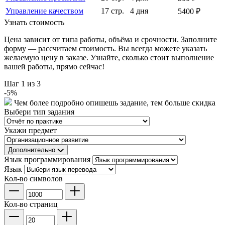
Управление качеством
17 стр.
4 дня
5400 ₽
Узнать стоимость
Цена зависит от типа работы, объёма и срочности. Заполните
форму — рассчитаем стоимость. Вы всегда можете указать
желаемую цену в заказе. Узнайте, сколько стоит выполнение
вашей работы, прямо сейчас!
Шаг
1
из 3
-
5
%
Чем более подробно опишешь задание, тем больше скидка
Выбери тип задания
Укажи предмет
Дополнительно
Язык программирования
Язык
Кол-во символов
Кол-во страниц