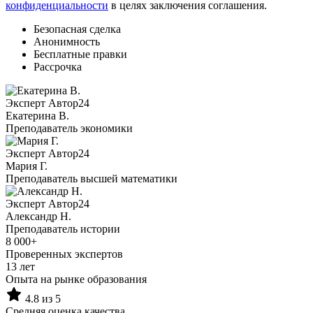
конфиденциальности
в целях заключения соглашения.
Безопасная сделка
Анонимность
Бесплатные правки
Рассрочка
Эксперт Автор24
Екатерина B.
Преподаватель экономики
Эксперт Автор24
Мария Г.
Преподаватель высшей математики
Эксперт Автор24
Александр Н.
Преподаватель истории
8 000+
Проверенных экспертов
13 лет
Опыта на рынке образования
4.8 из 5
Средняя оценка качества