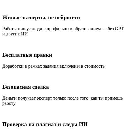
Живые эксперты, не нейросети
Работы пишут люди с профильным образованием — без GPT
и других ИИ
Бесплатные правки
Доработки в рамках задания включены в стоимость
Безопасная сделка
Деньги получает эксперт только после того, как ты примешь
работу
Проверка на плагиат и следы ИИ