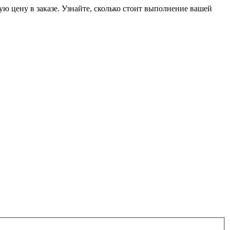
ую цену в заказе. Узнайте, сколько стоит выполнение вашей