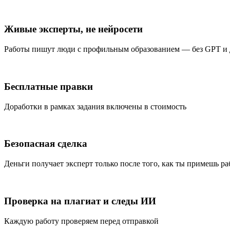
Живые эксперты, не нейросети
Работы пишут люди с профильным образованием — без GPT и
Бесплатные правки
Доработки в рамках задания включены в стоимость
Безопасная сделка
Деньги получает эксперт только после того, как ты примешь ра
Проверка на плагиат и следы ИИ
Каждую работу проверяем перед отправкой