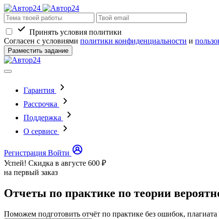
Принять условия политики
Согласен с условиями
политики конфиденциальности
и
пользо
Разместить задание
Гарантия
Рассрочка
Поддержка
О сервисе
Регистрация
Войти
Успей! Скидка в августе
600 ₽
на первый заказ
Отчеты по практике по теории вероятн
Поможем подготовить отчёт по практике без ошибок, плагиата