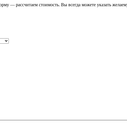
форму — рассчитаем стоимость. Вы всегда можете указать желаем