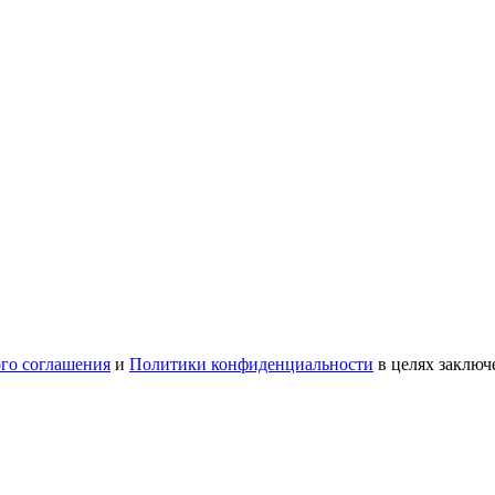
ого соглашения
и
Политики конфиденциальности
в целях заключ