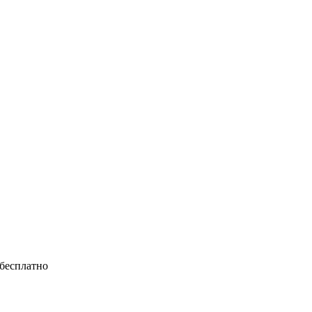
 бесплатно