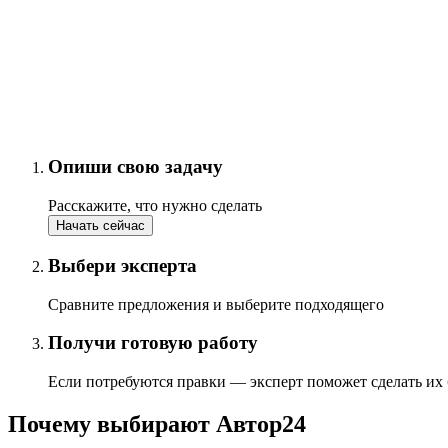
Опиши свою задачу
Расскажите, что нужно сделать
Начать сейчас
Выбери эксперта
Сравните предложения и выберите подходящего
Получи готовую работу
Если потребуются правки — эксперт поможет сделать их
Почему выбирают Автор24