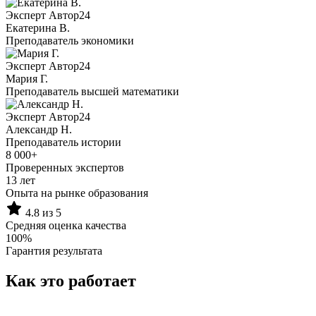
Эксперт Автор24
Екатерина B.
Преподаватель экономики
Эксперт Автор24
Мария Г.
Преподаватель высшей математики
Эксперт Автор24
Александр Н.
Преподаватель истории
8 000+
Проверенных экспертов
13 лет
Опыта на рынке образования
4.8 из 5
Средняя оценка качества
100%
Гарантия результата
Как это работает