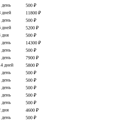
1 день
500 ₽
8 дней
11800 ₽
1 день
500 ₽
6 дней
5200 ₽
4 дня
500 ₽
1 день
14300 ₽
1 день
500 ₽
1 день
7900 ₽
14 дней
5800 ₽
1 день
500 ₽
1 день
500 ₽
1 день
500 ₽
1 день
500 ₽
1 день
500 ₽
2 дня
4600 ₽
1 день
500 ₽