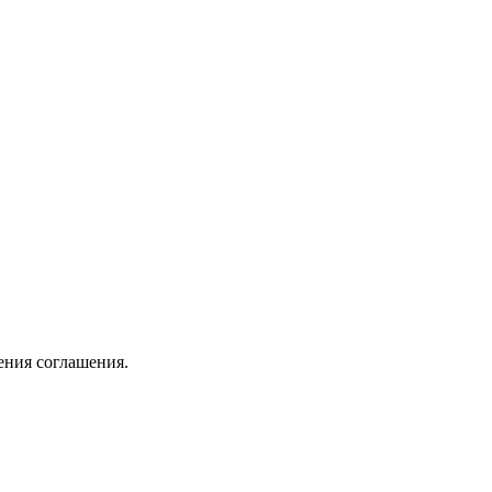
ения соглашения.