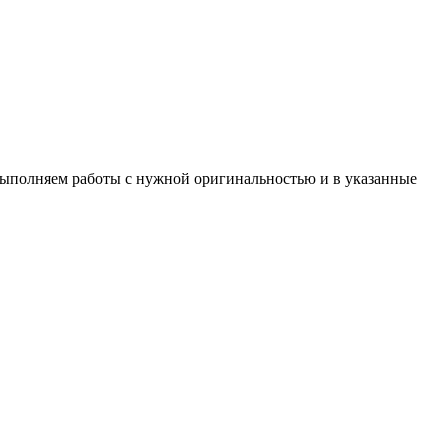
 Выполняем работы с нужной оригинальностью и в указанные