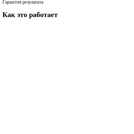
Гарантия результата
Как это работает