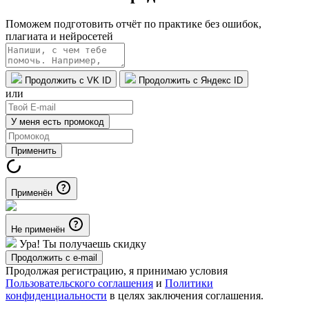
Поможем подготовить отчёт по практике без ошибок,
плагиата и нейросетей
Продолжить с VK ID
Продолжить с Яндекс ID
или
У меня есть промокод
Применить
Применён
Не применён
Ура! Ты получаешь скидку
Продолжить с e-mail
Продолжая регистрацию, я принимаю условия
Пользовательского соглашения
и
Политики
конфиденциальности
в целях заключения соглашения.