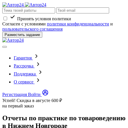
Принять условия политики
Согласен с условиями
политики конфиденциальности
и
пользовательского соглашения
Разместить задание
Гарантия
Рассрочка
Поддержка
О сервисе
Регистрация
Войти
Успей! Скидка в августе
600 ₽
на первый заказ
Отчеты по практике по товароведению
в Нижнем Новгороде