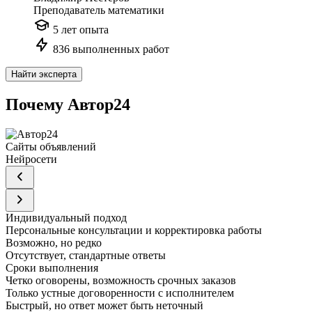
Преподаватель математики
5 лет опыта
836 выполненных работ
Найти эксперта
Почему Автор24
Сайты объявлений
Нейросети
Индивидуальный подход
Персональные консультации и корректировка работы
Возможно, но редко
Отсутствует, стандартные ответы
Сроки выполнения
Четко оговорены, возможность срочных заказов
Только устные договоренности с исполнителем
Быстрый, но ответ может быть неточный