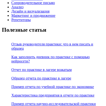
Сопроводительное письмо
Анализ
Дизайн и визуализация
Маркетинг и продвижение
Репетиторы
Полезные статьи
Отзыв руководителя практики: что в нем писать и
образец
Как заполнить дневник по практике с помощью
нейросети?
Отчет по практике в лагере вожатым
Образец отчета по практике в лагере
Пример отчета по учебной практике по экономике
Характеристика предприятия в отчете по практике
Пример отчета научно-исследовательской практики