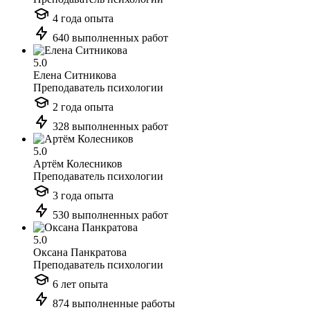
4 года опыта
640 выполненных работ
5.0
Елена Ситникова
Преподаватель психологии
2 года опыта
328 выполненных работ
5.0
Артём Колесников
Преподаватель психологии
3 года опыта
530 выполненных работ
5.0
Оксана Панкратова
Преподаватель психологии
6 лет опыта
874 выполненные работы