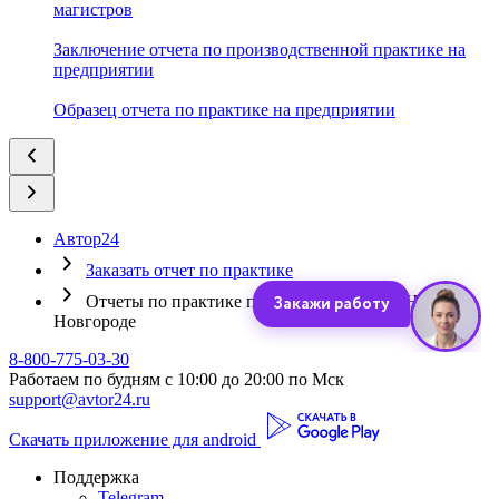
магистров
Заключение отчета по производственной практике на
предприятии
Образец отчета по практике на предприятии
Автор24
Заказать отчет по практике
Отчеты по практике по товароведению в Нижнем
Новгороде
8-800-775-03-30
Работаем по будням с 10:00 до 20:00 по Мск
support@avtor24.ru
Скачать приложение для android
Поддержка
Telegram