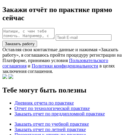
Закажи отчёт по практике прямо
сейчас
Заказать работу
Оставляя свои контактные данные и нажимая «Заказать
работу», я соглашаюсь пройти процедуру регистрации на
Платформе, принимаю условия
Пользовательского
соглашения
и
Политики конфиденциальности
в целях
заключения соглашения.
Тебе могут быть полезны
Дневник отчета по практике
Отчет по технологической практике
Заказать отчет по преддипломной практике
Заказать отчет по учебной практике
Заказать отчет по летней практике
Презентация к отчету по практике