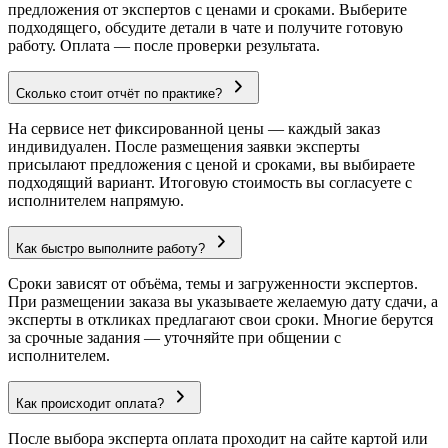
предложения от экспертов с ценами и сроками. Выберите
подходящего, обсудите детали в чате и получите готовую
работу. Оплата — после проверки результата.
Сколько стоит отчёт по практике?
На сервисе нет фиксированной цены — каждый заказ
индивидуален. После размещения заявки эксперты
присылают предложения с ценой и сроками, вы выбираете
подходящий вариант. Итоговую стоимость вы согласуете с
исполнителем напрямую.
Как быстро выполните работу?
Сроки зависят от объёма, темы и загруженности экспертов.
При размещении заказа вы указываете желаемую дату сдачи, а
эксперты в откликах предлагают свои сроки. Многие берутся
за срочные задания — уточняйте при общении с
исполнителем.
Как происходит оплата?
После выбора эксперта оплата проходит на сайте картой или