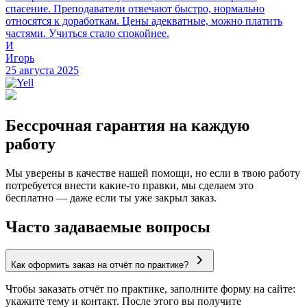
спасение. Преподаватели отвечают быстро, нормально
относятся к доработкам. Цены адекватные, можно платить
частями. Учиться стало спокойнее.
И
Игорь
25 августа 2025
Бессрочная гарантия на каждую
работу
Мы уверены в качестве нашей помощи, но если в твою работу
потребуется внести какие-то правки, мы сделаем это
бесплатно — даже если ты уже закрыл заказ.
Часто задаваемые вопросы
Как оформить заказ на отчёт по практике?
Чтобы заказать отчёт по практике, заполните форму на сайте:
укажите тему и контакт. После этого вы получите