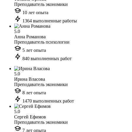
Преподаватель экономики
10 лет опыта
1364 выполненные работы
5.0
Анна Романова
Преподаватель психологии
5 лет опыта
840 выполненных работ
5.0
Ирина Власова
Преподаватель экономики
8 лет опыта
1470 выполненных работ
5.0
Сергей Ефимов
Преподаватель экономики
7 лет опыта