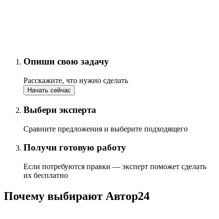
Опиши свою задачу
Расскажите, что нужно сделать
Начать сейчас
Выбери эксперта
Сравните предложения и выберите подходящего
Получи готовую работу
Если потребуются правки — эксперт поможет сделать
их бесплатно
Почему выбирают Автор24