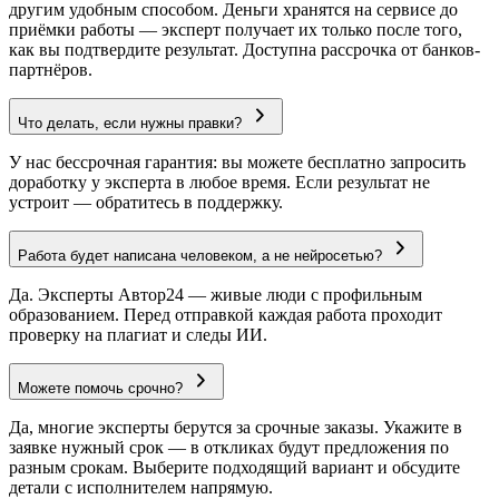
другим удобным способом. Деньги хранятся на сервисе до
приёмки работы — эксперт получает их только после того,
как вы подтвердите результат. Доступна рассрочка от банков-
партнёров.
Что делать, если нужны правки?
У нас бессрочная гарантия: вы можете бесплатно запросить
доработку у эксперта в любое время. Если результат не
устроит — обратитесь в поддержку.
Работа будет написана человеком, а не нейросетью?
Да. Эксперты Автор24 — живые люди с профильным
образованием. Перед отправкой каждая работа проходит
проверку на плагиат и следы ИИ.
Можете помочь срочно?
Да, многие эксперты берутся за срочные заказы. Укажите в
заявке нужный срок — в откликах будут предложения по
разным срокам. Выберите подходящий вариант и обсудите
детали с исполнителем напрямую.