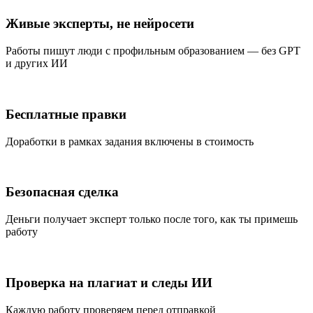
Живые эксперты, не нейросети
Работы пишут люди с профильным образованием — без GPT
и других ИИ
Бесплатные правки
Доработки в рамках задания включены в стоимость
Безопасная сделка
Деньги получает эксперт только после того, как ты примешь
работу
Проверка на плагиат и следы ИИ
Каждую работу проверяем перед отправкой