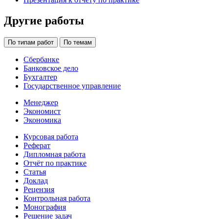
Другие работы
По типам работ
По темам
Сбербанке
Банковское дело
Бухгалтер
Государственное управление
Менеджер
Экономист
Экономика
Курсовая работа
Реферат
Дипломная работа
Отчёт по практике
Статья
Доклад
Рецензия
Контрольная работа
Монография
Решение задач