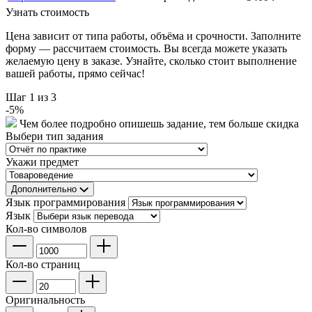
Узнать стоимость
Цена зависит от типа работы, объёма и срочности. Заполните
форму — рассчитаем стоимость. Вы всегда можете указать
желаемую цену в заказе. Узнайте, сколько стоит выполнение
вашей работы, прямо сейчас!
Шаг
1
из 3
-
5
%
Чем более подробно опишешь задание, тем больше скидка
Выбери тип задания
Укажи предмет
Дополнительно
Язык программирования
Язык
Кол-во символов
Кол-во страниц
Оригинальность