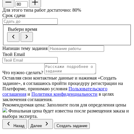
Для этого типа работ достаточно:
80
%
Срок сдачи
Выбери время
Напиши тему задания
Твой Email
Что нужно сделать?
Оставляя свои контактные данные и нажимая «Создать
задание», я соглашаюсь пройти процедуру регистрации на
Платформе, принимаю условия
Пользовательского
соглашения
и
Политики конфиденциальности
в целях
заключения соглашения.
Рекомендуемая цена:
Заполните поля для определения цены
Финальная цена будет известна после размещения заказа и
выбора эксперта.
Назад
Далее
Создать задание