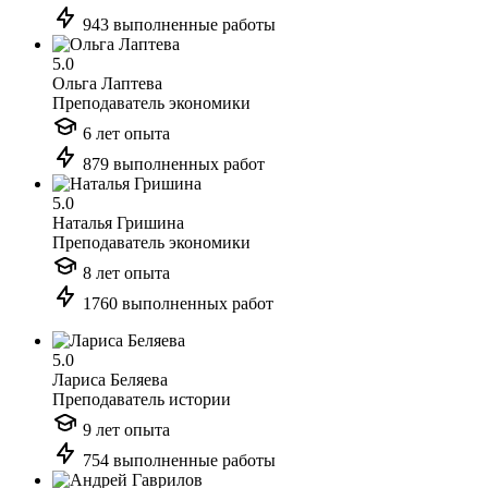
943 выполненные работы
5.0
Ольга Лаптева
Преподаватель экономики
6 лет опыта
879 выполненных работ
5.0
Наталья Гришина
Преподаватель экономики
8 лет опыта
1760 выполненных работ
5.0
Лариса Беляева
Преподаватель истории
9 лет опыта
754 выполненные работы