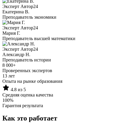
Эксперт Автор24
Екатерина B.
Преподаватель экономики
Эксперт Автор24
Мария Г.
Преподаватель высшей математики
Эксперт Автор24
Александр Н.
Преподаватель истории
8 000+
Проверенных экспертов
13 лет
Опыта на рынке образования
4.8 из 5
Средняя оценка качества
100%
Гарантия результата
Как это работает