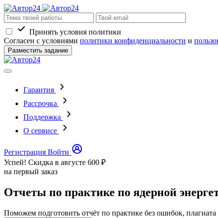
Принять условия политики
Согласен с условиями
политики конфиденциальности
и
пользо
Разместить задание
Гарантия
Рассрочка
Поддержка
О сервисе
Регистрация
Войти
Успей! Скидка в августе
600 ₽
на первый заказ
Отчеты по практике по ядерной энерге
Поможем подготовить отчёт по практике без ошибок, плагиата