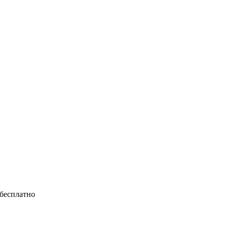
 бесплатно