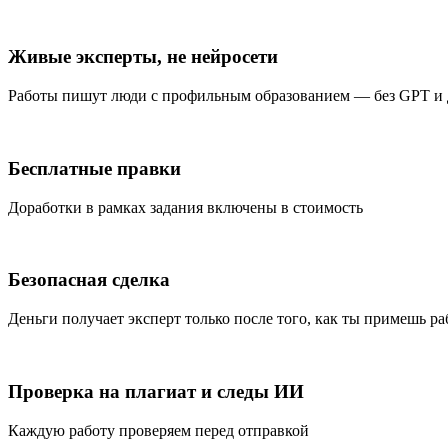
Живые эксперты, не нейросети
Работы пишут люди с профильным образованием — без GPT и
Бесплатные правки
Доработки в рамках задания включены в стоимость
Безопасная сделка
Деньги получает эксперт только после того, как ты примешь ра
Проверка на плагиат и следы ИИ
Каждую работу проверяем перед отправкой