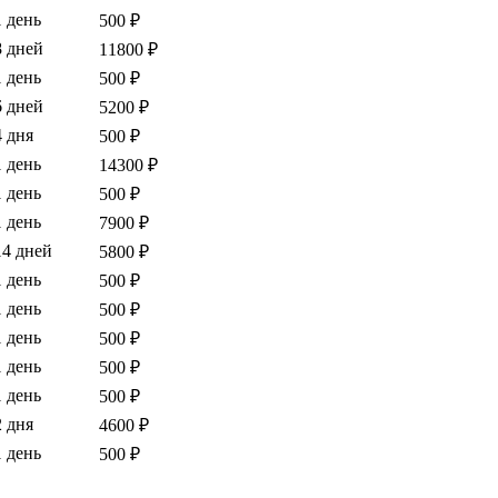
1 день
500 ₽
8 дней
11800 ₽
1 день
500 ₽
6 дней
5200 ₽
4 дня
500 ₽
1 день
14300 ₽
1 день
500 ₽
1 день
7900 ₽
14 дней
5800 ₽
1 день
500 ₽
1 день
500 ₽
1 день
500 ₽
1 день
500 ₽
1 день
500 ₽
2 дня
4600 ₽
1 день
500 ₽