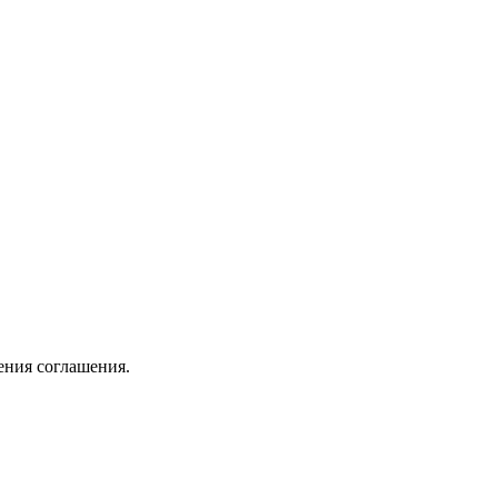
ения соглашения.