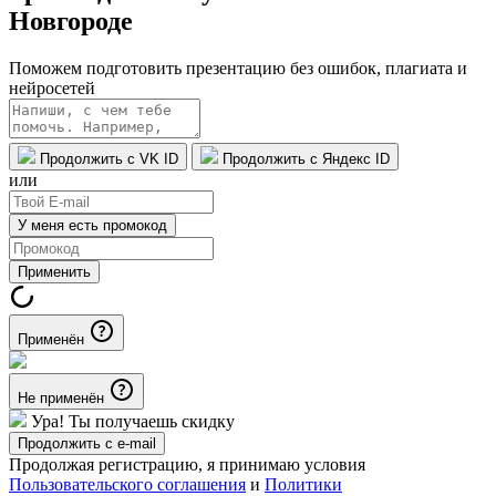
Новгороде
Поможем подготовить презентацию без ошибок, плагиата и
нейросетей
Продолжить с VK ID
Продолжить с Яндекс ID
или
У меня есть промокод
Применить
Применён
Не применён
Ура! Ты получаешь скидку
Продолжить с e-mail
Продолжая регистрацию, я принимаю условия
Пользовательского соглашения
и
Политики