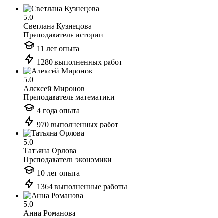
5.0
Светлана Кузнецова
Преподаватель истории
11 лет опыта
1280 выполненных работ
5.0
Алексей Миронов
Преподаватель математики
4 года опыта
970 выполненных работ
5.0
Татьяна Орлова
Преподаватель экономики
10 лет опыта
1364 выполненные работы
5.0
Анна Романова