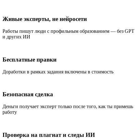
Живые эксперты, не нейросети
Работы пишут люди с профильным образованием — без GPT
и других ИИ
Бесплатные правки
Доработки в рамках задания включены в стоимость
Безопасная сделка
Деньги получает эксперт только после того, как ты примешь
работу
Проверка на плагиат и следы ИИ