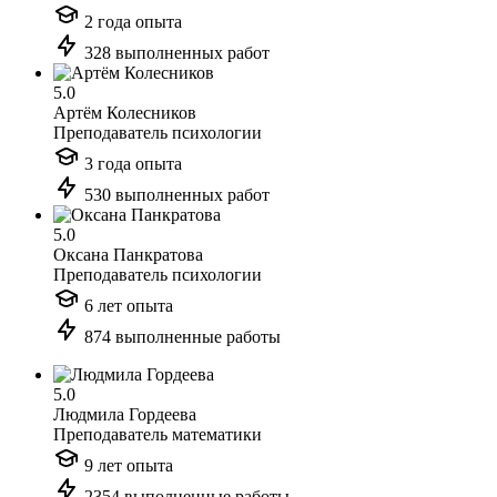
2 года опыта
328 выполненных работ
5.0
Артём Колесников
Преподаватель психологии
3 года опыта
530 выполненных работ
5.0
Оксана Панкратова
Преподаватель психологии
6 лет опыта
874 выполненные работы
5.0
Людмила Гордеева
Преподаватель математики
9 лет опыта
2354 выполненные работы