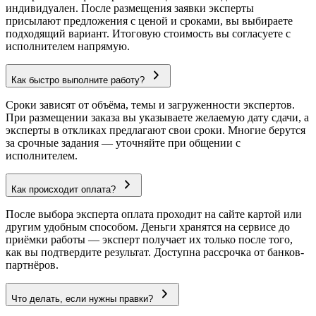
индивидуален. После размещения заявки эксперты
присылают предложения с ценой и сроками, вы выбираете
подходящий вариант. Итоговую стоимость вы согласуете с
исполнителем напрямую.
Как быстро выполните работу?
Сроки зависят от объёма, темы и загруженности экспертов.
При размещении заказа вы указываете желаемую дату сдачи, а
эксперты в откликах предлагают свои сроки. Многие берутся
за срочные задания — уточняйте при общении с
исполнителем.
Как происходит оплата?
После выбора эксперта оплата проходит на сайте картой или
другим удобным способом. Деньги хранятся на сервисе до
приёмки работы — эксперт получает их только после того,
как вы подтвердите результат. Доступна рассрочка от банков-
партнёров.
Что делать, если нужны правки?