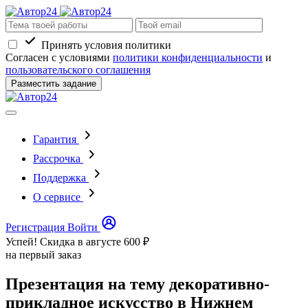
Принять условия политики
Согласен с условиями
политики конфиденциальности
и
пользовательского соглашения
Разместить задание
Гарантия
Рассрочка
Поддержка
О сервисе
Регистрация
Войти
Успей! Скидка в августе
600 ₽
на первый заказ
Презентация на тему декоративно-
прикладное искусство в Нижнем