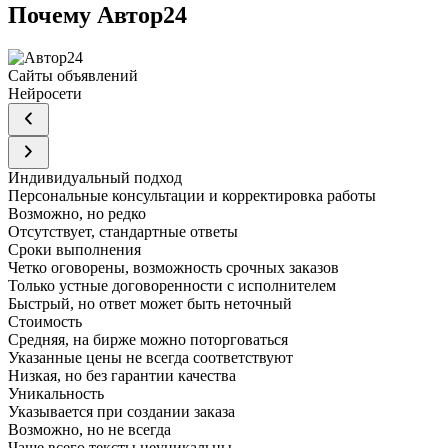
Почему Автор24
Сайты объявлений
Нейросети
Индивидуальный подход
Персональные консультации и корректировка работы
Возможно, но редко
Отсутствует, стандартные ответы
Сроки выполнения
Четко оговорены, возможность срочных заказов
Только устные договоренности с исполнителем
Быстрый, но ответ может быть неточный
Стоимость
Средняя, на бирже можно поторговаться
Указанные цены не всегда соответствуют
Низкая, но без гарантии качества
Уникальность
Указывается при создании заказа
Возможно, но не всегда
Чаще всего тексты неуникальны