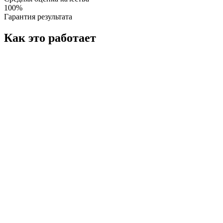
100%
Гарантия результата
Как это работает