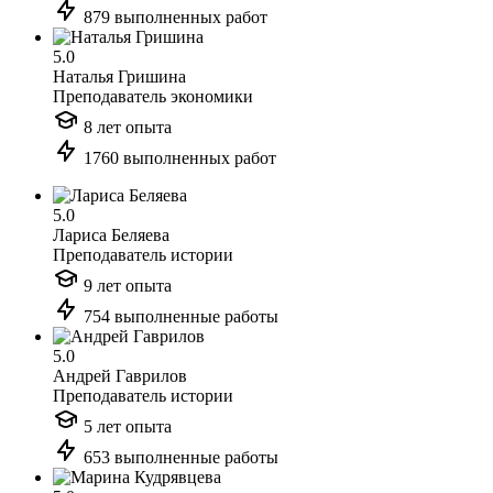
879 выполненных работ
5.0
Наталья Гришина
Преподаватель экономики
8 лет опыта
1760 выполненных работ
5.0
Лариса Беляева
Преподаватель истории
9 лет опыта
754 выполненные работы
5.0
Андрей Гаврилов
Преподаватель истории
5 лет опыта
653 выполненные работы