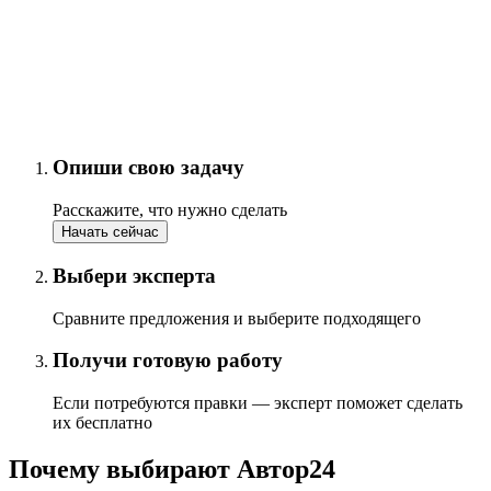
Опиши свою задачу
Расскажите, что нужно сделать
Начать сейчас
Выбери эксперта
Сравните предложения и выберите подходящего
Получи готовую работу
Если потребуются правки — эксперт поможет сделать
их бесплатно
Почему выбирают Автор24