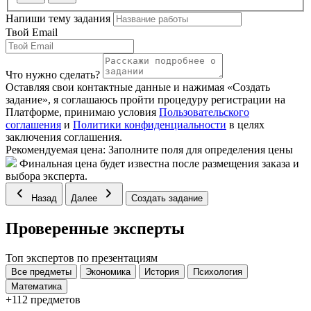
Напиши тему задания
Твой Email
Что нужно сделать?
Оставляя свои контактные данные и нажимая «Создать
задание», я соглашаюсь пройти процедуру регистрации на
Платформе, принимаю условия
Пользовательского
соглашения
и
Политики конфиденциальности
в целях
заключения соглашения.
Рекомендуемая цена:
Заполните поля для определения цены
Финальная цена будет известна после размещения заказа и
выбора эксперта.
Назад
Далее
Создать задание
Проверенные эксперты
Топ экспертов по презентациям
Все предметы
Экономика
История
Психология
Математика
+112 предметов