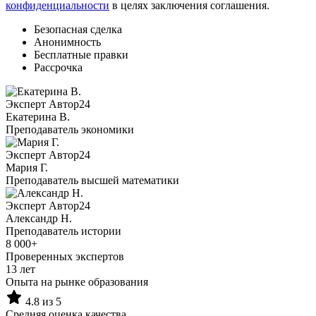
конфиденциальности
в целях заключения соглашения.
Безопасная сделка
Анонимность
Бесплатные правки
Рассрочка
Эксперт Автор24
Екатерина B.
Преподаватель экономики
Эксперт Автор24
Мария Г.
Преподаватель высшей математики
Эксперт Автор24
Александр Н.
Преподаватель истории
8 000+
Проверенных экспертов
13 лет
Опыта на рынке образования
4.8 из 5
Средняя оценка качества