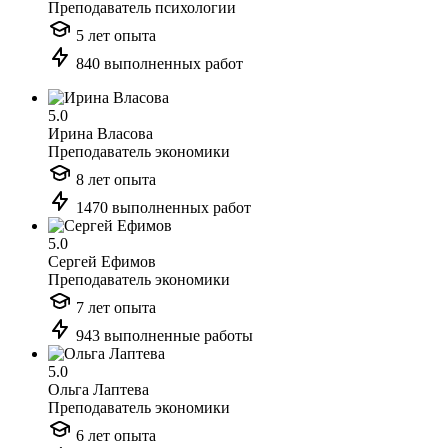
Преподаватель психологии
5 лет опыта
840 выполненных работ
5.0
Ирина Власова
Преподаватель экономики
8 лет опыта
1470 выполненных работ
5.0
Сергей Ефимов
Преподаватель экономики
7 лет опыта
943 выполненные работы
5.0
Ольга Лаптева
Преподаватель экономики
6 лет опыта