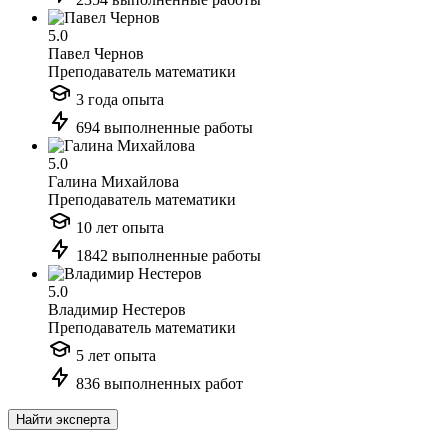
5.0
Павел Чернов
Преподаватель математики
3 года опыта
694 выполненные работы
5.0
Галина Михайлова
Преподаватель математики
10 лет опыта
1842 выполненные работы
5.0
Владимир Нестеров
Преподаватель математики
5 лет опыта
836 выполненных работ
Найти эксперта