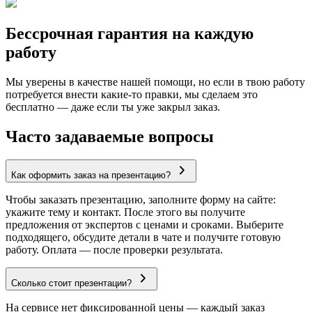
Бессрочная гарантия на каждую
работу
Мы уверены в качестве нашей помощи, но если в твою работу
потребуется внести какие-то правки, мы сделаем это
бесплатно — даже если ты уже закрыл заказ.
Часто задаваемые вопросы
Как оформить заказ на презентацию?
Чтобы заказать презентацию, заполните форму на сайте:
укажите тему и контакт. После этого вы получите
предложения от экспертов с ценами и сроками. Выберите
подходящего, обсудите детали в чате и получите готовую
работу. Оплата — после проверки результата.
Сколько стоит презентации?
На сервисе нет фиксированной цены — каждый заказ