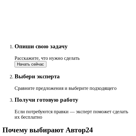
Опиши свою задачу
Расскажите, что нужно сделать
Начать сейчас
Выбери эксперта
Сравните предложения и выберите подходящего
Получи готовую работу
Если потребуются правки — эксперт поможет сделать
их бесплатно
Почему выбирают Автор24