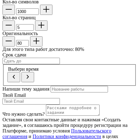
Кол-во символов
Кол-во страниц
Оригинальность
Для этого типа работ достаточно:
80
%
Срок сдачи
Выбери время
Напиши тему задания
Твой Email
Что нужно сделать?
Оставляя свои контактные данные и нажимая «Создать
задание», я соглашаюсь пройти процедуру регистрации на
Платформе, принимаю условия
Пользовательского
соглашения
и
Политики конфиденциальности
в целях