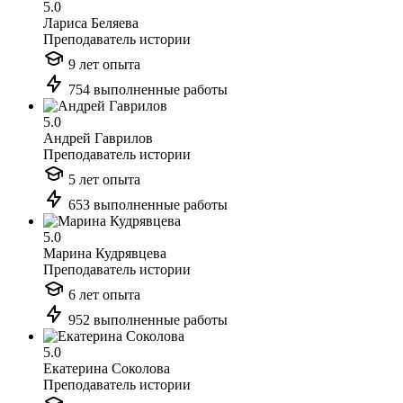
5.0
Лариса Беляева
Преподаватель истории
9 лет опыта
754 выполненные работы
5.0
Андрей Гаврилов
Преподаватель истории
5 лет опыта
653 выполненные работы
5.0
Марина Кудрявцева
Преподаватель истории
6 лет опыта
952 выполненные работы
5.0
Екатерина Соколова
Преподаватель истории