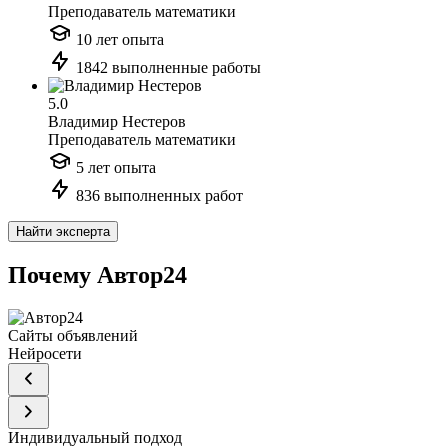
Преподаватель математики
10 лет опыта
1842 выполненные работы
5.0
Владимир Нестеров
Преподаватель математики
5 лет опыта
836 выполненных работ
Найти эксперта
Почему Автор24
Сайты объявлений
Нейросети
Индивидуальный подход