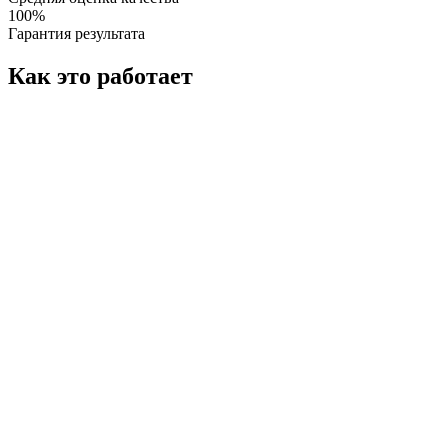
100%
Гарантия результата
Как это работает