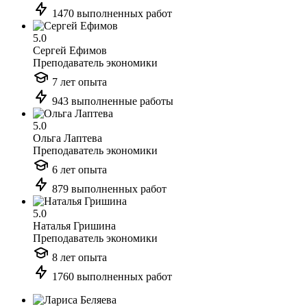
1470 выполненных работ
5.0
Сергей Ефимов
Преподаватель экономики
7 лет опыта
943 выполненные работы
5.0
Ольга Лаптева
Преподаватель экономики
6 лет опыта
879 выполненных работ
5.0
Наталья Гришина
Преподаватель экономики
8 лет опыта
1760 выполненных работ