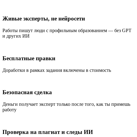
Живые эксперты, не нейросети
Работы пишут люди с профильным образованием — без GPT
и других ИИ
Бесплатные правки
Доработки в рамках задания включены в стоимость
Безопасная сделка
Деньги получает эксперт только после того, как ты примешь
работу
Проверка на плагиат и следы ИИ