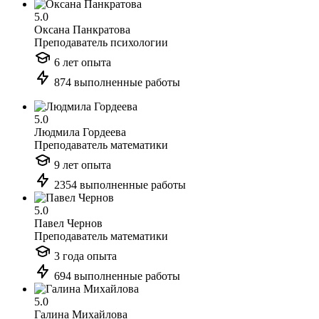
5.0
Оксана Панкратова
Преподаватель психологии
6 лет опыта
874 выполненные работы
5.0
Людмила Гордеева
Преподаватель математики
9 лет опыта
2354 выполненные работы
5.0
Павел Чернов
Преподаватель математики
3 года опыта
694 выполненные работы
5.0
Галина Михайлова