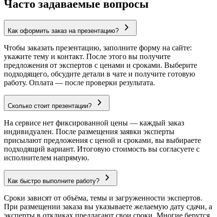
Часто задаваемые вопросы
Как оформить заказ на презентацию?
Чтобы заказать презентацию, заполните форму на сайте:
укажите тему и контакт. После этого вы получите
предложения от экспертов с ценами и сроками. Выберите
подходящего, обсудите детали в чате и получите готовую
работу. Оплата — после проверки результата.
Сколько стоит презентации?
На сервисе нет фиксированной цены — каждый заказ
индивидуален. После размещения заявки эксперты
присылают предложения с ценой и сроками, вы выбираете
подходящий вариант. Итоговую стоимость вы согласуете с
исполнителем напрямую.
Как быстро выполните работу?
Сроки зависят от объёма, темы и загруженности экспертов.
При размещении заказа вы указываете желаемую дату сдачи, а
эксперты в откликах предлагают свои сроки. Многие берутся