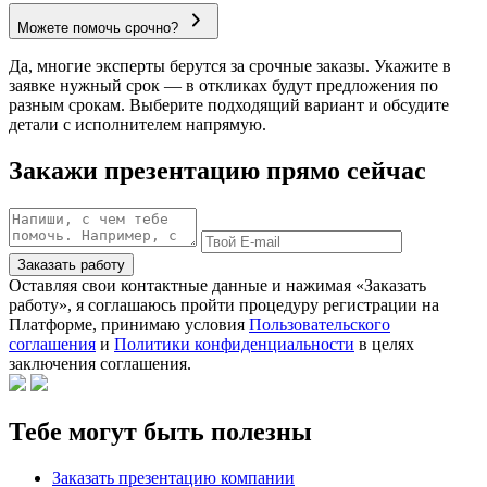
Можете помочь срочно?
Да, многие эксперты берутся за срочные заказы. Укажите в
заявке нужный срок — в откликах будут предложения по
разным срокам. Выберите подходящий вариант и обсудите
детали с исполнителем напрямую.
Закажи презентацию прямо сейчас
Заказать работу
Оставляя свои контактные данные и нажимая «Заказать
работу», я соглашаюсь пройти процедуру регистрации на
Платформе, принимаю условия
Пользовательского
соглашения
и
Политики конфиденциальности
в целях
заключения соглашения.
Тебе могут быть полезны
Заказать презентацию компании