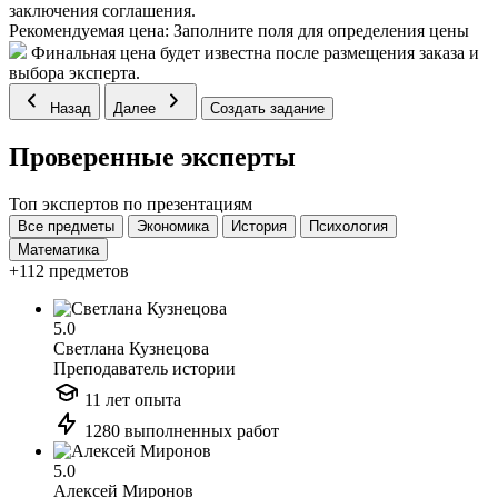
заключения соглашения.
Рекомендуемая цена:
Заполните поля для определения цены
Финальная цена будет известна после размещения заказа и
выбора эксперта.
Назад
Далее
Создать задание
Проверенные эксперты
Топ экспертов по презентациям
Все предметы
Экономика
История
Психология
Математика
+112 предметов
5.0
Светлана Кузнецова
Преподаватель истории
11 лет опыта
1280 выполненных работ
5.0
Алексей Миронов