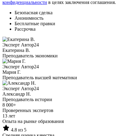
конфиденциальности
в целях заключения соглашения.
Безопасная сделка
Анонимность
Бесплатные правки
Рассрочка
Эксперт Автор24
Екатерина B.
Преподаватель экономики
Эксперт Автор24
Мария Г.
Преподаватель высшей математики
Эксперт Автор24
Александр Н.
Преподаватель истории
8 000+
Проверенных экспертов
13 лет
Опыта на рынке образования
4.8 из 5
Средняя оценка качества