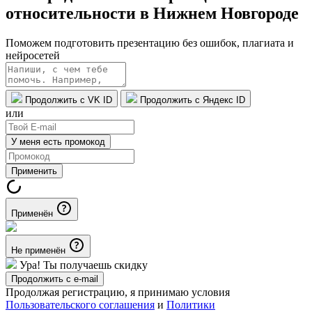
относительности в Нижнем Новгороде
Поможем подготовить презентацию без ошибок, плагиата и
нейросетей
Продолжить с VK ID
Продолжить с Яндекс ID
или
У меня есть промокод
Применить
Применён
Не применён
Ура! Ты получаешь скидку
Продолжить с e-mail
Продолжая регистрацию, я принимаю условия
Пользовательского соглашения
и
Политики