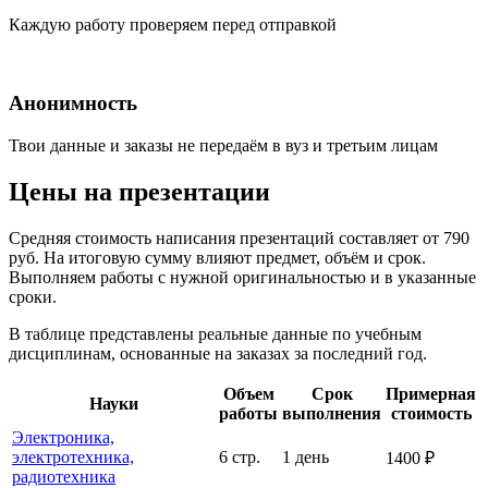
Каждую работу проверяем перед отправкой
Анонимность
Твои данные и заказы не передаём в вуз и третьим лицам
Цены на презентации
Средняя стоимость написания презентаций составляет от 790
руб. На итоговую сумму влияют предмет, объём и срок.
Выполняем работы с нужной оригинальностью и в указанные
сроки.
В таблице представлены реальные данные по учебным
дисциплинам, основанные на заказах за последний год.
Объем
Срок
Примерная
Науки
работы
выполнения
стоимость
Электроника,
электротехника,
6 стр.
1 день
1400 ₽
радиотехника