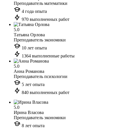
Преподаватель математики
4 года опыта
970 выполненных работ
5.0
Татьяна Орлова
Преподаватель экономики
10 лет опыта
1364 выполненные работы
5.0
Анна Романова
Преподаватель психологии
5 лет опыта
840 выполненных работ
5.0
Ирина Власова
Преподаватель экономики
8 лет опыта