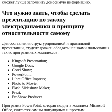
сможет лучше запомнить доносимую информацию.
Что нужно знать, чтобы сделать
презентацию по закону
электродинамики и принципу
относительности самому
Для составления структурированной и правильной
презентации, студент должен обладать навыками пользования
таких программных комплексов:
Kingsoft Presentation;
Google Docs;
Corel Show;
PowerPoint;
Libre Office Impress;
Photo to Movie;
Flash Slideshow Maker;
Prezi;
ProShow Producer.
Программа PowerPoint, которая входит в комплект Microsoft
Office, считается самым популярным и простым