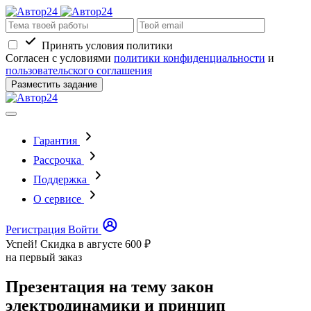
Принять условия политики
Согласен с условиями
политики конфиденциальности
и
пользовательского соглашения
Разместить задание
Гарантия
Рассрочка
Поддержка
О сервисе
Регистрация
Войти
Успей! Скидка в августе
600 ₽
на первый заказ
Презентация на тему закон
электродинамики и принцип