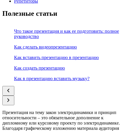
Репетиторы
Полезные статьи
Что такое презентация и как ее подготовить: полное
руководство
Как сделать видеопрезентацию
Как вставить презентацию в презентацию
Как создать презентацию
Как в презентацию вставить музыку?
Презентация на тему закон электродинамики и принцип
относительности – это обязательное дополнение к
дипломному или курсовому проекту по электродинамике.
Благодаря графическому изложению материала аудитория