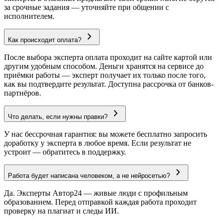
за срочные задания — уточняйте при общении с
исполнителем.
Как происходит оплата?
После выбора эксперта оплата проходит на сайте картой или
другим удобным способом. Деньги хранятся на сервисе до
приёмки работы — эксперт получает их только после того,
как вы подтвердите результат. Доступна рассрочка от банков-
партнёров.
Что делать, если нужны правки?
У нас бессрочная гарантия: вы можете бесплатно запросить
доработку у эксперта в любое время. Если результат не
устроит — обратитесь в поддержку.
Работа будет написана человеком, а не нейросетью?
Да. Эксперты Автор24 — живые люди с профильным
образованием. Перед отправкой каждая работа проходит
проверку на плагиат и следы ИИ.