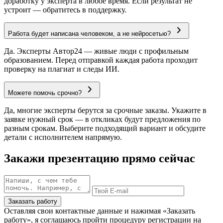
доработку у эксперта в любое время. Если результат не
устроит — обратитесь в поддержку.
Работа будет написана человеком, а не нейросетью?
Да. Эксперты Автор24 — живые люди с профильным
образованием. Перед отправкой каждая работа проходит
проверку на плагиат и следы ИИ.
Можете помочь срочно?
Да, многие эксперты берутся за срочные заказы. Укажите в
заявке нужный срок — в откликах будут предложения по
разным срокам. Выберите подходящий вариант и обсудите
детали с исполнителем напрямую.
Закажи презентацию прямо сейчас
Заказать работу
Оставляя свои контактные данные и нажимая «Заказать
работу», я соглашаюсь пройти процедуру регистрации на