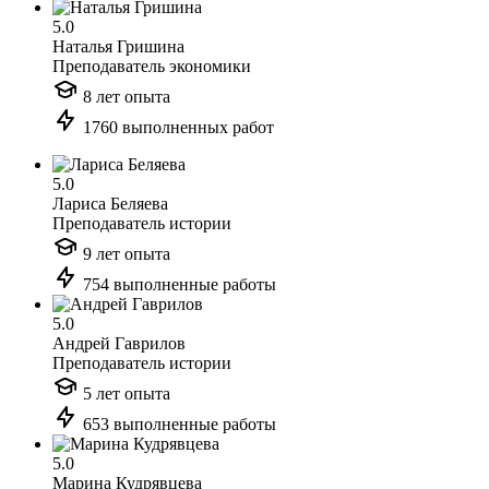
5.0
Наталья Гришина
Преподаватель экономики
8 лет опыта
1760 выполненных работ
5.0
Лариса Беляева
Преподаватель истории
9 лет опыта
754 выполненные работы
5.0
Андрей Гаврилов
Преподаватель истории
5 лет опыта
653 выполненные работы
5.0
Марина Кудрявцева