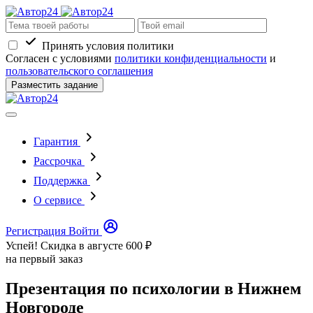
Принять условия политики
Согласен с условиями
политики конфиденциальности
и
пользовательского соглашения
Разместить задание
Гарантия
Рассрочка
Поддержка
О сервисе
Регистрация
Войти
Успей! Скидка в августе
600 ₽
на первый заказ
Презентация по психологии в Нижнем
Новгороде