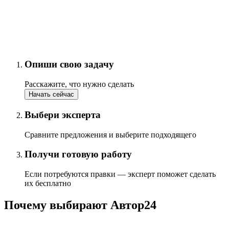
Опиши свою задачу
Расскажите, что нужно сделать
Начать сейчас
Выбери эксперта
Сравните предложения и выберите подходящего
Получи готовую работу
Если потребуются правки — эксперт поможет сделать
их бесплатно
Почему выбирают Автор24