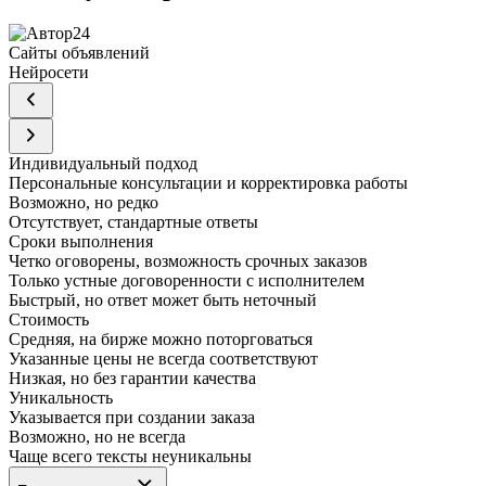
Сайты объявлений
Нейросети
Индивидуальный подход
Персональные консультации и корректировка работы
Возможно, но редко
Отсутствует, стандартные ответы
Сроки выполнения
Четко оговорены, возможность срочных заказов
Только устные договоренности с исполнителем
Быстрый, но ответ может быть неточный
Стоимость
Средняя, на бирже можно поторговаться
Указанные цены не всегда соответствуют
Низкая, но без гарантии качества
Уникальность
Указывается при создании заказа
Возможно, но не всегда
Чаще всего тексты неуникальны