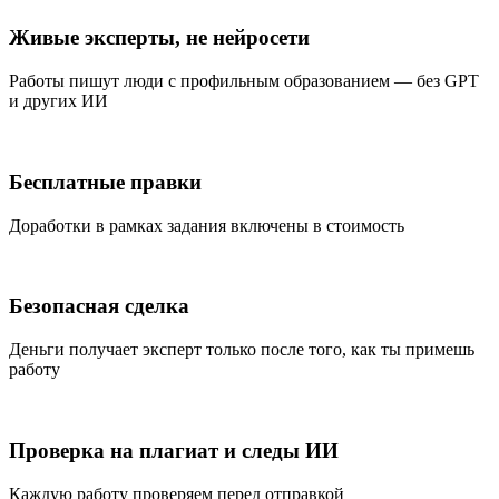
Живые эксперты, не нейросети
Работы пишут люди с профильным образованием — без GPT
и других ИИ
Бесплатные правки
Доработки в рамках задания включены в стоимость
Безопасная сделка
Деньги получает эксперт только после того, как ты примешь
работу
Проверка на плагиат и следы ИИ
Каждую работу проверяем перед отправкой