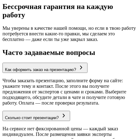
Бессрочная гарантия на каждую
работу
Мы уверены в качестве нашей помощи, но если в твою работу
потребуется внести какие-то правки, мы сделаем это
бесплатно — даже если ты уже закрыл заказ.
Часто задаваемые вопросы
Как оформить заказ на презентацию?
Чтобы заказать презентацию, заполните форму на сайте:
укажите тему и контакт. После этого вы получите
предложения от экспертов с ценами и сроками. Выберите
подходящего, обсудите детали в чате и получите готовую
работу. Оплата — после проверки результата.
Сколько стоит презентации?
На сервисе нет фиксированной цены — каждый заказ
индивидуален. После размещения заявки эксперты