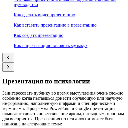
руководство
Как сделать видеопрезентацию
Как вставить презентацию в презентацию
Как создать презентацию
Как в презентацию вставить музыку?
Презентация по психологии
Заинтересовать публику во время выступления очень сложно,
особенно когда пытаешься донести обучающую или научную
информацию, наполненную цифрами и специфическими
терминами. Программа PowerPoint и Google презентации
помогают сделать повествование ярким, наглядным, простым
для восприятия. Презентация по психологии может быть
написана на следующие темы: