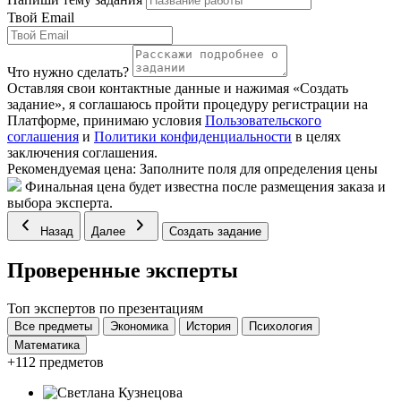
Твой Email
Что нужно сделать?
Оставляя свои контактные данные и нажимая «Создать
задание», я соглашаюсь пройти процедуру регистрации на
Платформе, принимаю условия
Пользовательского
соглашения
и
Политики конфиденциальности
в целях
заключения соглашения.
Рекомендуемая цена:
Заполните поля для определения цены
Финальная цена будет известна после размещения заказа и
выбора эксперта.
Назад
Далее
Создать задание
Проверенные эксперты
Топ экспертов по презентациям
Все предметы
Экономика
История
Психология
Математика
+112 предметов