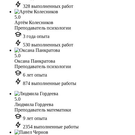
328 выполненных работ
5.0
Артём Колесников
Преподаватель психологии
3 года опыта
530 выполненных работ
5.0
Оксана Панкратова
Преподаватель психологии
6 лет опыта
874 выполненные работы
5.0
Людмила Гордеева
Преподаватель математики
9 лет опыта
2354 выполненные работы