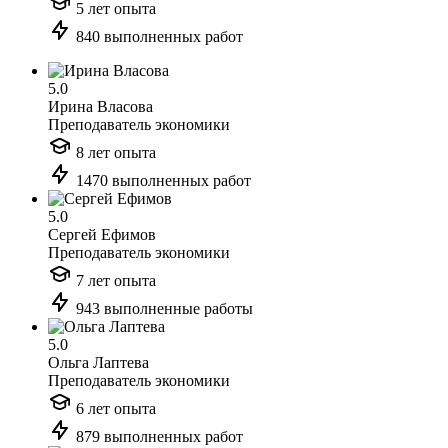
5 лет опыта
840 выполненных работ
5.0
Ирина Власова
Преподаватель экономики
8 лет опыта
1470 выполненных работ
5.0
Сергей Ефимов
Преподаватель экономики
7 лет опыта
943 выполненные работы
5.0
Ольга Лаптева
Преподаватель экономики
6 лет опыта
879 выполненных работ