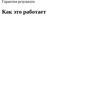
Гарантия результата
Как это работает