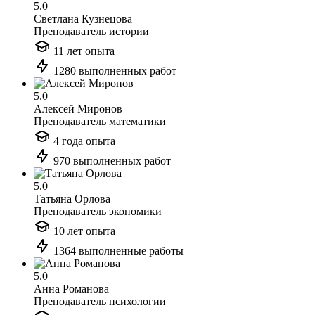
5.0
Светлана Кузнецова
Преподаватель истории
11 лет опыта
1280 выполненных работ
5.0
Алексей Миронов
Преподаватель математики
4 года опыта
970 выполненных работ
5.0
Татьяна Орлова
Преподаватель экономики
10 лет опыта
1364 выполненные работы
5.0
Анна Романова
Преподаватель психологии