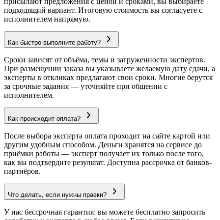
присылают предложения с ценой и сроками, вы выбираете
подходящий вариант. Итоговую стоимость вы согласуете с
исполнителем напрямую.
Как быстро выполните работу?
Сроки зависят от объёма, темы и загруженности экспертов.
При размещении заказа вы указываете желаемую дату сдачи, а
эксперты в откликах предлагают свои сроки. Многие берутся
за срочные задания — уточняйте при общении с
исполнителем.
Как происходит оплата?
После выбора эксперта оплата проходит на сайте картой или
другим удобным способом. Деньги хранятся на сервисе до
приёмки работы — эксперт получает их только после того,
как вы подтвердите результат. Доступна рассрочка от банков-
партнёров.
Что делать, если нужны правки?
У нас бессрочная гарантия: вы можете бесплатно запросить