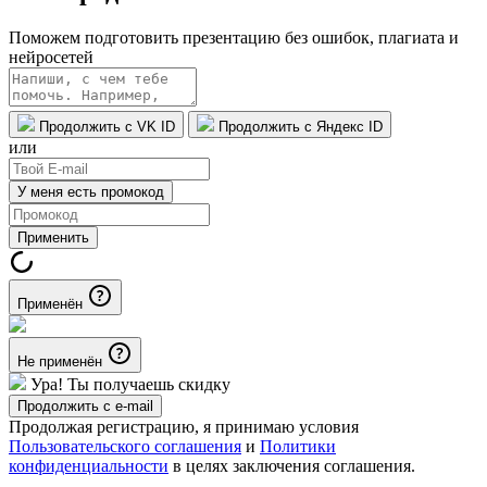
Поможем подготовить презентацию без ошибок, плагиата и
нейросетей
Продолжить с VK ID
Продолжить с Яндекс ID
или
У меня есть промокод
Применить
Применён
Не применён
Ура! Ты получаешь скидку
Продолжить с e-mail
Продолжая регистрацию, я принимаю условия
Пользовательского соглашения
и
Политики
конфиденциальности
в целях заключения соглашения.