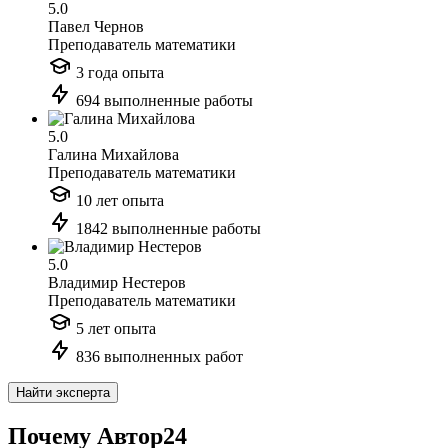
5.0
Павел Чернов
Преподаватель математики
3 года опыта
694 выполненные работы
5.0
Галина Михайлова
Преподаватель математики
10 лет опыта
1842 выполненные работы
5.0
Владимир Нестеров
Преподаватель математики
5 лет опыта
836 выполненных работ
Найти эксперта
Почему Автор24