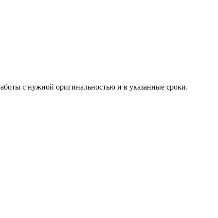
работы с нужной оригинальностью и в указанные сроки.