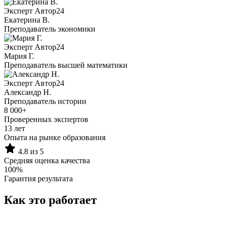
Эксперт Автор24
Екатерина B.
Преподаватель экономики
Эксперт Автор24
Мария Г.
Преподаватель высшей математики
Эксперт Автор24
Александр Н.
Преподаватель истории
8 000+
Проверенных экспертов
13 лет
Опыта на рынке образования
4.8 из 5
Средняя оценка качества
100%
Гарантия результата
Как это работает