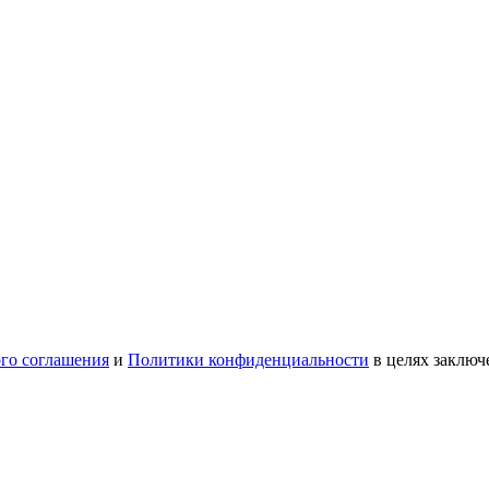
ого соглашения
и
Политики конфиденциальности
в целях заключ