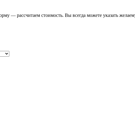
форму — рассчитаем стоимость. Вы всегда можете указать желаем