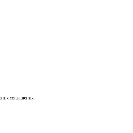
ения соглашения.