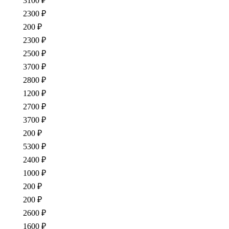
3100 ₽
2300 ₽
200 ₽
2300 ₽
2500 ₽
3700 ₽
2800 ₽
1200 ₽
2700 ₽
3700 ₽
200 ₽
5300 ₽
2400 ₽
1000 ₽
200 ₽
200 ₽
2600 ₽
1600 ₽