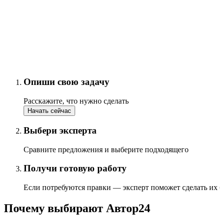
Опиши свою задачу
Расскажите, что нужно сделать
Начать сейчас
Выбери эксперта
Сравните предложения и выберите подходящего
Получи готовую работу
Если потребуются правки — эксперт поможет сделать их
Почему выбирают Автор24