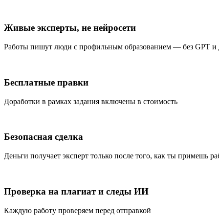
Живые эксперты, не нейросети
Работы пишут люди с профильным образованием — без GPT и
Бесплатные правки
Доработки в рамках задания включены в стоимость
Безопасная сделка
Деньги получает эксперт только после того, как ты примешь ра
Проверка на плагиат и следы ИИ
Каждую работу проверяем перед отправкой