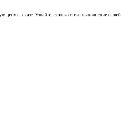
ую цену в заказе. Узнайте, сколько стоит выполнение вашей