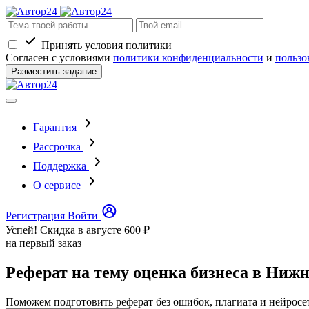
Принять условия политики
Согласен с условиями
политики конфиденциальности
и
пользо
Разместить задание
Гарантия
Рассрочка
Поддержка
О сервисе
Регистрация
Войти
Успей! Скидка в августе
600 ₽
на первый заказ
Реферат на тему оценка бизнеса в Ниж
Поможем подготовить реферат без ошибок, плагиата и нейросе