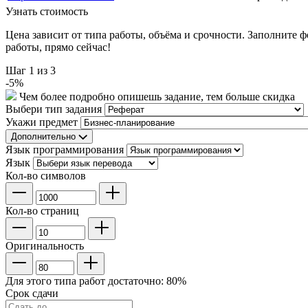
Узнать стоимость
Цена зависит от типа работы, объёма и срочности. Заполните 
работы, прямо сейчас!
Шаг
1
из 3
-
5
%
Чем более подробно опишешь задание, тем больше скидка
Выбери тип задания
Укажи предмет
Дополнительно
Язык программирования
Язык
Кол-во символов
Кол-во страниц
Оригинальность
Для этого типа работ достаточно:
80
%
Срок сдачи