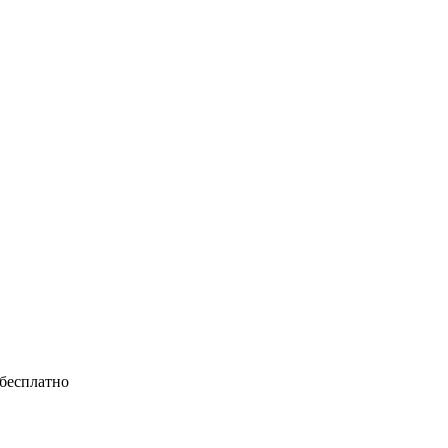
 бесплатно