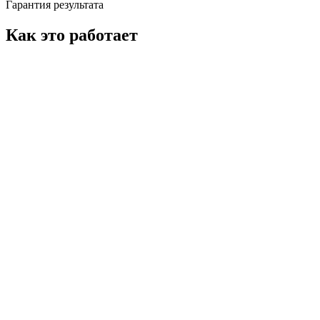
Гарантия результата
Как это работает