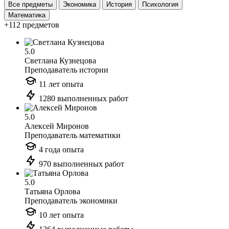
Все предметы
Экономика
История
Психология
Математика
+112 предметов
5.0
Светлана Кузнецова
Преподаватель истории
11 лет опыта
1280 выполненных работ
5.0
Алексей Миронов
Преподаватель математики
4 года опыта
970 выполненных работ
5.0
Татьяна Орлова
Преподаватель экономики
10 лет опыта