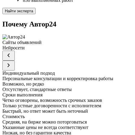
836 выполненных работ
Найти эксперта
Почему Автор24
Сайты объявлений
Нейросети
Индивидуальный подход
Персональные консультации и корректировка работы
Возможно, но редко
Отсутствует, стандартные ответы
Сроки выполнения
Четко оговорены, возможность срочных заказов
Только устные договоренности с исполнителем
Быстрый, но ответ может быть неточный
Стоимость
Средняя, на бирже можно поторговаться
Указанные цены не всегда соответствуют
Низкая, но без гарантии качества