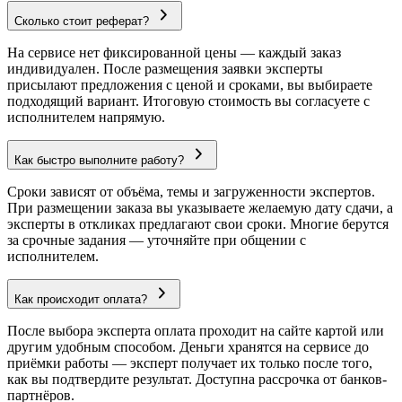
Сколько стоит реферат?
На сервисе нет фиксированной цены — каждый заказ
индивидуален. После размещения заявки эксперты
присылают предложения с ценой и сроками, вы выбираете
подходящий вариант. Итоговую стоимость вы согласуете с
исполнителем напрямую.
Как быстро выполните работу?
Сроки зависят от объёма, темы и загруженности экспертов.
При размещении заказа вы указываете желаемую дату сдачи, а
эксперты в откликах предлагают свои сроки. Многие берутся
за срочные задания — уточняйте при общении с
исполнителем.
Как происходит оплата?
После выбора эксперта оплата проходит на сайте картой или
другим удобным способом. Деньги хранятся на сервисе до
приёмки работы — эксперт получает их только после того,
как вы подтвердите результат. Доступна рассрочка от банков-
партнёров.