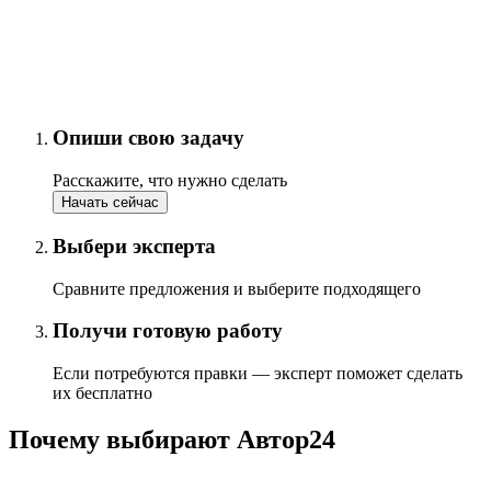
Опиши свою задачу
Расскажите, что нужно сделать
Начать сейчас
Выбери эксперта
Сравните предложения и выберите подходящего
Получи готовую работу
Если потребуются правки — эксперт поможет сделать
их бесплатно
Почему выбирают Автор24