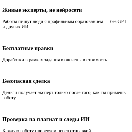
Живые эксперты, не нейросети
Работы пишут люди с профильным образованием — без GPT
и других ИИ
Бесплатные правки
Доработки в рамках задания включены в стоимость
Безопасная сделка
Деньги получает эксперт только после того, как ты примешь
работу
Проверка на плагиат и следы ИИ
Каждую работу проверяем перед отправкой