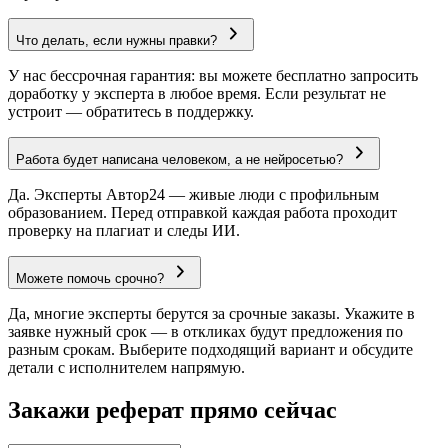
Что делать, если нужны правки?
У нас бессрочная гарантия: вы можете бесплатно запросить
доработку у эксперта в любое время. Если результат не
устроит — обратитесь в поддержку.
Работа будет написана человеком, а не нейросетью?
Да. Эксперты Автор24 — живые люди с профильным
образованием. Перед отправкой каждая работа проходит
проверку на плагиат и следы ИИ.
Можете помочь срочно?
Да, многие эксперты берутся за срочные заказы. Укажите в
заявке нужный срок — в откликах будут предложения по
разным срокам. Выберите подходящий вариант и обсудите
детали с исполнителем напрямую.
Закажи реферат прямо сейчас