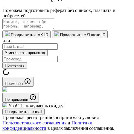
Поможем подготовить реферат без ошибок, плагиата и
нейросетей
Продолжить с VK ID
Продолжить с Яндекс ID
или
У меня есть промокод
Применить
Применён
Не применён
Ура! Ты получаешь скидку
Продолжить с e-mail
Продолжая регистрацию, я принимаю условия
Пользовательского соглашения
и
Политики
конфиденциальности
в целях заключения соглашения.