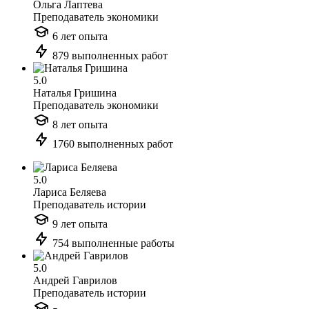
Ольга Лаптева
Преподаватель экономики
6 лет опыта
879 выполненных работ
5.0
Наталья Гришина
Преподаватель экономики
8 лет опыта
1760 выполненных работ
5.0
Лариса Беляева
Преподаватель истории
9 лет опыта
754 выполненные работы
5.0
Андрей Гаврилов
Преподаватель истории