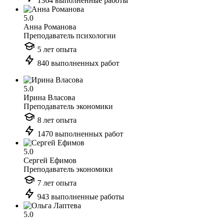
1364 выполненные работы
5.0
Анна Романова
Преподаватель психологии
5 лет опыта
840 выполненных работ
5.0
Ирина Власова
Преподаватель экономики
8 лет опыта
1470 выполненных работ
5.0
Сергей Ефимов
Преподаватель экономики
7 лет опыта
943 выполненные работы
5.0