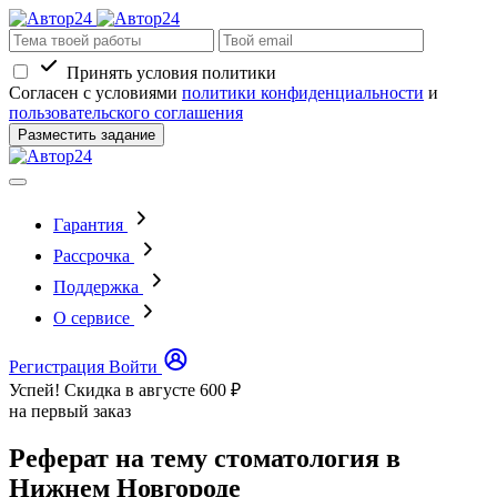
Принять условия политики
Согласен с условиями
политики конфиденциальности
и
пользовательского соглашения
Разместить задание
Гарантия
Рассрочка
Поддержка
О сервисе
Регистрация
Войти
Успей! Скидка в августе
600 ₽
на первый заказ
Реферат на тему стоматология в
Нижнем Новгороде