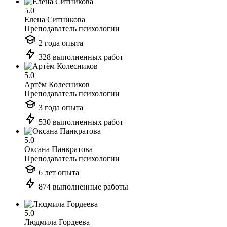
5.0
Елена Ситникова
Преподаватель психологии
2 года опыта
328 выполненных работ
5.0
Артём Колесников
Преподаватель психологии
3 года опыта
530 выполненных работ
5.0
Оксана Панкратова
Преподаватель психологии
6 лет опыта
874 выполненные работы
5.0
Людмила Гордеева