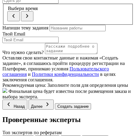
Выбери время
Напиши тему задания
Твой Email
Что нужно сделать?
Оставляя свои контактные данные и нажимая «Создать
задание», я соглашаюсь пройти процедуру регистрации на
Платформе, принимаю условия
Пользовательского
соглашения
и
Политики конфиденциальности
в целях
заключения соглашения.
Рекомендуемая цена:
Заполните поля для определения цены
Финальная цена будет известна после размещения заказа и
выбора эксперта.
Назад
Далее
Создать задание
Проверенные эксперты
Топ экспертов по рефератам