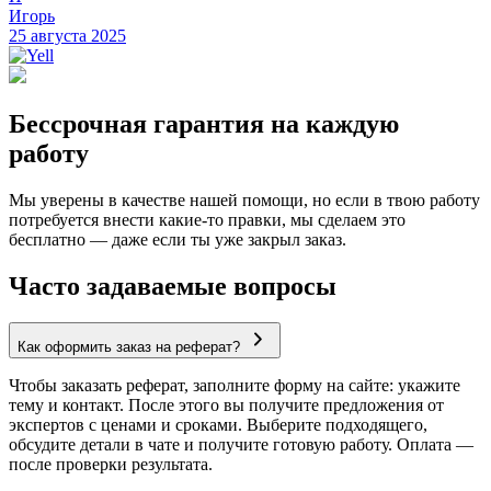
Игорь
25 августа 2025
Бессрочная гарантия на каждую
работу
Мы уверены в качестве нашей помощи, но если в твою работу
потребуется внести какие-то правки, мы сделаем это
бесплатно — даже если ты уже закрыл заказ.
Часто задаваемые вопросы
Как оформить заказ на реферат?
Чтобы заказать реферат, заполните форму на сайте: укажите
тему и контакт. После этого вы получите предложения от
экспертов с ценами и сроками. Выберите подходящего,
обсудите детали в чате и получите готовую работу. Оплата —
после проверки результата.