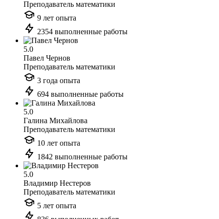
Преподаватель математики
9 лет опыта
2354 выполненные работы
5.0
Павел Чернов
Преподаватель математики
3 года опыта
694 выполненные работы
5.0
Галина Михайлова
Преподаватель математики
10 лет опыта
1842 выполненные работы
5.0
Владимир Нестеров
Преподаватель математики
5 лет опыта