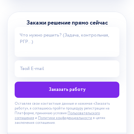
Закажи решение прямо сейчас
Заказать работу
Оставляя свои контактные данные и нажимая «Заказать
работу», я соглашаюсь пройти процедуру регистрации на
Платформе, принимаю условия
Пользовательского
соглашения
и
Политики конфиденциальности
в целях
заключения соглашения.