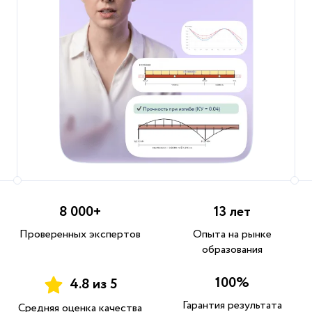
8 000+
13 лет
Проверенных экспертов
Опыта на рынке
образования
100%
4.8 из 5
Гарантия результата
Средняя оценка качества