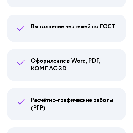
Выполнение чертежей по ГОСТ
Оформление в Word, PDF,
КОМПАС-3D
Расчётно-графические работы
(РГР)