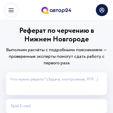
Реферат по черчению в
Нижнем Новгороде
Выполним расчёты с подробными пояснениями —
проверенные эксперты помогут сдать работу с
первого раза