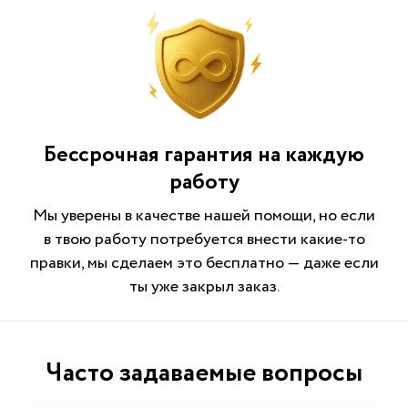
Бессрочная гарантия на каждую
работу
Мы уверены в качестве нашей помощи, но если
в твою работу потребуется внести какие-то
правки, мы сделаем это бесплатно — даже если
ты уже закрыл заказ.
Часто задаваемые вопросы