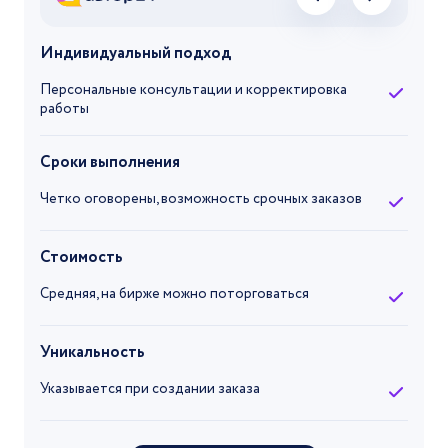
Индивидуальный подход
Персональные консультации и корректировка
работы
Сроки выполнения
Четко оговорены, возможность срочных заказов
Стоимость
Средняя, на бирже можно поторговаться
Уникальность
Указывается при создании заказа