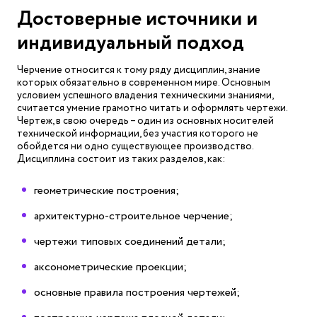
Достоверные источники и
индивидуальный подход
Черчение относится к тому ряду дисциплин, знание
которых обязательно в современном мире. Основным
условием успешного владения техническими знаниями,
считается умение грамотно читать и оформлять чертежи.
Чертеж, в свою очередь – один из основных носителей
технической информации, без участия которого не
обойдется ни одно существующее производство.
Дисциплина состоит из таких разделов, как:
геометрические построения;
архитектурно-строительное черчение;
чертежи типовых соединений детали;
аксонометрические проекции;
основные правила построения чертежей;