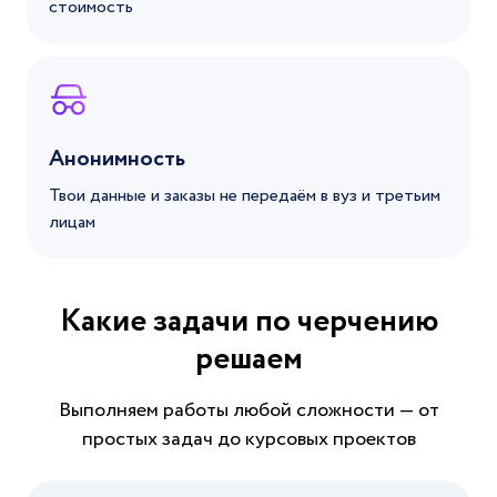
стоимость
Анонимность
Твои данные и заказы не передаём в вуз и третьим
лицам
Какие задачи по черчению
решаем
Выполняем работы любой сложности — от
простых задач до курсовых проектов