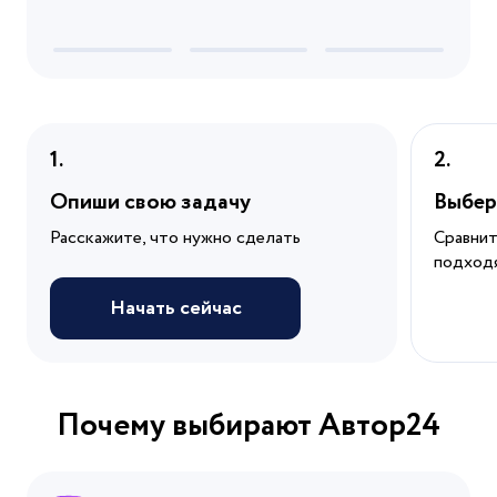
Опиши свою задачу
Выбер
Расскажите, что нужно сделать
Сравнит
подход
Начать сейчас
Почему выбирают Автор24