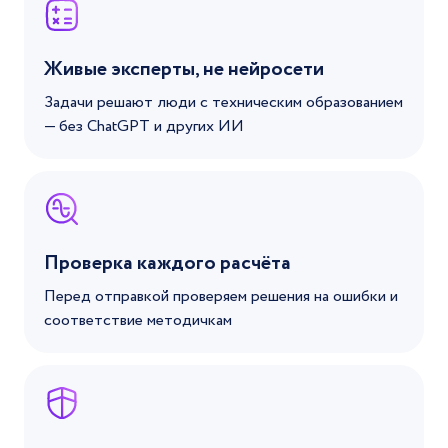
Живые эксперты, не нейросети
Задачи решают люди с техническим образованием
— без ChatGPT и других ИИ
Проверка каждого расчёта
Перед отправкой проверяем решения на ошибки и
соответствие методичкам