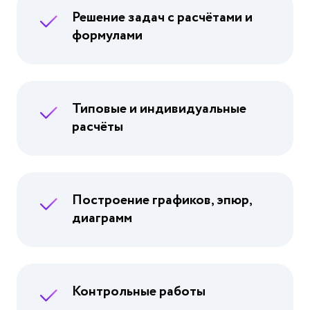
Решение задач с расчётами и
формулами
Типовые и индивидуальные
расчёты
Построение графиков, эпюр,
диаграмм
Контрольные работы