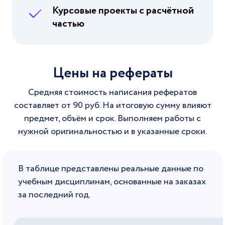
Курсовые проекты с расчётной
частью
Цены на рефераты
Средняя стоимость написания рефератов
составляет от 90
руб. На итоговую сумму влияют
предмет, объём и срок. Выполняем работы с
нужной оригинальностью и в указанные сроки.
В таблице представлены реальные данные по
учебным дисциплинам, основанные на заказах
за последний год.