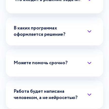
В каких программах
оформляется решение?
Можете помочь срочно?
Работа будет написана
человеком, а не нейросетью?