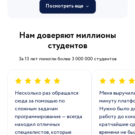
Посмотреть еще
Нам доверяют миллионы
студентов
За 13 лет помогли более 3 000 000 студентов
Несколько раз обращался
Меня выручила
сюда за помощью по
минуту платф
сложным задачам
Нужно было д
программирования — всегда
работу до кон
находил отличных
кратчайшие ср
специалистов, которые
времени не бы