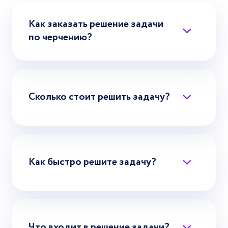
Как заказать решение задачи
по черчению?
Сколько стоит решить задачу?
Как быстро решите задачу?
Что входит в решение задачи?