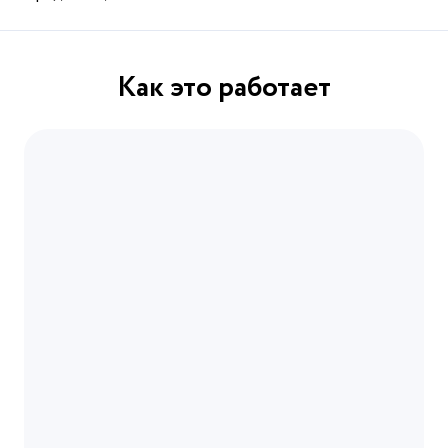
Как это работает