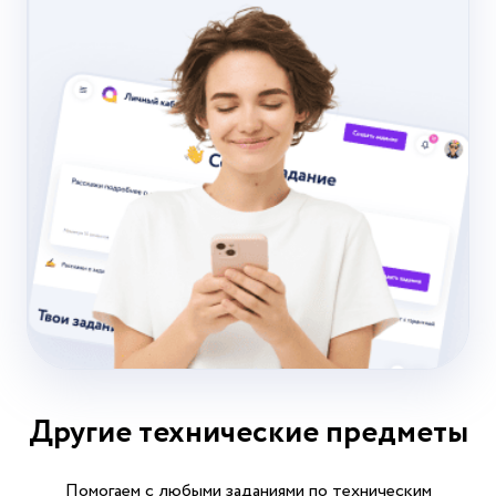
Другие технические предметы
Помогаем с любыми заданиями по техническим