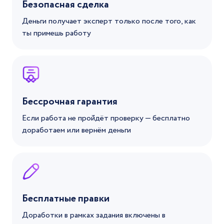
Безопасная сделка
Деньги получает эксперт только после того, как
ты примешь работу
Бессрочная гарантия
Если работа не пройдёт проверку — бесплатно
доработаем или вернём деньги
Бесплатные правки
Доработки в рамках задания включены в