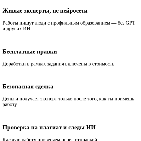
Живые эксперты, не нейросети
Работы пишут люди с профильным образованием — без GPT
и других ИИ
Бесплатные правки
Доработки в рамках задания включены в стоимость
Безопасная сделка
Деньги получает эксперт только после того, как ты примешь
работу
Проверка на плагиат и следы ИИ
Каждую работу проверяем перед отправкой