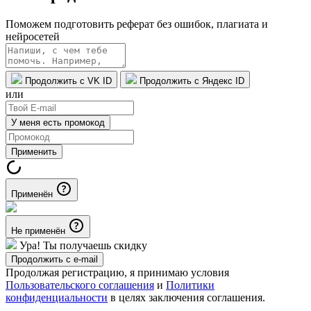
Поможем подготовить реферат без ошибок, плагиата и
нейросетей
Продолжить с VK ID
Продолжить с Яндекс ID
или
У меня есть промокод
Применить
Применён
Не применён
Ура! Ты получаешь скидку
Продолжить с e-mail
Продолжая регистрацию, я принимаю условия
Пользовательского соглашения
и
Политики
конфиденциальности
в целях заключения соглашения.