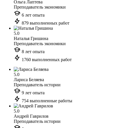
Ольга Лаптева
Преподаватель экономики
6 лет опыта
879 выполненных работ
5.0
Наталья Гришина
Преподаватель экономики
8 лет опыта
1760 выполненных работ
5.0
Лариса Беляева
Преподаватель истории
9 лет опыта
754 выполненные работы
5.0
Андрей Гаврилов
Преподаватель истории