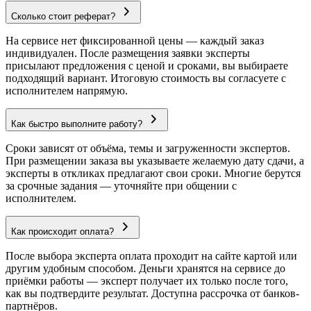
Сколько стоит реферат?
На сервисе нет фиксированной цены — каждый заказ
индивидуален. После размещения заявки эксперты
присылают предложения с ценой и сроками, вы выбираете
подходящий вариант. Итоговую стоимость вы согласуете с
исполнителем напрямую.
Как быстро выполните работу?
Сроки зависят от объёма, темы и загруженности экспертов.
При размещении заказа вы указываете желаемую дату сдачи, а
эксперты в откликах предлагают свои сроки. Многие берутся
за срочные задания — уточняйте при общении с
исполнителем.
Как происходит оплата?
После выбора эксперта оплата проходит на сайте картой или
другим удобным способом. Деньги хранятся на сервисе до
приёмки работы — эксперт получает их только после того,
как вы подтвердите результат. Доступна рассрочка от банков-
партнёров.