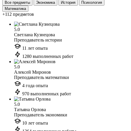
Все предметы
Экономика
История
Психология
Математика
+112 предметов
5.0
Светлана Кузнецова
Преподаватель истории
11 лет опыта
1280 выполненных работ
5.0
Алексей Миронов
Преподаватель математики
4 года опыта
970 выполненных работ
5.0
Татьяна Орлова
Преподаватель экономики
10 лет опыта