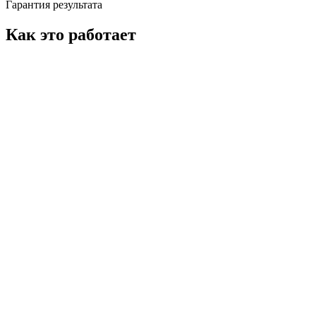
Гарантия результата
Как это работает