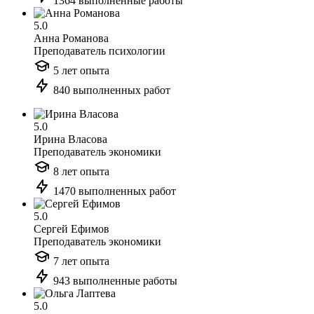
1364 выполненные работы
5.0
Анна Романова
Преподаватель психологии
5 лет опыта
840 выполненных работ
5.0
Ирина Власова
Преподаватель экономики
8 лет опыта
1470 выполненных работ
5.0
Сергей Ефимов
Преподаватель экономики
7 лет опыта
943 выполненные работы
5.0