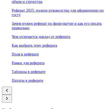
объем и структура
Реферат 2025: полное руководство для оформлению по
госту
Зачем нужен реферат по физкультуре и как его писать
правильно
Чем отличается доклад от реферата
Как выбрать тему реферата
Поля в реферате
Рамки для реферата
Таблицы в реферате
Цитаты в реферате