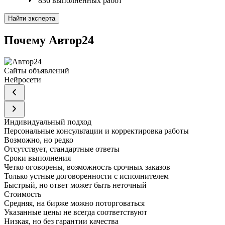
836 выполненных работ
Найти эксперта
Почему Автор24
Сайты объявлений
Нейросети
Индивидуальный подход
Персональные консультации и корректировка работы
Возможно, но редко
Отсутствует, стандартные ответы
Сроки выполнения
Четко оговорены, возможность срочных заказов
Только устные договоренности с исполнителем
Быстрый, но ответ может быть неточный
Стоимость
Средняя, на бирже можно поторговаться
Указанные цены не всегда соответствуют
Низкая, но без гарантии качества