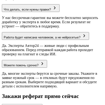
Что делать, если нужны правки?
У нас бессрочная гарантия: вы можете бесплатно запросить
доработку у эксперта в любое время. Если результат не
устроит — обратитесь в поддержку.
Работа будет написана человеком, а не нейросетью?
Да. Эксперты Автор24 — живые люди с профильным
образованием. Перед отправкой каждая работа проходит
проверку на плагиат и следы ИИ.
Можете помочь срочно?
Да, многие эксперты берутся за срочные заказы. Укажите в
заявке нужный срок — в откликах будут предложения по
разным срокам. Выберите подходящий вариант и обсудите
детали с исполнителем напрямую.
Закажи реферат прямо сейчас