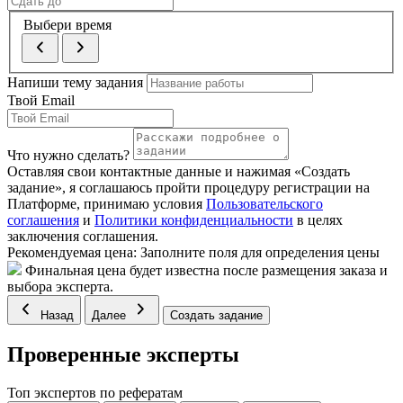
Выбери время
Напиши тему задания
Твой Email
Что нужно сделать?
Оставляя свои контактные данные и нажимая «Создать
задание», я соглашаюсь пройти процедуру регистрации на
Платформе, принимаю условия
Пользовательского
соглашения
и
Политики конфиденциальности
в целях
заключения соглашения.
Рекомендуемая цена:
Заполните поля для определения цены
Финальная цена будет известна после размещения заказа и
выбора эксперта.
Назад
Далее
Создать задание
Проверенные эксперты
Топ экспертов по рефератам