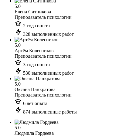
5.0
Елена Ситникова
Преподаватель психологии
2 года опыта
328 выполненных работ
5.0
Артём Колесников
Преподаватель психологии
3 года опыта
530 выполненных работ
5.0
Оксана Панкратова
Преподаватель психологии
6 лет опыта
874 выполненные работы
5.0
Людмила Гордеева