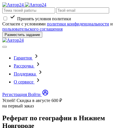
Принять условия политики
Согласен с условиями
политики конфиденциальности
и
пользовательского соглашения
Разместить задание
Гарантия
Рассрочка
Поддержка
О сервисе
Регистрация
Войти
Успей! Скидка в августе
600 ₽
на первый заказ
Реферат по географии в Нижнем
Новгороде