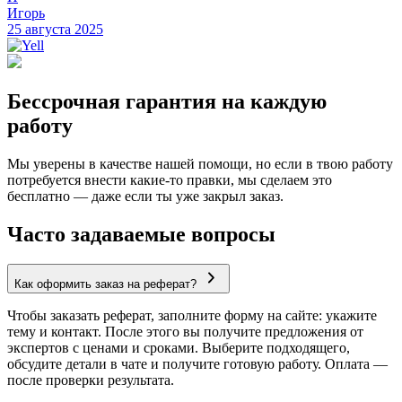
Игорь
25 августа 2025
Бессрочная гарантия на каждую
работу
Мы уверены в качестве нашей помощи, но если в твою работу
потребуется внести какие-то правки, мы сделаем это
бесплатно — даже если ты уже закрыл заказ.
Часто задаваемые вопросы
Как оформить заказ на реферат?
Чтобы заказать реферат, заполните форму на сайте: укажите
тему и контакт. После этого вы получите предложения от
экспертов с ценами и сроками. Выберите подходящего,
обсудите детали в чате и получите готовую работу. Оплата —
после проверки результата.