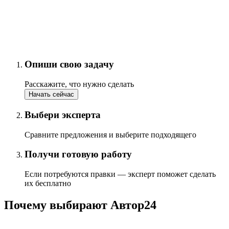
Опиши свою задачу
Расскажите, что нужно сделать
Начать сейчас
Выбери эксперта
Сравните предложения и выберите подходящего
Получи готовую работу
Если потребуются правки — эксперт поможет сделать
их бесплатно
Почему выбирают Автор24