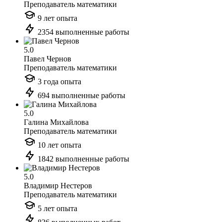
Преподаватель математики
9 лет опыта
2354 выполненные работы
5.0
Павел Чернов
Преподаватель математики
3 года опыта
694 выполненные работы
5.0
Галина Михайлова
Преподаватель математики
10 лет опыта
1842 выполненные работы
5.0
Владимир Нестеров
Преподаватель математики
5 лет опыта