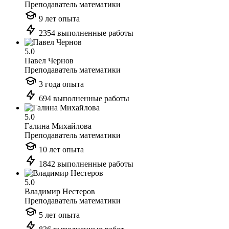
Преподаватель математики
9 лет опыта
2354 выполненные работы
5.0
Павел Чернов
Преподаватель математики
3 года опыта
694 выполненные работы
5.0
Галина Михайлова
Преподаватель математики
10 лет опыта
1842 выполненные работы
5.0
Владимир Нестеров
Преподаватель математики
5 лет опыта