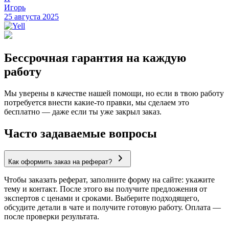
Игорь
25 августа 2025
Бессрочная гарантия на каждую
работу
Мы уверены в качестве нашей помощи, но если в твою работу
потребуется внести какие-то правки, мы сделаем это
бесплатно — даже если ты уже закрыл заказ.
Часто задаваемые вопросы
Как оформить заказ на реферат?
Чтобы заказать реферат, заполните форму на сайте: укажите
тему и контакт. После этого вы получите предложения от
экспертов с ценами и сроками. Выберите подходящего,
обсудите детали в чате и получите готовую работу. Оплата —
после проверки результата.