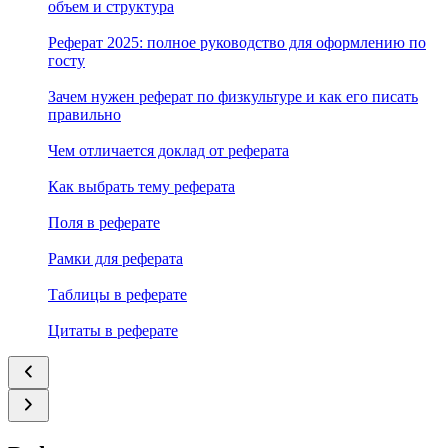
объем и структура
Реферат 2025: полное руководство для оформлению по
госту
Зачем нужен реферат по физкультуре и как его писать
правильно
Чем отличается доклад от реферата
Как выбрать тему реферата
Поля в реферате
Рамки для реферата
Таблицы в реферате
Цитаты в реферате