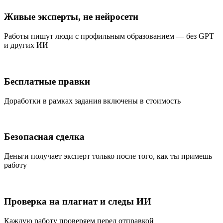
Живые эксперты, не нейросети
Работы пишут люди с профильным образованием — без GPT
и других ИИ
Бесплатные правки
Доработки в рамках задания включены в стоимость
Безопасная сделка
Деньги получает эксперт только после того, как ты примешь
работу
Проверка на плагиат и следы ИИ
Каждую работу проверяем перед отправкой