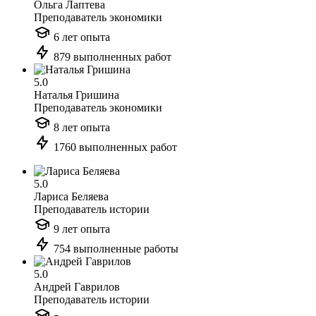
Ольга Лаптева
Преподаватель экономики
6 лет опыта
879 выполненных работ
5.0
Наталья Гришина
Преподаватель экономики
8 лет опыта
1760 выполненных работ
5.0
Лариса Беляева
Преподаватель истории
9 лет опыта
754 выполненные работы
5.0
Андрей Гаврилов
Преподаватель истории