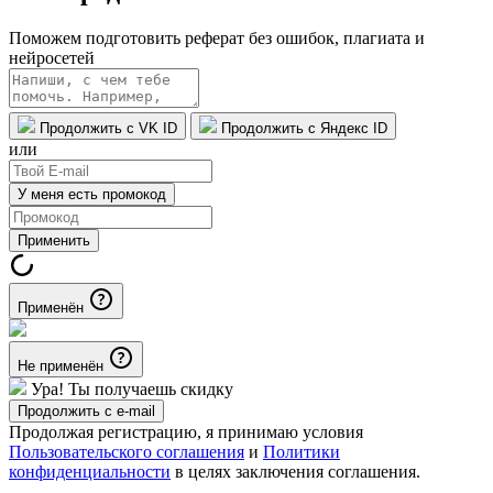
Поможем подготовить реферат без ошибок, плагиата и
нейросетей
Продолжить с VK ID
Продолжить с Яндекс ID
или
У меня есть промокод
Применить
Применён
Не применён
Ура! Ты получаешь скидку
Продолжить с e-mail
Продолжая регистрацию, я принимаю условия
Пользовательского соглашения
и
Политики
конфиденциальности
в целях заключения соглашения.