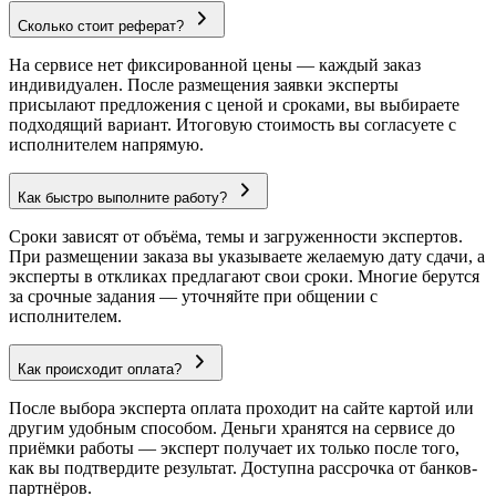
Сколько стоит реферат?
На сервисе нет фиксированной цены — каждый заказ
индивидуален. После размещения заявки эксперты
присылают предложения с ценой и сроками, вы выбираете
подходящий вариант. Итоговую стоимость вы согласуете с
исполнителем напрямую.
Как быстро выполните работу?
Сроки зависят от объёма, темы и загруженности экспертов.
При размещении заказа вы указываете желаемую дату сдачи, а
эксперты в откликах предлагают свои сроки. Многие берутся
за срочные задания — уточняйте при общении с
исполнителем.
Как происходит оплата?
После выбора эксперта оплата проходит на сайте картой или
другим удобным способом. Деньги хранятся на сервисе до
приёмки работы — эксперт получает их только после того,
как вы подтвердите результат. Доступна рассрочка от банков-
партнёров.