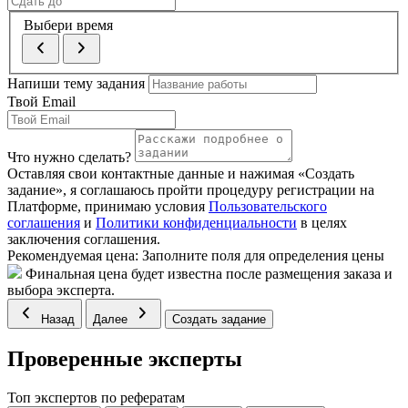
Выбери время
Напиши тему задания
Твой Email
Что нужно сделать?
Оставляя свои контактные данные и нажимая «Создать
задание», я соглашаюсь пройти процедуру регистрации на
Платформе, принимаю условия
Пользовательского
соглашения
и
Политики конфиденциальности
в целях
заключения соглашения.
Рекомендуемая цена:
Заполните поля для определения цены
Финальная цена будет известна после размещения заказа и
выбора эксперта.
Назад
Далее
Создать задание
Проверенные эксперты
Топ экспертов по рефератам