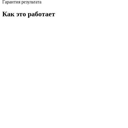
Гарантия результата
Как это работает