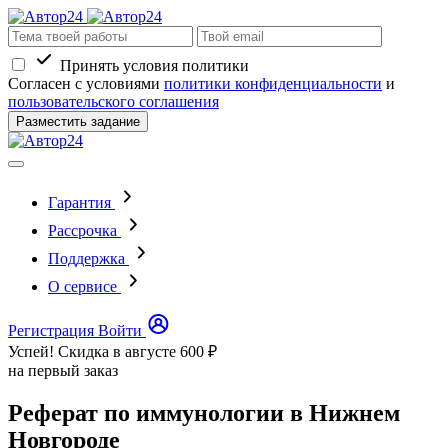
Принять условия политики
Согласен с условиями
политики конфиденциальности
и
пользовательского соглашения
Разместить задание
Гарантия
Рассрочка
Поддержка
О сервисе
Регистрация
Войти
Успей! Скидка в августе
600 ₽
на первый заказ
Реферат по иммунологии в Нижнем
Новгороде