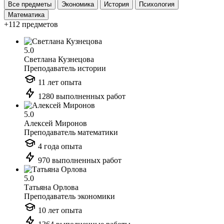
Все предметы
Экономика
История
Психология
Математика
+112 предметов
5.0
Светлана Кузнецова
Преподаватель истории
11 лет опыта
1280 выполненных работ
5.0
Алексей Миронов
Преподаватель математики
4 года опыта
970 выполненных работ
5.0
Татьяна Орлова
Преподаватель экономики
10 лет опыта