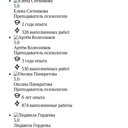
5.0
Елена Ситникова
Преподаватель психологии
2 года опыта
328 выполненных работ
5.0
Артём Колесников
Преподаватель психологии
3 года опыта
530 выполненных работ
5.0
Оксана Панкратова
Преподаватель психологии
6 лет опыта
874 выполненные работы
5.0
Людмила Гордеева