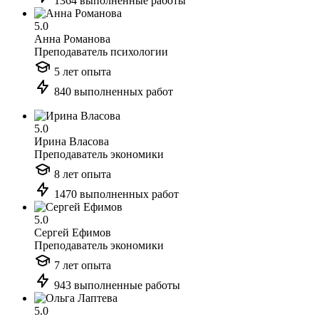
1364 выполненные работы
5.0
Анна Романова
Преподаватель психологии
5 лет опыта
840 выполненных работ
5.0
Ирина Власова
Преподаватель экономики
8 лет опыта
1470 выполненных работ
5.0
Сергей Ефимов
Преподаватель экономики
7 лет опыта
943 выполненные работы
5.0