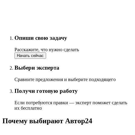
Опиши свою задачу
Расскажите, что нужно сделать
Начать сейчас
Выбери эксперта
Сравните предложения и выберите подходящего
Получи готовую работу
Если потребуются правки — эксперт поможет сделать
их бесплатно
Почему выбирают Автор24