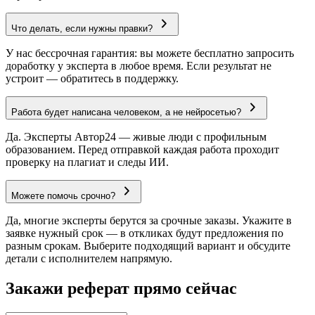
Что делать, если нужны правки?
У нас бессрочная гарантия: вы можете бесплатно запросить
доработку у эксперта в любое время. Если результат не
устроит — обратитесь в поддержку.
Работа будет написана человеком, а не нейросетью?
Да. Эксперты Автор24 — живые люди с профильным
образованием. Перед отправкой каждая работа проходит
проверку на плагиат и следы ИИ.
Можете помочь срочно?
Да, многие эксперты берутся за срочные заказы. Укажите в
заявке нужный срок — в откликах будут предложения по
разным срокам. Выберите подходящий вариант и обсудите
детали с исполнителем напрямую.
Закажи реферат прямо сейчас