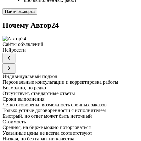
836 выполненных работ
Найти эксперта
Почему Автор24
Сайты объявлений
Нейросети
Индивидуальный подход
Персональные консультации и корректировка работы
Возможно, но редко
Отсутствует, стандартные ответы
Сроки выполнения
Четко оговорены, возможность срочных заказов
Только устные договоренности с исполнителем
Быстрый, но ответ может быть неточный
Стоимость
Средняя, на бирже можно поторговаться
Указанные цены не всегда соответствуют
Низкая, но без гарантии качества