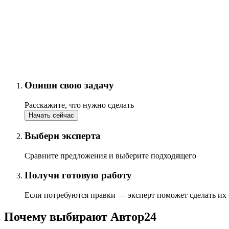
Опиши свою задачу
Расскажите, что нужно сделать
Начать сейчас
Выбери эксперта
Сравните предложения и выберите подходящего
Получи готовую работу
Если потребуются правки — эксперт поможет сделать их
Почему выбирают Автор24