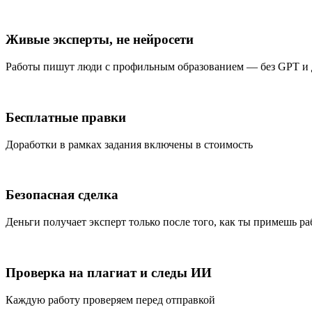
Живые эксперты, не нейросети
Работы пишут люди с профильным образованием — без GPT и
Бесплатные правки
Доработки в рамках задания включены в стоимость
Безопасная сделка
Деньги получает эксперт только после того, как ты примешь ра
Проверка на плагиат и следы ИИ
Каждую работу проверяем перед отправкой