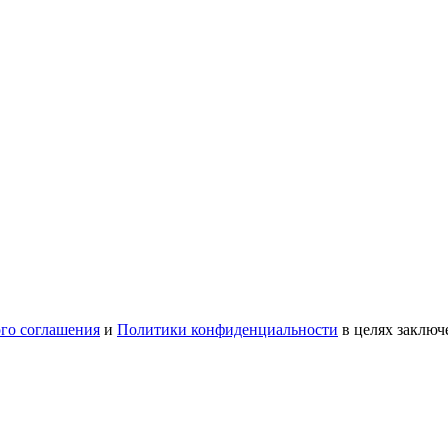
ого соглашения
и
Политики конфиденциальности
в целях заключ