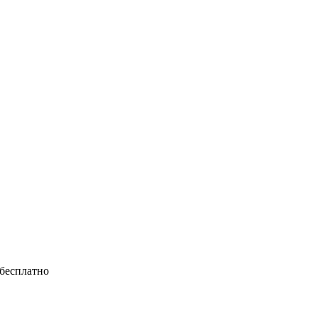
 бесплатно