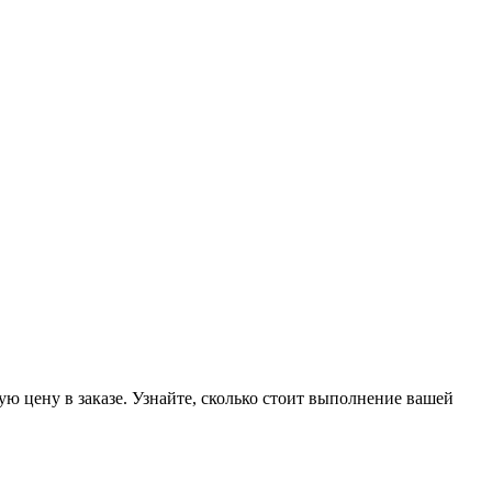
ую цену в заказе. Узнайте, сколько стоит выполнение вашей