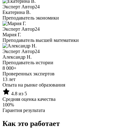
Эксперт Автор24
Екатерина B.
Преподаватель экономики
Эксперт Автор24
Мария Г.
Преподаватель высшей математики
Эксперт Автор24
Александр Н.
Преподаватель истории
8 000+
Проверенных экспертов
13 лет
Опыта на рынке образования
4.8 из 5
Средняя оценка качества
100%
Гарантия результата
Как это работает