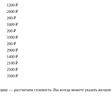
1200 ₽
2600 ₽
200 ₽
1600 ₽
200 ₽
3300 ₽
200 ₽
2900 ₽
1400 ₽
2100 ₽
2500 ₽
3500 ₽
форму — рассчитаем стоимость. Вы всегда можете указать желаем