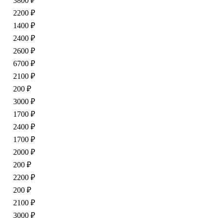
3800 ₽
2200 ₽
1400 ₽
2400 ₽
2600 ₽
6700 ₽
2100 ₽
200 ₽
3000 ₽
1700 ₽
2400 ₽
1700 ₽
2000 ₽
200 ₽
2200 ₽
200 ₽
2100 ₽
3000 ₽