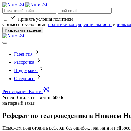
Принять условия политики
Согласен с условиями
политики конфиденциальности
и
пользо
Разместить задание
Гарантия
Рассрочка
Поддержка
О сервисе
Регистрация
Войти
Успей! Скидка в августе
600 ₽
на первый заказ
Реферат по театроведению в Нижнем Но
Поможем подготовить реферат без ошибок, плагиата и нейросе