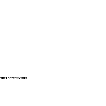
ения соглашения.