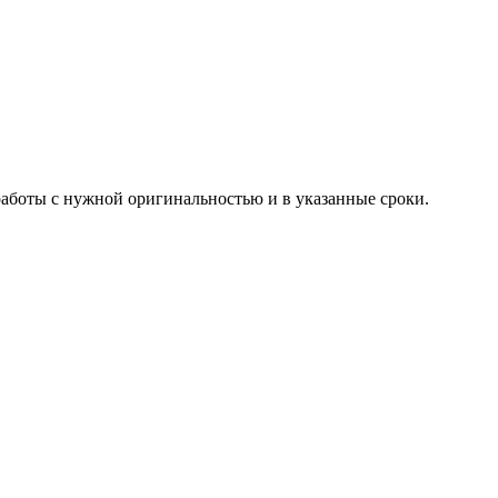
работы с нужной оригинальностью и в указанные сроки.