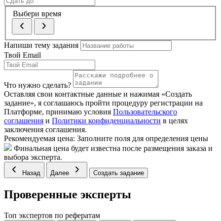
Выбери время
Напиши тему задания
Твой Email
Что нужно сделать?
Оставляя свои контактные данные и нажимая «Создать
задание», я соглашаюсь пройти процедуру регистрации на
Платформе, принимаю условия
Пользовательского
соглашения
и
Политики конфиденциальности
в целях
заключения соглашения.
Рекомендуемая цена:
Заполните поля для определения цены
Финальная цена будет известна после размещения заказа и
выбора эксперта.
Назад
Далее
Создать задание
Проверенные эксперты
Топ экспертов по рефератам