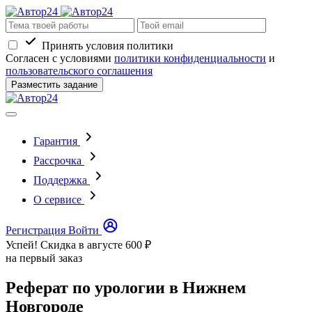
Принять условия политики
Согласен с условиями
политики конфиденциальности
и
пользовательского соглашения
Разместить задание
Гарантия
Рассрочка
Поддержка
О сервисе
Регистрация
Войти
Успей! Скидка в августе
600 ₽
на первый заказ
Реферат по урологии в Нижнем
Новгороде