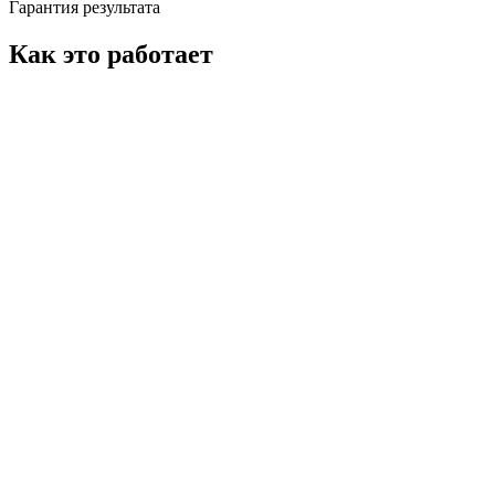
Гарантия результата
Как это работает