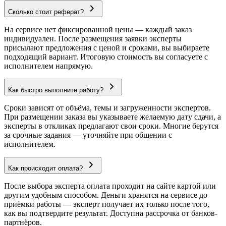
Сколько стоит реферат?
На сервисе нет фиксированной цены — каждый заказ
индивидуален. После размещения заявки эксперты
присылают предложения с ценой и сроками, вы выбираете
подходящий вариант. Итоговую стоимость вы согласуете с
исполнителем напрямую.
Как быстро выполните работу?
Сроки зависят от объёма, темы и загруженности экспертов.
При размещении заказа вы указываете желаемую дату сдачи, а
эксперты в откликах предлагают свои сроки. Многие берутся
за срочные задания — уточняйте при общении с
исполнителем.
Как происходит оплата?
После выбора эксперта оплата проходит на сайте картой или
другим удобным способом. Деньги хранятся на сервисе до
приёмки работы — эксперт получает их только после того,
как вы подтвердите результат. Доступна рассрочка от банков-
партнёров.