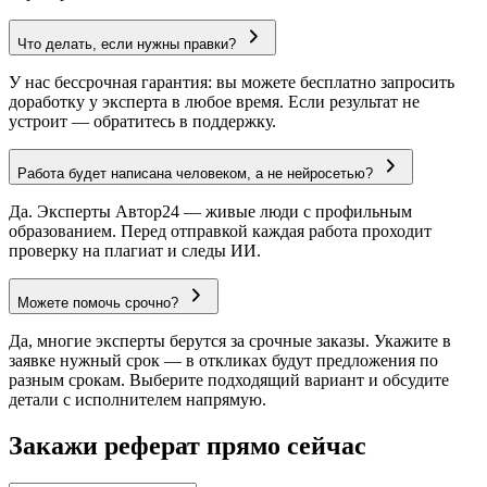
Что делать, если нужны правки?
У нас бессрочная гарантия: вы можете бесплатно запросить
доработку у эксперта в любое время. Если результат не
устроит — обратитесь в поддержку.
Работа будет написана человеком, а не нейросетью?
Да. Эксперты Автор24 — живые люди с профильным
образованием. Перед отправкой каждая работа проходит
проверку на плагиат и следы ИИ.
Можете помочь срочно?
Да, многие эксперты берутся за срочные заказы. Укажите в
заявке нужный срок — в откликах будут предложения по
разным срокам. Выберите подходящий вариант и обсудите
детали с исполнителем напрямую.
Закажи реферат прямо сейчас