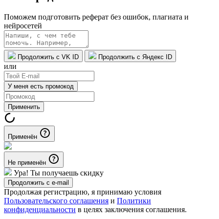
Поможем подготовить реферат без ошибок, плагиата и
нейросетей
Продолжить с VK ID
Продолжить с Яндекс ID
или
У меня есть промокод
Применить
Применён
Не применён
Ура! Ты получаешь скидку
Продолжить с e-mail
Продолжая регистрацию, я принимаю условия
Пользовательского соглашения
и
Политики
конфиденциальности
в целях заключения соглашения.