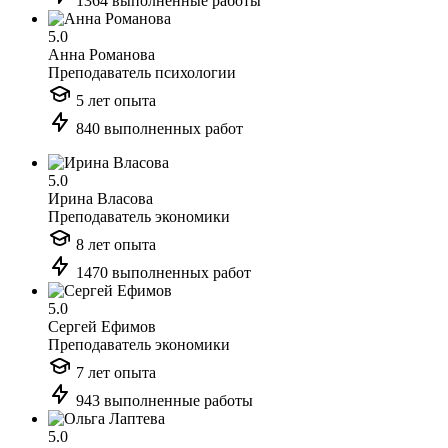
1364 выполненные работы
5.0
Анна Романова
Преподаватель психологии
5 лет опыта
840 выполненных работ
5.0
Ирина Власова
Преподаватель экономики
8 лет опыта
1470 выполненных работ
5.0
Сергей Ефимов
Преподаватель экономики
7 лет опыта
943 выполненные работы
5.0