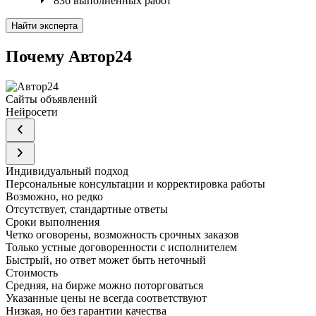
836 выполненных работ
Найти эксперта
Почему Автор24
Сайты объявлений
Нейросети
Индивидуальный подход
Персональные консультации и корректировка работы
Возможно, но редко
Отсутствует, стандартные ответы
Сроки выполнения
Четко оговорены, возможность срочных заказов
Только устные договоренности с исполнителем
Быстрый, но ответ может быть неточный
Стоимость
Средняя, на бирже можно поторговаться
Указанные цены не всегда соответствуют
Низкая, но без гарантии качества