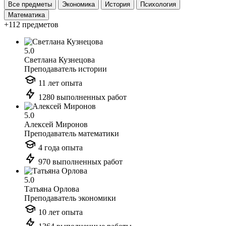
Все предметы
Экономика
История
Психология
Математика
+112 предметов
5.0
Светлана Кузнецова
Преподаватель истории
11 лет опыта
1280 выполненных работ
5.0
Алексей Миронов
Преподаватель математики
4 года опыта
970 выполненных работ
5.0
Татьяна Орлова
Преподаватель экономики
10 лет опыта