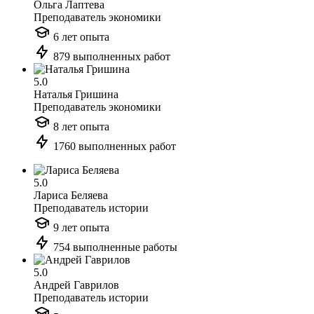
Ольга Лаптева
Преподаватель экономики
6 лет опыта
879 выполненных работ
5.0
Наталья Гришина
Преподаватель экономики
8 лет опыта
1760 выполненных работ
5.0
Лариса Беляева
Преподаватель истории
9 лет опыта
754 выполненные работы
5.0
Андрей Гаврилов
Преподаватель истории