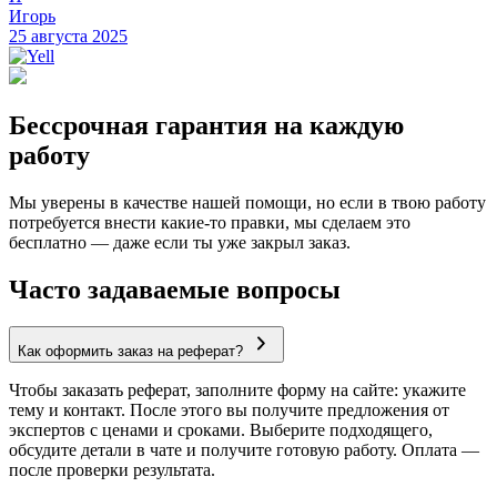
Игорь
25 августа 2025
Бессрочная гарантия на каждую
работу
Мы уверены в качестве нашей помощи, но если в твою работу
потребуется внести какие-то правки, мы сделаем это
бесплатно — даже если ты уже закрыл заказ.
Часто задаваемые вопросы
Как оформить заказ на реферат?
Чтобы заказать реферат, заполните форму на сайте: укажите
тему и контакт. После этого вы получите предложения от
экспертов с ценами и сроками. Выберите подходящего,
обсудите детали в чате и получите готовую работу. Оплата —
после проверки результата.