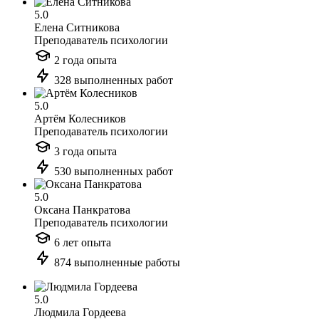
5.0
Елена Ситникова
Преподаватель психологии
2 года опыта
328 выполненных работ
5.0
Артём Колесников
Преподаватель психологии
3 года опыта
530 выполненных работ
5.0
Оксана Панкратова
Преподаватель психологии
6 лет опыта
874 выполненные работы
5.0
Людмила Гордеева