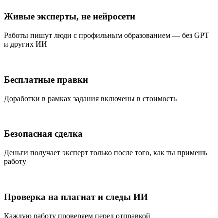
Живые эксперты, не нейросети
Работы пишут люди с профильным образованием — без GPT
и других ИИ
Бесплатные правки
Доработки в рамках задания включены в стоимость
Безопасная сделка
Деньги получает эксперт только после того, как ты примешь
работу
Проверка на плагиат и следы ИИ
Каждую работу проверяем перед отправкой