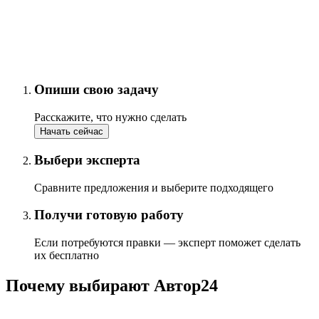
Опиши свою задачу
Расскажите, что нужно сделать
Начать сейчас
Выбери эксперта
Сравните предложения и выберите подходящего
Получи готовую работу
Если потребуются правки — эксперт поможет сделать
их бесплатно
Почему выбирают Автор24