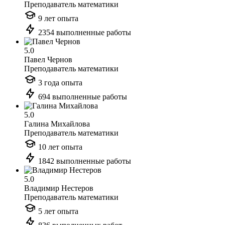
Преподаватель математики
9 лет опыта
2354 выполненные работы
5.0
Павел Чернов
Преподаватель математики
3 года опыта
694 выполненные работы
5.0
Галина Михайлова
Преподаватель математики
10 лет опыта
1842 выполненные работы
5.0
Владимир Нестеров
Преподаватель математики
5 лет опыта