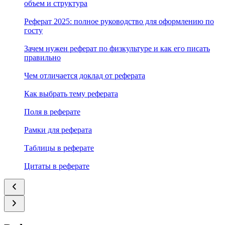
объем и структура
Реферат 2025: полное руководство для оформлению по
госту
Зачем нужен реферат по физкультуре и как его писать
правильно
Чем отличается доклад от реферата
Как выбрать тему реферата
Поля в реферате
Рамки для реферата
Таблицы в реферате
Цитаты в реферате