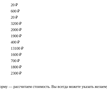
20 ₽
600 ₽
20 ₽
3200 ₽
2000 ₽
1900 ₽
400 ₽
13100 ₽
1600 ₽
700 ₽
1800 ₽
2300 ₽
форму — рассчитаем стоимость. Вы всегда можете указать желаем