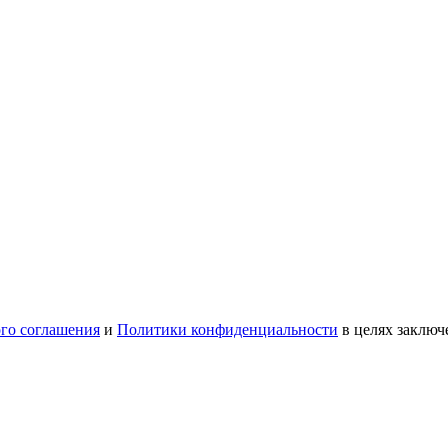
ого соглашения
и
Политики конфиденциальности
в целях заключ