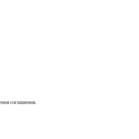
ения соглашения.