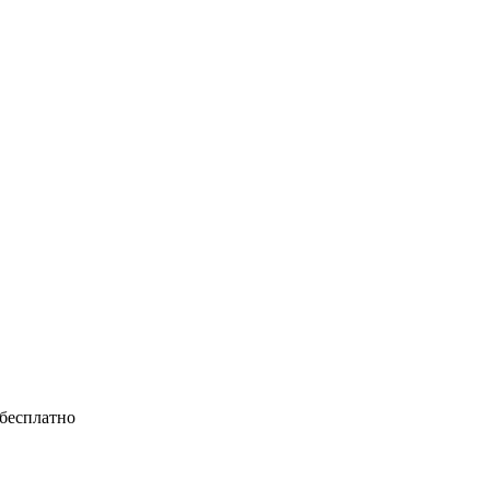
 бесплатно