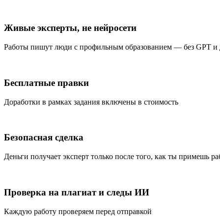
Живые эксперты, не нейросети
Работы пишут люди с профильным образованием — без GPT и
Бесплатные правки
Доработки в рамках задания включены в стоимость
Безопасная сделка
Деньги получает эксперт только после того, как ты примешь ра
Проверка на плагиат и следы ИИ
Каждую работу проверяем перед отправкой