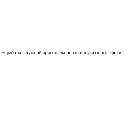
яем работы с нужной оригинальностью и в указанные сроки.