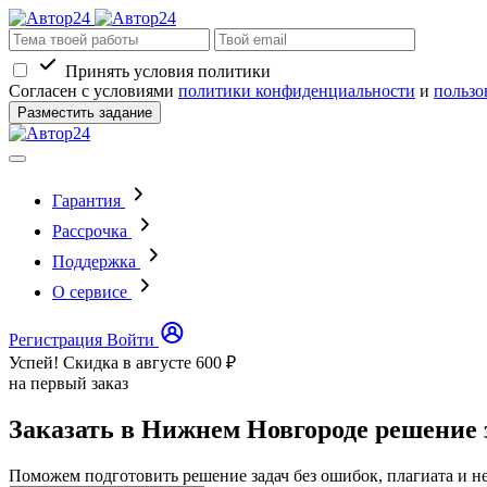
Принять условия политики
Согласен с условиями
политики конфиденциальности
и
пользо
Разместить задание
Гарантия
Рассрочка
Поддержка
О сервисе
Регистрация
Войти
Успей! Скидка в августе
600 ₽
на первый заказ
Заказать в Нижнем Новгороде решение 
Поможем подготовить решение задач без ошибок, плагиата и н