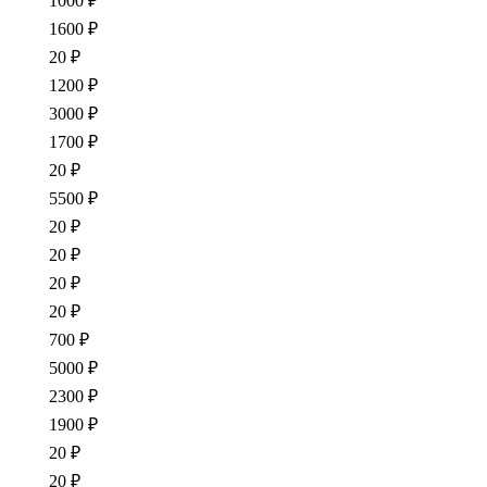
1000 ₽
1600 ₽
20 ₽
1200 ₽
3000 ₽
1700 ₽
20 ₽
5500 ₽
20 ₽
20 ₽
20 ₽
20 ₽
700 ₽
5000 ₽
2300 ₽
1900 ₽
20 ₽
20 ₽