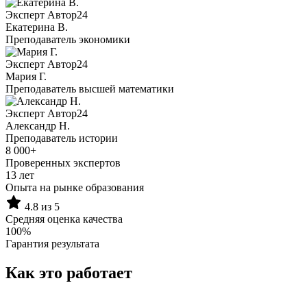
Эксперт Автор24
Екатерина B.
Преподаватель экономики
Эксперт Автор24
Мария Г.
Преподаватель высшей математики
Эксперт Автор24
Александр Н.
Преподаватель истории
8 000+
Проверенных экспертов
13 лет
Опыта на рынке образования
4.8 из 5
Средняя оценка качества
100%
Гарантия результата
Как это работает