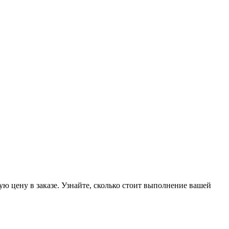
ую цену в заказе. Узнайте, сколько стоит выполнение вашей