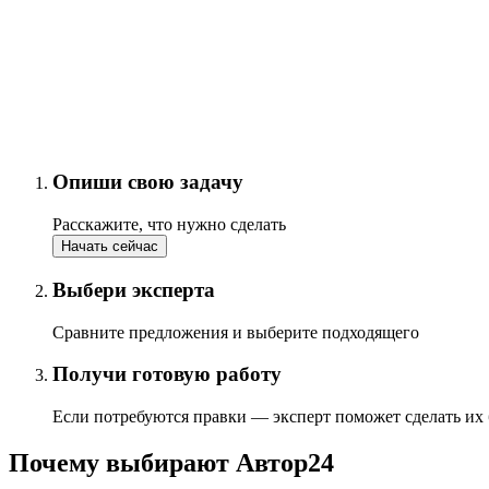
Опиши свою задачу
Расскажите, что нужно сделать
Начать сейчас
Выбери эксперта
Сравните предложения и выберите подходящего
Получи готовую работу
Если потребуются правки — эксперт поможет сделать их
Почему выбирают Автор24