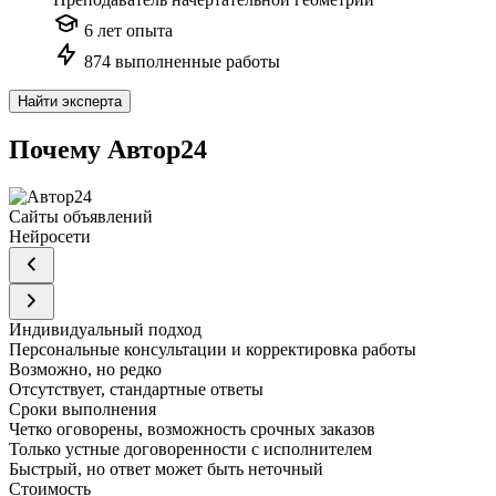
6 лет опыта
874 выполненные работы
Найти эксперта
Почему Автор24
Сайты объявлений
Нейросети
Индивидуальный подход
Персональные консультации и корректировка работы
Возможно, но редко
Отсутствует, стандартные ответы
Сроки выполнения
Четко оговорены, возможность срочных заказов
Только устные договоренности с исполнителем
Быстрый, но ответ может быть неточный
Стоимость