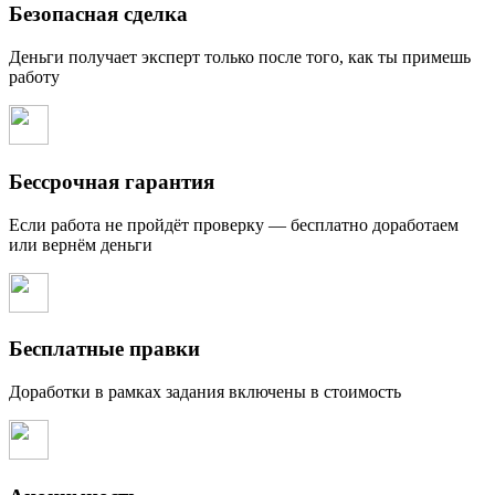
Безопасная сделка
Деньги получает эксперт только после того, как ты примешь
работу
Бессрочная гарантия
Если работа не пройдёт проверку — бесплатно доработаем
или вернём деньги
Бесплатные правки
Доработки в рамках задания включены в стоимость