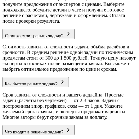
получите предложения от экспертов с ценами. Выберите
подходящего, обсудите детали в чате и получите готовое
решение с расчётами, чертежами и оформлением. Оплата —
после проверки результата.
Сколько стоит решить задачу?
Стоимость зависит от сложности задачи, объёма расчётов и
срочности. В среднем решение одной задачи по техническим
предметам стоит от 300 до 1 500 рублей. Точную цену назовут
эксперты в откликах после размещения заявки. Вы сможете
выбрать оптимальное предложение по цене и срокам.
Как быстро решите задачу?
Срок зависит от сложности и вашего дедлайна. Простые
задачи (расчёты без чертежей) — от 2-3 часов. Задачи с
построением эпюр, графиков, схем — от 1 дня. Укажите
желаемый срок в заявке, и эксперты предложат варианты.
Многие авторы берут срочные заказы за доплату.
Что входит в решение задачи?