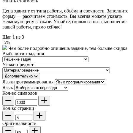
Узнать стоимость
Цена зависит от типа работы, объёма и срочности. Заполните
форму — рассчитаем стоимость. Вы всегда можете указать
желаемую цену в заказе. Узнайте, сколько стоит выполнение
вашей работы, прямо сейчас!
Шаг
1
из 3
-
5
%
Чем более подробно опишешь задание, тем больше скидка
Выбери тип задания
Укажи предмет
Дополнительно
Язык программирования
Язык
Кол-во символов
Кол-во страниц
Оригинальность