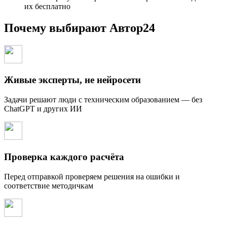
их бесплатно
Почему выбирают Автор24
Живые эксперты, не нейросети
Задачи решают люди с техническим образованием — без
ChatGPT и других ИИ
Проверка каждого расчёта
Перед отправкой проверяем решения на ошибки и
соответствие методичкам