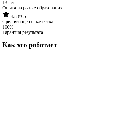
13 лет
Опыта на рынке образования
4.8 из 5
Средняя оценка качества
100%
Гарантия результата
Как это работает