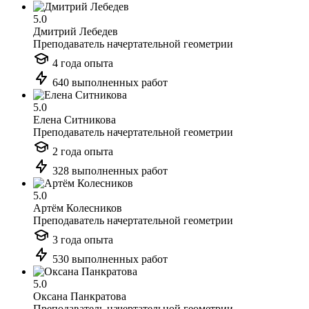
5.0
Дмитрий Лебедев
Преподаватель начертательной геометрии
4 года опыта
640 выполненных работ
5.0
Елена Ситникова
Преподаватель начертательной геометрии
2 года опыта
328 выполненных работ
5.0
Артём Колесников
Преподаватель начертательной геометрии
3 года опыта
530 выполненных работ
5.0
Оксана Панкратова
Преподаватель начертательной геометрии