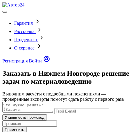
Гарантия
Рассрочка
Поддержка
О сервисе
Регистрация
Войти
Заказать в Нижнем Новгороде решение
задач по материаловедению
Выполним расчёты с подробными пояснениями —
проверенные эксперты помогут сдать работу с первого раза
У меня есть промокод
Применить