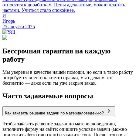
относятся к доработкам. Цены адекватные, можно платить
частями. Учиться стало спокойнее.
И
Игорь
25 августа 2025
Бессрочная гарантия на каждую
работу
Мы уверены в качестве нашей помощи, но если в твою работу
потребуется внести какие-то правки, мы сделаем это
бесплатно — даже если ты уже закрыл заказ.
Часто задаваемые вопросы
Как заказать решение задачи по материаловедению?
Чтобы заказать решение задачи по материаловедению,
заполните форму на сайте: опишите условие задачи (можно
приложить фото или скан) и укажите срок. После этого вы