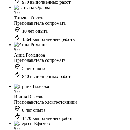
970 выполненных работ
5.0
Татьяна Орлова
Преподаватель сопромата
10 лет опыта
1364 выполненные работы
5.0
Анна Романова
Преподаватель сопромата
5 лет опыта
840 выполненных работ
5.0
Ирина Власова
Преподаватель электротехники
8 лет опыта
1470 выполненных работ
5.0