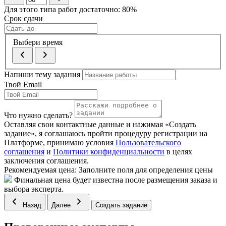
Для этого типа работ достаточно:
80
%
Срок сдачи
Выбери время
Напиши тему задания
Твой Email
Что нужно сделать?
Оставляя свои контактные данные и нажимая «Создать
задание», я соглашаюсь пройти процедуру регистрации на
Платформе, принимаю условия
Пользовательского
соглашения
и
Политики конфиденциальности
в целях
заключения соглашения.
Рекомендуемая цена:
Заполните поля для определения цены
Финальная цена будет известна после размещения заказа и
выбора эксперта.
Назад
Далее
Создать задание