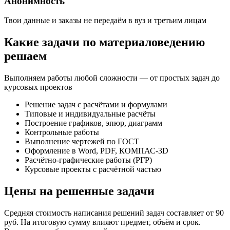
Анонимность
Твои данные и заказы не передаём в вуз и третьим лицам
Какие задачи по материаловедению
решаем
Выполняем работы любой сложности — от простых задач до
курсовых проектов
Решение задач с расчётами и формулами
Типовые и индивидуальные расчёты
Построение графиков, эпюр, диаграмм
Контрольные работы
Выполнение чертежей по ГОСТ
Оформление в Word, PDF, КОМПАС-3D
Расчётно-графические работы (РГР)
Курсовые проекты с расчётной частью
Цены на решенные задачи
Средняя стоимость написания решений задач составляет от 90
руб. На итоговую сумму влияют предмет, объём и срок.