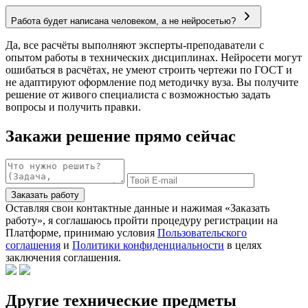
Работа будет написана человеком, а не нейросетью?
Да, все расчёты выполняют эксперты-преподаватели с
опытом работы в технических дисциплинах. Нейросети могут
ошибаться в расчётах, не умеют строить чертежи по ГОСТ и
не адаптируют оформление под методичку вуза. Вы получите
решение от живого специалиста с возможностью задать
вопросы и получить правки.
Закажи решение прямо сейчас
Заказать работу
Оставляя свои контактные данные и нажимая «Заказать
работу», я соглашаюсь пройти процедуру регистрации на
Платформе, принимаю условия
Пользовательского
соглашения
и
Политики конфиденциальности
в целях
заключения соглашения.
Другие технические предметы