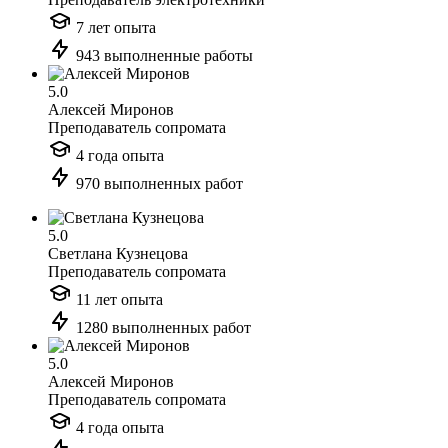
7 лет опыта
943 выполненные работы
5.0
Алексей Миронов
Преподаватель сопромата
4 года опыта
970 выполненных работ
5.0
Светлана Кузнецова
Преподаватель сопромата
11 лет опыта
1280 выполненных работ
5.0
Алексей Миронов
Преподаватель сопромата
4 года опыта