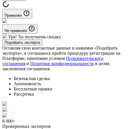
Применён
Не применён
Ура! Ты получаешь скидку
Подобрать эксперта
Оставляя свои контактные данные и нажимая «Подобрать
эксперта», я соглашаюсь пройти процедуру регистрации на
Платформе, принимаю условия
Пользовательского
соглашения
и
Политики конфиденциальности
в целях
заключения соглашения.
Безопасная сделка
Анонимность
Бесплатные правки
Рассрочка
8 000+
Проверенных экспертов