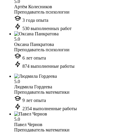
5.0
Артём Колесников
Преподаватель психологии
3 года опыта
530 выполненных работ
5.0
Оксана Панкратова
Преподаватель психологии
6 лет опыта
874 выполненные работы
5.0
Людмила Гордеева
Преподаватель математики
9 лет опыта
2354 выполненные работы
5.0
Павел Чернов
Преподаватель математики