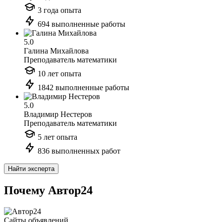
3 года опыта
694 выполненные работы
5.0
Галина Михайлова
Преподаватель математики
10 лет опыта
1842 выполненные работы
5.0
Владимир Нестеров
Преподаватель математики
5 лет опыта
836 выполненных работ
Найти эксперта
Почему Автор24
Сайты объявлений