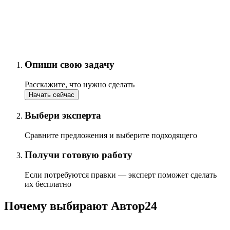
Опиши свою задачу
Расскажите, что нужно сделать
Начать сейчас
Выбери эксперта
Сравните предложения и выберите подходящего
Получи готовую работу
Если потребуются правки — эксперт поможет сделать
их бесплатно
Почему выбирают Автор24