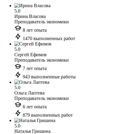
5.0
Ирина Власова
Преподаватель экономики
8 лет опыта
1470 выполненных работ
5.0
Сергей Ефимов
Преподаватель экономики
7 лет опыта
943 выполненные работы
5.0
Ольга Лаптева
Преподаватель экономики
6 лет опыта
879 выполненных работ
5.0
Наталья Гришина