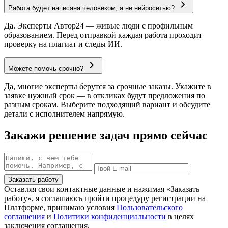
Работа будет написана человеком, а не нейросетью?
Да. Эксперты Автор24 — живые люди с профильным
образованием. Перед отправкой каждая работа проходит
проверку на плагиат и следы ИИ.
Можете помочь срочно?
Да, многие эксперты берутся за срочные заказы. Укажите в
заявке нужный срок — в откликах будут предложения по
разным срокам. Выберите подходящий вариант и обсудите
детали с исполнителем напрямую.
Закажи решение задач прямо сейчас
Заказать работу
Оставляя свои контактные данные и нажимая «Заказать
работу», я соглашаюсь пройти процедуру регистрации на
Платформе, принимаю условия
Пользовательского
соглашения
и
Политики конфиденциальности
в целях
заключения соглашения.