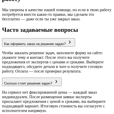
Мы уверены в качестве нашей помощи, но если в твою работу
потребуется внести какие-то правки, мы сделаем это
бесплатно — даже если ты уже закрыл заказ.
Часто задаваемые вопросы
Как оформить заказ на решение задач?
Чтобы заказать решение задач, заполните форму на сайте:
укажите тему и контакт. После этого вы получите
предложения от экспертов с ценами и сроками. Выберите
подходящего, обсудите детали в чате и получите готовую
работу. Оплата — после проверки результата.
Сколько стоит решение задач?
На сервисе нет фиксированной цены — каждый заказ
индивидуален. После размещения заявки эксперты
присылают предложения с ценой и сроками, вы выбираете
подходящий вариант. Итоговую стоимость вы согласуете с
исполнителем напрямую.