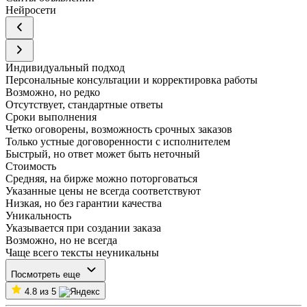
Нейросети
Индивидуальный подход
Персональные консультации и корректировка работы
Возможно, но редко
Отсутствует, стандартные ответы
Сроки выполнения
Четко оговорены, возможность срочных заказов
Только устные договоренности с исполнителем
Быстрый, но ответ может быть неточный
Стоимость
Средняя, на бирже можно поторговаться
Указанные цены не всегда соответствуют
Низкая, но без гарантии качества
Уникальность
Указывается при создании заказа
Возможно, но не всегда
Чаще всего тексты неуникальны
Посмотреть еще
4.8 из 5