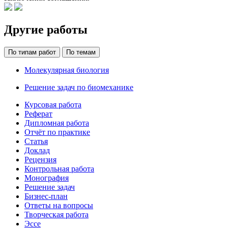
Другие работы
По типам работ
По темам
Молекулярная биология
Решение задач по биомеханике
Курсовая работа
Реферат
Дипломная работа
Отчёт по практике
Статья
Доклад
Рецензия
Контрольная работа
Монография
Решение задач
Бизнес-план
Ответы на вопросы
Творческая работа
Эссе