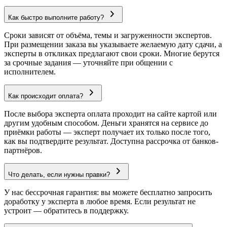
Как быстро выполните работу?
Сроки зависят от объёма, темы и загруженности экспертов.
При размещении заказа вы указываете желаемую дату сдачи, а
эксперты в откликах предлагают свои сроки. Многие берутся
за срочные задания — уточняйте при общении с
исполнителем.
Как происходит оплата?
После выбора эксперта оплата проходит на сайте картой или
другим удобным способом. Деньги хранятся на сервисе до
приёмки работы — эксперт получает их только после того,
как вы подтвердите результат. Доступна рассрочка от банков-
партнёров.
Что делать, если нужны правки?
У нас бессрочная гарантия: вы можете бесплатно запросить
доработку у эксперта в любое время. Если результат не
устроит — обратитесь в поддержку.