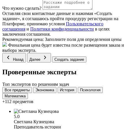
Что нужно сделать?
Оставляя свои контактные данные и нажимая «Создать
задание», я соглашаюсь пройти процедуру регистрации на
Платформе, принимаю условия
Пользовательского
соглашения
и
Политики конфиденциальности
в целях
заключения соглашения.
Рекомендуемая цена:
Заполните поля для определения цены
Финальная цена будет известна после размещения заказа и
выбора эксперта.
Назад
Далее
Создать задание
Проверенные эксперты
Топ экспертов по решениям задач
Все предметы
Экономика
История
Психология
Математика
+112 предметов
5.0
Светлана Кузнецова
Преподаватель истории