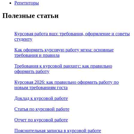
Репетиторы
Полезные статьи
Курсовая работа вшэ: требования, оформление и советы
студенту
Как оформить курсовую работу мгюа: основные
требования и правила
Требования к курсовой ранхигс: как правильно
оформить работу
Курсовая 2026: как правильно оформить работу по
новым требованиям госта
Доклад к курсовой работе
Статья по курсовой работе
Отчет по курсовой работе
Пояснительная записка в курсовой работе