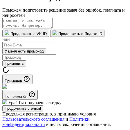
Поможем подготовить решение задач без ошибок, плагиата и
нейросетей
Продолжить с VK ID
Продолжить с Яндекс ID
или
У меня есть промокод
Применить
Применён
Не применён
Ура! Ты получаешь скидку
Продолжить с e-mail
Продолжая регистрацию, я принимаю условия
Пользовательского соглашения
и
Политики
конфиденциальности
в целях заключения соглашения.