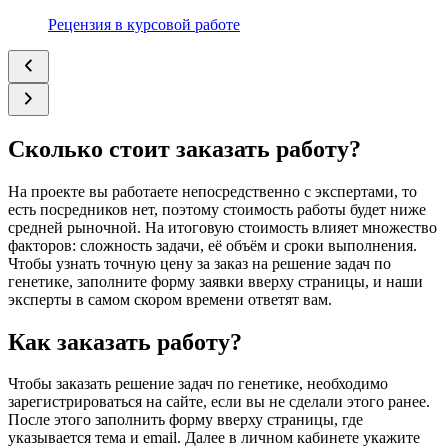
Рецензия в курсовой работе
Сколько стоит заказать работу?
На проекте вы работаете непосредственно с экспертами, то
есть посредников нет, поэтому стоимость работы будет ниже
средней рыночной. На итоговую стоимость влияет множество
факторов: сложность задачи, её объём и сроки выполнения.
Чтобы узнать точную цену за заказ на решение задач по
генетике, заполните форму заявки вверху страницы, и наши
эксперты в самом скором времени ответят вам.
Как заказать работу?
Чтобы заказать решение задач по генетике, необходимо
зарегистрироваться на сайте, если вы не сделали этого ранее.
После этого заполнить форму вверху страницы, где
указывается тема и email. Далее в личном кабинете укажите