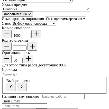
Укажи предмет
Дополнительно
Язык программирования
Язык
Кол-во символов
Кол-во страниц
Оригинальность
Для этого типа работ достаточно:
80
%
Срок сдачи
Выбери время
Напиши тему задания
Твой Email