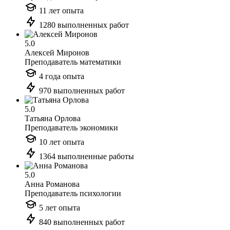
11 лет опыта
1280 выполненных работ
5.0
Алексей Миронов
Преподаватель математики
4 года опыта
970 выполненных работ
5.0
Татьяна Орлова
Преподаватель экономики
10 лет опыта
1364 выполненные работы
5.0
Анна Романова
Преподаватель психологии
5 лет опыта
840 выполненных работ