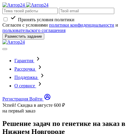
Принять условия политики
Согласен с условиями
политики конфиденциальности
и
пользовательского соглашения
Разместить задание
Гарантия
Рассрочка
Поддержка
О сервисе
Регистрация
Войти
Успей! Скидка в августе
600 ₽
на первый заказ
Решение задач по генетике на заказ в
Нижнем Новгороде