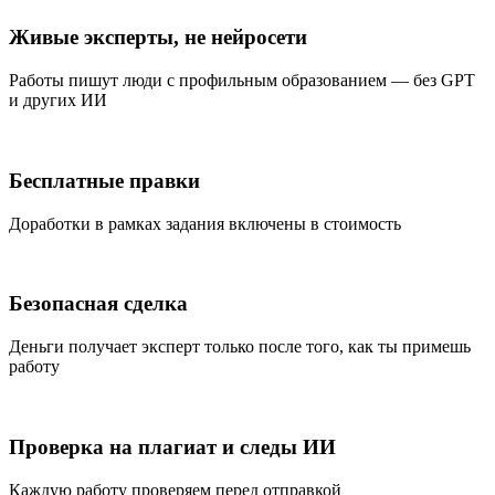
Живые эксперты, не нейросети
Работы пишут люди с профильным образованием — без GPT
и других ИИ
Бесплатные правки
Доработки в рамках задания включены в стоимость
Безопасная сделка
Деньги получает эксперт только после того, как ты примешь
работу
Проверка на плагиат и следы ИИ
Каждую работу проверяем перед отправкой