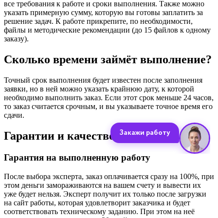
все требования к работе и сроки выполнения. Также можно
указать примерную сумму, которую вы готовы заплатить за
решение задач. К работе прикрепите, по необходимости,
файлы и методические рекомендации (до 15 файлов к одному
заказу).
Сколько времени займёт выполнение?
Точный срок выполнения будет известен после заполнения
заявки, но в ней можно указать крайнюю дату, к которой
необходимо выполнить заказ. Если этот срок меньше 24 часов,
то заказ считается срочным, и вы указываете точное время его
сдачи.
Гарантии и качество
Гарантия на выполненную работу
После выбора эксперта, заказ оплачивается сразу на 100%, при
этом деньги замораживаются на вашем счету и вывести их
уже будет нельзя. Эксперт получит их только после загрузки
на сайт работы, которая удовлетворит заказчика и будет
соответствовать техническому заданию. При этом на неё