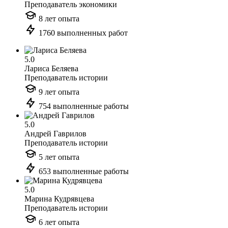
Преподаватель экономики
8 лет опыта
1760 выполненных работ
5.0
Лариса Беляева
Преподаватель истории
9 лет опыта
754 выполненные работы
5.0
Андрей Гаврилов
Преподаватель истории
5 лет опыта
653 выполненные работы
5.0
Марина Кудрявцева
Преподаватель истории
6 лет опыта