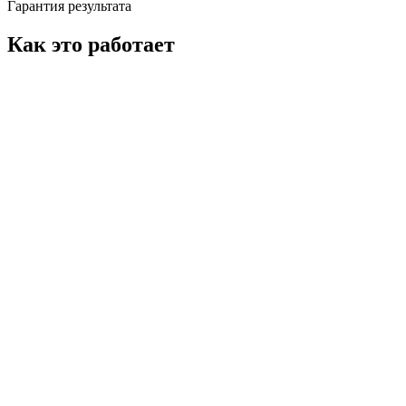
Гарантия результата
Как это работает