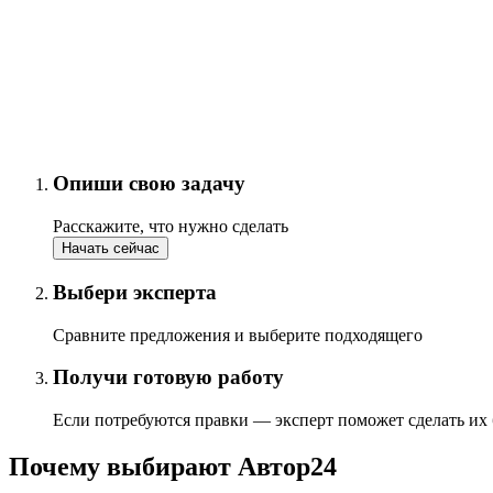
Опиши свою задачу
Расскажите, что нужно сделать
Начать сейчас
Выбери эксперта
Сравните предложения и выберите подходящего
Получи готовую работу
Если потребуются правки — эксперт поможет сделать их
Почему выбирают Автор24