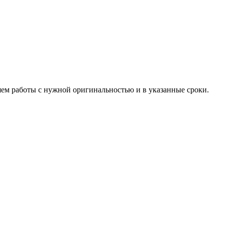
яем работы с нужной оригинальностью и в указанные сроки.