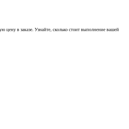
ую цену в заказе. Узнайте, сколько стоит выполнение вашей