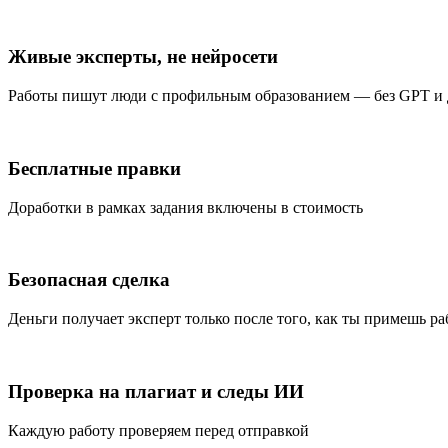
Живые эксперты, не нейросети
Работы пишут люди с профильным образованием — без GPT и
Бесплатные правки
Доработки в рамках задания включены в стоимость
Безопасная сделка
Деньги получает эксперт только после того, как ты примешь ра
Проверка на плагиат и следы ИИ
Каждую работу проверяем перед отправкой