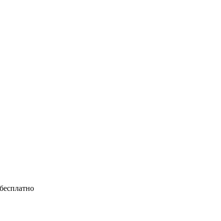
 бесплатно