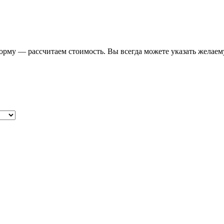
форму — рассчитаем стоимость. Вы всегда можете указать желаем