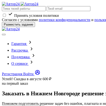
Принять условия политики
Согласен с условиями
политики конфиденциальности
и
пользо
Разместить задание
Гарантия
Рассрочка
Поддержка
О сервисе
Регистрация
Войти
Успей! Скидка в августе
600 ₽
на первый заказ
Заказать в Нижнем Новгороде решение 
Поможем подготовить решение задач без ошибок, плагиата и н