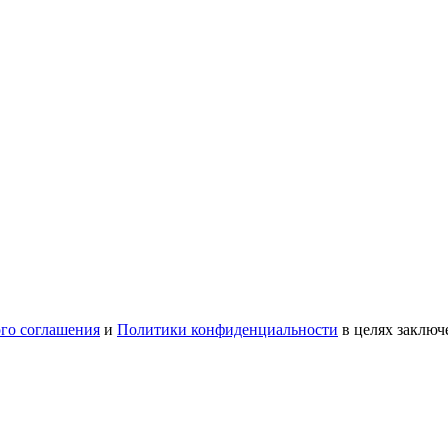
ого соглашения
и
Политики конфиденциальности
в целях заключ