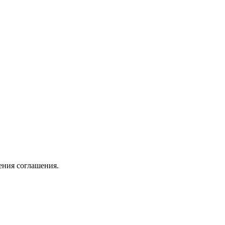
ения соглашения.