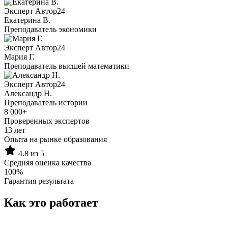
Эксперт Автор24
Екатерина B.
Преподаватель экономики
Эксперт Автор24
Мария Г.
Преподаватель высшей математики
Эксперт Автор24
Александр Н.
Преподаватель истории
8 000+
Проверенных экспертов
13 лет
Опыта на рынке образования
4.8 из 5
Средняя оценка качества
100%
Гарантия результата
Как это работает