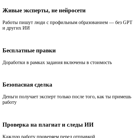
Живые эксперты, не нейросети
Работы пишут люди с профильным образованием — без GPT
и других ИИ
Бесплатные правки
Доработки в рамках задания включены в стоимость
Безопасная сделка
Деньги получает эксперт только после того, как ты примешь
работу
Проверка на плагиат и следы ИИ
Каждую работу проверяем перед отправкой