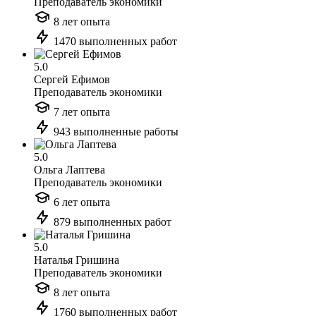
Преподаватель экономики
8 лет опыта
1470 выполненных работ
5.0
Сергей Ефимов
Преподаватель экономики
7 лет опыта
943 выполненные работы
5.0
Ольга Лаптева
Преподаватель экономики
6 лет опыта
879 выполненных работ
5.0
Наталья Гришина
Преподаватель экономики
8 лет опыта
1760 выполненных работ