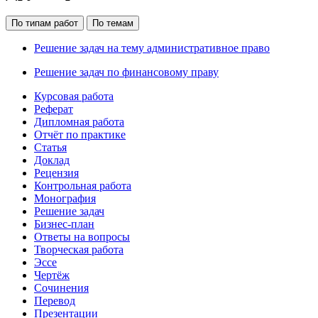
По типам работ
По темам
Решение задач на тему административное право
Решение задач по финансовому праву
Курсовая работа
Реферат
Дипломная работа
Отчёт по практике
Статья
Доклад
Рецензия
Контрольная работа
Монография
Решение задач
Бизнес-план
Ответы на вопросы
Творческая работа
Эссе
Чертёж
Сочинения
Перевод
Презентации