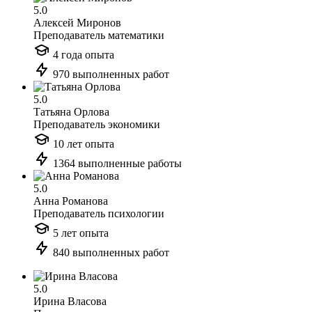
5.0
Алексей Миронов
Преподаватель математики
4 года опыта
970 выполненных работ
5.0
Татьяна Орлова
Преподаватель экономики
10 лет опыта
1364 выполненные работы
5.0
Анна Романова
Преподаватель психологии
5 лет опыта
840 выполненных работ
5.0
Ирина Власова