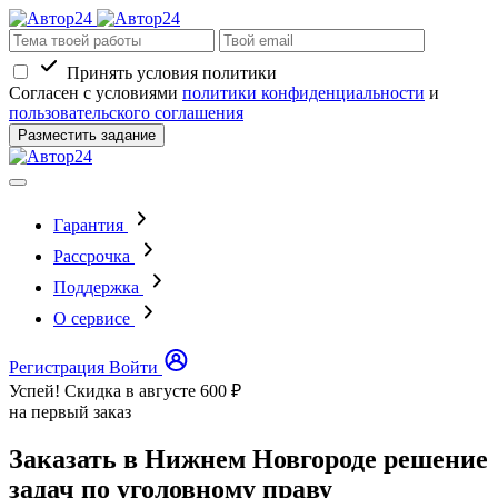
Принять условия политики
Согласен с условиями
политики конфиденциальности
и
пользовательского соглашения
Разместить задание
Гарантия
Рассрочка
Поддержка
О сервисе
Регистрация
Войти
Успей! Скидка в августе
600 ₽
на первый заказ
Заказать в Нижнем Новгороде решение
задач по уголовному праву