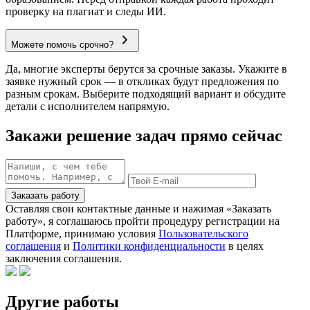
проверку на плагиат и следы ИИ.
Можете помочь срочно?
Да, многие эксперты берутся за срочные заказы. Укажите в
заявке нужный срок — в откликах будут предложения по
разным срокам. Выберите подходящий вариант и обсудите
детали с исполнителем напрямую.
Закажи решение задач прямо сейчас
Заказать работу
Оставляя свои контактные данные и нажимая «Заказать
работу», я соглашаюсь пройти процедуру регистрации на
Платформе, принимаю условия
Пользовательского
соглашения
и
Политики конфиденциальности
в целях
заключения соглашения.
Другие работы