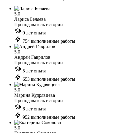
5.0
Лариса Беляева
Преподаватель истории
9 лет опыта
754 выполненные работы
5.0
Андрей Гаврилов
Преподаватель истории
5 лет опыта
653 выполненные работы
5.0
Марина Кудрявцева
Преподаватель истории
6 лет опыта
952 выполненные работы
5.0