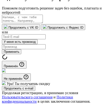
Поможем подготовить решение задач без ошибок, плагиата и
нейросетей
Продолжить с VK ID
Продолжить с Яндекс ID
или
У меня есть промокод
Применить
Применён
Не применён
Ура! Ты получаешь скидку
Продолжить с e-mail
Продолжая регистрацию, я принимаю условия
Пользовательского соглашения
и
Политики
конфиденциальности
в целях заключения соглашения.