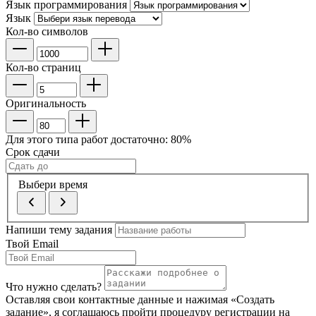
Язык программирования
Язык
Кол-во символов
Кол-во страниц
Оригинальность
Для этого типа работ достаточно:
80
%
Срок сдачи
Выбери время
Напиши тему задания
Твой Email
Что нужно сделать?
Оставляя свои контактные данные и нажимая «Создать
задание», я соглашаюсь пройти процедуру регистрации на