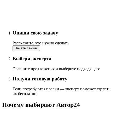
Опиши свою задачу
Расскажите, что нужно сделать
Начать сейчас
Выбери эксперта
Сравните предложения и выберите подходящего
Получи готовую работу
Если потребуются правки — эксперт поможет сделать
их бесплатно
Почему выбирают Автор24