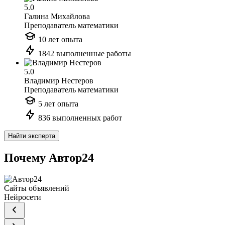
5.0
Галина Михайлова
Преподаватель математики
10 лет опыта
1842 выполненные работы
5.0
Владимир Нестеров
Преподаватель математики
5 лет опыта
836 выполненных работ
Найти эксперта
Почему Автор24
Сайты объявлений
Нейросети