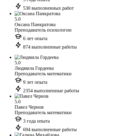
530 выполненных работ
5.0
Оксана Панкратова
Преподаватель психологии
6 лет опыта
874 выполненные работы
5.0
Людмила Гордеева
Преподаватель математики
9 лет опыта
2354 выполненные работы
5.0
Павел Чернов
Преподаватель математики
3 года опыта
694 выполненные работы