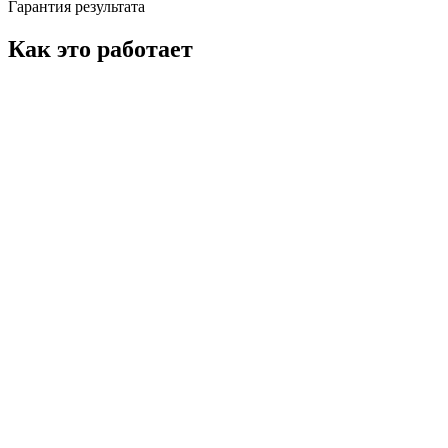
Гарантия результата
Как это работает