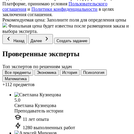
Платформе, принимаю условия
Пользовательского
соглашения
и
Политики конфиденциальности
в целях
заключения соглашения.
Рекомендуемая цена:
Заполните поля для определения цены
Финальная цена будет известна после размещения заказа и
выбора эксперта.
Назад
Далее
Создать задание
Проверенные эксперты
Топ экспертов по решениям задач
Все предметы
Экономика
История
Психология
Математика
+112 предметов
5.0
Светлана Кузнецова
Преподаватель истории
11 лет опыта
1280 выполненных работ