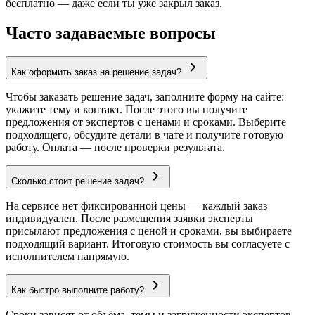
бесплатно — даже если ты уже закрыл заказ.
Часто задаваемые вопросы
Как оформить заказ на решение задач?
Чтобы заказать решение задач, заполните форму на сайте:
укажите тему и контакт. После этого вы получите
предложения от экспертов с ценами и сроками. Выберите
подходящего, обсудите детали в чате и получите готовую
работу. Оплата — после проверки результата.
Сколько стоит решение задач?
На сервисе нет фиксированной цены — каждый заказ
индивидуален. После размещения заявки эксперты
присылают предложения с ценой и сроками, вы выбираете
подходящий вариант. Итоговую стоимость вы согласуете с
исполнителем напрямую.
Как быстро выполните работу?
Сроки зависят от объёма, темы и загруженности экспертов.